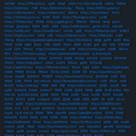
IWIN68
|
https://79king1.fun/
|
uy88
|
shbet
|
colatv trực tiếp bóng đá
|
cakhia
|
789bet
|
https://ea88.bio/
|
F168
|
https://b52club.study/
|
79king
|
https://bl555.systems/
|
https://c168.markets/
|
https://shbetk.net/
|
90phut
|
https://78win01.bet/
|
KK55
|
https://92lotterycom.us/
|
EE88
|
EE88
|
https://78wingenz.com/
|
jun88
|
https://789bets.biz/
|
MM88
|
https://gg88.guru/
|
789club
|
789club
|
rikvip
|
gmnc
|
hitclub
|
gavangtv
|
FB88
|
fb88
|
u888
|
https://u888.photo/
|
game nổ hũ
|
nohu90
|
https://u888j.net/
|
https://vnsc88.net/
|
hitclub
|
tg88
|
https://789bethp.com/
|
SHBET
|
https://fly88.co.com/
|
U888
|
c168
|
https://c168mov.com/
|
https://f168.dad/
|
uu88
|
79king
|
https://trangcadobongda.uk.net/
|
https://b52club.to
|
68gb
|
go99
|
au88
|
88xx
|
NK88
|
au88
|
tg88
|
33win
|
tt88
|
mb88
|
33win
|
u888
|
mu88
|
go8
|
x88
|
123b
|
OPEN88
|
luck8
|
OK9
|
789win
|
https://mu88bet.live/
|
sc88
|
https://mmlive.gold
|
mb88
|
789win
|
B52
|
https://hitclubx.supply/
|
https://gamebaidoithuong.la
|
ty le bong da
|
https://moviekids.org/
|
8kbet
|
SUNWIN
|
GO88
|
hitclub
|
nohu90
|
sumclub
|
NOHU90
|
33WIN
|
https://x88.green/
|
shbet
|
LLWIN
|
789win
|
go88
|
HITCLUB
|
https://qq8876.net/
|
https://789win8.casino/
|
98win
|
tg88
|
kubet
|
https://fly88.legal/
|
mb88
|
MM88
|
hitclub
|
789win
|
Tài Xỉu Online
|
GO88
|
O8
|
https://open88ss.com/
|
kuwin
|
Hay88
|
888NEW
|
789BET
|
https://keonhacai55.fund/
|
BONG88
|
xn88
|
123b
|
8kbet
|
C168
|
RR88
|
kèo nhà cái
|
https://ketquabongda.com.mx/
|
Lc88
|
33win
|
vn88
|
BL555
|
https://x88.ing/
|
TR88
|
hi88
|
f168
|
https://x88.channel/
|
QS88
|
Jun88
|
f168
|
uy88
|
SUNWIN
|
Kubet
|
Kubet77
|
TR88
|
UU88
|
QS88
|
NK88
|
gk88
|
lô đề online
|
Kèo
nhà cái
|
tỷ lệ kèo bóng
|
QS88
|
NK88
|
TR88
|
UU88
|
7club
|
sun88
|
GO99
|
Xoso66
|
BL555
|
BL555
|
ao88
|
Luckywin
|
EA88
|
QS88
|
jw88
|
ml88
|
qs88
|
S8
|
sc88
|
tai xiu
online
|
vip88
|
https://cakhiatvzz.tv/
|
https://ee8838.com/
|
https://123b888.com/
|
GG88
|
KJC
|
KJC
|
ww88
|
SUNWIN
|
Tài xỉu Sunwin
|
bl555
|
uu88
|
SHBET
|
kèo trực
tuyến
|
tỷ lệ nhà cái
|
8kbet
|
789k
|
open88
|
https://open88v.online/
|
GO99
|
ON68
|
NOHU90
|
GO99
|
DN88
|
LV88
|
VIP66
|
XX88
|
https://lv88.ltd/
|
https://dh88.video/
|
https://sx88.gold/
|
32win
|
https://qs881.ink/
|
https://ev99.eu.com/
|
qh88
|
x88
|
mu88
|
sunwin
|
go88
|
rikbet
|
https://keonhacaivnic.com/
|
iwin
|
taixiu88.io
|
gem88
|
keonhacai
|
rikbet
|
go88
|
sunwin
|
sunwin
|
https://gmnc.club/
|
EE88
|
https://123bett.io/
|
EE88
|
33WIN
|
kubet
|
au88
|
au88
|
Luck8
|
https://luck8.so/
|
BL555
|
BL555
|