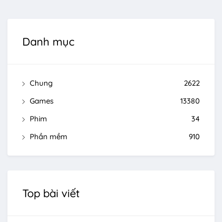
Danh mục
Chung
2622
Games
13380
Phim
34
Phần mềm
910
Top bài viết