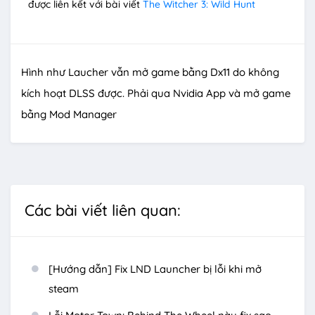
được liên kết với bài viết
The Witcher 3: Wild Hunt
Hình như Laucher vẫn mở game bằng Dx11 do không
kích hoạt DLSS được. Phải qua Nvidia App và mở game
bằng Mod Manager
Các bài viết liên quan:
[Hướng dẫn] Fix LND Launcher bị lỗi khi mở
steam