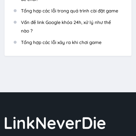
Tổng hợp các lỗi trong quá trình cài đặt game
Vấn đề link Google khóa 24h, xử lý như thế
nào ?
Tổng hợp các lỗi xảy ra khi chơi game