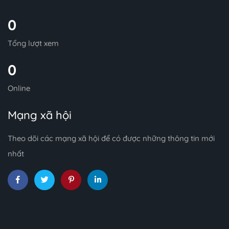
0
Tổng lượt xem
0
Online
Mạng xã hội
Theo dõi các mạng xã hội để có được những thông tin mới
nhất