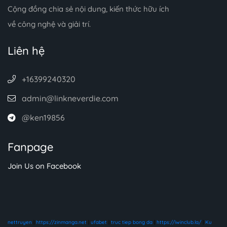
Cộng đồng chia sẻ nội dung, kiến thức hữu ích
về công nghệ và giải trí.
Liên hệ
+16399240320
admin@linkneverdie.com
@ken19856
Fanpage
Join Us on Facebook
nettruyen
|
https://zinmanga.net
|
ufabet
|
truc tiep bong da
|
https://iwinclub.la/
|
Ku