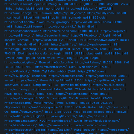
https://kp88.social/
|
open88
|
79king
|
AE888
|
AE888
|
uy88
|
x88
|
z188
|
daga88
|
33win
|
188bet
|
fabet
|
big88
|
go88
|
nohu
|
bet88
|
https://uy88.de.com/
|
HITCLUB
|
https://uu88n.org/
|
tr88
|
sunwin
|
https://qh88kyc.com/
|
https://rr886j.com/
|
ae888
|
mcw
|
kuwin
|
88bet
|
x88
|
ao88
|
qq88
|
J88
|
sumclub
|
go88
|
B52 club
|
https://shbet.health/
|
33win
|
99ok
|
gavangtv
|
https://vnew88.net/
|
nổ hũ
|
FLY88
|
mu88
|
https://qs88.team/
|
https://luongsontv.llc/
|
hz88
|
68win
|
https://soikeonhacai.one/
|
https://hitcluba.cn.com/
|
XX88
|
8XBET
|
https://rikvip.mx/
|
https://go88hv.com/
|
https://sunwinn.in.net/
|
http://7899club.com/
|
Uy88
|
VN168
|
socolive
|
xocdia88
|
https://luck8.dad
|
LV88
|
ao88
|
DN88
|
https://58win.autos/
|
8XBET
|
Fun88
|
Hitclub
|
68win
|
Fun88
|
https://qs88.free/
|
https://vipwin.green/
|
rr88
|
https://gg88.directory
|
GG88
|
hitclub
|
gem88
|
kubet
|
https://c168.zone/
|
Sunwin
|
79KING
|
23win
|
tỷ lệ bóng đá trực tuyến
|
U888
|
U888
|
hubet
|
ee88
|
ao88
|
88vv
|
x88
|
23win
|
dn88
|
ga888
|
vn168
|
vn168
|
vn168
|
Hay88
|
Hay88
|
Hay88
|
https://nhacaiuytin.ro/
|
Bom win
|
xóc đĩa online
|
https://ok9.show/
|
BL555
|
EE88
|
f168
|
uu88
|
c168
|
8XBET
|
https://8xbettaz.com/
|
Go99
|
123b chính chủ
|
AO88
|
https://91clubb.in/
|
TG88
|
Tg88 đăng nhập
|
Qh88
|
https://123b3.com/
|
http://c168.giving/
|
keonhacai
|
https://hello88a.co.com/
|
https://gameb52.app
|
Jun88
|
sunwin
|
https://7m.vin/
|
Game Bài
|
qs88
|
vn88
|
88VV
|
https://hay-88.in.net/
|
KJC
|
kubetvi.co
|
8KBET
|
lương sơn tv
|
F168
|
game bài đổi thưởng
|
https://789club1.today
|
https://sunwing.jp.net/
|
nowgoal
|
8xbet
|
WE88
|
789club
|
hitclub
|
b52club
|
iwinclub
|
rikvip
|
net88
|
max88
|
bin88
|
sc88
|
https://hitclub9.it.com/
|
XX88
|
dn88
|
https://go8f.design/
|
BL555
|
Sunwin
|
qq88
|
Xóc đĩa online
|
twin68
|
23WIN
|
https://55club.pro/
|
MB66
|
MMOO
|
HM88
|
Open88
|
Hay88
|
UY88
|
ALO789
|
68gamebai
|
https://uu88.nagoya/
|
sc88
|
RR88
|
b52club
|
Kubet
|
https://zowin.it.com
|
O8
|
https://sunwinvv.com/
|
bj 88
|
J188
|
UU88
|
nk88
|
ae888
|
xoso66
|
ee88
|
kqxs.vip
|
https://u888.gallery/
|
QS88
|
https://uy88.com.de/
|
https://uy88.in.net/
|
https://ea88.mex.com/
|
KJC
|
https://hbet.red/
|
LLwin
|
https://hitclub68.cn.com/
|
https://keonhacaitv.io/
|
https://sunwinn.cat/
|
https://sunwin68.cn.com/
|
https://hitclubvn.ch/
|
ok8386
|
https://sc88.link/
|
PG66
|
luckywin
|
https://mm88.report/