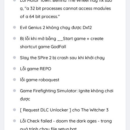
Lỗi Motor Town: Behind The Wheel này fix sao
ạ, "a 32 bit processes cannot access modules
of a 64 bit process."
Evil Genius 2 không chạy được Dx12
Bị lỗi khi mở bằng __Start game + create
shortcut game GodFall
Slay the SPire 2 bị crash sau khi khởi chạy
Lỗi game REPO
lỗi game roboquest
Game Firefighting Simulator: Ignite không chơi
được
[ Request DLC Unlocker ] cho The Witcher 3
Lỗi Check failed - doom the dark ages - trong
quá trình chạy file setup.bat