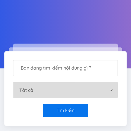
Tìm kiếm