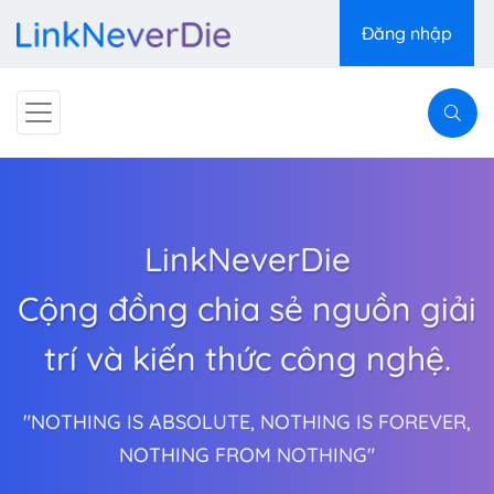
Đăng nhập
LinkNeverDie
Cộng đồng chia sẻ nguồn giải
trí và kiến thức công nghệ.
"NOTHING IS ABSOLUTE, NOTHING IS FOREVER,
NOTHING FROM NOTHING"