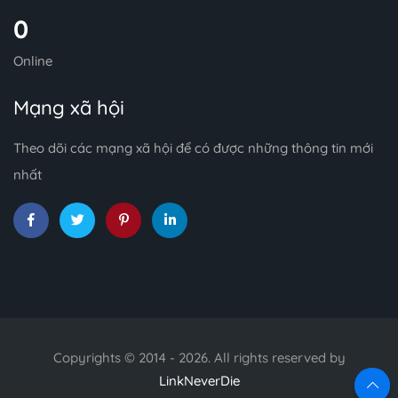
0
Online
Mạng xã hội
Theo dõi các mạng xã hội để có được những thông tin mới
nhất
Copyrights © 2014 - 2026. All rights reserved by
LinkNeverDie