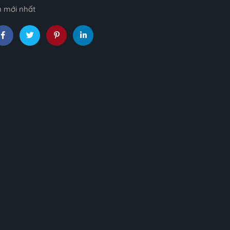
n mới nhất