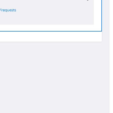
/requests