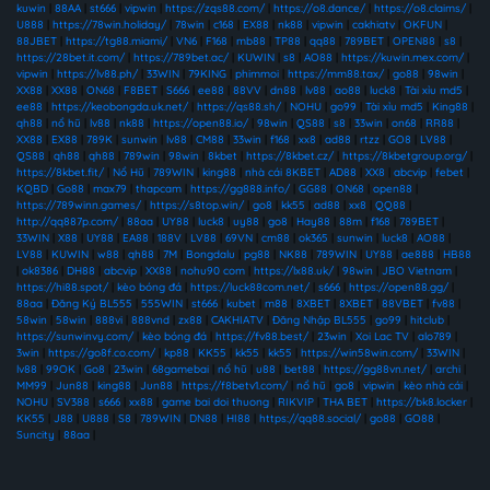
kuwin
|
88AA
|
st666
|
vipwin
|
https://zqs88.com/
|
https://o8.dance/
|
https://o8.claims/
|
U888
|
https://78win.holiday/
|
78win
|
c168
|
EX88
|
nk88
|
vipwin
|
cakhiatv
|
OKFUN
|
88JBET
|
https://tg88.miami/
|
VN6
|
F168
|
mb88
|
TP88
|
qq88
|
789BET
|
OPEN88
|
s8
|
https://28bet.it.com/
|
https://789bet.ac/
|
KUWIN
|
s8
|
AO88
|
https://kuwin.mex.com/
|
vipwin
|
https://lv88.ph/
|
33WIN
|
79KING
|
phimmoi
|
https://mm88.tax/
|
go88
|
98win
|
XX88
|
XX88
|
ON68
|
F8BET
|
S666
|
ee88
|
88VV
|
dn88
|
lv88
|
ao88
|
luck8
|
Tài xỉu md5
|
ee88
|
https://keobongda.uk.net/
|
https://qs88.sh/
|
NOHU
|
go99
|
Tài xỉu md5
|
King88
|
qh88
|
nổ hũ
|
lv88
|
nk88
|
https://open88.io/
|
98win
|
QS88
|
s8
|
33win
|
on68
|
RR88
|
XX88
|
EX88
|
789K
|
sunwin
|
lv88
|
CM88
|
33win
|
f168
|
xx8
|
ad88
|
rtzz
|
GO8
|
LV88
|
QS88
|
qh88
|
qh88
|
789win
|
98win
|
8kbet
|
https://8kbet.cz/
|
https://8kbetgroup.org/
|
https://8kbet.fit/
|
Nổ Hũ
|
789WIN
|
king88
|
nhà cái 8KBET
|
AD88
|
XX8
|
abcvip
|
febet
|
KQBD
|
Go88
|
max79
|
thapcam
|
https://gg888.info/
|
GG88
|
ON68
|
open88
|
https://789winn.games/
|
https://s8top.win/
|
go8
|
kk55
|
ad88
|
xx8
|
QQ88
|
http://qq887p.com/
|
88aa
|
UY88
|
luck8
|
uy88
|
go8
|
Hay88
|
88m
|
f168
|
789BET
|
33WIN
|
X88
|
UY88
|
EA88
|
188V
|
LV88
|
69VN
|
cm88
|
ok365
|
sunwin
|
luck8
|
AO88
|
LV88
|
KUWIN
|
w88
|
qh88
|
7M
|
Bongdalu
|
pg88
|
NK88
|
789WIN
|
UY88
|
ae888
|
HB88
|
ok8386
|
DH88
|
abcvip
|
XX88
|
nohu90 com
|
https://lx88.uk/
|
98win
|
JBO Vietnam
|
https://hi88.spot/
|
kèo bóng đá
|
https://luck88com.net/
|
s666
|
https://open88.gg/
|
88aa
|
Đăng Ký BL555
|
555WIN
|
st666
|
kubet
|
m88
|
8XBET
|
8XBET
|
88VBET
|
fv88
|
58win
|
58win
|
888vi
|
888vnd
|
zx88
|
CAKHIATV
|
Đăng Nhập BL555
|
go99
|
hitclub
|
https://sunwinvy.com/
|
kèo bóng đá
|
https://fv88.best/
|
23win
|
Xoi Lac TV
|
alo789
|
3win
|
https://go8f.co.com/
|
kp88
|
KK55
|
kk55
|
kk55
|
https://win58win.com/
|
33WIN
|
lv88
|
99OK
|
Go8
|
23win
|
68gamebai
|
nổ hũ
|
u88
|
bet88
|
https://gg88vn.net/
|
archi
|
MM99
|
Jun88
|
king88
|
Jun88
|
https://f8betv1.com/
|
nổ hũ
|
go8
|
vipwin
|
kèo nhà cái
|
NOHU
|
SV388
|
s666
|
xx88
|
game bai doi thuong
|
RIKVIP
|
THA BET
|
https://bk8.locker
|
KK55
|
J88
|
U888
|
S8
|
789WIN
|
DN88
|
HI88
|
https://qq88.social/
|
go88
|
GO88
|
Suncity
|
88aa
|