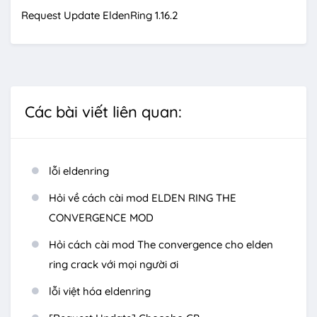
Request Update EldenRing 1.16.2
Các bài viết liên quan:
lỗi eldenring
Hỏi về cách cài mod ELDEN RING THE
CONVERGENCE MOD
Hỏi cách cài mod The convergence cho elden
ring crack với mọi người ơi
lỗi việt hóa eldenring