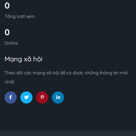
0
Tổng lượt xem
0
Online
Mạng xã hội
Theo dõi các mạng xã hội để có được những thông tin mới
nhất