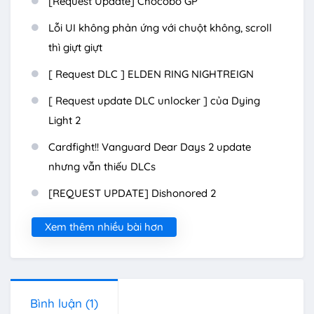
[Request Update] Chocobo GP
Lỗi UI không phản ứng với chuột không, scroll
thì giựt giựt
[ Request DLC ] ELDEN RING NIGHTREIGN
[ Request update DLC unlocker ] của Dying
Light 2
Cardfight!! Vanguard Dear Days 2 update
nhưng vẫn thiếu DLCs
[REQUEST UPDATE] Dishonored 2
Xem thêm nhiều bài hơn
Bình luận
(1)