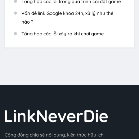
Tổng hợp các lỗi trong quá trình cài đặt game
Vấn đề link Google khóa 24h, xử lý như thế
nào ?
Tổng hợp các lỗi xảy ra khi chơi game
Cộng đồng chia sẻ nội dung, kiến thức hữu ích