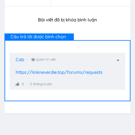
Bài viết đã bị khóa bình luận
Câu trả lời được bình chọn
Cab
Quản trị viên
https://linkneverdie.top/forums/requests
0
2 tháng trước