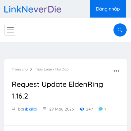
Đăng nhập
Trang chủ
Thảo Luận - Hỏi Đáp
Request Update EldenRing
1.16.2
bởi
ibkillbi
29 May 2026
247
1