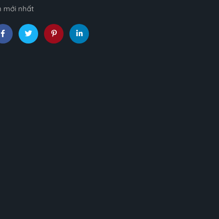
n mới nhất