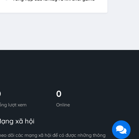
0
0
ổng lượt xem
Online
ạng xã hội
heo dõi các mạng xã hội để có được những thông