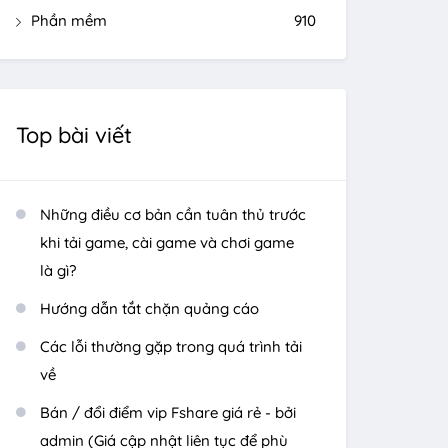
Phần mềm
910
Top bài viết
Những điều cơ bản cần tuân thủ trước
khi tải game, cài game và chơi game
là gì?
Hướng dẫn tắt chặn quảng cáo
Các lỗi thường gặp trong quá trình tải
về
Bán / đổi điểm vip Fshare giá rẻ - bởi
admin (Giá cập nhật liên tục để phù