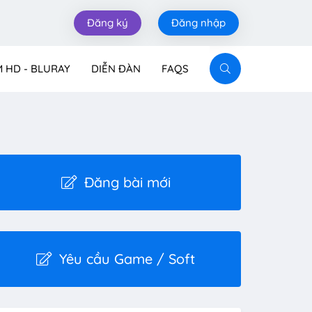
Đăng ký
Đăng nhập
M HD - BLURAY
DIỄN ĐÀN
FAQS
Đăng bài mới
Yêu cầu Game / Soft