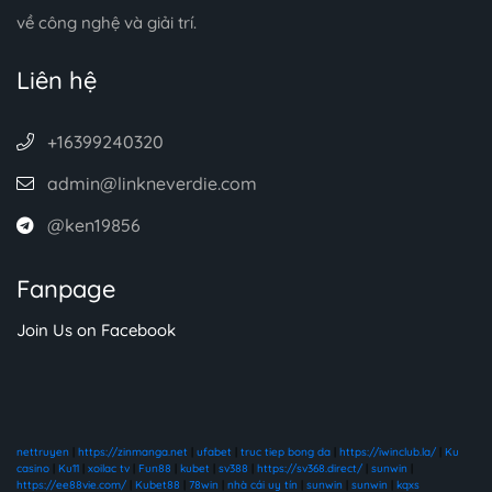
về công nghệ và giải trí.
Liên hệ
+16399240320
admin@linkneverdie.com
@ken19856
Fanpage
Join Us on Facebook
nettruyen
|
https://zinmanga.net
|
ufabet
|
truc tiep bong da
|
https://iwinclub.la/
|
Ku
casino
|
Ku11
|
xoilac tv
|
Fun88
|
kubet
|
sv388
|
https://sv368.direct/
|
sunwin
|
https://ee88vie.com/
|
Kubet88
|
78win
|
nhà cái uy tín
|
sunwin
|
sunwin
|
kqxs