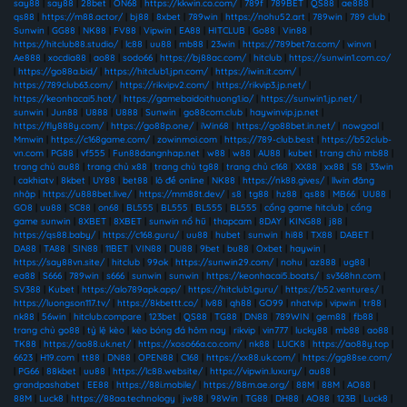
say88
|
say88
|
28bet
|
ON68
|
https://kkwin.co.com/
|
789f
|
789BET
|
QS88
|
ae888
|
qs88
|
https://m88.actor/
|
bj88
|
8xbet
|
789win
|
https://nohu52.art
|
789win
|
789 club
|
Sunwin
|
GG88
|
NK88
|
FV88
|
Vipwin
|
EA88
|
HITCLUB
|
Go88
|
Vin88
|
https://hitclub88.studio/
|
lc88
|
uu88
|
mb88
|
23win
|
https://789bet7a.com/
|
winvn
|
Ae888
|
xocdia88
|
ao88
|
sodo66
|
https://bj88ac.com/
|
hitclub
|
https://sunwin1.com.co/
|
https://go88a.bid/
|
https://hitclub1.jpn.com/
|
https://iwin.it.com/
|
https://789club63.com/
|
https://rikvipv2.com/
|
https://rikvip3.jp.net/
|
https://keonhacai5.hot/
|
https://gamebaidoithuong1.io/
|
https://sunwin1.jp.net/
|
sunwin
|
Jun88
|
U888
|
U888
|
Sunwin
|
go88com.club
|
haywinvip.jp.net
|
https://fly888y.com/
|
https://go88p.one/
|
iWin68
|
https://go88bet.in.net/
|
nowgoal
|
Mmwin
|
https://c168game.com/
|
zowinmoi.com
|
https://789-club.best
|
https://b52club-
vn.com
|
PG88
|
vf555
|
Fun88dangnhap.net
|
w88
|
w88
|
AU88
|
kubet
|
trang chủ mb88
|
trang chủ au88
|
trang chủ x88
|
trang chủ tg88
|
trang chủ c168
|
XX88
|
xx88
|
S8
|
33win
|
cakhiatv
|
8kbet
|
UY88
|
bet88
|
lô đề online
|
NK88
|
https://nk88.gives/
|
llwin đăng
nhập
|
https://u888bet.live/
|
https://mm88t.dev/
|
s8
|
tg88
|
hz88
|
qs88
|
MB66
|
UU88
|
GO8
|
uu88
|
SC88
|
on68
|
BL555
|
BL555
|
BL555
|
BL555
|
cổng game hitclub
|
cổng
game sunwin
|
8XBET
|
8XBET
|
sunwin nổ hũ
|
thapcam
|
8DAY
|
KING88
|
j88
|
https://qs88.baby/
|
https://c168.guru/
|
uu88
|
hubet
|
sunwin
|
hi88
|
TX88
|
DABET
|
DA88
|
TA88
|
SIN88
|
11BET
|
VIN88
|
DU88
|
9bet
|
bu88
|
Oxbet
|
haywin
|
https://say88vn.site/
|
hitclub
|
99ok
|
https://sunwin29.com/
|
nohu
|
az888
|
ug88
|
ea88
|
S666
|
789win
|
s666
|
sunwin
|
sunwin
|
https://keonhacai5.boats/
|
sv368hn.com
|
SV388
|
Kubet
|
https://alo789apk.app/
|
https://hitclub1.guru/
|
https://b52.ventures/
|
https://luongson117.tv/
|
https://8kbettt.co/
|
lv88
|
qh88
|
GO99
|
nhatvip
|
vipwin
|
tr88
|
nk88
|
56win
|
hitclub.compare
|
123bet
|
QS88
|
TG88
|
DN88
|
789WIN
|
gem88
|
fb88
|
trang chủ go88
|
tỷ lệ kèo
|
kèo bóng đá hôm nay
|
rikvip
|
vin777
|
lucky88
|
mb88
|
ao88
|
TK88
|
https://ao88.uk.net/
|
https://xoso66a.co.com/
|
nk88
|
LUCK8
|
https://ao88y.top
|
6623
|
H19.com
|
tt88
|
DN88
|
OPEN88
|
C168
|
https://xx88.uk.com/
|
https://gg88se.com/
|
PG66
|
88kbet
|
uu88
|
https://lc88.website/
|
https://vipwin.luxury/
|
au88
|
grandpashabet
|
EE88
|
https://88i.mobile/
|
https://88m.ae.org/
|
88M
|
88M
|
AO88
|
88M
|
Luck8
|
https://88aa.technology
|
jw88
|
98Win
|
TG88
|
DH88
|
AO88
|
123B
|
Luck8
|