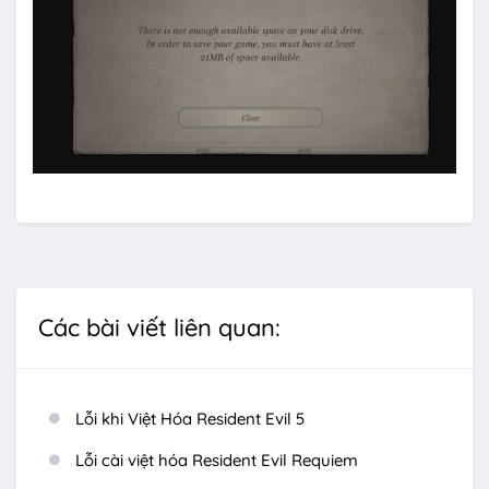
Các bài viết liên quan:
Lỗi khi Việt Hóa Resident Evil 5
Lỗi cài việt hóa Resident Evil Requiem