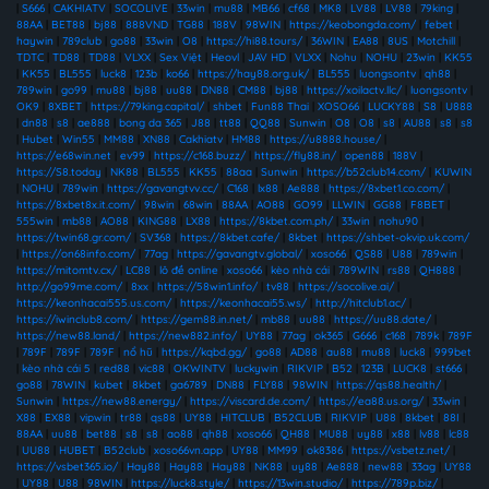
|
S666
|
CAKHIATV
|
SOCOLIVE
|
33win
|
mu88
|
MB66
|
cf68
|
MK8
|
LV88
|
LV88
|
79king
|
88AA
|
BET88
|
bj88
|
888VND
|
TG88
|
188V
|
98WIN
|
https://keobongda.com/
|
febet
|
haywin
|
789club
|
go88
|
33win
|
O8
|
https://hi88.tours/
|
36WIN
|
EA88
|
8US
|
Motchill
|
TDTC
|
TD88
|
TD88
|
VLXX
|
Sex Việt
|
Heovl
|
JAV HD
|
VLXX
|
Nohu
|
NOHU
|
23win
|
KK55
|
KK55
|
BL555
|
luck8
|
123b
|
ko66
|
https://hay88.org.uk/
|
BL555
|
luongsontv
|
qh88
|
789win
|
go99
|
mu88
|
bj88
|
uu88
|
DN88
|
CM88
|
bj88
|
https://xoilactv.llc/
|
luongsontv
|
OK9
|
8XBET
|
https://79king.capital/
|
shbet
|
Fun88 Thai
|
XOSO66
|
LUCKY88
|
S8
|
U888
|
dn88
|
s8
|
ae888
|
bong da 365
|
J88
|
tt88
|
QQ88
|
Sunwin
|
O8
|
O8
|
s8
|
AU88
|
s8
|
s8
|
Hubet
|
Win55
|
MM88
|
XN88
|
Cakhiatv
|
HM88
|
https://u8888.house/
|
https://e68win.net
|
ev99
|
https://c168.buzz/
|
https://fly88.in/
|
open88
|
188V
|
https://S8.today
|
NK88
|
BL555
|
KK55
|
88aa
|
Sunwin
|
https://b52club14.com/
|
KUWIN
|
NOHU
|
789win
|
https://gavangtvv.cc/
|
C168
|
lx88
|
Ae888
|
https://8xbet1.co.com/
|
https://8xbet8x.it.com/
|
98win
|
68win
|
88AA
|
AO88
|
GO99
|
LLWIN
|
GG88
|
F8BET
|
555win
|
mb88
|
AO88
|
KING88
|
LX88
|
https://8kbet.com.ph/
|
33win
|
nohu90
|
https://twin68.gr.com/
|
SV368
|
https://8kbet.cafe/
|
8kbet
|
https://shbet-okvip.uk.com/
|
https://on68info.com/
|
77ag
|
https://gavangtv.global/
|
xoso66
|
QS88
|
U88
|
789win
|
https://mitomtv.cx/
|
LC88
|
lô đề online
|
xoso66
|
kèo nhà cái
|
789WIN
|
rs88
|
QH888
|
http://go99me.com/
|
8xx
|
https://58win1.info/
|
tv88
|
https://socolive.ai/
|
https://keonhacai555.us.com/
|
https://keonhacai55.ws/
|
http://hitclub1.ac/
|
https://iwinclub8.com/
|
https://gem88.in.net/
|
mb88
|
uu88
|
https://uu88.date/
|
https://new88.land/
|
https://new882.info/
|
UY88
|
77ag
|
ok365
|
G666
|
c168
|
789k
|
789F
|
789F
|
789F
|
789F
|
nổ hũ
|
https://kqbd.gg/
|
go88
|
AD88
|
au88
|
mu88
|
luck8
|
999bet
|
kèo nhà cái 5
|
red88
|
vic88
|
OKWINTV
|
luckywin
|
RIKVIP
|
B52
|
123B
|
LUCK8
|
st666
|
go88
|
78WIN
|
kubet
|
8kbet
|
ga6789
|
DN88
|
FLY88
|
98WIN
|
https://qs88.health/
|
Sunwin
|
https://new88.energy/
|
https://viscard.de.com/
|
https://ea88.us.org/
|
33win
|
X88
|
EX88
|
vipwin
|
tr88
|
qs88
|
UY88
|
HITCLUB
|
B52CLUB
|
RIKVIP
|
U88
|
8kbet
|
88I
|
88AA
|
uu88
|
bet88
|
s8
|
s8
|
ao88
|
qh88
|
xoso66
|
QH88
|
MU88
|
uy88
|
x88
|
lv88
|
lc88
|
UU88
|
HUBET
|
B52club
|
xoso66vn.app
|
UY88
|
MM99
|
ok8386
|
https://vsbetz.net/
|
https://vsbet365.io/
|
Hay88
|
Hay88
|
Hay88
|
NK88
|
uy88
|
Ae888
|
new88
|
33ag
|
UY88
|
UY88
|
U88
|
98WIN
|
https://luck8.style/
|
https://13win.studio/
|
https://789p.biz/
|