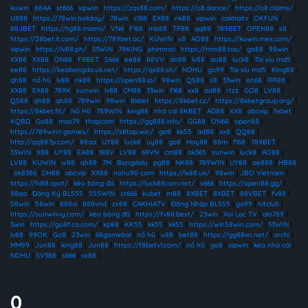
kuwin
|
88AA
|
st666
|
vipwin
|
https://zqs88.com/
|
https://o8.dance/
|
https://o8.claims/
|
U888
|
https://78win.holiday/
|
78win
|
c168
|
EX88
|
nk88
|
vipwin
|
cakhiatv
|
OKFUN
|
88JBET
|
https://tg88.miami/
|
VN6
|
F168
|
mb88
|
TP88
|
qq88
|
789BET
|
OPEN88
|
s8
|
https://28bet.it.com/
|
https://789bet.ac/
|
KUWIN
|
s8
|
AO88
|
https://kuwin.mex.com/
|
vipwin
|
https://lv88.ph/
|
33WIN
|
79KING
|
phimmoi
|
https://mm88.tax/
|
go88
|
98win
|
XX88
|
XX88
|
ON68
|
F8BET
|
S666
|
ee88
|
88VV
|
dn88
|
lv88
|
ao88
|
luck8
|
Tài xỉu md5
|
ee88
|
https://keobongda.uk.net/
|
https://qs88.sh/
|
NOHU
|
go99
|
Tài xỉu md5
|
King88
|
qh88
|
nổ hũ
|
lv88
|
nk88
|
https://open88.io/
|
98win
|
QS88
|
s8
|
33win
|
on68
|
RR88
|
XX88
|
EX88
|
789K
|
sunwin
|
lv88
|
CM88
|
33win
|
f168
|
xx8
|
ad88
|
rtzz
|
GO8
|
LV88
|
QS88
|
qh88
|
qh88
|
789win
|
98win
|
8kbet
|
https://8kbet.cz/
|
https://8kbetgroup.org/
|
https://8kbet.fit/
|
Nổ Hũ
|
789WIN
|
king88
|
nhà cái 8KBET
|
AD88
|
XX8
|
abcvip
|
febet
|
KQBD
|
Go88
|
max79
|
thapcam
|
https://gg888.info/
|
GG88
|
ON68
|
open88
|
https://789winn.games/
|
https://s8top.win/
|
go8
|
kk55
|
ad88
|
xx8
|
QQ88
|
http://qq887p.com/
|
88aa
|
UY88
|
luck8
|
uy88
|
go8
|
Hay88
|
88m
|
f168
|
789BET
|
33WIN
|
X88
|
UY88
|
EA88
|
188V
|
LV88
|
69VN
|
cm88
|
ok365
|
sunwin
|
luck8
|
AO88
|
LV88
|
KUWIN
|
w88
|
qh88
|
7M
|
Bongdalu
|
pg88
|
NK88
|
789WIN
|
UY88
|
ae888
|
HB88
|
ok8386
|
DH88
|
abcvip
|
XX88
|
nohu90 com
|
https://lx88.uk/
|
98win
|
JBO Vietnam
|
https://hi88.spot/
|
kèo bóng đá
|
https://luck88com.net/
|
s666
|
https://open88.gg/
|
88aa
|
Đăng Ký BL555
|
555WIN
|
st666
|
kubet
|
m88
|
8XBET
|
8XBET
|
88VBET
|
fv88
|
58win
|
58win
|
888vi
|
888vnd
|
zx88
|
CAKHIATV
|
Đăng Nhập BL555
|
go99
|
hitclub
|
https://sunwinvy.com/
|
kèo bóng đá
|
https://fv88.best/
|
23win
|
Xoi Lac TV
|
alo789
|
3win
|
https://go8f.co.com/
|
kp88
|
KK55
|
kk55
|
kk55
|
https://win58win.com/
|
33WIN
|
lv88
|
99OK
|
Go8
|
23win
|
68gamebai
|
nổ hũ
|
u88
|
bet88
|
https://gg88vn.net/
|
archi
|
MM99
|
Jun88
|
king88
|
Jun88
|
https://f8betv1.com/
|
nổ hũ
|
go8
|
vipwin
|
kèo nhà cái
|
NOHU
|
SV388
|
s666
|
xx88
|
0