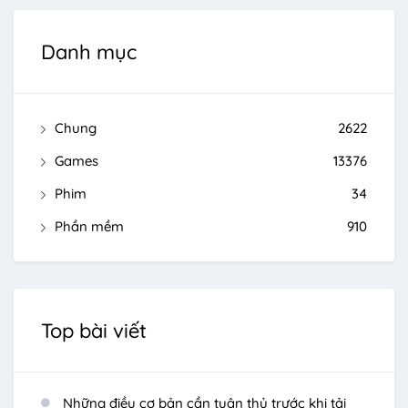
Danh mục
Chung
2622
Games
13376
Phim
34
Phần mềm
910
Top bài viết
Những điều cơ bản cần tuân thủ trước khi tải