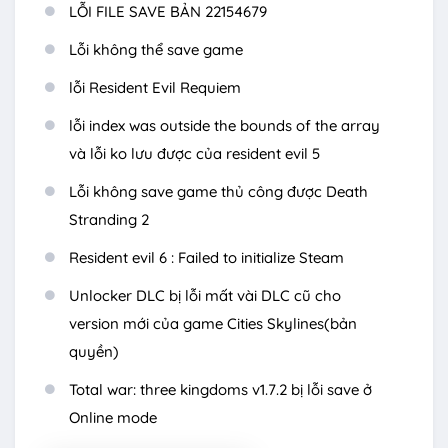
LỖI FILE SAVE BẢN 22154679
Lỗi không thể save game
lỗi Resident Evil Requiem
lỗi index was outside the bounds of the array
và lỗi ko lưu được của resident evil 5
Lỗi không save game thủ công được Death
Stranding 2
Resident evil 6 : Failed to initialize Steam
Unlocker DLC bị lỗi mất vài DLC cũ cho
version mới của game Cities Skylines(bản
quyền)
Total war: three kingdoms v1.7.2 bị lỗi save ở
Online mode