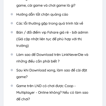
game, cài game và chơi game là gì?
Hướng dẫn tắt chặn quảng cáo
Các lỗi thường gặp trong quá trình tải về
Bán / đổi điểm vip Fshare giá rẻ - bởi admin
(Giá cập nhật liên tục để phù hợp với thị
trường)
Làm sao để Download trên LinkNeverDie và
những điều cần phải biết ?
Sau khi Download xong, làm sao để cài đặt
game?
Game trên LND có chơi được Coop -
Multiplayer - Online không? Nếu có làm sao
để chơi?