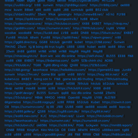
188bet
|
fabet
|
big88
|
go88
|
nohu
|
bet88
|
https://uy88.de.com/
|
HITCLUB
|
https://uu88n.org/
|
tr88
|
sunwin
|
https://qh88kyc.com/
|
https://rr886j.com/
|
ae888
|
mcw
|
kuwin
|
88bet
|
x88
|
ao88
|
qq88
|
J88
|
sumclub
|
go88
|
B52 club
|
https://shbet.health/
|
33win
|
99ok
|
gavangtv
|
https://vnew88.net/
|
nổ hũ
|
FLY88
|
mu88
|
https://qs88.team/
|
https://luongsontv.llc/
|
hz88
|
68win
|
https://soikeonhacai.one/
|
https://hitcluba.cn.com/
|
XX88
|
8XBET
|
https://rikvip.mx/
|
https://go88hv.com/
|
https://sunwinn.in.net/
|
http://7899club.com/
|
Uy88
|
VN168
|
socolive
|
xocdia88
|
https://luck8.dad
|
LV88
|
ao88
|
DN88
|
https://58win.autos/
|
8XBET
|
Fun88
|
Hitclub
|
68win
|
Fun88
|
https://qs88.free/
|
https://vipwin.green/
|
rr88
|
https://gg88.directory
|
GG88
|
hitclub
|
gem88
|
kubet
|
https://c168.zone/
|
Sunwin
|
79KING
|
23win
|
tỷ lệ bóng đá trực tuyến
|
U888
|
U888
|
hubet
|
ee88
|
ao88
|
88vv
|
x88
|
23win
|
dn88
|
ga888
|
vn168
|
vn168
|
vn168
|
Hay88
|
Hay88
|
Hay88
|
https://nhacaiuytin.ro/
|
Bom win
|
xóc đĩa online
|
https://ok9.show/
|
BL555
|
EE88
|
f168
|
uu88
|
c168
|
8XBET
|
https://8xbettaz.com/
|
Go99
|
123b chính chủ
|
AO88
|
https://91clubb.in/
|
TG88
|
Tg88 đăng nhập
|
Qh88
|
https://123b3.com/
|
http://c168.giving/
|
keonhacai
|
https://hello88a.co.com/
|
https://gameb52.app
|
Jun88
|
sunwin
|
https://7m.vin/
|
Game Bài
|
qs88
|
vn88
|
88VV
|
https://hay-88.in.net/
|
KJC
|
kubetvi.co
|
8KBET
|
lương sơn tv
|
F168
|
game bài đổi thưởng
|
https://789club1.today
|
https://sunwing.jp.net/
|
nowgoal
|
8xbet
|
WE88
|
789club
|
hitclub
|
b52club
|
iwinclub
|
rikvip
|
net88
|
max88
|
bin88
|
sc88
|
https://hitclub9.it.com/
|
XX88
|
dn88
|
https://go8f.design/
|
BL555
|
Sunwin
|
qq88
|
Xóc đĩa online
|
twin68
|
23WIN
|
https://55club.pro/
|
MB66
|
MMOO
|
HM88
|
Open88
|
Hay88
|
UY88
|
ALO789
|
68gamebai
|
https://uu88.nagoya/
|
sc88
|
RR88
|
b52club
|
Kubet
|
https://zowin.it.com
|
O8
|
https://sunwinvv.com/
|
bj 88
|
J188
|
UU88
|
nk88
|
ae888
|
xoso66
|
ee88
|
kqxs.vip
|
https://u888.gallery/
|
QS88
|
https://uy88.com.de/
|
https://uy88.in.net/
|
https://ea88.mex.com/
|
KJC
|
https://hbet.red/
|
LLwin
|
https://hitclub68.cn.com/
|
https://keonhacaitv.io/
|
https://sunwinn.cat/
|
https://sunwin68.cn.com/
|
https://hitclubvn.ch/
|
ok8386
|
https://sc88.link/
|
PG66
|
luckywin
|
https://mm88.report/
|
ON68
|
RR88
|
Kingfun
|
Kèo Nhà Cái
|
O8
|
EA88
|
68WIN
|
MMOO
|
u888ez.com
|
tg88
|
sc88
|
u888
|
u888
|
https://good88.gives/
|
j88
|
f168
|
RR88
|
C168
|
https://hi88com.biz/
|