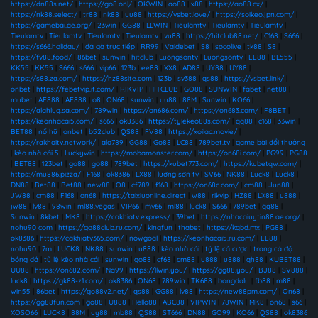
https://dn88s.net/
|
https://go8.onl/
|
OKWIN
|
ao88
|
x88
|
https://ao88.cx/
|
https://nk88.select/
|
tr88
|
nk88
|
uu88
|
https://vsbet.love/
|
https://soikeo.jpn.com/
|
https://gamebai.ae.org/
|
23win
|
GG88
|
LLWIN
|
Tieulamtv
|
Tieulamtv
|
Tieulamtv
|
Tieulamtv
|
Tieulamtv
|
Tieulamtv
|
Tieulamtv
|
vu88
|
https://hitclub88.net/
|
C168
|
S666
|
https://s666.holiday/
|
đá gà trực tiếp
|
RR99
|
Vaidebet
|
S8
|
socolive
|
tk88
|
S8
|
https://fv88.food/
|
86bet
|
sunwin
|
hitclub
|
Luongsontv
|
Luongsontv
|
EE88
|
BL555
|
KK55
|
KK55
|
S666
|
s666
|
vip66
|
123b
|
ee88
|
XX8
|
AD88
|
UY88
|
UY88
|
https://s88.za.com/
|
https://hz88site.com
|
123b
|
sv388
|
qs88
|
https://vsbet.link/
|
onbet
|
https://febetvip.it.com/
|
RIKVIP
|
HITCLUB
|
GO88
|
SUNWIN
|
fabet
|
net88
|
mubet
|
AE888
|
AE888
|
o8
|
ON68
|
sunwin
|
uu88
|
88M
|
Sunwin
|
KO66
|
https://alahlyg.sa.com/
|
789win
|
https://on686.com/
|
https://on683.com/
|
F8BET
|
https://keonhacai5.com/
|
s666
|
ok8386
|
https://tylekeo88s.com/
|
qq88
|
c168
|
33win
|
BET88
|
nổ hũ
|
onbet
|
b52club
|
QS88
|
FV88
|
https://xoilac.movie/
|
https://rakhoitv.network/
|
alo789
|
GG88
|
Go88
|
LC88
|
789bet.tv
|
game bài đổi thưởng
|
kèo nhà cái 5
|
Luckywin
|
https://mobamonster.com/
|
https://on68i.com/
|
PG99
|
PG88
|
BET88
|
123bet
|
go88
|
go88
|
789bet
|
https://kubet773.com/
|
https://kubetqw.com/
|
https://mu886.pizza/
|
F168
|
ok8386
|
LX88
|
lương sơn tv
|
SV66
|
NK88
|
Luck8
|
Luck8
|
DN88
|
Bet88
|
Bet88
|
new88
|
O8
|
cf789
|
f168
|
https://on68c.com/
|
cm88
|
Jun88
|
JW88
|
cm88
|
F168
|
on68
|
https://taixiuonline.direct
|
w88
|
rikvip
|
HZ88
|
LX88
|
u888
|
jw88
|
lv88
|
98win
|
ml88.vegas
|
VIP66
|
mv66
|
ml88
|
luck8
|
S666
|
789bet
|
qq88
|
Sunwin
|
8kbet
|
MK8
|
https://cakhiatv.express/
|
39bet
|
https://nhacaiuytin88.ae.org/
|
nohu90 com
|
https://go88club.ru.com/
|
kingfun
|
thabet
|
https://kqbd.mx
|
PG88
|
ok8386
|
https://cakhiatv365.com/
|
nowgoal
|
https://keonhacai5.ru.com/
|
EE88
|
nohu90
|
7m
|
LUCK8
|
NK88
|
sunwin
|
u888
|
kèo nhà cái
|
tỷ lệ cá cược
|
trang cá độ
bóng đá
|
tỷ lệ kèo nhà cái
|
sunwin
|
go88
|
cf68
|
cm88
|
u888
|
u888
|
qh88
|
KUBET88
|
UU88
|
https://on682.com/
|
Na99
|
https://llwin.you/
|
https://gg88.you/
|
BJ88
|
SV888
|
luck8
|
https://gk88-z1.com/
|
ok8386
|
ON68
|
789win
|
TK688
|
bongdalu
|
fb88
|
m88
|
win55
|
86bet
|
https://go88v2.net/
|
qs88
|
GG88
|
lv88
|
https://new88pm.com/
|
On68
|
https://gg88fun.com
|
go88
|
U888
|
Hello88
|
ABC88
|
VIPWIN
|
78WIN
|
MK8
|
on68
|
s66
|
XOSO66
|
LUCK8
|
88M
|
uy88
|
mb88
|
QS88
|
ST666
|
DN88
|
GO99
|
KO66
|
QS88
|
ok8386