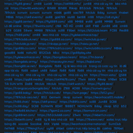
https://fly88.gives/
|
cm88
|
Luck8
|
https://ok988.info/
|
jun88
|
nhà cái uy tín
|
kèo nhà
cái
|
https://new88.webcam/
|
BIN88
|
BIN88
|
Rikvip
|
B52club
|
789club
|
789club
|
789club
|
sunwin
|
sunwin
|
sunwin
|
mb66
|
go88
|
sao789
|
hitclub
|
8day
|
sunwin
|
thabet
|
MB66
|
https://ok9.events/
|
ao88
|
ga6789
|
siu88
|
bet88
|
rr88
|
https://o8.style/
|
https://gg88.center/
|
https://fly8889.com/
|
x88
|
MM88
|
ev88
|
yo88
|
MM88
|
Sunwin
|
Lô đề online
|
https://78wintx.com/
|
c168
|
NỔ HŨ
|
cm88
|
ok9
|
F168
|
Jun88
|
x88
|
cm88
|
b29
|
GG88
|
58win
|
MM88
|
789club
|
sc88
|
F8bet
|
https://b52club.team
|
FC88
|
Red88
|
https://hi88.pink/
|
cm88
|
kèo nhà cái
|
https://tylekeonhacai.top/
|
https://789clubb.uk.net/
|
https://go888.sa.com/
|
https://iwinclub.jp.net/
|
https://hitclubb.jp.net/
|
https://rikvipp.jp.net/
|
https://taixiu.jp.net/
|
https://go88b.co.com/
|
https://789club1.co.com/
|
https://iwinclub86.co.com/
|
MB66
|
good88
|
ko66
|
nohu90
|
B52Club
|
k8cc
|
https://go88play.site
|
https://tylekeonhacai.vin/
|
https://bongdaso.team/
|
https://7m.band/
|
https://bongdalu.army/
|
https://nhacaiuytin.moi/
|
https://kqbd.one/
|
https://bong88.se.net/
|
Bongdalu
|
fb88
|
tỷ lệ kèo nhà cái
|
trang cá cược uy tín
|
lô đề
|
app tài xỉu
|
fb88
|
vsbet
|
uk88
|
fabet
|
fb88
|
fb88
|
fb88
|
nhà cái uy tín
|
nhà cái uy tín
|
nhà cái uy tín
|
nhà cái uy tín
|
nhà cái uy tín
|
nhà cái uy tín
|
https://7mcn.voto/
|
QS88
|
cm88
|
https://qq88.media/
|
https://ok99678.com/
|
77win
|
88XX
|
Rikvip
|
V9Bet
|
SC88
|
TẢI SUN WIN
|
Da88
|
Hitclub
|
Hitclub
|
https://ok9.watch/
|
https://fly88.deal/
|
https://trangcacuocbongda.bio/
|
hitclub
|
Z188
|
AO88
|
https://sunwin.guru/
|
https://go88.baby/
|
https://hitclub.cab/
|
https://iwin.page/
|
https://b52.you/
|
https://789club-ceo.net/
|
B52
|
Gemwin
|
rikvip
|
sunwin
|
https://keonhacai55.mobile/
|
https://hi88.chat/
|
https://ok9.press/
|
https://hi88fz.com/
|
sc88
|
Jun88
|
SC88
|
https://sc88.day/
|
SC88
|
SUNWIN
|
8DAY
|
188BET
|
NOHUWIN
|
8day
|
rikvip
|
b52
|
b52
|
https://hello88.kitchen/
|
https://1gom2.co.com/
|
https://bomwin.cn.com/
|
https://go88net.com/
|
https://b52club68.com/
|
23win
|
https://rikbet1.cn.com/
|
https://8xbetlt.com/
|
m88
|
tỷ lệ kèo nhà cái
|
88I
|
https://78winni.net/
|
xoilac trực tiếp
bóng đá
|
xoso66
|
Socolive
|
8XX
|
Vip66
|
https://keonhacai.international/
|
SumClub
|
IWIN68
|
https://79king1.fun/
|
uy88
|
shbet
|
colatv trực tiếp bóng đá
|
cakhia
|
789bet
|
https://ea88.bio/
|
F168
|
https://b52club.study/
|
79king
|
https://bl555.systems/
|