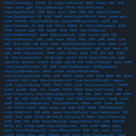
https://98win.toys/
|
VIPWIN
|
S8
|
https://siu88.co.com
|
88NN
|
thabet
|
tk88
|
uu88
|
kubet
|
mu88
|
gg88
|
https://go8.ae.org/
|
Nổ Hũ
|
https://nohu.best/
|
https://go99.com.se/
|
TT88
|
68win
|
kuwin
|
TG88
|
LX88
|
lv88
|
https://luck8.esq/
|
https://luck8.games/
|
O8
|
VN88
|
EX88
|
https://sunwin20.info/
|
32win
|
Luck8
|
ee88
|
uu88
|
NOHU90
|
https://red88.de.com
|
https://uk88sport.com.se
|
max79
|
llwin
|
https://on68.live/
|
S8
|
kk55
|
lc88
|
789win
|
98WIN
|
S8
|
https://28bet.green/
|
QS88
|
CM88
|
Socolive
|
pg66
|
tt88
|
hello88
|
23win
|
888b
|
https://123ga.app/
|
https://sv368.markets/
|
68win
|
https://ok9.style/
|
mb88
|
sunwin
|
qq88
|
123b
|
https://rr88.com.se/
|
go88
|
uu88
|
kubet
|
789win
|
789p
|
u888
|
jw88
|
XIN88
|
uu88
|
X88
|
Tài xỉu online
|
x88
|
KK55
|
bl555
|
https://iwinclub88.cam/
|
kubet
|
8kbet
|
huvip
|
huvip
|
https://nk88w.com/
|
sv888
|
J88
|
http://kuwinfi.com/
|
tg88
|
tg88
|
kkwin
|
lc88
|
tr88
|
DN88
|
https://kjc.ad/
|
MM88
|
UY88
|
789win
|
QS88
|
TR88
|
b52
|
go8
|
28BET
|
7m
|
https://xemtiso.com/
|
xóc đĩa online
|
sao789
|
KWIN
|
https://789k2.net/
|
xx88
|
xx88.forex
|
jeetbuzz
|
wicket71
|
khela88
|
babu88
|
bd9
|
https://tr88.food/
|
Go99
|
UY88
|
https://rikvip88.cn.com/
|
h19
|
uu88
|
https://kubetmb.org/
|
mm88.yokohama
|
https://jun88media.com/
|
98win
|
sunwin
|
https://789club.meme/
|
https://tatarayume.org/
|
mu88
|
uu88
|
ae888
|
king88
|
UY88
|
LV88
|
QS88
|
x88
|
QS88
|
NOHU90
|
XN88
|
S666
|
https://nohu90-s.com/
|
https://sunwin20.health/
|
haywin
|
UU88
|
https://uu88.dog/
|
8xbet
|
TK88
|
TK88
|
Luck8
|
https://uu88sh.com/
|
VIPWIN
|
Kubet
|
good88
|
8kbet
|
KJC
|
Lucky88
|
789win
|
GK88
|
https://ok9.training/
|
c168
|
https://c168.stream/
|
https://78win.productions/
|
OK9
|
c168
|
23win
|
mb88
|
s666
|
AD88
|
XX8
|
xx8
|
ad88
|
BJ88
|
ALO789
|
king88
|
uu88
|
https://qs888.it.com/
|
bgd66
|
sunwin
|
AO88
|
https://xoso66a.uk.com/
|
https://nk88.food/
|
789win
|
win55
|
kubet
|
88vbet
|
LV88
|
KKWIN
|
32WIN
|
AO88
|
WinAZ
|
xx8
|
ad88
|
SC88
|
MM88
|
RR88 Đăng Nhập
|
https://33winf.fun/
|
C168
|
dn88
|
vipwin
|
http://qs88.spot/
|
https://lx886.casino/
|
Z188
|
DN88
|
rikvip
|
go88
|
hitclub
|
kèo nhà cái
|
nhà cái uy tín
|
8xbet
|
https://c168com.vip/
|
dn88
|
nk88
|
tt88
|
ao88
|
https://88vv.help/
|
https://789winn.click/
|
LC88
|
NHÀ CÁI
BL555
|
KJC
|
xoso66
|
QH88
|
https://kuwinss.com/
|
TG88
|
UU88
|
88kbet
|
vipwin
|
okwin
|
https://dn88tips.com/
|
https://789winn.tech/
|
fb88
|
xx88
|
LLWIN
|
LLWIN
|
LLWIN
|
LLWIN
|
kubet
|
qq88
|
Cakhiatv
|
uy88
|
nổ hũ
|
https://78win.jpn.com/
|
33win
|