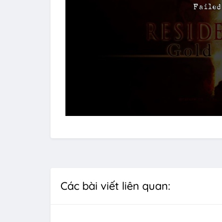
Các bài viết liên quan: