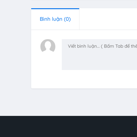
Bình luận
(0)