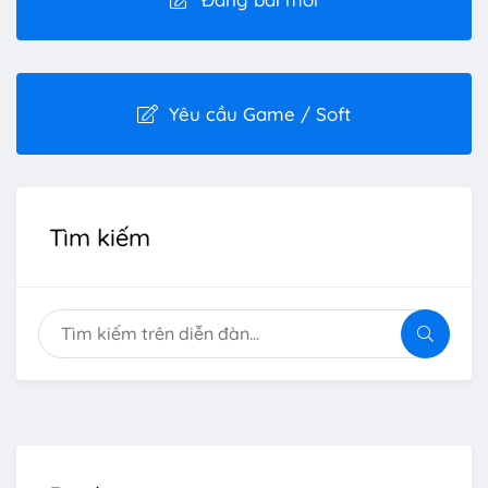
Yêu cầu Game / Soft
Tìm kiếm