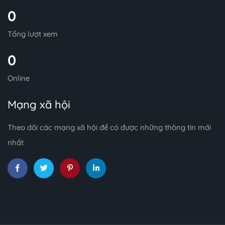
0
Tổng lượt xem
0
Online
Mạng xã hội
Theo dõi các mạng xã hội để có được những thông tin mới
nhất