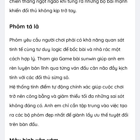
chiến thắng ngọt ngào khi tung ra những bộ bài mạnh
khiến đối thủ không kịp trở tay.
Phỏm tá lả
Phỏm yêu cầu người chơi phải có khả năng quan sát
tinh tế cùng tư duy logic để bốc bài và nhả rác một
cách hợp lý. Tham gia Game bài sunwin giúp anh em
rèn luyện bản lĩnh qua từng ván đấu cân não đầy kịch
tính với các đối thủ sừng sỏ.
Hệ thống tính điểm tự động chính xác giúp cuộc chơi
trở nên công bằng và giảm thiểu tối đa những sai sót
không đáng có. Anh em chỉ cần tập trung vào việc tạo
ra các bộ phỏm đẹp nhất để giành lấy ưu thế tuyệt đối
trên bàn đấu.