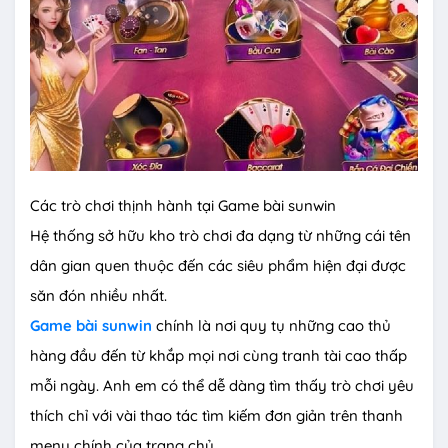
Các trò chơi thịnh hành tại Game bài sunwin
Hệ thống sở hữu kho trò chơi đa dạng từ những cái tên
dân gian quen thuộc đến các siêu phẩm hiện đại được
săn đón nhiều nhất.
Game bài sunwin
chính là nơi quy tụ những cao thủ
hàng đầu đến từ khắp mọi nơi cùng tranh tài cao thấp
mỗi ngày. Anh em có thể dễ dàng tìm thấy trò chơi yêu
thích chỉ với vài thao tác tìm kiếm đơn giản trên thanh
menu chính của trang chủ.