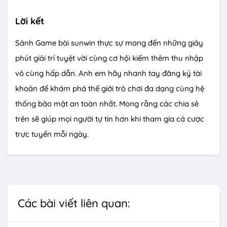
Lời kết
Sảnh Game bài sunwin thực sự mang đến những giây
phút giải trí tuyệt vời cùng cơ hội kiếm thêm thu nhập
vô cùng hấp dẫn. Anh em hãy nhanh tay đăng ký tài
khoản để khám phá thế giới trò chơi đa dạng cùng hệ
thống bảo mật an toàn nhất. Mong rằng các chia sẻ
trên sẽ giúp mọi người tự tin hơn khi tham gia cá cược
trực tuyến mỗi ngày.
Các bài viết liên quan: