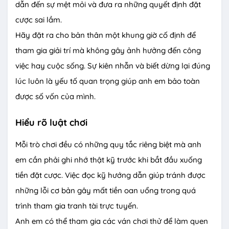
dẫn đến sự mệt mỏi và đưa ra những quyết định đặt
cược sai lầm.
Hãy đặt ra cho bản thân một khung giờ cố định để
tham gia giải trí mà không gây ảnh hưởng đến công
việc hay cuộc sống. Sự kiên nhẫn và biết dừng lại đúng
lúc luôn là yếu tố quan trọng giúp anh em bảo toàn
được số vốn của mình.
Hiểu rõ luật chơi
Mỗi trò chơi đều có những quy tắc riêng biệt mà anh
em cần phải ghi nhớ thật kỹ trước khi bắt đầu xuống
tiền đặt cược. Việc đọc kỹ hướng dẫn giúp tránh được
những lỗi cơ bản gây mất tiền oan uổng trong quá
trình tham gia tranh tài trực tuyến.
Anh em có thể tham gia các ván chơi thử để làm quen