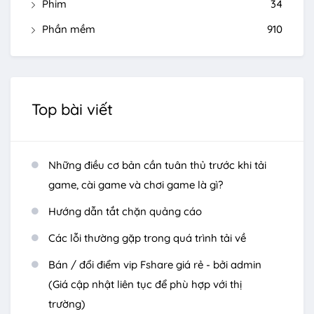
Phim
34
Phần mềm
910
Top bài viết
Những điều cơ bản cần tuân thủ trước khi tải
game, cài game và chơi game là gì?
Hướng dẫn tắt chặn quảng cáo
Các lỗi thường gặp trong quá trình tải về
Bán / đổi điểm vip Fshare giá rẻ - bởi admin
(Giá cập nhật liên tục để phù hợp với thị
trường)