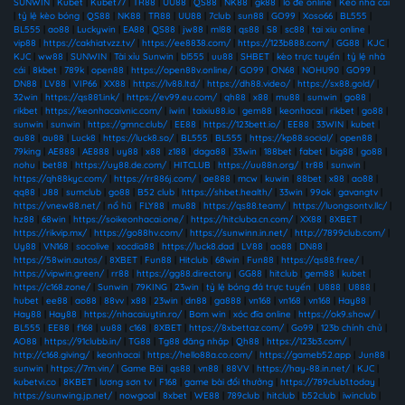
SUNWIN
|
Kubet
|
Kubet77
|
TR88
|
UU88
|
QS88
|
NK88
|
gk88
|
lô đề online
|
Kèo nhà cái
|
tỷ lệ kèo bóng
|
QS88
|
NK88
|
TR88
|
UU88
|
7club
|
sun88
|
GO99
|
Xoso66
|
BL555
|
BL555
|
ao88
|
Luckywin
|
EA88
|
QS88
|
jw88
|
ml88
|
qs88
|
S8
|
sc88
|
tai xiu online
|
vip88
|
https://cakhiatvzz.tv/
|
https://ee8838.com/
|
https://123b888.com/
|
GG88
|
KJC
|
KJC
|
ww88
|
SUNWIN
|
Tài xỉu Sunwin
|
bl555
|
uu88
|
SHBET
|
kèo trực tuyến
|
tỷ lệ nhà
cái
|
8kbet
|
789k
|
open88
|
https://open88v.online/
|
GO99
|
ON68
|
NOHU90
|
GO99
|
DN88
|
LV88
|
VIP66
|
XX88
|
https://lv88.ltd/
|
https://dh88.video/
|
https://sx88.gold/
|
32win
|
https://qs881.ink/
|
https://ev99.eu.com/
|
qh88
|
x88
|
mu88
|
sunwin
|
go88
|
rikbet
|
https://keonhacaivnic.com/
|
iwin
|
taixiu88.io
|
gem88
|
keonhacai
|
rikbet
|
go88
|
sunwin
|
sunwin
|
https://gmnc.club/
|
EE88
|
https://123bett.io/
|
EE88
|
33WIN
|
kubet
|
au88
|
au88
|
Luck8
|
https://luck8.so/
|
BL555
|
BL555
|
https://kp88.social/
|
open88
|
79king
|
AE888
|
AE888
|
uy88
|
x88
|
z188
|
daga88
|
33win
|
188bet
|
fabet
|
big88
|
go88
|
nohu
|
bet88
|
https://uy88.de.com/
|
HITCLUB
|
https://uu88n.org/
|
tr88
|
sunwin
|
https://qh88kyc.com/
|
https://rr886j.com/
|
ae888
|
mcw
|
kuwin
|
88bet
|
x88
|
ao88
|
qq88
|
J88
|
sumclub
|
go88
|
B52 club
|
https://shbet.health/
|
33win
|
99ok
|
gavangtv
|
https://vnew88.net/
|
nổ hũ
|
FLY88
|
mu88
|
https://qs88.team/
|
https://luongsontv.llc/
|
hz88
|
68win
|
https://soikeonhacai.one/
|
https://hitcluba.cn.com/
|
XX88
|
8XBET
|
https://rikvip.mx/
|
https://go88hv.com/
|
https://sunwinn.in.net/
|
http://7899club.com/
|
Uy88
|
VN168
|
socolive
|
xocdia88
|
https://luck8.dad
|
LV88
|
ao88
|
DN88
|
https://58win.autos/
|
8XBET
|
Fun88
|
Hitclub
|
68win
|
Fun88
|
https://qs88.free/
|
https://vipwin.green/
|
rr88
|
https://gg88.directory
|
GG88
|
hitclub
|
gem88
|
kubet
|
https://c168.zone/
|
Sunwin
|
79KING
|
23win
|
tỷ lệ bóng đá trực tuyến
|
U888
|
U888
|
hubet
|
ee88
|
ao88
|
88vv
|
x88
|
23win
|
dn88
|
ga888
|
vn168
|
vn168
|
vn168
|
Hay88
|
Hay88
|
Hay88
|
https://nhacaiuytin.ro/
|
Bom win
|
xóc đĩa online
|
https://ok9.show/
|
BL555
|
EE88
|
f168
|
uu88
|
c168
|
8XBET
|
https://8xbettaz.com/
|
Go99
|
123b chính chủ
|
AO88
|
https://91clubb.in/
|
TG88
|
Tg88 đăng nhập
|
Qh88
|
https://123b3.com/
|
http://c168.giving/
|
keonhacai
|
https://hello88a.co.com/
|
https://gameb52.app
|
Jun88
|
sunwin
|
https://7m.vin/
|
Game Bài
|
qs88
|
vn88
|
88VV
|
https://hay-88.in.net/
|
KJC
|
kubetvi.co
|
8KBET
|
lương sơn tv
|
F168
|
game bài đổi thưởng
|
https://789club1.today
|
https://sunwing.jp.net/
|
nowgoal
|
8xbet
|
WE88
|
789club
|
hitclub
|
b52club
|
iwinclub
|