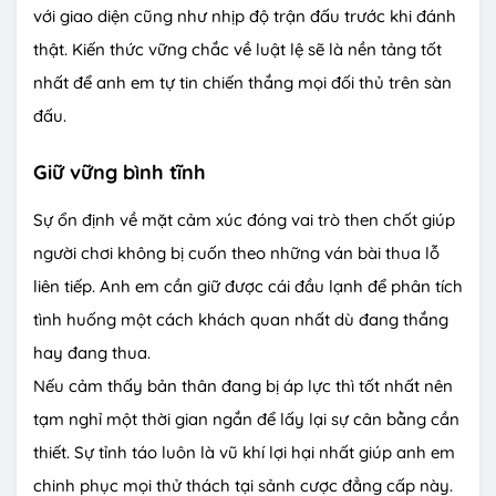
với giao diện cũng như nhịp độ trận đấu trước khi đánh
thật. Kiến thức vững chắc về luật lệ sẽ là nền tảng tốt
nhất để anh em tự tin chiến thắng mọi đối thủ trên sàn
đấu.
Giữ vững bình tĩnh
Sự ổn định về mặt cảm xúc đóng vai trò then chốt giúp
người chơi không bị cuốn theo những ván bài thua lỗ
liên tiếp. Anh em cần giữ được cái đầu lạnh để phân tích
tình huống một cách khách quan nhất dù đang thắng
hay đang thua.
Nếu cảm thấy bản thân đang bị áp lực thì tốt nhất nên
tạm nghỉ một thời gian ngắn để lấy lại sự cân bằng cần
thiết. Sự tỉnh táo luôn là vũ khí lợi hại nhất giúp anh em
chinh phục mọi thử thách tại sảnh cược đẳng cấp này.