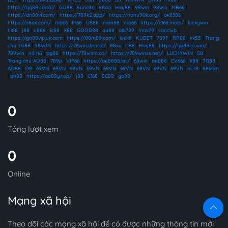
https://qq88.social/
|
GO88
|
Suncity
|
88aa
|
Hay88
|
98win
|
98win
|
MB66
|
https://dn88vl.com/
|
https://789k2.app/
|
https://nohu90k.org/
|
ok8386
|
https://s8ax.com/
|
mb66
|
F168
|
U888
|
man88
|
mb66
|
https://c168.mobi/
|
luckywin
|
hi88
|
j88
|
u888
|
lc88
|
X88
|
GOOD88
|
au88
|
alo789
|
max79
|
sonclub
|
https://go88vip.uk.com
|
https://88m89.com/
|
luck8
|
KUBET
|
789F
|
RR88
|
kk55
|
Trang
chủ TG88
|
98WIN
|
https://78win.dental/
|
88xx
|
U88
|
Hay88
|
https://go88ca.win/
|
789win
|
nổ hũ
|
pg88
|
https://78winn.co/
|
https://789winss.net/
|
LUCKYWIN
|
S8
|
Trang chủ AO88
|
789p
|
VIP66
|
https://ae8888.lat/
|
68win
|
ae888
|
CV666
|
X88
|
TG88
|
AO88
|
O8
|
69VN
|
69VN
|
69VN
|
69VN
|
69VN
|
69VN
|
69VN
|
69VN
|
69VN
|
ric79
|
88kbet
|
qh88
|
https://ao88y.top/
|
j88
|
C168
|
SC88
|
go88
|
0
Tổng lượt xem
0
Online
Mạng xã hội
Theo dõi các mạng xã hội để có được những thông tin mới