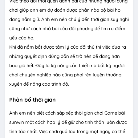
Việc theo dõi thói quen đánh bài của những người cùng
chơi giúp anh em dự đoán được phần nào bộ bài họ
đang nắm giữ. Anh em nên chú ý đến thời gian suy nghĩ
cũng như cách nhả bài của đối phương để tìm ra điểm
yếu của họ.
Khi đã nắm bắt được tâm lý của đối thủ thì việc đưa ra
những quyết định đúng đắn sẽ trở nên dễ dàng hơn
bao giờ hết. Đây là kỹ năng cần thiết mà bất kỳ người
chơi chuyên nghiệp nào cũng phải rèn luyện thường
xuyên để nâng cao trình độ.
Phân bổ thời gian
Anh em nên biết cách sắp xếp thời gian chơi Game bài
sunwin một cách hợp lý để giữ cho tinh thần luôn được
tỉnh táo nhất. Việc chơi quá lâu trong một ngày có thể