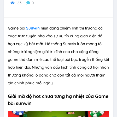
163
0
Game bài
Sunwin
hiện đang chiếm lĩnh thị trường cá
cược trực tuyến nhờ vào sự uy tín cùng giao diện đồ
họa cực kỳ bắt mắt. Hệ thống Sunwin luôn mang tới
những trải nghiệm giải trí đỉnh cao cho cộng đồng
game thủ đam mê các thể loại bài bạc truyền thống kết
hợp hiện đại. Những ván đấu kịch tính cùng cơ hội nhận
thưởng khổng lồ đang chờ đón tất cả mọi người tham
gia chinh phục mỗi ngày.
Giải mã độ hot chưa từng hạ nhiệt của Game
bài sunwin