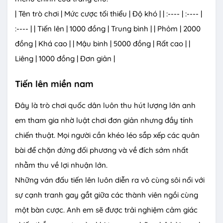
| Tên trò chơi | Mức cược tối thiểu | Độ khó | | :---- | :---- |
:---- | | Tiến lên | 1000 đồng | Trung bình | | Phỏm | 2000
đồng | Khá cao | | Mậu binh | 5000 đồng | Rất cao | |
Liêng | 1000 đồng | Đơn giản |
Tiến lên miền nam
Đây là trò chơi quốc dân luôn thu hút lượng lớn anh
em tham gia nhờ luật chơi đơn giản nhưng đầy tính
chiến thuật. Mọi người cần khéo léo sắp xếp các quân
bài để chặn đứng đối phương và về đích sớm nhất
nhằm thu về lợi nhuận lớn.
Những ván đấu tiến lên luôn diễn ra vô cùng sôi nổi với
sự cạnh tranh gay gắt giữa các thành viên ngồi cùng
một bàn cược. Anh em sẽ được trải nghiệm cảm giác