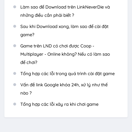
Làm sao để Download trên LinkNeverDie và
những điều cần phải biết ?
Sau khi Download xong, làm sao để cài đặt
game?
Game trên LND có chơi được Coop -
Multiplayer - Online không? Nếu có làm sao
để chơi?
Tổng hợp các lỗi trong quá trình cài đặt game
Vấn đề link Google khóa 24h, xử lý như thế
nào ?
Tổng hợp các lỗi xảy ra khi chơi game