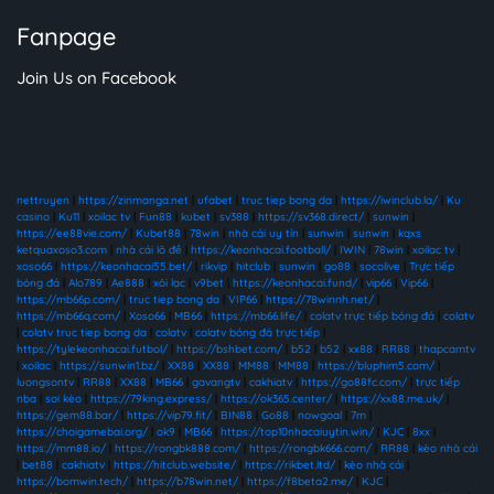
Fanpage
Join Us on Facebook
nettruyen
|
https://zinmanga.net
|
ufabet
|
truc tiep bong da
|
https://iwinclub.la/
|
Ku
casino
|
Ku11
|
xoilac tv
|
Fun88
|
kubet
|
sv388
|
https://sv368.direct/
|
sunwin
|
https://ee88vie.com/
|
Kubet88
|
78win
|
nhà cái uy tín
|
sunwin
|
sunwin
|
kqxs
ketquaxoso3.com
|
nhà cái lô đề
|
https://keonhacai.football/
|
IWIN
|
78win
|
xoilac tv
|
xoso66
|
https://keonhacai55.bet/
|
rikvip
|
hitclub
|
sunwin
|
go88
|
socolive
|
Trực tiếp
bóng đá
|
Alo789
|
Ae888
|
xôi lạc
|
v9bet
|
https://keonhacai.fund/
|
vip66
|
Vip66
|
https://mb66p.com/
|
truc tiep bong da
|
VIP66
|
https://78winnh.net/
|
https://mb66q.com/
|
Xoso66
|
MB66
|
https://mb66.life/
|
colatv trực tiếp bóng đá
|
colatv
|
colatv truc tiep bong da
|
colatv
|
colatv bóng đá trực tiếp
|
https://tylekeonhacai.futbol/
|
https://bshbet.com/
|
b52
|
b52
|
xx88
|
RR88
|
thapcamtv
|
xoilac
|
https://sunwin1.bz/
|
XX88
|
XX88
|
MM88
|
MM88
|
https://bluphim5.com/
|
luongsontv
|
RR88
|
XX88
|
MB66
|
gavangtv
|
cakhiatv
|
https://go88fc.com/
|
trực tiếp
nba
|
soi kèo
|
https://79king.express/
|
https://ok365.center/
|
https://xx88.me.uk/
|
https://gem88.bar/
|
https://vip79.fit/
|
BIN88
|
Go88
|
nowgoal
|
7m
|
https://choigamebai.org/
|
ok9
|
MB66
|
https://top10nhacaiuytin.win/
|
KJC
|
8xx
|
https://mm88.io/
|
https://rongbk888.com/
|
https://rongbk666.com/
|
RR88
|
kèo nhà cái
|
bet88
|
cakhiatv
|
https://hitclub.website/
|
https://rikbet.ltd/
|
kèo nhà cái
|
https://bomwin.tech/
|
https://b78win.net/
|
https://f8beta2.me/
|
KJC
|