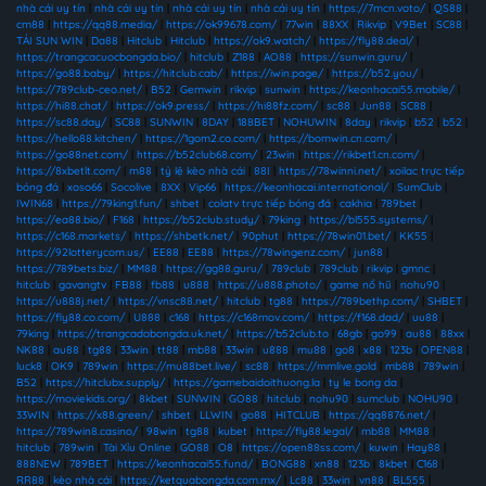
nhà cái uy tín
|
nhà cái uy tín
|
nhà cái uy tín
|
nhà cái uy tín
|
https://7mcn.voto/
|
QS88
|
cm88
|
https://qq88.media/
|
https://ok99678.com/
|
77win
|
88XX
|
Rikvip
|
V9Bet
|
SC88
|
TẢI SUN WIN
|
Da88
|
Hitclub
|
Hitclub
|
https://ok9.watch/
|
https://fly88.deal/
|
https://trangcacuocbongda.bio/
|
hitclub
|
Z188
|
AO88
|
https://sunwin.guru/
|
https://go88.baby/
|
https://hitclub.cab/
|
https://iwin.page/
|
https://b52.you/
|
https://789club-ceo.net/
|
B52
|
Gemwin
|
rikvip
|
sunwin
|
https://keonhacai55.mobile/
|
https://hi88.chat/
|
https://ok9.press/
|
https://hi88fz.com/
|
sc88
|
Jun88
|
SC88
|
https://sc88.day/
|
SC88
|
SUNWIN
|
8DAY
|
188BET
|
NOHUWIN
|
8day
|
rikvip
|
b52
|
b52
|
https://hello88.kitchen/
|
https://1gom2.co.com/
|
https://bomwin.cn.com/
|
https://go88net.com/
|
https://b52club68.com/
|
23win
|
https://rikbet1.cn.com/
|
https://8xbetlt.com/
|
m88
|
tỷ lệ kèo nhà cái
|
88I
|
https://78winni.net/
|
xoilac trực tiếp
bóng đá
|
xoso66
|
Socolive
|
8XX
|
Vip66
|
https://keonhacai.international/
|
SumClub
|
IWIN68
|
https://79king1.fun/
|
shbet
|
colatv trực tiếp bóng đá
|
cakhia
|
789bet
|
https://ea88.bio/
|
F168
|
https://b52club.study/
|
79king
|
https://bl555.systems/
|
https://c168.markets/
|
https://shbetk.net/
|
90phut
|
https://78win01.bet/
|
KK55
|
https://92lotterycom.us/
|
EE88
|
EE88
|
https://78wingenz.com/
|
jun88
|
https://789bets.biz/
|
MM88
|
https://gg88.guru/
|
789club
|
789club
|
rikvip
|
gmnc
|
hitclub
|
gavangtv
|
FB88
|
fb88
|
u888
|
https://u888.photo/
|
game nổ hũ
|
nohu90
|
https://u888j.net/
|
https://vnsc88.net/
|
hitclub
|
tg88
|
https://789bethp.com/
|
SHBET
|
https://fly88.co.com/
|
U888
|
c168
|
https://c168mov.com/
|
https://f168.dad/
|
uu88
|
79king
|
https://trangcadobongda.uk.net/
|
https://b52club.to
|
68gb
|
go99
|
au88
|
88xx
|
NK88
|
au88
|
tg88
|
33win
|
tt88
|
mb88
|
33win
|
u888
|
mu88
|
go8
|
x88
|
123b
|
OPEN88
|
luck8
|
OK9
|
789win
|
https://mu88bet.live/
|
sc88
|
https://mmlive.gold
|
mb88
|
789win
|
B52
|
https://hitclubx.supply/
|
https://gamebaidoithuong.la
|
ty le bong da
|
https://moviekids.org/
|
8kbet
|
SUNWIN
|
GO88
|
hitclub
|
nohu90
|
sumclub
|
NOHU90
|
33WIN
|
https://x88.green/
|
shbet
|
LLWIN
|
go88
|
HITCLUB
|
https://qq8876.net/
|
https://789win8.casino/
|
98win
|
tg88
|
kubet
|
https://fly88.legal/
|
mb88
|
MM88
|
hitclub
|
789win
|
Tài Xỉu Online
|
GO88
|
O8
|
https://open88ss.com/
|
kuwin
|
Hay88
|
888NEW
|
789BET
|
https://keonhacai55.fund/
|
BONG88
|
xn88
|
123b
|
8kbet
|
C168
|
RR88
|
kèo nhà cái
|
https://ketquabongda.com.mx/
|
Lc88
|
33win
|
vn88
|
BL555
|