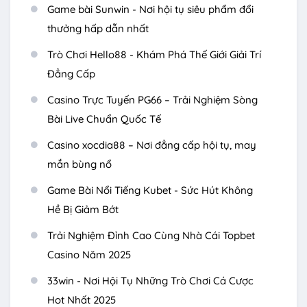
Game bài Sunwin - Nơi hội tụ siêu phẩm đổi
thưởng hấp dẫn nhất
Trò Chơi Hello88 - Khám Phá Thế Giới Giải Trí
Đẳng Cấp
Casino Trực Tuyến PG66 – Trải Nghiệm Sòng
Bài Live Chuẩn Quốc Tế
Casino xocdia88 – Nơi đẳng cấp hội tụ, may
mắn bùng nổ
Game Bài Nổi Tiếng Kubet - Sức Hút Không
Hề Bị Giảm Bớt
Trải Nghiệm Đỉnh Cao Cùng Nhà Cái Topbet
Casino Năm 2025
33win - Nơi Hội Tụ Những Trò Chơi Cá Cược
Hot Nhất 2025