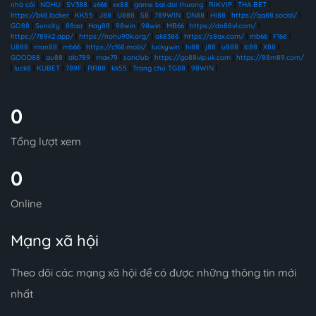
nhà cái
|
NOHU
|
SV388
|
s666
|
xx88
|
game bai doi thuong
|
RIKVIP
|
THA BET
|
https://bk8.locker
|
KK55
|
J88
|
U888
|
S8
|
789WIN
|
DN88
|
HI88
|
https://qq88.social/
|
GO88
|
Suncity
|
88aa
|
Hay88
|
98win
|
98win
|
MB66
|
https://dn88vl.com/
|
https://789k2.app/
|
https://nohu90k.org/
|
ok8386
|
https://s8ax.com/
|
mb66
|
F168
|
U888
|
man88
|
mb66
|
https://c168.mobi/
|
luckywin
|
hi88
|
j88
|
u888
|
lc88
|
X88
|
GOOD88
|
au88
|
alo789
|
max79
|
sonclub
|
https://go88vip.uk.com
|
https://88m89.com/
|
luck8
|
KUBET
|
789F
|
RR88
|
kk55
|
Trang chủ TG88
|
98WIN
|
0
Tổng lượt xem
0
Online
Mạng xã hội
Theo dõi các mạng xã hội để có được những thông tin mới
nhất