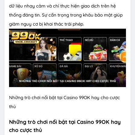
dữ liệu nhạy cảm và chỉ thực hiện giao dịch trên hệ
thống đáng tin. Sự cẩn trọng trong khâu bảo mật giúp
giảm nguy cơ bị khai thác trái phép.
Những trò chơi nổi bật tại Casino 99OK hay cho cược
thủ
Những trò chơi nổi bật tại Casino 99OK hay
cho cược thủ