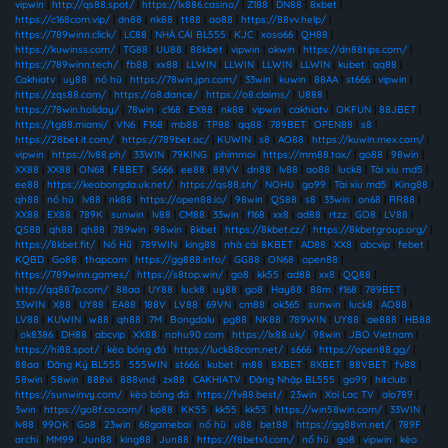
vipwin
|
http://qs88.spot/
|
https://lx886.casino/
|
Z188
|
DN88
|
8xbet
|
https://c168com.vip/
|
dn88
|
nk88
|
tt88
|
ao88
|
https://88vv.help/
|
https://789winn.click/
|
LC88
|
NHÀ CÁI BL555
|
KJC
|
xoso66
|
QH88
|
https://kuwinss.com/
|
TG88
|
UU88
|
88kbet
|
vipwin
|
okwin
|
https://dn88tips.com/
|
https://789winn.tech/
|
fb88
|
xx88
|
LLWIN
|
LLWIN
|
LLWIN
|
LLWIN
|
kubet
|
qq88
|
Cakhiatv
|
uy88
|
nổ hũ
|
https://78win.jpn.com/
|
33win
|
kuwin
|
88AA
|
st666
|
vipwin
|
https://zqs88.com/
|
https://o8.dance/
|
https://o8.claims/
|
U888
|
https://78win.holiday/
|
78win
|
c168
|
EX88
|
nk88
|
vipwin
|
cakhiatv
|
OKFUN
|
88JBET
|
https://tg88.miami/
|
VN6
|
F168
|
mb88
|
TP88
|
qq88
|
789BET
|
OPEN88
|
s8
|
https://28bet.it.com/
|
https://789bet.ac/
|
KUWIN
|
s8
|
AO88
|
https://kuwin.mex.com/
|
vipwin
|
https://lv88.ph/
|
33WIN
|
79KING
|
phimmoi
|
https://mm88.tax/
|
go88
|
98win
|
XX88
|
XX88
|
ON68
|
F8BET
|
S666
|
ee88
|
88VV
|
dn88
|
lv88
|
ao88
|
luck8
|
Tài xỉu md5
|
ee88
|
https://keobongda.uk.net/
|
https://qs88.sh/
|
NOHU
|
go99
|
Tài xỉu md5
|
King88
|
qh88
|
nổ hũ
|
lv88
|
nk88
|
https://open88.io/
|
98win
|
QS88
|
s8
|
33win
|
on68
|
RR88
|
XX88
|
EX88
|
789K
|
sunwin
|
lv88
|
CM88
|
33win
|
f168
|
xx8
|
ad88
|
rtzz
|
GO8
|
LV88
|
QS88
|
qh88
|
qh88
|
789win
|
98win
|
8kbet
|
https://8kbet.cz/
|
https://8kbetgroup.org/
|
https://8kbet.fit/
|
Nổ Hũ
|
789WIN
|
king88
|
nhà cái 8KBET
|
AD88
|
XX8
|
abcvip
|
febet
|
KQBD
|
Go88
|
thapcam
|
https://gg888.info/
|
GG88
|
ON68
|
open88
|
https://789winn.games/
|
https://s8top.win/
|
go8
|
kk55
|
ad88
|
xx8
|
QQ88
|
http://qq887p.com/
|
88aa
|
UY88
|
luck8
|
uy88
|
go8
|
Hay88
|
88m
|
f168
|
789BET
|
33WIN
|
X88
|
UY88
|
EA88
|
188V
|
LV88
|
69VN
|
cm88
|
ok365
|
sunwin
|
luck8
|
AO88
|
LV88
|
KUWIN
|
w88
|
qh88
|
7M
|
Bongdalu
|
pg88
|
NK88
|
789WIN
|
UY88
|
ae888
|
HB88
|
ok8386
|
DH88
|
abcvip
|
XX88
|
nohu90 com
|
https://lx88.uk/
|
98win
|
JBO Vietnam
|
https://hi88.spot/
|
kèo bóng đá
|
https://luck88com.net/
|
s666
|
https://open88.gg/
|
88aa
|
Đăng Ký BL555
|
555WIN
|
st666
|
kubet
|
m88
|
8XBET
|
8XBET
|
88VBET
|
fv88
|
58win
|
58win
|
888vi
|
888vnd
|
zx88
|
CAKHIATV
|
Đăng Nhập BL555
|
go99
|
hitclub
|
https://sunwinvy.com/
|
kèo bóng đá
|
https://fv88.best/
|
23win
|
Xoi Lac TV
|
alo789
|
3win
|
https://go8f.co.com/
|
kp88
|
KK55
|
kk55
|
kk55
|
https://win58win.com/
|
33WIN
|
lv88
|
99OK
|
Go8
|
23win
|
68gamebai
|
nổ hũ
|
u88
|
bet88
|
https://gg88vn.net/
|
789F
archi
|
MM99
|
Jun88
|
king88
|
Jun88
|
https://f8betv1.com/
|
nổ hũ
|
go8
|
vipwin
|
kèo