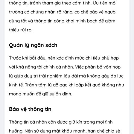
thông tin, tránh tham gia theo cảm tính. Ưu tiên môi
trường có chứng nhận rõ ràng, cơ chế bảo vệ người
dùng tốt và thông tin công khai minh bạch để giảm
thiểu rủi ro.
Quản lý ngân sách
Trước khi bắt đầu, nên xác định mức chi tiêu phù hợp
với khả năng tài chính cá nhân. Việc phân bổ vốn hợp
lý giúp duy trì trải nghiệm lâu dài mà không gây áp lực
kinh tế. Tránh tâm lý gỡ gạc khi gặp kết quả không như
mong muốn để giữ sự ổn định.
Bảo vệ thông tin
Thông tin cá nhân cần được giữ kín trong mọi tình
huống. Nên sử dụng mật khẩu mạnh, hạn chế chia sẻ