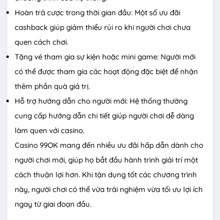
Hoàn trả cược trong thời gian đầu: Một số ưu đãi
cashback giúp giảm thiểu rủi ro khi người chơi chưa
quen cách chơi.
Tặng vé tham gia sự kiện hoặc mini game: Người mới
có thể được tham gia các hoạt động đặc biệt để nhận
thêm phần quà giá trị.
Hỗ trợ hướng dẫn cho người mới: Hệ thống thường
cung cấp hướng dẫn chi tiết giúp người chơi dễ dàng
làm quen với casino.
Casino 99OK mang đến nhiều ưu đãi hấp dẫn dành cho
người chơi mới, giúp họ bắt đầu hành trình giải trí một
cách thuận lợi hơn. Khi tận dụng tốt các chương trình
này, người chơi có thể vừa trải nghiệm vừa tối ưu lợi ích
ngay từ giai đoạn đầu.