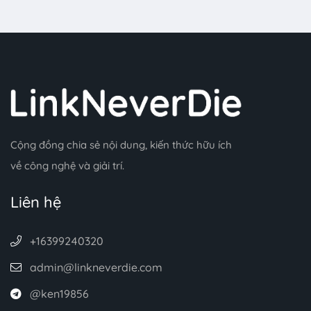
Cộng đồng chia sẻ nội dung, kiến thức hữu ích
về công nghệ và giải trí.
Liên hệ
+16399240320
admin@linkneverdie.com
@ken19856