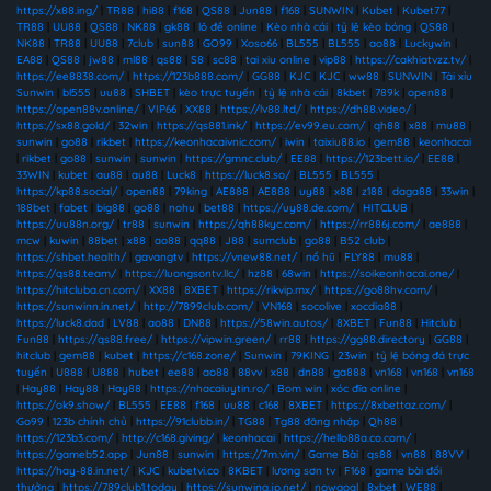
https://x88.ing/
|
TR88
|
hi88
|
f168
|
QS88
|
Jun88
|
f168
|
SUNWIN
|
Kubet
|
Kubet77
|
TR88
|
UU88
|
QS88
|
NK88
|
gk88
|
lô đề online
|
Kèo nhà cái
|
tỷ lệ kèo bóng
|
QS88
|
NK88
|
TR88
|
UU88
|
7club
|
sun88
|
GO99
|
Xoso66
|
BL555
|
BL555
|
ao88
|
Luckywin
|
EA88
|
QS88
|
jw88
|
ml88
|
qs88
|
S8
|
sc88
|
tai xiu online
|
vip88
|
https://cakhiatvzz.tv/
|
https://ee8838.com/
|
https://123b888.com/
|
GG88
|
KJC
|
KJC
|
ww88
|
SUNWIN
|
Tài xỉu
Sunwin
|
bl555
|
uu88
|
SHBET
|
kèo trực tuyến
|
tỷ lệ nhà cái
|
8kbet
|
789k
|
open88
|
https://open88v.online/
|
VIP66
|
XX88
|
https://lv88.ltd/
|
https://dh88.video/
|
https://sx88.gold/
|
32win
|
https://qs881.ink/
|
https://ev99.eu.com/
|
qh88
|
x88
|
mu88
|
sunwin
|
go88
|
rikbet
|
https://keonhacaivnic.com/
|
iwin
|
taixiu88.io
|
gem88
|
keonhacai
|
rikbet
|
go88
|
sunwin
|
sunwin
|
https://gmnc.club/
|
EE88
|
https://123bett.io/
|
EE88
|
33WIN
|
kubet
|
au88
|
au88
|
Luck8
|
https://luck8.so/
|
BL555
|
BL555
|
https://kp88.social/
|
open88
|
79king
|
AE888
|
AE888
|
uy88
|
x88
|
z188
|
daga88
|
33win
|
188bet
|
fabet
|
big88
|
go88
|
nohu
|
bet88
|
https://uy88.de.com/
|
HITCLUB
|
https://uu88n.org/
|
tr88
|
sunwin
|
https://qh88kyc.com/
|
https://rr886j.com/
|
ae888
|
mcw
|
kuwin
|
88bet
|
x88
|
ao88
|
qq88
|
J88
|
sumclub
|
go88
|
B52 club
|
https://shbet.health/
|
gavangtv
|
https://vnew88.net/
|
nổ hũ
|
FLY88
|
mu88
|
https://qs88.team/
|
https://luongsontv.llc/
|
hz88
|
68win
|
https://soikeonhacai.one/
|
https://hitcluba.cn.com/
|
XX88
|
8XBET
|
https://rikvip.mx/
|
https://go88hv.com/
|
https://sunwinn.in.net/
|
http://7899club.com/
|
VN168
|
socolive
|
xocdia88
|
https://luck8.dad
|
LV88
|
ao88
|
DN88
|
https://58win.autos/
|
8XBET
|
Fun88
|
Hitclub
|
Fun88
|
https://qs88.free/
|
https://vipwin.green/
|
rr88
|
https://gg88.directory
|
GG88
|
hitclub
|
gem88
|
kubet
|
https://c168.zone/
|
Sunwin
|
79KING
|
23win
|
tỷ lệ bóng đá trực
tuyến
|
U888
|
U888
|
hubet
|
ee88
|
ao88
|
88vv
|
x88
|
dn88
|
ga888
|
vn168
|
vn168
|
vn168
|
Hay88
|
Hay88
|
Hay88
|
https://nhacaiuytin.ro/
|
Bom win
|
xóc đĩa online
|
https://ok9.show/
|
BL555
|
EE88
|
f168
|
uu88
|
c168
|
8XBET
|
https://8xbettaz.com/
|
Go99
|
123b chính chủ
|
https://91clubb.in/
|
TG88
|
Tg88 đăng nhập
|
Qh88
|
https://123b3.com/
|
http://c168.giving/
|
keonhacai
|
https://hello88a.co.com/
|
https://gameb52.app
|
Jun88
|
sunwin
|
https://7m.vin/
|
Game Bài
|
qs88
|
vn88
|
88VV
|
https://hay-88.in.net/
|
KJC
|
kubetvi.co
|
8KBET
|
lương sơn tv
|
F168
|
game bài đổi
thưởng
|
https://789club1.today
|
https://sunwing.jp.net/
|
nowgoal
|
8xbet
|
WE88
|