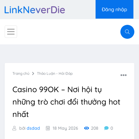
Đăng nhập
Trang chủ
Thảo Luận - Hỏi Đáp
Casino 99OK – Nơi hội tụ
những trò chơi đổi thưởng hot
nhất
bởi
dsdad
18 May 2026
208
0