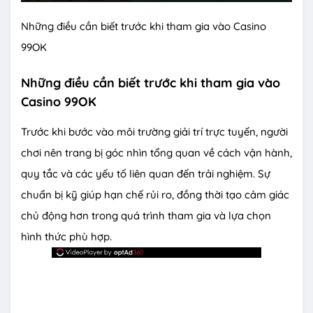
Những điều cần biết trước khi tham gia vào Casino
99OK
Những điều cần biết trước khi tham gia vào
Casino 99OK
Trước khi bước vào môi trường giải trí trực tuyến, người
chơi nên trang bị góc nhìn tổng quan về cách vận hành,
quy tắc và các yếu tố liên quan đến trải nghiệm. Sự
chuẩn bị kỹ giúp hạn chế rủi ro, đồng thời tạo cảm giác
chủ động hơn trong quá trình tham gia và lựa chọn
hình thức phù hợp.