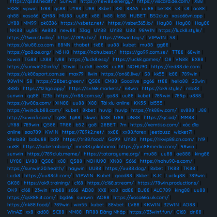
|
https://qs88.health/
|
Sunwin
|
https://new88.energy/
|
https://viscard.de.com/
|
X88
|
EX88
|
vipwin
|
tr88
|
qs88
|
UY88
|
U88
|
8kbet
|
88I
|
88AA
|
uu88
|
bet88
|
s8
|
s8
|
ao88
|
qh88
|
xoso66
|
QH88
|
MU88
|
uy88
|
x88
|
lv88
|
lc88
|
HUBET
|
B52club
|
xoso66vn.app
|
UY88
|
MM99
|
ok8386
|
https://vsbetz.net/
|
https://vsbet365.io/
|
Hay88
|
Hay88
|
Hay88
|
NK88
|
uy88
|
Ae888
|
new88
|
33ag
|
UY88
|
UY88
|
U88
|
98WIN
|
https://luck8.style/
|
https://13win.studio/
|
https://789p.biz/
|
https://98win.toys/
|
VIPWIN
|
S8
|
https://siu88.co.com
|
88NN
|
thabet
|
tk88
|
uu88
|
kubet
|
mu88
|
gg88
|
https://go8.ae.org/
|
Nổ Hũ
|
https://nohu.best/
|
https://go99.com.se/
|
TT88
|
68win
|
kuwin
|
TG88
|
LX88
|
lv88
|
https://luck8.esq/
|
https://luck8.games/
|
O8
|
VN88
|
EX88
|
https://sunwin20.info/
|
32win
|
Luck8
|
ee88
|
uu88
|
NOHU90
|
https://red88.de.com
|
https://uk88sport.com.se
|
max79
|
llwin
|
https://on68.live/
|
S8
|
kk55
|
lc88
|
789win
|
98WIN
|
S8
|
https://28bet.green/
|
QS88
|
CM88
|
Socolive
|
pg66
|
tt88
|
hello88
|
23win
|
888b
|
https://123ga.app/
|
https://sv368.markets/
|
68win
|
https://ok9.style/
|
mb88
|
sunwin
|
qq88
|
123b
|
https://rr88.com.se/
|
go88
|
uu88
|
kubet
|
789win
|
789p
|
u888
|
https://jw88s.com/
|
XIN88
|
uu88
|
X88
|
Tài xỉu online
|
KK55
|
bl555
|
https://iwinclub88.cam/
|
kubet
|
8kbet
|
huvip
|
huvip
|
https://nk88w.com/
|
sv888
|
J88
|
http://kuwinfi.com/
|
tg88
|
tg88
|
kkwin
|
lc88
|
tr88
|
DN88
|
https://kjc.ad/
|
MM88
|
UY88
|
789win
|
QS88
|
TR88
|
b52
|
go8
|
28BET
|
7m
|
https://xemtiso.com/
|
xóc đĩa
online
|
sao789
|
KWIN
|
https://789k2.net/
|
xx88
|
xx88.forex
|
jeetbuzz
|
wicket71
|
khela88
|
babu88
|
bd9
|
https://tr88.food/
|
Go99
|
UY88
|
https://rikvip88.cn.com/
|
h19
|
uu88
|
https://kubetmb.org/
|
mm88.yokohama
|
https://jun88media.com/
|
98win
|
sunwin
|
https://789club.meme/
|
https://tatarayume.org/
|
mu88
|
uu88
|
ae888
|
king88
|
UY88
|
LV88
|
QS88
|
x88
|
QS88
|
NOHU90
|
XN88
|
S666
|
https://nohu90-s.com/
|
https://sunwin20.health/
|
haywin
|
UU88
|
https://uu88.dog/
|
8xbet
|
TK88
|
TK88
|
Luck8
|
https://uu88sh.com/
|
VIPWIN
|
Kubet
|
good88
|
8kbet
|
KJC
|
Lucky88
|
789win
|
GK88
|
https://ok9.training/
|
c168
|
https://c168.stream/
|
https://78win.productions/
|
OK9
|
c168
|
23win
|
mb88
|
s666
|
AD88
|
XX8
|
xx8
|
ad88
|
BJ88
|
ALO789
|
king88
|
uu88
|
https://qs888.it.com/
|
bgd66
|
sunwin
|
AO88
|
https://xoso66a.uk.com/
|
https://nk88.food/
|
789win
|
win55
|
kubet
|
88vbet
|
LV88
|
KKWIN
|
32WIN
|
AO88
|
WinAZ
|
xx8
|
ad88
|
SC88
|
MM88
|
RR88 Đăng Nhập
|
https://33winf.fun/
|
C168
|
dn88
|