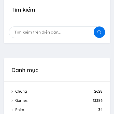
Tìm kiếm
Danh mục
Chung
2628
Games
13386
Phim
34