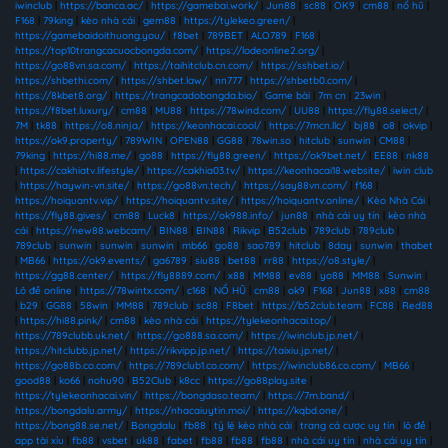
iwinclub
|
https://banca.ac/
|
https://gamebai.work/
|
Jun88
|
sc88
|
OK9
|
cm88
|
nổ hũ
|
F168
|
79king
|
kèo nhà cái
|
gem88
|
https://tylekeo.green/
|
https://gamebaidoithuong.you/
|
f8bet
|
789BET
|
ALO789
|
F168
|
https://top10trangcacuocbongda.com/
|
https://lodeonline2.org/
|
https://go88vn.sa.com/
|
https://taihitclub.cn.com/
|
https://sshbet.io/
|
https://shbethi.com/
|
https://shbet.law/
|
nn777
|
https://shbetb0.com/
|
https://8kbet8.org/
|
https://trangcadobongda.bio/
|
Game bài
|
7m cn
|
23win
|
https://f8bet.luxury/
|
cm88
|
MU88
|
https://78wind.com/
|
UU88
|
https://fly88.select/
|
7M
|
tk88
|
https://o8.ninja/
|
https://keonhacai.cool/
|
https://7mcn.llc/
|
bj88
|
o8
|
okvip
|
https://ok9.property/
|
789WIN
|
OPEN88
|
GG88
|
78win.so
|
hitclub
|
sunwin
|
CM88
|
79king
|
https://hi88.me/
|
go88
|
https://fly88.green/
|
https://ok9bet.net/
|
EE88
|
nk88
|
https://cakhiatv.lifestyle/
|
https://cakhia03.tv/
|
https://keonhacai18.website/
|
iwin club
|
https://haywin-vn.site/
|
https://go88vn.tech/
|
https://say88vn.com/
|
f168
|
https://hoiquantv.vip/
|
https://hoiquantv.site/
|
https://hoiquantv.online/
|
Kèo Nhà Cái
|
https://fly88.gives/
|
cm88
|
Luck8
|
https://ok988.info/
|
jun88
|
nhà cái uy tín
|
kèo nhà
cái
|
https://new88.webcam/
|
BIN88
|
BIN88
|
Rikvip
|
B52club
|
789club
|
789club
|
789club
|
sunwin
|
sunwin
|
sunwin
|
mb66
|
go88
|
sao789
|
hitclub
|
8day
|
sunwin
|
thabet
|
MB66
|
https://ok9.events/
|
ga6789
|
siu88
|
bet88
|
rr88
|
https://o8.style/
|
https://gg88.center/
|
https://fly8889.com/
|
x88
|
MM88
|
ev88
|
yo88
|
MM88
|
Sunwin
|
Lô đề online
|
https://78wintx.com/
|
c168
|
NỔ HŨ
|
cm88
|
ok9
|
F168
|
Jun88
|
x88
|
cm88
|
b29
|
GG88
|
58win
|
MM88
|
789club
|
sc88
|
F8bet
|
https://b52club.team
|
FC88
|
Red88
|
https://hi88.pink/
|
cm88
|
kèo nhà cái
|
https://tylekeonhacai.top/
|
https://789clubb.uk.net/
|
https://go888.sa.com/
|
https://iwinclub.jp.net/
|
https://hitclubb.jp.net/
|
https://rikvipp.jp.net/
|
https://taixiu.jp.net/
|
https://go88b.co.com/
|
https://789club1.co.com/
|
https://iwinclub86.co.com/
|
MB66
|
good88
|
ko66
|
nohu90
|
B52Club
|
k8cc
|
https://go88play.site
|
https://tylekeonhacai.vin/
|
https://bongdaso.team/
|
https://7m.band/
|
https://bongdalu.army/
|
https://nhacaiuytin.moi/
|
https://kqbd.one/
|
https://bong88.se.net/
|
Bongdalu
|
fb88
|
tỷ lệ kèo nhà cái
|
trang cá cược uy tín
|
lô đề
|
app tài xỉu
|
fb88
|
vsbet
|
uk88
|
fabet
|
fb88
|
fb88
|
fb88
|
nhà cái uy tín
|
nhà cái uy tín
|