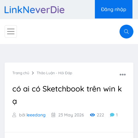
Đăng nhập
Trang chủ
Thảo Luận - Hỏi Đáp
có ai có Sketchbook trên win k
ạ
bởi
leeedang
23 May 2026
222
1