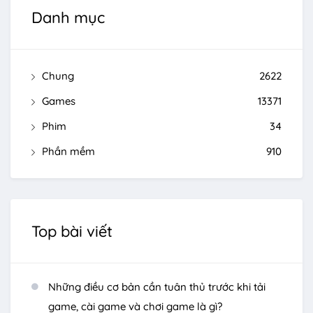
Danh mục
Chung
2622
Games
13371
Phim
34
Phần mềm
910
Top bài viết
Những điều cơ bản cần tuân thủ trước khi tải
game, cài game và chơi game là gì?