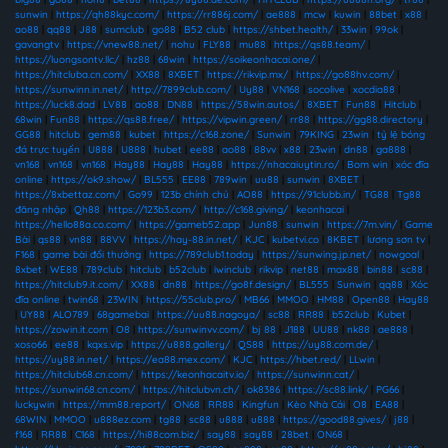
sunwin
|
https://qh88kyc.com/
|
https://rr886j.com/
|
ae888
|
mcw
|
kuwin
|
88bet
|
x88
|
ao88
|
qq88
|
J88
|
sumclub
|
go88
|
B52 club
|
https://shbet.health/
|
33win
|
99ok
|
gavangtv
|
https://vnew88.net/
|
nohu
|
FLY88
|
mu88
|
https://qs88.team/
|
https://luongsontv.llc/
|
hz88
|
68win
|
https://soikeonhacai.one/
|
https://hitcluba.cn.com/
|
XX88
|
8XBET
|
https://rikvip.mx/
|
https://go88hv.com/
|
https://sunwinn.in.net/
|
http://7899club.com/
|
Uy88
|
VN168
|
socolive
|
xocdia88
|
https://luck8.dad
|
LV88
|
ao88
|
DN88
|
https://58win.autos/
|
8XBET
|
Fun88
|
Hitclub
|
68win
|
Fun88
|
https://qs88.free/
|
https://vipwin.green/
|
rr88
|
https://gg88.directory
|
GG88
|
hitclub
|
gem88
|
kubet
|
https://c168.zone/
|
Sunwin
|
79KING
|
23win
|
tỷ lệ bóng
đá trực tuyến
|
U888
|
U888
|
hubet
|
ee88
|
ao88
|
88vv
|
x88
|
23win
|
dn88
|
ga888
|
vn168
|
vn168
|
vn168
|
Hay88
|
Hay88
|
Hay88
|
https://nhacaiuytin.ro/
|
Bom win
|
xóc đĩa
online
|
https://ok9.show/
|
BL555
|
EE88
|
789win
|
uu88
|
sunwin
|
8XBET
|
https://8xbettaz.com/
|
Go99
|
123b chính chủ
|
AO88
|
https://91clubb.in/
|
TG88
|
Tg88
đăng nhập
|
Qh88
|
https://123b3.com/
|
http://c168.giving/
|
keonhacai
|
https://hello88a.co.com/
|
https://gameb52.app
|
Jun88
|
sunwin
|
https://7m.vin/
|
Game
Bài
|
qs88
|
vn88
|
88VV
|
https://hay-88.in.net/
|
KJC
|
kubetvi.co
|
8KBET
|
lương sơn tv
|
F168
|
game bài đổi thưởng
|
https://789club1.today
|
https://sunwing.jp.net/
|
nowgoal
|
8xbet
|
WE88
|
789club
|
hitclub
|
b52club
|
iwinclub
|
rikvip
|
net88
|
max88
|
bin88
|
sc88
|
https://hitclub9.it.com/
|
XX88
|
dn88
|
https://go8f.design/
|
BL555
|
Sunwin
|
qq88
|
Xóc
đĩa online
|
twin68
|
23WIN
|
https://55club.pro/
|
MB66
|
MMOO
|
HM88
|
Open88
|
Hay88
|
UY88
|
ALO789
|
68gamebai
|
https://uu88.nagoya/
|
sc88
|
RR88
|
b52club
|
Kubet
|
https://zowin.it.com
|
O8
|
https://sunwinvv.com/
|
bj 88
|
J188
|
UU88
|
nk88
|
ae888
|
xoso66
|
ee88
|
kqxs.vip
|
https://u888.gallery/
|
QS88
|
https://uy88.com.de/
|
https://uy88.in.net/
|
https://ea88.mex.com/
|
KJC
|
https://hbet.red/
|
LLwin
|
https://hitclub68.cn.com/
|
https://keonhacaitv.io/
|
https://sunwinn.cat/
|
https://sunwin68.cn.com/
|
https://hitclubvn.ch/
|
ok8386
|
https://sc88.link/
|
PG66
|
luckywin
|
https://mm88.report/
|
ON68
|
RR88
|
Kingfun
|
Kèo Nhà Cái
|
O8
|
EA88
|
68WIN
|
MMOO
|
u888ez.com
|
tg88
|
sc88
|
u888
|
u888
|
https://good88.gives/
|
j88
|
f168
|
RR88
|
C168
|
https://hi88com.biz/
|
say88
|
say88
|
28bet
|
ON68
|