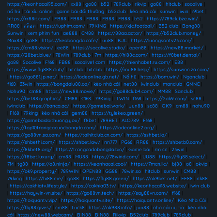
https://keonhacai95.com/
|
xx88
|
go88
|
b52
|
789club
|
rikvip
|
go88
|
hitclub
|
socolive
|
nổ hũ
|
tài xỉu online
|
game bài đổi thưởng
|
b52club
|
kèo nhà cái
|
sunwin
|
iwin
|
i9bet
|
https://rr88it.com/
|
FB88
|
FB88
|
FB88
|
FB88
|
FB88
|
b52
|
https://789clubze.win/
|
RR88
|
สล็อต
|
https://luphim.com/
|
79KING
|
https://kjc.football/
|
B52 club
|
Bong88
|
Sunwin
|
xem phim fun
|
ae888
|
CM88
|
https://88aa.actor/
|
https://b52club.money/
|
Max88
|
go88
|
https://keobongda.cafe/
|
uu88
|
KJC
|
https://luongsontv23.com/
|
https://cm88.vision/
|
ee88
|
https://socolive.studio/
|
open88
|
https://new88.market/
|
https://28bet.blue/
|
78Win
|
789club
|
7m
|
https://hi88c.com/
|
https://f8bet.dental/
|
go88
|
Socolive
|
F168
|
FB88
|
socolive1 com
|
https://thienhabet.ru.com/
|
E88
|
https://www.fly888.club/
|
hitclub
|
hitclub
|
https://mu88.help/
|
https://sunwinn.za.com/
|
https://go881.jp.net/
|
https://lodeonline.gb.net/
|
Nổ hũ
|
https://bom.win/
|
Ngonclub
|
f168
|
33win
|
https://bongdalu88.co/
|
kèo nhà cái
|
net88
|
iwinclub
|
manclub
|
GMNC
|
Nohu90
|
cm88
|
https://new88.movie/
|
https://go88club4.com/
|
MM88
|
Sanclub
|
https://bet88.graphics/
|
CM88
|
C168
|
79King
|
LLWIN
|
f168
|
https://2ok9.com/
|
sc88
|
iwinclub
|
https://banca.ac/
|
https://gamebai.work/
|
Jun88
|
sc88
|
OK9
|
cm88
|
nohu90
|
F168
|
79king
|
kèo nhà cái
|
gem88
|
https://tylekeo.green/
|
https://gamebaidoithuong.you/
|
f8bet
|
789BET
|
ALO789
|
F168
|
https://top10trangcacuocbongda.com/
|
https://lodeonline2.org/
|
https://go88vn.sa.com/
|
https://taihitclub.cn.com/
|
https://sshbet.io/
|
https://shbethi.com/
|
https://shbet.law/
|
nn777
|
PG66
|
RR88
|
https://shbetb0.com/
|
https://8kbet8.org/
|
https://trangcadobongda.bio/
|
Game bài
|
7m cn
|
23win
|
https://f8bet.luxury/
|
cm88
|
MU88
|
https://78wind.com/
|
UU88
|
https://fly88.select/
|
7M
|
tg88
|
https://o8.ninja/
|
https://keonhacai.cool/
|
https://7mcn.llc/
|
bj88
|
o8
|
okvip
|
https://ok9.property/
|
789WIN
|
OPEN88
|
GG88
|
78win.so
|
hitclub
|
sunwin
|
CM88
|
79king
|
https://hi88.me/
|
go88
|
https://fly88.green/
|
https://ok9bet.net/
|
EE88
|
nk88
|
https://cakhiatv.lifestyle/
|
https://cakhia03.tv/
|
https://keonhacai18.website/
|
iwin club
|
https://haywin-vn.site/
|
https://go88vn.tech/
|
https://say88vn.com/
|
f168
|
https://hoiquantv.vip/
|
https://hoiquantv.site/
|
https://hoiquantv.online/
|
Kèo Nhà Cái
|
https://fly88.gives/
|
cm88
|
Luck8
|
https://ok988.info/
|
jun88
|
nhà cái uy tín
|
kèo nhà
cái
|
https://new88.webcam/
|
BIN88
|
BIN88
|
Rikvip
|
B52club
|
789club
|
789club
|