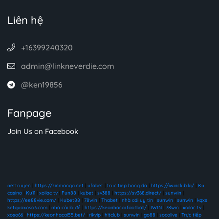
Liên hệ
+16399240320
admin@linkneverdie.com
@ken19856
Fanpage
Join Us on Facebook
nettruyen
|
https://zinmanga.net
|
ufabet
|
truc tiep bong da
|
https://iwinclub.la/
|
Ku
casino
|
Ku11
|
xoilac tv
|
Fun88
|
kubet
|
sv388
|
https://sv368.direct/
|
sunwin
|
https://ee88vie.com/
|
Kubet88
|
78win
|
Thabet
|
nhà cái uy tín
|
sunwin
|
sunwin
|
kqxs
ketquaxoso3.com
|
nhà cái lô đề
|
https://keonhacai.football/
|
IWIN
|
78win
|
xoilac tv
|
xoso66
|
https://keonhacai55.bet/
|
rikvip
|
hitclub
|
sunwin
|
go88
|
socolive
|
Trực tiếp