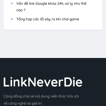
Vấn đề link Google khóa 24h, xử lý như thế
nào ?
Tổng hợp các lỗi xảy ra khi chơi game
Cộng đồng chia sẻ nội dung, kiến thức hữu ích
về công nghệ và giải trí.