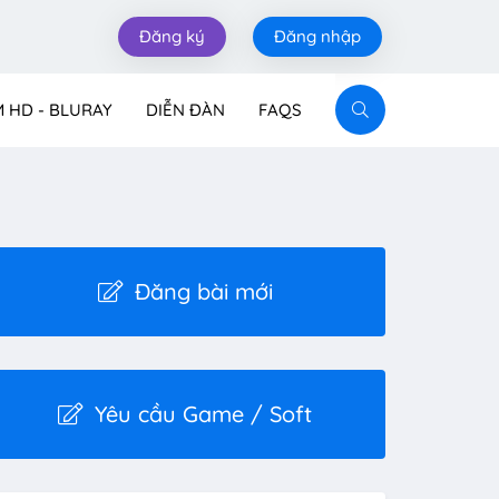
Đăng ký
Đăng nhập
M HD - BLURAY
DIỄN ĐÀN
FAQS
Đăng bài mới
Yêu cầu Game / Soft