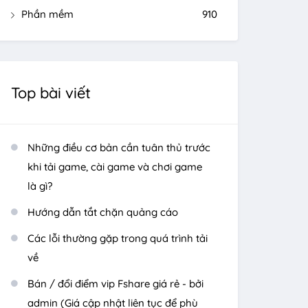
Phần mềm
910
Top bài viết
Những điều cơ bản cần tuân thủ trước
khi tải game, cài game và chơi game
là gì?
Hướng dẫn tắt chặn quảng cáo
Các lỗi thường gặp trong quá trình tải
về
Bán / đổi điểm vip Fshare giá rẻ - bởi
admin (Giá cập nhật liên tục để phù