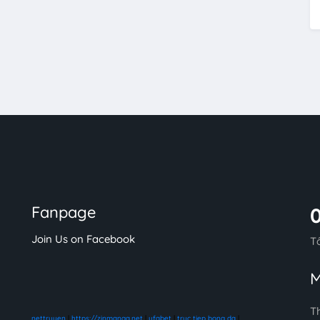
Fanpage
Join Us on Facebook
T
M
T
nettruyen
|
https://zinmanga.net
|
ufabet
|
truc tiep bong da
|