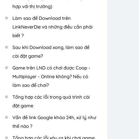
hợp với thị trường)
Làm sao để Download trên
LinkNeverDie và những điều cần phải
biết ?
Sau khi Download xong, làm sao để
cài đặt game?
Game trên LND có chơi được Coop -
Multiplayer - Online không? Nếu có
làm sao để chơi?
Tổng hợp các lỗi trong quá trình cài
đặt game
Vấn đề link Google khóa 24h, xử lý như
thế nào ?
Tổng hợp các lỗi xảy ra khi chơi game