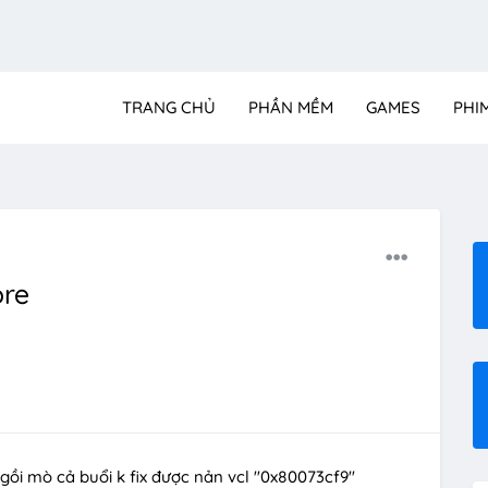
TRANG CHỦ
PHẦN MỀM
GAMES
PHI
ore
 ngồi mò cả buổi k fix được nản vcl
"0x80073cf9"