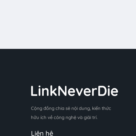
Cộng đồng chia sẻ nội dung, kiến thức
hữu ích về công nghệ và giải trí.
Liên hệ