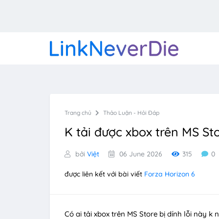
Trang chủ
Thảo Luận - Hỏi Đáp
K tải được xbox trên MS St
bởi
Việt
06 June 2026
315
0
được liên kết với bài viết
Forza Horizon 6
Có ai tải xbox trên MS Store bị dính lỗi này k