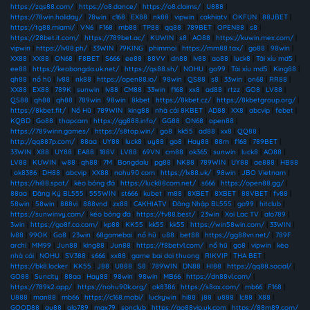
https://zqs88.com/
|
https://o8.dance/
|
https://o8.claims/
|
U888
|
https://78win.holiday/
|
78win
|
c168
|
EX88
|
nk88
|
vipwin
|
cakhiatv
|
OKFUN
|
88JBET
|
https://tg88.miami/
|
VN6
|
F168
|
mb88
|
TP88
|
qq88
|
789BET
|
OPEN88
|
s8
|
https://28bet.it.com/
|
https://789bet.ac/
|
KUWIN
|
s8
|
AO88
|
https://kuwin.mex.com/
|
vipwin
|
https://lv88.ph/
|
33WIN
|
79KING
|
phimmoi
|
https://mm88.tax/
|
go88
|
98win
|
XX88
|
XX88
|
ON68
|
F8BET
|
S666
|
ee88
|
88VV
|
dn88
|
lv88
|
ao88
|
luck8
|
Tài xỉu md5
|
ee88
|
https://keobongda.uk.net/
|
https://qs88.sh/
|
NOHU
|
go99
|
Tài xỉu md5
|
King88
|
qh88
|
nổ hũ
|
lv88
|
nk88
|
https://open88.io/
|
98win
|
QS88
|
s8
|
33win
|
on68
|
RR88
|
XX88
|
EX88
|
789K
|
sunwin
|
lv88
|
CM88
|
33win
|
f168
|
xx8
|
ad88
|
rtzz
|
GO8
|
LV88
|
QS88
|
qh88
|
qh88
|
789win
|
98win
|
8kbet
|
https://8kbet.cz/
|
https://8kbetgroup.org/
|
https://8kbet.fit/
|
Nổ Hũ
|
789WIN
|
king88
|
nhà cái 8KBET
|
AD88
|
XX8
|
abcvip
|
febet
|
KQBD
|
Go88
|
thapcam
|
https://gg888.info/
|
GG88
|
ON68
|
open88
|
https://789winn.games/
|
https://s8top.win/
|
go8
|
kk55
|
ad88
|
xx8
|
QQ88
|
http://qq887p.com/
|
88aa
|
UY88
|
luck8
|
uy88
|
go8
|
Hay88
|
88m
|
f168
|
789BET
|
33WIN
|
X88
|
UY88
|
EA88
|
188V
|
LV88
|
69VN
|
cm88
|
ok365
|
sunwin
|
luck8
|
AO88
|
LV88
|
KUWIN
|
w88
|
qh88
|
7M
|
Bongdalu
|
pg88
|
NK88
|
789WIN
|
UY88
|
ae888
|
HB88
|
ok8386
|
DH88
|
abcvip
|
XX88
|
nohu90 com
|
https://lx88.uk/
|
98win
|
JBO Vietnam
|
https://hi88.spot/
|
kèo bóng đá
|
https://luck88com.net/
|
s666
|
https://open88.gg/
|
88aa
|
Đăng Ký BL555
|
555WIN
|
st666
|
kubet
|
m88
|
8XBET
|
8XBET
|
88VBET
|
fv88
|
58win
|
58win
|
888vi
|
888vnd
|
zx88
|
CAKHIATV
|
Đăng Nhập BL555
|
go99
|
hitclub
|
https://sunwinvy.com/
|
kèo bóng đá
|
https://fv88.best/
|
23win
|
Xoi Lac TV
|
alo789
|
3win
|
https://go8f.co.com/
|
kp88
|
KK55
|
kk55
|
kk55
|
https://win58win.com/
|
33WIN
|
lv88
|
99OK
|
Go8
|
23win
|
68gamebai
|
nổ hũ
|
u88
|
bet88
|
https://gg88vn.net/
|
789F
archi
|
MM99
|
Jun88
|
king88
|
Jun88
|
https://f8betv1.com/
|
nổ hũ
|
go8
|
vipwin
|
kèo
nhà cái
|
NOHU
|
SV388
|
s666
|
xx88
|
game bai doi thuong
|
RIKVIP
|
THA BET
|
https://bk8.locker
|
KK55
|
J88
|
U888
|
S8
|
789WIN
|
DN88
|
HI88
|
https://qq88.social/
|
GO88
|
Suncity
|
88aa
|
Hay88
|
98win
|
98win
|
MB66
|
https://dn88vl.com/
|
https://789k2.app/
|
https://nohu90k.org/
|
ok8386
|
https://s8ax.com/
|
mb66
|
F168
|
U888
|
man88
|
mb66
|
https://c168.mobi/
|
luckywin
|
hi88
|
j88
|
u888
|
lc88
|
X88
|
GOOD88
|
au88
|
alo789
|
max79
|
sonclub
|
https://go88vip.uk.com
|
https://88m89.com/