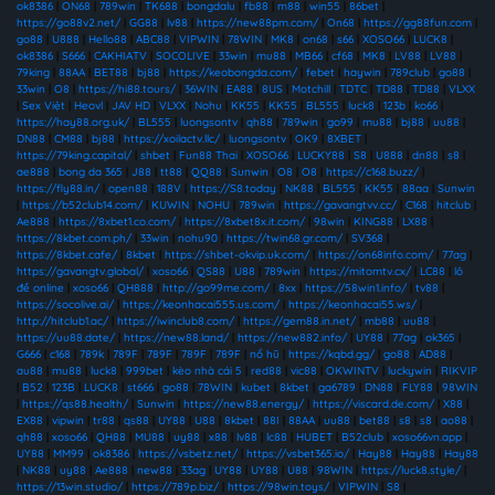
ok8386
|
ON68
|
789win
|
TK688
|
bongdalu
|
fb88
|
m88
|
win55
|
86bet
|
https://go88v2.net/
|
GG88
|
lv88
|
https://new88pm.com/
|
On68
|
https://gg88fun.com
|
go88
|
U888
|
Hello88
|
ABC88
|
VIPWIN
|
78WIN
|
MK8
|
on68
|
s66
|
XOSO66
|
LUCK8
|
ok8386
|
S666
|
CAKHIATV
|
SOCOLIVE
|
33win
|
mu88
|
MB66
|
cf68
|
MK8
|
LV88
|
LV88
|
79king
|
88AA
|
BET88
|
bj88
|
https://keobongda.com/
|
febet
|
haywin
|
789club
|
go88
|
33win
|
O8
|
https://hi88.tours/
|
36WIN
|
EA88
|
8US
|
Motchill
|
TDTC
|
TD88
|
TD88
|
VLXX
|
Sex Việt
|
Heovl
|
JAV HD
|
VLXX
|
Nohu
|
KK55
|
KK55
|
BL555
|
luck8
|
123b
|
ko66
|
https://hay88.org.uk/
|
BL555
|
luongsontv
|
qh88
|
789win
|
go99
|
mu88
|
bj88
|
uu88
|
DN88
|
CM88
|
bj88
|
https://xoilactv.llc/
|
luongsontv
|
OK9
|
8XBET
|
https://79king.capital/
|
shbet
|
Fun88 Thai
|
XOSO66
|
LUCKY88
|
S8
|
U888
|
dn88
|
s8
|
ae888
|
bong da 365
|
J88
|
tt88
|
QQ88
|
Sunwin
|
O8
|
O8
|
https://c168.buzz/
|
https://fly88.in/
|
open88
|
188V
|
https://S8.today
|
NK88
|
BL555
|
KK55
|
88aa
|
Sunwin
|
https://b52club14.com/
|
KUWIN
|
NOHU
|
789win
|
https://gavangtvv.cc/
|
C168
|
hitclub
|
Ae888
|
https://8xbet1.co.com/
|
https://8xbet8x.it.com/
|
98win
|
KING88
|
LX88
|
https://8kbet.com.ph/
|
33win
|
nohu90
|
https://twin68.gr.com/
|
SV368
|
https://8kbet.cafe/
|
8kbet
|
https://shbet-okvip.uk.com/
|
https://on68info.com/
|
77ag
|
https://gavangtv.global/
|
xoso66
|
QS88
|
U88
|
789win
|
https://mitomtv.cx/
|
LC88
|
lô
đề online
|
xoso66
|
QH888
|
http://go99me.com/
|
8xx
|
https://58win1.info/
|
tv88
|
https://socolive.ai/
|
https://keonhacai555.us.com/
|
https://keonhacai55.ws/
|
http://hitclub1.ac/
|
https://iwinclub8.com/
|
https://gem88.in.net/
|
mb88
|
uu88
|
https://uu88.date/
|
https://new88.land/
|
https://new882.info/
|
UY88
|
77ag
|
ok365
|
G666
|
c168
|
789k
|
789F
|
789F
|
789F
|
789F
|
nổ hũ
|
https://kqbd.gg/
|
go88
|
AD88
|
au88
|
mu88
|
luck8
|
999bet
|
kèo nhà cái 5
|
red88
|
vic88
|
OKWINTV
|
luckywin
|
RIKVIP
|
B52
|
123B
|
LUCK8
|
st666
|
go88
|
78WIN
|
kubet
|
8kbet
|
ga6789
|
DN88
|
FLY88
|
98WIN
|
https://qs88.health/
|
Sunwin
|
https://new88.energy/
|
https://viscard.de.com/
|
X88
|
EX88
|
vipwin
|
tr88
|
qs88
|
UY88
|
U88
|
8kbet
|
88I
|
88AA
|
uu88
|
bet88
|
s8
|
s8
|
ao88
|
qh88
|
xoso66
|
QH88
|
MU88
|
uy88
|
x88
|
lv88
|
lc88
|
HUBET
|
B52club
|
xoso66vn.app
|
UY88
|
MM99
|
ok8386
|
https://vsbetz.net/
|
https://vsbet365.io/
|
Hay88
|
Hay88
|
Hay88
|
NK88
|
uy88
|
Ae888
|
new88
|
33ag
|
UY88
|
UY88
|
U88
|
98WIN
|
https://luck8.style/
|
https://13win.studio/
|
https://789p.biz/
|
https://98win.toys/
|
VIPWIN
|
S8
|