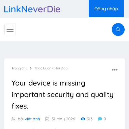
Đăng nhập
Trang chủ
Thảo Luận - Hỏi Đáp
Your device is missing
important security and quality
fixes.
bởi
việt anh
31 May 2026
313
0