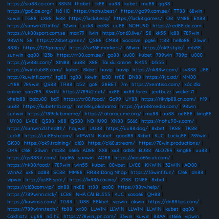
https://siu88.co.com
|
88NN
|
thabet
|
tk88
|
uu88
|
kubet
|
mu88
|
gg88
|
https://go8.ae.org/
|
Nổ Hũ
|
https://nohu.best/
|
https://go99.com.se/
|
TT88
|
68win
|
kuwin
|
TG88
|
LX88
|
lv88
|
https://luck8.esq/
|
https://luck8.games/
|
O8
|
VN88
|
EX88
|
https://sunwin20.info/
|
32win
|
Luck8
|
ee88
|
uu88
|
NOHU90
|
https://red88.de.com
|
https://uk88sport.com.se
|
max79
|
llwin
|
https://on68.live/
|
S8
|
kk55
|
lc88
|
789win
|
98WIN
|
S8
|
https://28bet.green/
|
QS88
|
CM88
|
Socolive
|
pg66
|
tt88
|
hello88
|
23win
|
888b
|
https://123ga.app/
|
https://sv368.markets/
|
68win
|
https://ok9.style/
|
mb88
|
sunwin
|
qq88
|
123b
|
https://rr88.com.se/
|
go88
|
uu88
|
kubet
|
789win
|
789p
|
u888
|
https://jw88s.com/
|
XIN88
|
uu88
|
X88
|
Tài xỉu online
|
KK55
|
bl555
|
https://iwinclub88.cam/
|
kubet
|
8kbet
|
huvip
|
huvip
|
https://nk88w.com/
|
sv888
|
J88
|
http://kuwinfi.com/
|
tg88
|
tg88
|
kkwin
|
lc88
|
tr88
|
DN88
|
https://kjc.ad/
|
MM88
|
UY88
|
789win
|
QS88
|
TR88
|
b52
|
go8
|
28BET
|
7m
|
https://xemtiso.com/
|
xóc đĩa
online
|
sao789
|
KWIN
|
https://789k2.net/
|
xx88
|
xx88.forex
|
jeetbuzz
|
wicket71
|
khela88
|
babu88
|
bd9
|
https://tr88.food/
|
Go99
|
UY88
|
https://rikvip88.cn.com/
|
h19
|
uu88
|
https://kubetmb.org/
|
mm88.yokohama
|
https://jun88media.com/
|
98win
|
sunwin
|
https://789club.meme/
|
https://tatarayume.org/
|
mu88
|
uu88
|
ae888
|
king88
|
UY88
|
LV88
|
QS88
|
x88
|
QS88
|
NOHU90
|
XN88
|
S666
|
https://nohu90-s.com/
|
https://sunwin20.health/
|
haywin
|
UU88
|
https://uu88.dog/
|
8xbet
|
TK88
|
TK88
|
Luck8
|
https://uu88sh.com/
|
VIPWIN
|
Kubet
|
good88
|
8kbet
|
KJC
|
Lucky88
|
789win
|
GK88
|
https://ok9.training/
|
c168
|
https://c168.stream/
|
https://78win.productions/
|
OK9
|
c168
|
23win
|
mb88
|
s666
|
AD88
|
XX8
|
xx8
|
ad88
|
BJ88
|
ALO789
|
king88
|
uu88
|
https://qs888.it.com/
|
bgd66
|
sunwin
|
AO88
|
https://xoso66a.uk.com/
|
https://nk88.food/
|
789win
|
win55
|
kubet
|
88vbet
|
LV88
|
KKWIN
|
32WIN
|
AO88
|
WinAZ
|
xx8
|
ad88
|
SC88
|
MM88
|
RR88 Đăng Nhập
|
https://33winf.fun/
|
C168
|
dn88
|
vipwin
|
http://qs88.spot/
|
https://lx886.casino/
|
Z188
|
DN88
|
8xbet
|
https://c168com.vip/
|
dn88
|
nk88
|
tt88
|
ao88
|
https://88vv.help/
|
https://789winn.click/
|
LC88
|
NHÀ CÁI BL555
|
KJC
|
xoso66
|
QH88
|
https://kuwinss.com/
|
TG88
|
UU88
|
88kbet
|
vipwin
|
okwin
|
https://dn88tips.com/
|
https://789winn.tech/
|
fb88
|
xx88
|
LLWIN
|
LLWIN
|
LLWIN
|
LLWIN
|
kubet
|
qq88
|
Cakhiatv
|
uy88
|
nổ hũ
|
https://78win.jpn.com/
|
33win
|
kuwin
|
88AA
|
st666
|
vipwin
|