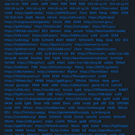
app tài xỉu
|
fb88
|
vsbet
|
uk88
|
fabet
|
fb88
|
fb88
|
fb88
|
nhà cái uy tín
|
nhà cái uy tín
|
nhà cái uy tín
|
nhà cái uy tín
|
nhà cái uy tín
|
nhà cái uy tín
|
https://7mcn.voto/
|
QS88
|
cm88
|
https://qq88.media/
|
https://ok99678.com/
|
77win
|
88XX
|
Rikvip
|
V9Bet
|
SC88
|
TẢI SUN WIN
|
Da88
|
Hitclub
|
Hitclub
|
https://ok9.watch/
|
https://fly88.deal/
|
https://trangcacuocbongda.bio/
|
hitclub
|
Z188
|
AO88
|
https://sunwin.guru/
|
https://go88.baby/
|
https://hitclub.cab/
|
https://iwin.page/
|
https://b52.you/
|
https://789club-ceo.net/
|
B52
|
Gemwin
|
rikvip
|
sunwin
|
https://keonhacai55.mobile/
|
https://hi88.chat/
|
https://ok9.press/
|
https://hi88fz.com/
|
sc88
|
Jun88
|
SC88
|
https://sc88.day/
|
SC88
|
SUNWIN
|
8DAY
|
188BET
|
NOHUWIN
|
8day
|
rikvip
|
b52
|
b52
|
https://hello88.kitchen/
|
https://1gom2.co.com/
|
https://bomwin.cn.com/
|
https://go88net.com/
|
https://b52club68.com/
|
23win
|
https://rikbet1.cn.com/
|
https://8xbetlt.com/
|
m88
|
tỷ lệ kèo nhà cái
|
88I
|
https://78winni.net/
|
xoilac trực tiếp
bóng đá
|
xoso66
|
Socolive
|
8XX
|
Vip66
|
https://keonhacai.international/
|
SumClub
|
IWIN68
|
https://79king1.fun/
|
uy88
|
shbet
|
colatv trực tiếp bóng đá
|
cakhia
|
789bet
|
https://ea88.bio/
|
F168
|
https://b52club.study/
|
79king
|
https://bl555.systems/
|
https://c168.markets/
|
https://shbetk.net/
|
90phut
|
https://78win01.bet/
|
KK55
|
https://92lotterycom.us/
|
EE88
|
EE88
|
https://78wingenz.com/
|
jun88
|
https://789bets.biz/
|
MM88
|
https://gg88.guru/
|
789club
|
789club
|
rikvip
|
gmnc
|
hitclub
|
gavangtv
|
FB88
|
fb88
|
u888
|
https://u888.photo/
|
game nổ hũ
|
nohu90
|
https://u888j.net/
|
https://vnsc88.net/
|
hitclub
|
tg88
|
https://789bethp.com/
|
SHBET
|
https://fly88.co.com/
|
U888
|
c168
|
https://c168mov.com/
|
https://f168.dad/
|
uu88
|
79king
|
https://trangcadobongda.uk.net/
|
https://b52club.to
|
68gb
|
go99
|
au88
|
88xx
|
NK88
|
au88
|
tg88
|
33win
|
tt88
|
mb88
|
33win
|
u888
|
mu88
|
go8
|
x88
|
123b
|
OPEN88
|
luck8
|
OK9
|
789win
|
https://mu88bet.live/
|
sc88
|
https://mmlive.gold
|
mb88
|
789win
|
B52
|
https://hitclubx.supply/
|
https://gamebaidoithuong.la
|
ty le bong da
|
https://moviekids.org/
|
8kbet
|
SUNWIN
|
GO88
|
hitclub
|
nohu90
|
sumclub
|
NOHU90
|
33WIN
|
https://x88.green/
|
shbet
|
LLWIN
|
789win
|
go88
|
HITCLUB
|
https://qq8876.net/
|
https://789win8.casino/
|
98win
|
tg88
|
kubet
|
https://fly88.legal/
|
mb88
|
MM88
|
hitclub
|
789win
|
Tài Xỉu Online
|
GO88
|
O8
|
https://open88ss.com/
|
kuwin
|
Hay88
|
888NEW
|
789BET
|
https://keonhacai55.fund/
|
BONG88
|
xn88
|
123b
|