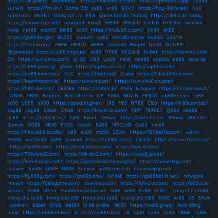
http://c168.giving/
|
keonhacai
|
https://hello88a.co.com/
|
https://gameb52.app
|
Jun88
|
sunwin
|
https://7m.vin/
|
Game Bài
|
qs88
|
vn88
|
88VV
|
https://hay-88.in.net/
|
KJC
|
kubetvi.co
|
8KBET
|
lương sơn tv
|
F168
|
game bài đổi thưởng
|
https://789club1.today
|
https://sunwing.jp.net/
|
nowgoal
|
8xbet
|
WE88
|
789club
|
hitclub
|
b52club
|
iwinclub
|
rikvip
|
net88
|
max88
|
bin88
|
sc88
|
https://hitclub9.it.com/
|
XX88
|
dn88
|
https://go8f.design/
|
BL555
|
Sunwin
|
qq88
|
Xóc đĩa online
|
twin68
|
23WIN
|
https://55club.pro/
|
MB66
|
MMOO
|
HM88
|
Open88
|
Hay88
|
UY88
|
ALO789
|
68gamebai
|
https://uu88.nagoya/
|
sc88
|
RR88
|
b52club
|
Kubet
|
https://zowin.it.com
|
O8
|
https://sunwinvv.com/
|
bj 88
|
J188
|
UU88
|
nk88
|
ae888
|
xoso66
|
ee88
|
kqxs.vip
|
https://u888.gallery/
|
QS88
|
https://uy88.com.de/
|
https://uy88.in.net/
|
https://ea88.mex.com/
|
KJC
|
https://hbet.red/
|
LLwin
|
https://hitclub68.cn.com/
|
https://keonhacaitv.io/
|
https://sunwinn.cat/
|
https://sunwin68.cn.com/
|
https://hitclubvn.ch/
|
ok8386
|
https://sc88.link/
|
PG66
|
luckywin
|
https://mm88.report/
|
ON68
|
RR88
|
Kingfun
|
Kèo Nhà Cái
|
O8
|
EA88
|
68WIN
|
MMOO
|
u888ez.com
|
tg88
|
sc88
|
u888
|
u888
|
https://good88.gives/
|
j88
|
f168
|
RR88
|
C168
|
https://hi88com.biz/
|
say88
|
say88
|
28bet
|
ON68
|
https://kkwin.co.com/
|
789f
|
789BET
|
QS88
|
ae888
|
qs88
|
https://m88.actor/
|
bj88
|
8xbet
|
789win
|
https://nohu52.art
|
789win
|
789 club
|
Sunwin
|
GG88
|
NK88
|
FV88
|
Vipwin
|
EA88
|
HITCLUB
|
Go88
|
Vin88
|
https://hitclub88.studio/
|
lc88
|
uu88
|
mb88
|
23win
|
https://789bet7a.com/
|
winvn
|
Ae888
|
xocdia88
|
ao88
|
sodo66
|
https://bj88ac.com/
|
hitclub
|
https://sunwin1.com.co/
|
https://go88a.bid/
|
https://hitclub1.jpn.com/
|
https://iwin.it.com/
|
https://789club63.com/
|
https://rikvipv2.com/
|
https://rikvip3.jp.net/
|
https://keonhacai5.hot/
|
https://gamebaidoithuong1.io/
|
https://sunwin1.jp.net/
|
sunwin
|
Jun88
|
U888
|
U888
|
Sunwin
|
go88com.club
|
haywinvip.jp.net
|
https://fly888y.com/
|
https://go88p.one/
|
iWin68
|
https://go88bet.in.net/
|
nowgoal
|
Mmwin
|
https://c168game.com/
|
zowinmoi.com
|
https://789-club.best
|
https://b52club-
vn.com
|
PG88
|
vf555
|
Fun88dangnhap.net
|
w88
|
w88
|
AU88
|
kubet
|
trang chủ mb88
|
trang chủ au88
|
trang chủ x88
|
trang chủ tg88
|
trang chủ c168
|
XX88
|
xx88
|
S8
|
33win
|
cakhiatv
|
8kbet
|
UY88
|
bet88
|
lô đề online
|
NK88
|
https://nk88.gives/
|
llwin đăng
nhập
|
https://u888bet.live/
|
https://mm88t.dev/
|
s8
|
tg88
|
hz88
|
qs88
|
MB66
|
UU88
|