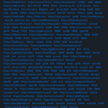
https://rikvip97.art/
|
https://sunwin97.art/
|
https://kclub.team/
|
SHBET
|
xx88
|
8kbet
|
https://rr88.se.net/
|
kèo nhà cái
|
RR88
|
78win
|
nha cai uy tin
|
ty le ca cuoc
|
7mcn
|
Xóc đĩa online
|
Kèo nhà cái 5
|
88goals
|
iwin
|
Tài xỉu MD5
|
1GOM
|
Rikvip
|
Go88
|
B52
club
|
max88
|
MM88
|
https://iwinclub.ru.com/
|
RIKVIP
|
RIKVIP
|
789win
|
go88
|
xoso66
|
https://cm88.dad/
|
https://hi88.uno/
|
https://iwin.sa.com/
|
go88
|
https://mm88.press/
|
Xoso66
|
phim sex vlxx
|
https://xx88brand.com/
|
https://b52club.sa.com/
|
https://sunwin19.cn.com/
|
https://keonhacai.gdn/
|
https://789clubb.one/
|
iwinclub
|
bin88
|
GG88
|
tải game daominhha
|
GG88
|
XX88
|
RR88
|
https://sunwin.talk/
|
nổ hũ
|
go88
|
Hitclub
|
PG99
|
https://pg66.us.com/
|
MB66
|
Jun88
|
MB66
|
open88
|
https://f168slot.com/
|
https://open886.com/
|
https://open88.today/
|
MB66
|
Sv368
|
OPEN88
|
MM88
|
PG99
|
https://hi88s.com/
|
FLY88
|
Bet88
|
nn777
|
MB66
|
https://fly88.uno/
|
789win
|
vaobet
|
SC88
|
GO88
|
dt68
|
kèo nhà cái
|
https://sunwin99.ceo/
|
https://go88.deal/
|
https://hitclubsbs.jp.net/
|
https://keonhacai.voto/
|
GG88
|
https://gg88.co.com/
|
gem88
|
B52
|
nổ hũ
|
https://tylekeonhacai.life/
|
https://new88.biz/
|
PG88
|
Bet168
|
23win
|
RR88
|
Hitclub
|
Go88
|
Iwin
|
sunwin
|
win79
|
V9bet
|
kqbd
|
sunwin
|
33win
|
https://8kbet.org/
|
https://keonhacaitop.com/
|
https://manclub99.com/
|
Bomwin
|
https://keonhacai95.com/
|
xx88
|
go88
|
b52
|
789club
|
rikvip
|
go88
|
hitclub
|
socolive
|
nổ hũ
|
tài xỉu online
|
game bài đổi thưởng
|
b52club
|
kèo nhà cái
|
sunwin
|
iwin
|
i9bet
|
https://rr88it.com/
|
FB88
|
FB88
|
FB88
|
FB88
|
FB88
|
b52
|
https://789clubze.win/
|
RR88
|
สล็อต
|
https://luphim.com/
|
79KING
|
https://kjc.football/
|
B52 club
|
Bong88
|
Sunwin
|
xem phim fun
|
ae888
|
CM88
|
https://88aa.actor/
|
https://b52club.money/
|
Max88
|
go88
|
https://keobongda.cafe/
|
uu88
|
KJC
|
https://luongsontv23.com/
|
https://cm88.vision/
|
open88
|
https://new88.market/
|
https://28bet.blue/
|
78Win
|
789club
|
7m
|
https://hi88c.com/
|
https://f8bet.dental/
|
go88
|
Socolive
|
F168
|
FB88
|
socolive1 com
|
https://thienhabet.ru.com/
|
E88
|
https://www.fly888.club/
|
hitclub
|
hitclub
|
https://mu88.help/
|
https://sunwinn.za.com/
|
https://go881.jp.net/
|
https://lodeonline.gb.net/
|
Nổ hũ
|
https://bom.win/
|
Ngonclub
|
f168
|
33win
|
https://bongdalu88.co/
|
kèo nhà cái
|
net88
|
iwinclub
|
manclub
|
GMNC
|
Nohu90
|
cm88
|
https://new88.movie/
|
https://go88club4.com/
|
MM88
|
Sanclub
|