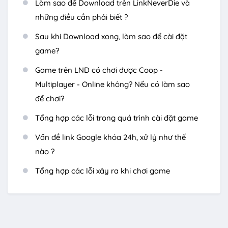
Làm sao để Download trên LinkNeverDie và
những điều cần phải biết ?
Sau khi Download xong, làm sao để cài đặt
game?
Game trên LND có chơi được Coop -
Multiplayer - Online không? Nếu có làm sao
để chơi?
Tổng hợp các lỗi trong quá trình cài đặt game
Vấn đề link Google khóa 24h, xử lý như thế
nào ?
Tổng hợp các lỗi xảy ra khi chơi game