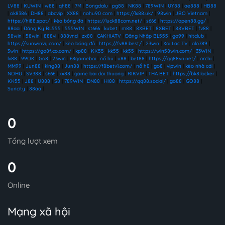
LV88
|
KUWIN
|
w88
|
qh88
|
7M
|
Bongdalu
|
pg88
|
NK88
|
789WIN
|
UY88
|
ae888
|
HB88
|
ok8386
|
DH88
|
abcvip
|
XX88
|
nohu90 com
|
https://lx88.uk/
|
98win
|
JBO Vietnam
|
https://hi88.spot/
|
kèo bóng đá
|
https://luck88com.net/
|
s666
|
https://open88.gg/
|
88aa
|
Đăng Ký BL555
|
555WIN
|
st666
|
kubet
|
m88
|
8XBET
|
8XBET
|
88VBET
|
fv88
|
58win
|
58win
|
888vi
|
888vnd
|
zx88
|
CAKHIATV
|
Đăng Nhập BL555
|
go99
|
hitclub
|
https://sunwinvy.com/
|
kèo bóng đá
|
https://fv88.best/
|
23win
|
Xoi Lac TV
|
alo789
|
3win
|
https://go8f.co.com/
|
kp88
|
KK55
|
kk55
|
kk55
|
https://win58win.com/
|
33WIN
|
lv88
|
99OK
|
Go8
|
23win
|
68gamebai
|
nổ hũ
|
u88
|
bet88
|
https://gg88vn.net/
|
archi
|
MM99
|
Jun88
|
king88
|
Jun88
|
https://f8betv1.com/
|
nổ hũ
|
go8
|
vipwin
|
kèo nhà cái
|
NOHU
|
SV388
|
s666
|
xx88
|
game bai doi thuong
|
RIKVIP
|
THA BET
|
https://bk8.locker
|
KK55
|
J88
|
U888
|
S8
|
789WIN
|
DN88
|
HI88
|
https://qq88.social/
|
go88
|
GO88
|
Suncity
|
88aa
|
0
Tổng lượt xem
0
Online
Mạng xã hội