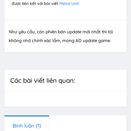
được liên kết với bài viết
Metal Unit
Như yêu cầu, còn phiên bản update mới nhất thì tôi
không nhớ chính xác lắm, mong AD update game.
Các bài viết liên quan:
Bình luận
(1)