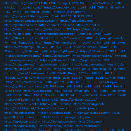
https://bet88.graphics/
|
CM88
|
C168
|
79King
|
LLWIN
|
f168
|
https://2ok9.com/
|
sc88
|
iwinclub
|
https://banca.ac/
|
https://gamebai.work/
|
Jun88
|
sc88
|
OK9
|
cm88
|
nổ hũ
|
F168
|
79king
|
kèo nhà cái
|
gem88
|
https://tylekeo.green/
|
https://gamebaidoithuong.you/
|
f8bet
|
789BET
|
ALO789
|
F168
|
https://top10trangcacuocbongda.com/
|
https://lodeonline2.org/
|
https://go88vn.sa.com/
|
https://taihitclub.cn.com/
|
https://sshbet.io/
|
https://shbethi.com/
|
https://shbet.law/
|
nn777
|
https://shbetb0.com/
|
https://8kbet8.org/
|
https://trangcadobongda.bio/
|
Game bài
|
7m cn
|
23win
|
https://f8bet.luxury/
|
cm88
|
MU88
|
https://78wind.com/
|
UU88
|
https://fly88.select/
|
7M
|
tk88
|
https://o8.ninja/
|
https://keonhacai.cool/
|
https://7mcn.llc/
|
bj88
|
o8
|
okvip
|
https://ok9.property/
|
789WIN
|
OPEN88
|
GG88
|
78win.so
|
hitclub
|
sunwin
|
CM88
|
79king
|
https://hi88.me/
|
go88
|
https://fly88.green/
|
https://ok9bet.net/
|
EE88
|
nk88
|
https://cakhiatv.lifestyle/
|
https://cakhia03.tv/
|
https://keonhacai18.website/
|
iwin club
|
https://haywin-vn.site/
|
https://go88vn.tech/
|
https://say88vn.com/
|
f168
|
https://hoiquantv.vip/
|
https://hoiquantv.site/
|
https://hoiquantv.online/
|
Kèo Nhà Cái
|
https://fly88.gives/
|
cm88
|
Luck8
|
https://ok988.info/
|
jun88
|
nhà cái uy tín
|
kèo nhà
cái
|
https://new88.webcam/
|
BIN88
|
BIN88
|
Rikvip
|
B52club
|
789club
|
789club
|
789club
|
sunwin
|
sunwin
|
sunwin
|
mb66
|
go88
|
sao789
|
hitclub
|
8day
|
sunwin
|
thabet
|
MB66
|
https://ok9.events/
|
ao88
|
ga6789
|
siu88
|
bet88
|
rr88
|
https://o8.style/
|
https://gg88.center/
|
https://fly8889.com/
|
x88
|
MM88
|
ev88
|
yo88
|
MM88
|
Sunwin
|
Lô đề online
|
https://78wintx.com/
|
c168
|
NỔ HŨ
|
cm88
|
ok9
|
F168
|
Jun88
|
x88
|
cm88
|
b29
|
GG88
|
58win
|
MM88
|
789club
|
sc88
|
F8bet
|
https://b52club.team
|
FC88
|
Red88
|
https://hi88.pink/
|
cm88
|
kèo nhà cái
|
https://tylekeonhacai.top/
|
https://789clubb.uk.net/
|
https://go888.sa.com/
|
https://iwinclub.jp.net/
|
https://hitclubb.jp.net/
|
https://rikvipp.jp.net/
|
https://taixiu.jp.net/
|
https://go88b.co.com/
|
https://789club1.co.com/
|
https://iwinclub86.co.com/
|
MB66
|
good88
|
ko66
|
nohu90
|
B52Club
|
k8cc
|
https://go88play.site
|
https://tylekeonhacai.vin/
|
https://bongdaso.team/
|
https://7m.band/
|
https://bongdalu.army/
|
https://nhacaiuytin.moi/
|
https://kqbd.one/
|
https://bong88.se.net/
|
Bongdalu
|
fb88
|
tỷ lệ kèo nhà cái
|
trang cá cược uy tín
|
lô đề
|