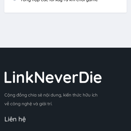
Cộng đồng chia sẻ nội dung, kiến thức hữu ích
về công nghệ và giải trí.
Liên hệ