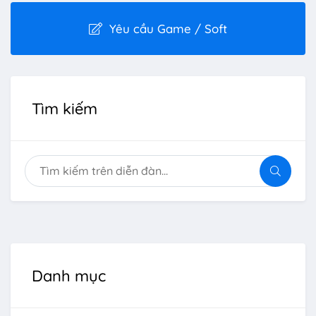
Yêu cầu Game / Soft
Tìm kiếm
Danh mục