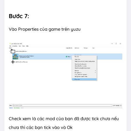
Bước 7:
Vào Properties của game trên yuzu
Check xem là các mod của bạn đã được tick chưa nếu
chưa thì các bạn tick vào và Ok