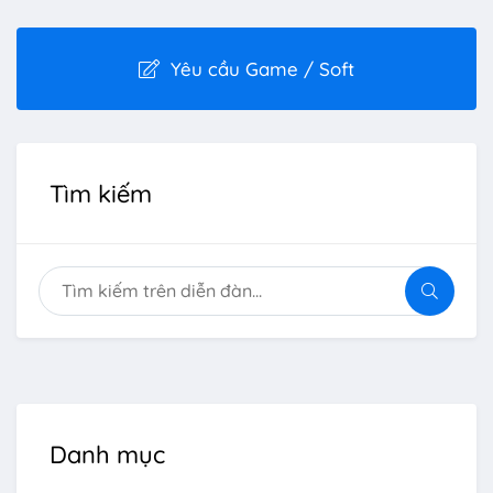
Yêu cầu Game / Soft
Tìm kiếm
Danh mục