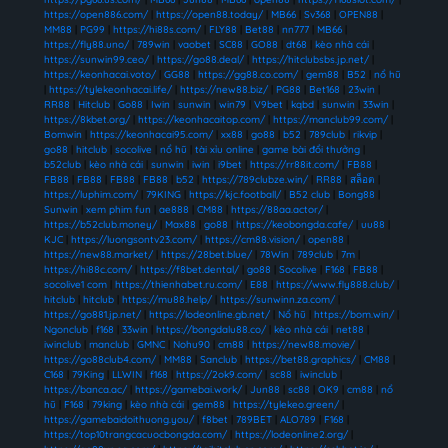
https://open886.com/
|
https://open88.today/
|
MB66
|
Sv368
|
OPEN88
|
MM88
|
PG99
|
https://hi88s.com/
|
FLY88
|
Bet88
|
nn777
|
MB66
|
https://fly88.uno/
|
789win
|
vaobet
|
SC88
|
GO88
|
dt68
|
kèo nhà cái
|
https://sunwin99.ceo/
|
https://go88.deal/
|
https://hitclubsbs.jp.net/
|
https://keonhacai.voto/
|
GG88
|
https://gg88.co.com/
|
gem88
|
B52
|
nổ hũ
|
https://tylekeonhacai.life/
|
https://new88.biz/
|
PG88
|
Bet168
|
23win
|
RR88
|
Hitclub
|
Go88
|
Iwin
|
sunwin
|
win79
|
V9bet
|
kqbd
|
sunwin
|
33win
|
https://8kbet.org/
|
https://keonhacaitop.com/
|
https://manclub99.com/
|
Bomwin
|
https://keonhacai95.com/
|
xx88
|
go88
|
b52
|
789club
|
rikvip
|
go88
|
hitclub
|
socolive
|
nổ hũ
|
tài xỉu online
|
game bài đổi thưởng
|
b52club
|
kèo nhà cái
|
sunwin
|
iwin
|
i9bet
|
https://rr88it.com/
|
FB88
|
FB88
|
FB88
|
FB88
|
FB88
|
b52
|
https://789clubze.win/
|
RR88
|
สล็อต
|
https://luphim.com/
|
79KING
|
https://kjc.football/
|
B52 club
|
Bong88
|
Sunwin
|
xem phim fun
|
ae888
|
CM88
|
https://88aa.actor/
|
https://b52club.money/
|
Max88
|
go88
|
https://keobongda.cafe/
|
uu88
|
KJC
|
https://luongsontv23.com/
|
https://cm88.vision/
|
open88
|
https://new88.market/
|
https://28bet.blue/
|
78Win
|
789club
|
7m
|
https://hi88c.com/
|
https://f8bet.dental/
|
go88
|
Socolive
|
F168
|
FB88
|
socolive1 com
|
https://thienhabet.ru.com/
|
E88
|
https://www.fly888.club/
|
hitclub
|
hitclub
|
https://mu88.help/
|
https://sunwinn.za.com/
|
https://go881.jp.net/
|
https://lodeonline.gb.net/
|
Nổ hũ
|
https://bom.win/
|
Ngonclub
|
f168
|
33win
|
https://bongdalu88.co/
|
kèo nhà cái
|
net88
|
iwinclub
|
manclub
|
GMNC
|
Nohu90
|
cm88
|
https://new88.movie/
|
https://go88club4.com/
|
MM88
|
Sanclub
|
https://bet88.graphics/
|
CM88
|
C168
|
79King
|
LLWIN
|
f168
|
https://2ok9.com/
|
sc88
|
iwinclub
|
https://banca.ac/
|
https://gamebai.work/
|
Jun88
|
sc88
|
OK9
|
cm88
|
nổ
hũ
|
F168
|
79king
|
kèo nhà cái
|
gem88
|
https://tylekeo.green/
|
https://gamebaidoithuong.you/
|
f8bet
|
789BET
|
ALO789
|
F168
|
https://top10trangcacuocbongda.com/
|
https://lodeonline2.org/
|