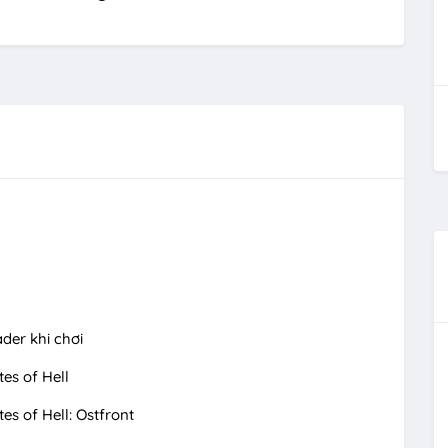
der khi chơi
es of Hell
es of Hell: Ostfront