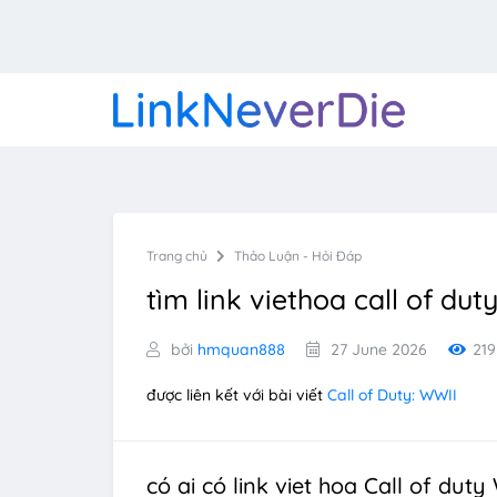
Trang chủ
Thảo Luận - Hỏi Đáp
tìm link viethoa call of dut
bởi
hmquan888
27 June 2026
219
được liên kết với bài viết
Call of Duty: WWII
có ai có link viet hoa Call of du