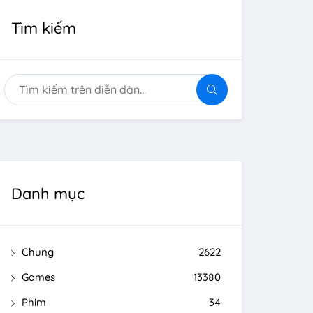
Tìm kiếm
Danh mục
Chung
2622
Games
13380
Phim
34