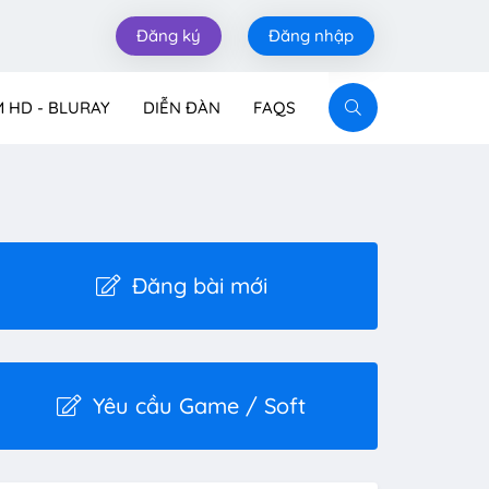
Đăng ký
Đăng nhập
M HD - BLURAY
DIỄN ĐÀN
FAQS
Đăng bài mới
Yêu cầu Game / Soft