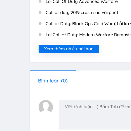
Lỗi Call Of Duty Advanced Warfare
Call of duty 2019 crash sau vài phút
Call of Duty: Black Ops Cold War ( Lỗi ko
Loi Call of Duty: Modern Warfare Remast
Xem thêm nhiều bài hơn
Bình luận
(0)