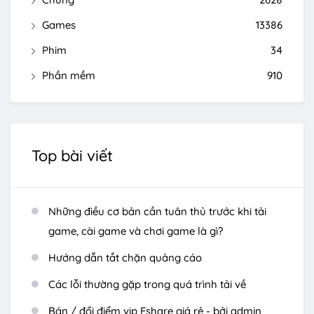
Games
13386
Phim
34
Phần mềm
910
Top bài viết
Những điều cơ bản cần tuân thủ trước khi tải
game, cài game và chơi game là gì?
Hướng dẫn tắt chặn quảng cáo
Các lỗi thường gặp trong quá trình tải về
Bán / đổi điểm vip Fshare giá rẻ - bởi admin