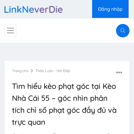
Đăng nhập
Trang chủ
Thảo Luận - Hỏi Đáp
Tìm hiểu kèo phạt góc tại Kèo
Nhà Cái 55 – góc nhìn phân
tích chỉ số phạt góc đầy đủ và
trực quan