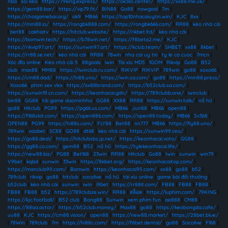
nba
|
soi kèo
|
https://79king.express/
|
https://ok365.center/
|
https://xx88.me.uk/
|
https://gem88.bar/
|
https://vip79.fit/
|
BIN88
|
Go88
|
nowgoal
|
7m
|
https://choigamebai.org/
|
ok9
|
MB66
|
https://top10nhacaiuytin.win/
|
KJC
|
8xx
|
https://mm88.io/
|
https://rongbk888.com/
|
https://rongbk666.com/
|
RR88
|
kèo nhà cái
|
bet88
|
cakhiatv
|
https://hitclub.website/
|
https://rikbet.ltd/
|
kèo nhà cái
|
https://bomwin.tech/
|
https://b78win.net/
|
https://f8beta2.me/
|
KJC
|
https://rikvip97.art/
|
https://sunwin97.art/
|
https://kclub.team/
|
SHBET
|
xx88
|
8kbet
|
https://rr88.se.net/
|
kèo nhà cái
|
RR88
|
78win
|
nha cai uy tin
|
ty le ca cuoc
|
7mcn
|
Xóc đĩa online
|
Kèo nhà cái 5
|
88goals
|
iwin
|
Tài xỉu MD5
|
1GOM
|
Rikvip
|
Go88
|
B52
club
|
max88
|
MM88
|
https://iwinclub.ru.com/
|
RIKVIP
|
RIKVIP
|
789win
|
go88
|
xoso66
|
https://cm88.dad/
|
https://hi88.uno/
|
https://iwin.sa.com/
|
go88
|
https://mm88.press/
|
Xoso66
|
phim sex vlxx
|
https://xx88brand.com/
|
https://b52club.sa.com/
|
https://sunwin19.cn.com/
|
https://keonhacai.gdn/
|
https://789clubb.one/
|
iwinclub
|
bin88
|
GG88
|
tải game daominhha
|
GG88
|
XX88
|
RR88
|
https://sunwin.talk/
|
nổ hũ
|
go88
|
Hitclub
|
PG99
|
https://pg66.us.com/
|
MB66
|
Jun88
|
MB66
|
open88
|
https://f168slot.com/
|
https://open886.com/
|
https://open88.today/
|
MB66
|
Sv368
|
OPEN88
|
PG99
|
https://hi88s.com/
|
FLY88
|
Bet88
|
nn777
|
MB66
|
https://fly88.uno/
|
789win
|
vaobet
|
SC88
|
GO88
|
dt68
|
kèo nhà cái
|
https://sunwin99.ceo/
|
https://go88.deal/
|
https://hitclubsbs.jp.net/
|
https://keonhacai.voto/
|
GG88
|
https://gg88.co.com/
|
gem88
|
B52
|
nổ hũ
|
https://tylekeonhacai.life/
|
https://new88.biz/
|
PG88
|
Bet168
|
23win
|
RR88
|
Hitclub
|
Go88
|
Iwin
|
sunwin
|
win79
|
V9bet
|
kqbd
|
sunwin
|
33win
|
https://8kbet.org/
|
https://keonhacaitop.com/
|
https://manclub99.com/
|
Bomwin
|
https://keonhacai95.com/
|
xx88
|
go88
|
b52
|
789club
|
rikvip
|
go88
|
hitclub
|
socolive
|
nổ hũ
|
tài xỉu online
|
game bài đổi thưởng
|
b52club
|
kèo nhà cái
|
sunwin
|
iwin
|
i9bet
|
https://rr88it.com/
|
FB88
|
FB88
|
FB88
|
FB88
|
FB88
|
b52
|
https://789clubze.win/
|
RR88
|
สล็อต
|
https://luphim.com/
|
79KING
|
https://kjc.football/
|
B52 club
|
Bong88
|
Sunwin
|
xem phim fun
|
ae888
|
CM88
|
https://88aa.actor/
|
https://b52club.money/
|
Max88
|
go88
|
https://keobongda.cafe/
|
uu88
|
KJC
|
https://cm88.vision/
|
open88
|
https://new88.market/
|
https://28bet.blue/
|
78Win
|
789club
|
7m
|
https://hi88c.com/
|
https://f8bet.dental/
|
go88
|
Socolive
|
F168
|