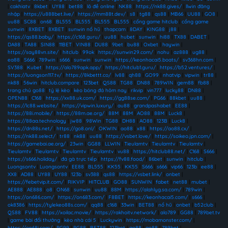
|
cakhiatv
|
8kbet
|
UY88
|
bet88
|
lô đề online
|
NK88
|
https://nk88.gives/
|
llwin đăng
nhập
|
https://u888bet.live/
|
https://mm88t.dev/
|
s8
|
tg88
|
qs88
|
MB66
|
UU88
|
GO8
|
uu88
|
SC88
|
on68
|
BL555
|
BL555
|
BL555
|
BL555
|
cổng game hitclub
|
cổng game
sunwin
|
8XBET
|
8XBET
|
sunwin nổ hũ
|
thapcam
|
8DAY
|
KING88
|
j88
|
https://qs88.baby/
|
https://c168.guru/
|
uu88
|
hubet
|
sunwin
|
hi88
|
TX88
|
DABET
|
DA88
|
TA88
|
SIN88
|
11BET
|
VIN88
|
DU88
|
9bet
|
bu88
|
Oxbet
|
haywin
|
https://say88vn.site/
|
hitclub
|
99ok
|
https://sunwin29.com/
|
nohu
|
az888
|
ug88
|
ea88
|
S666
|
789win
|
s666
|
sunwin
|
sunwin
|
https://keonhacai5.boats/
|
sv368hn.com
|
SV388
|
Kubet
|
https://alo789apk.app/
|
https://hitclub1.guru/
|
https://b52.ventures/
|
https://luongson117.tv/
|
https://8kbettt.co/
|
lv88
|
qh88
|
GO99
|
nhatvip
|
vipwin
|
tr88
|
nk88
|
56win
|
hitclub.compare
|
123bet
|
QS88
|
TG88
|
DN88
|
789WIN
|
gem88
|
fb88
|
trang chủ go88
|
tỷ lệ kèo
|
kèo bóng đá hôm nay
|
rikvip
|
vin777
|
lucky88
|
DN88
|
OPEN88
|
C168
|
https://xx88.uk.com/
|
https://gg88se.com/
|
PG66
|
88kbet
|
uu88
|
https://lc88.website/
|
https://vipwin.luxury/
|
au88
|
grandpashabet
|
EE88
|
https://88i.mobile/
|
https://88m.ae.org/
|
88M
|
88M
|
AO88
|
88M
|
Luck8
|
https://88aa.technology
|
jw88
|
98Win
|
TG88
|
DH88
|
AO88
|
123B
|
Luck8
|
https://dn88s.net/
|
https://go8.onl/
|
OKWIN
|
ao88
|
x88
|
https://ao88.cx/
|
https://nk88.select/
|
tr88
|
nk88
|
uu88
|
https://vsbet.love/
|
https://soikeo.jpn.com/
|
https://gamebai.ae.org/
|
23win
|
GG88
|
LLWIN
|
Tieulamtv
|
Tieulamtv
|
Tieulamtv
|
Tieulamtv
|
Tieulamtv
|
Tieulamtv
|
Tieulamtv
|
vu88
|
https://hitclub88.net/
|
C168
|
S666
|
https://s666.holiday/
|
đá gà trực tiếp
|
https://fv88.food/
|
86bet
|
sunwin
|
hitclub
|
Luongsontv
|
Luongsontv
|
EE88
|
BL555
|
KK55
|
KK55
|
S666
|
s666
|
vip66
|
123b
|
ee88
|
XX8
|
AD88
|
UY88
|
UY88
|
123b
|
sv388
|
qs88
|
https://vsbet.link/
|
onbet
|
https://febetvip.it.com/
|
RIKVIP
|
HITCLUB
|
GO88
|
SUNWIN
|
fabet
|
net88
|
mubet
|
AE888
|
AE888
|
o8
|
ON68
|
sunwin
|
uu88
|
88M
|
https://alahlyg.sa.com/
|
789win
|
https://on686.com/
|
https://on683.com/
|
F8BET
|
https://keonhacai5.com/
|
s666
|
ok8386
|
https://tylekeo88s.com/
|
qq88
|
c168
|
33win
|
BET88
|
nổ hũ
|
onbet
|
b52club
|
QS88
|
FV88
|
https://xoilac.movie/
|
https://rakhoitv.network/
|
alo789
|
GG88
|
789bet.tv
|
game bài đổi thưởng
|
kèo nhà cái 5
|
Luckywin
|
https://mobamonster.com/
|
https://on68i.com/
|
PG99
|
PG88
|
BET88
|
123bet
|
go88
|
go88
|
789bet
|