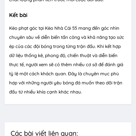
Kết bài
Kèo phạt góc tại Kèo Nhà Cái 55 mang đến góc nhìn
chuyên sâu về diễn biến tấn công và khả năng tạo sức
ép của các đội bóng trong từng trận đấu. Khi kết hợp
dữ liệu thống kê, phong độ, chiến thuật và diễn biến
thực tế, người xem sẽ có thêm nhiều cơ sở để đánh giá
tỷ lệ một cách khách quan. Đây là chuyên mục phù
hợp với những người yêu bóng đá muốn theo dõi trận
đấu từ nhiều khía cạnh khác nhau.
Các bài viết liên quan: