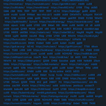
https://socolive.ai/
|
https://keonhacai555.us.com/
|
https://keonhacai55.ws/
|
http://hitclub1.ac/
|
https://iwinclub8.com/
|
https://gem88.in.net/
|
mb88
|
uu88
|
https://uu88.date/
|
https://new88.land/
|
https://new882.info/
|
UY88
|
77ag
|
ok365
|
G666
|
c168
|
789k
|
789F
|
789F
|
789F
|
789F
|
nổ hũ
|
https://kqbd.gg/
|
go88
|
AD88
|
au88
|
mu88
|
luck8
|
999bet
|
kèo nhà cái 5
|
red88
|
vic88
|
OKWINTV
|
luckywin
|
RIKVIP
|
B52
|
123B
|
LUCK8
|
st666
|
go88
|
78WIN
|
kubet
|
8kbet
|
ga6789
|
DN88
|
FLY88
|
98WIN
|
https://qs88.health/
|
Sunwin
|
https://new88.energy/
|
https://viscard.de.com/
|
X88
|
EX88
|
vipwin
|
tr88
|
qs88
|
UY88
|
U88
|
8kbet
|
88I
|
88AA
|
uu88
|
bet88
|
s8
|
s8
|
ao88
|
qh88
|
xoso66
|
QH88
|
MU88
|
uy88
|
x88
|
lv88
|
lc88
|
HUBET
|
B52club
|
xoso66vn.app
|
UY88
|
MM99
|
ok8386
|
https://vsbetz.net/
|
https://vsbet365.io/
|
Hay88
|
Hay88
|
Hay88
|
NK88
|
uy88
|
Ae888
|
new88
|
33ag
|
UY88
|
UY88
|
U88
|
98WIN
|
https://luck8.style/
|
https://13win.studio/
|
https://789p.biz/
|
https://98win.toys/
|
VIPWIN
|
S8
|
https://siu88.co.com
|
88NN
|
thabet
|
tk88
|
uu88
|
kubet
|
mu88
|
gg88
|
https://go8.ae.org/
|
Nổ Hũ
|
https://nohu.best/
|
https://go99.com.se/
|
TT88
|
68win
|
kuwin
|
TG88
|
LX88
|
lv88
|
https://luck8.esq/
|
https://luck8.games/
|
O8
|
VN88
|
EX88
|
https://sunwin20.info/
|
32win
|
Luck8
|
ee88
|
uu88
|
NOHU90
|
https://red88.de.com
|
https://uk88sport.com.se
|
max79
|
llwin
|
https://on68.live/
|
S8
|
kk55
|
lc88
|
789win
|
98WIN
|
S8
|
https://28bet.green/
|
QS88
|
CM88
|
Socolive
|
pg66
|
tt88
|
hello88
|
23win
|
888b
|
https://123ga.app/
|
https://sv368.markets/
|
68win
|
https://ok9.style/
|
mb88
|
sunwin
|
qq88
|
123b
|
https://rr88.com.se/
|
go88
|
uu88
|
kubet
|
789win
|
789p
|
u888
|
https://jw88s.com/
|
XIN88
|
uu88
|
X88
|
Tài xỉu online
|
KK55
|
bl555
|
https://iwinclub88.cam/
|
kubet
|
8kbet
|
huvip
|
huvip
|
https://nk88w.com/
|
sv888
|
J88
|
http://kuwinfi.com/
|
tg88
|
tg88
|
kkwin
|
lc88
|
tr88
|
DN88
|
https://kjc.ad/
|
MM88
|
UY88
|
789win
|
QS88
|
TR88
|
b52
|
go8
|
28BET
|
7m
|
https://xemtiso.com/
|
xóc đĩa
online
|
sao789
|
KWIN
|
https://789k2.net/
|
xx88
|
xx88.forex
|
jeetbuzz
|
wicket71
|
khela88
|
babu88
|
bd9
|
https://tr88.food/
|
Go99
|
UY88
|
https://rikvip88.cn.com/
|
h19
|
uu88
|
https://kubetmb.org/
|
mm88.yokohama
|
https://jun88media.com/
|
98win
|
sunwin
|
https://789club.meme/
|
https://tatarayume.org/
|
mu88
|
uu88
|
ae888
|
king88
|
UY88
|
LV88
|
QS88
|
x88
|
QS88
|
NOHU90
|
XN88
|
S666
|
https://nohu90-s.com/
|
https://sunwin20.health/
|
haywin
|
UU88
|
https://uu88.dog/
|
8xbet
|
TK88
|
TK88
|