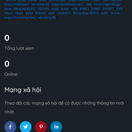
https://hi88.spot/
|
kèo bóng đá
|
https://luck88com.net/
|
s666
|
https://open88.gg/
|
88aa
|
Đăng Ký BL555
|
555WIN
|
st666
|
kubet
|
m88
|
8XBET
|
8XBET
|
88VBET
|
fv88
|
58win
|
58win
|
888vi
|
888vnd
|
zx88
|
CAKHIATV
|
Đăng Nhập BL555
|
go99
|
hitclub
|
https://sunwinvy.com/
|
kèo bóng đá
|
0
Tổng lượt xem
0
Online
Mạng xã hội
Theo dõi các mạng xã hội để có được những thông tin mới
nhất