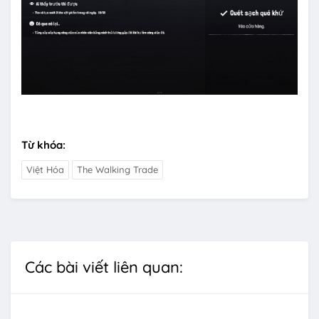
Từ khóa:
Việt Hóa
The Walking Trade
Các bài viết liên quan: