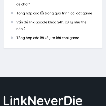
để chơi?
Tổng hợp các lỗi trong quá trình cài đặt game
Vấn đề link Google khóa 24h, xử lý như thế
nào ?
Tổng hợp các lỗi xảy ra khi chơi game