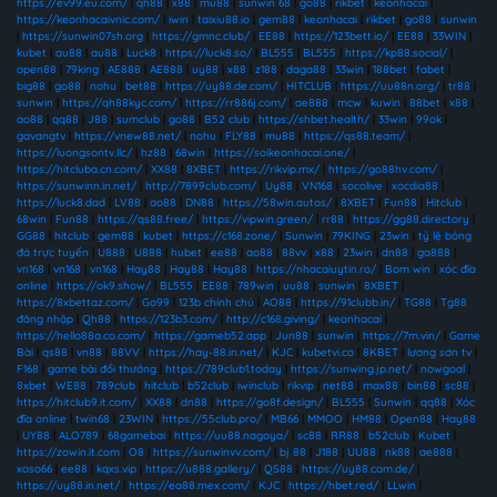
https://ev99.eu.com/
|
qh88
|
x88
|
mu88
|
sunwin 68
|
go88
|
rikbet
|
keonhacai
|
https://keonhacaivnic.com/
|
iwin
|
taixiu88.io
|
gem88
|
keonhacai
|
rikbet
|
go88
|
sunwin
|
https://sunwin07sh.org
|
https://gmnc.club/
|
EE88
|
https://123bett.io/
|
EE88
|
33WIN
|
kubet
|
au88
|
au88
|
Luck8
|
https://luck8.so/
|
BL555
|
BL555
|
https://kp88.social/
|
open88
|
79king
|
AE888
|
AE888
|
uy88
|
x88
|
z188
|
daga88
|
33win
|
188bet
|
fabet
|
big88
|
go88
|
nohu
|
bet88
|
https://uy88.de.com/
|
HITCLUB
|
https://uu88n.org/
|
tr88
|
sunwin
|
https://qh88kyc.com/
|
https://rr886j.com/
|
ae888
|
mcw
|
kuwin
|
88bet
|
x88
|
ao88
|
qq88
|
J88
|
sumclub
|
go88
|
B52 club
|
https://shbet.health/
|
33win
|
99ok
|
gavangtv
|
https://vnew88.net/
|
nohu
|
FLY88
|
mu88
|
https://qs88.team/
|
https://luongsontv.llc/
|
hz88
|
68win
|
https://soikeonhacai.one/
|
https://hitcluba.cn.com/
|
XX88
|
8XBET
|
https://rikvip.mx/
|
https://go88hv.com/
|
https://sunwinn.in.net/
|
http://7899club.com/
|
Uy88
|
VN168
|
socolive
|
xocdia88
|
https://luck8.dad
|
LV88
|
ao88
|
DN88
|
https://58win.autos/
|
8XBET
|
Fun88
|
Hitclub
|
68win
|
Fun88
|
https://qs88.free/
|
https://vipwin.green/
|
rr88
|
https://gg88.directory
|
GG88
|
hitclub
|
gem88
|
kubet
|
https://c168.zone/
|
Sunwin
|
79KING
|
23win
|
tỷ lệ bóng
đá trực tuyến
|
U888
|
U888
|
hubet
|
ee88
|
ao88
|
88vv
|
x88
|
23win
|
dn88
|
ga888
|
vn168
|
vn168
|
vn168
|
Hay88
|
Hay88
|
Hay88
|
https://nhacaiuytin.ro/
|
Bom win
|
xóc đĩa
online
|
https://ok9.show/
|
BL555
|
EE88
|
789win
|
uu88
|
sunwin
|
8XBET
|
https://8xbettaz.com/
|
Go99
|
123b chính chủ
|
AO88
|
https://91clubb.in/
|
TG88
|
Tg88
đăng nhập
|
Qh88
|
https://123b3.com/
|
http://c168.giving/
|
keonhacai
|
https://hello88a.co.com/
|
https://gameb52.app
|
Jun88
|
sunwin
|
https://7m.vin/
|
Game
Bài
|
qs88
|
vn88
|
88VV
|
https://hay-88.in.net/
|
KJC
|
kubetvi.co
|
8KBET
|
lương sơn tv
|
F168
|
game bài đổi thưởng
|
https://789club1.today
|
https://sunwing.jp.net/
|
nowgoal
|
8xbet
|
WE88
|
789club
|
hitclub
|
b52club
|
iwinclub
|
rikvip
|
net88
|
max88
|
bin88
|
sc88
|
https://hitclub9.it.com/
|
XX88
|
dn88
|
https://go8f.design/
|
BL555
|
Sunwin
|
qq88
|
Xóc
đĩa online
|
twin68
|
23WIN
|
https://55club.pro/
|
MB66
|
MMOO
|
HM88
|
Open88
|
Hay88
|
UY88
|
ALO789
|
68gamebai
|
https://uu88.nagoya/
|
sc88
|
RR88
|
b52club
|
Kubet
|
https://zowin.it.com
|
O8
|
https://sunwinvv.com/
|
bj 88
|
J188
|
UU88
|
nk88
|
ae888
|
xoso66
|
ee88
|
kqxs.vip
|
https://u888.gallery/
|
QS88
|
https://uy88.com.de/
|
https://uy88.in.net/
|
https://ea88.mex.com/
|
KJC
|
https://hbet.red/
|
LLwin
|