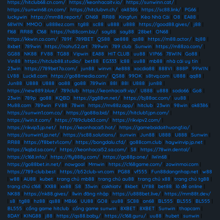
https://hitclub68.cn.com/
|
https://keonhacaitv.io/
|
https://sunwinn.cat/
|
https://sunwin68.cn.com/
|
https://hitclubvn.ch/
|
ok8386
|
https://sc88.link/
|
PG66
|
luckywin
|
https://mm88.report/
|
ON68
|
RR88
|
Kingfun
|
Kèo Nhà Cái
|
O8
|
EA88
|
68WIN
|
MMOO
|
u888ez.com
|
tg88
|
sc88
|
u888
|
u888
|
https://good88.gives/
|
j88
|
f168
|
RR88
|
C168
|
https://hi88com.biz/
|
say88
|
say88
|
28bet
|
ON68
|
https://kkwin.co.com/
|
789f
|
789BET
|
QS88
|
ae888
|
qs88
|
https://m88.actor/
|
bj88
|
8xbet
|
789win
|
https://nohu52.art
|
789win
|
789 club
|
Sunwin
|
https://m88zo.com/
|
GG88
|
NK88
|
FV88
|
TG88
|
Vipwin
|
EA88
|
HIT CLUB
|
uu88
|
VIP66
|
78WIN
|
Go88
|
Vin88
|
https://hitclub88.studio/
|
bet88
|
EG333
|
lc88
|
uu88
|
mb88
|
nhà cái uy tín
|
23win
|
https://789bet7a.com/
|
jun88
|
winvn
|
Ae888
|
xocdia88
|
888VI
|
888P
|
99WIN
|
LV88
|
Luck8.com
|
https://go88media.com/
|
QS88
|
99OK
|
s8tvq.com
|
U888
|
qq88
|
Jun88
|
U888
|
U888
|
ao88
|
go88
|
789win
|
88I
|
88I
|
U888
|
jun88
|
https://new889.blue/
|
789club
|
https://keonhacai9.vip/
|
U888
|
u888
|
sodo66
|
Go8
|
23win
|
789p
|
go88
|
KQBD
|
https://gg88vn.net/
|
https://bj88ac.com/
|
uu88
|
Mu88.com
|
789win
|
FV88
|
78win
|
https://mv88z.app/
|
hitclub
|
23win
|
98win
|
ok8386
|
https://sunwin1.com.co/
|
https://go88a.bid/
|
https://hitclub1.jpn.com/
|
https://iwin.it.com/
|
https://789club63.com/
|
https://rikvipv2.com/
|
https://rikvip3.jp.net/
|
https://keonhacai5.hot/
|
https://gamebaidoithuong1.io/
|
https://sunwin1.jp.net/
|
https://sc88.solutions/
|
sunwin
|
Jun88
|
U888
|
U888
|
Sunwin
|
RR88
|
https://f8betv1.com/
|
https://bongdalu.cfd/
|
go88com.club
|
haywinvip.jp.net
|
https://kqbd.sa.com/
|
https://keonhacai52.sa.com/
|
S8
|
https://78win.dental/
|
https://c168.info/
|
https://fly888y.com/
|
https://go88p.one/
|
iWin68
|
https://go88bet.in.net/
|
nowgoal
|
Mmwin
|
https://c168game.com/
|
zowinmoi.com
|
https://789-club.best
|
https://b52club-vn.com
|
PG88
|
vf555
|
Fun88dangnhap.net
|
w88
|
w88
|
AU88
|
kubet
|
trang chủ mb88
|
trang chủ au88
|
trang chủ x88
|
trang chủ tg88
|
trang chủ c168
|
XX88
|
xx88
|
S8
|
33win
|
cakhiatv
|
8kbet
|
UY88
|
bet88
|
lô đề online
|
NK88
|
https://nk88.gives/
|
llwin đăng nhập
|
https://u888bet.live/
|
https://mm88t.dev/
|
s8
|
tg88
|
hz88
|
qs88
|
MB66
|
UU88
|
GO8
|
uu88
|
SC88
|
on68
|
BL555
|
BL555
|
BL555
|
BL555
|
cổng game hitclub
|
cổng game sunwin
|
8XBET
|
8XBET
|
Sunwin
|
thapcam
|
8DAY
|
KING88
|
j88
|
https://qs88.baby/
|
https://c168.guru/
|
uu88
|
hubet
|
sunwin
|