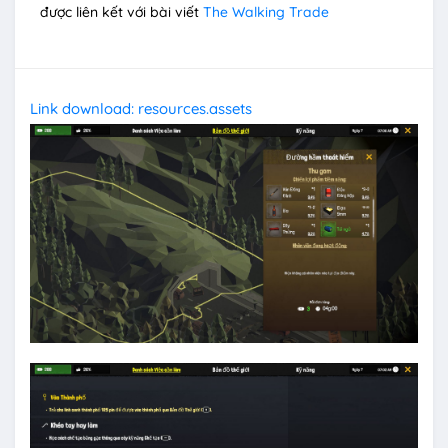
được liên kết với bài viết
The Walking Trade
Link download: resources.assets