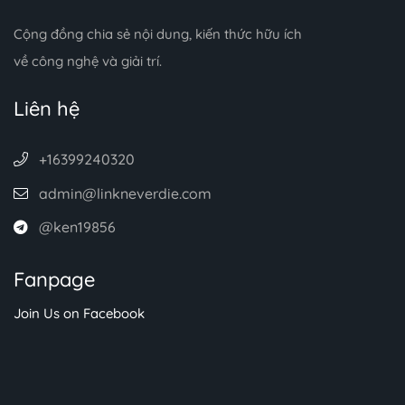
Cộng đồng chia sẻ nội dung, kiến thức hữu ích
về công nghệ và giải trí.
Liên hệ
+16399240320
admin@linkneverdie.com
@ken19856
Fanpage
Join Us on Facebook