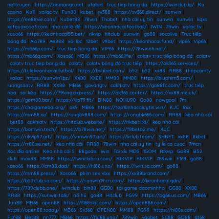
nettruyen
|
https://zinmanga.net
|
ufabet
|
truc tiep bong da
|
https://iwinclub.la/
|
Ku
casino
|
Ku11
|
xoilac tv
|
Fun88
|
kubet
|
sv388
|
https://sv368.direct/
|
sunwin
|
https://ee88vie.com/
|
Kubet88
|
78win
|
Thabet
|
nhà cái uy tín
|
sunwin
|
sunwin
|
kqxs
ketquaxoso3.com
|
nhà cái lô đề
|
https://keonhacai.football/
|
IWIN
|
78win
|
xoilac tv
|
xoso66
|
https://keonhacai55.bet/
|
rikvip
|
hitclub
|
sunwin
|
go88
|
socolive
|
Trực tiếp
bóng đá
|
Alo789
|
Ae888
|
xôi lạc
|
12bet
|
v9bet
|
https://keonhacai.fund/
|
vip66
|
Vip66
|
https://mb66p.com/
|
truc tiep bong da
|
VIP66
|
https://78winnh.net/
|
https://mb66q.com/
|
Xoso66
|
MB66
|
https://mb66.life/
|
colatv trực tiếp bóng đá
|
colatv
|
colatv truc tiep bong da
|
colatv
|
colatv bóng đá trực tiếp
|
https://ok365.services/
|
https://tylekeonhacai.futbol/
|
https://bshbet.com/
|
b52
|
b52
|
xx88
|
RR88
|
thapcamtv
|
xoilac
|
https://sunwin1.bz/
|
XX88
|
XX88
|
MM88
|
MM88
|
https://bluphim5.com/
|
luongsontv
|
RR88
|
XX88
|
MB66
|
gavangtv
|
cakhiatv
|
https://go88fc.com/
|
trực tiếp
nba
|
soi kèo
|
https://79king.express/
|
https://ok365.center/
|
https://xx88.me.uk/
|
https://gem88.bar/
|
https://vip79.fit/
|
BIN88
|
NOHU90
|
Go88
|
nowgoal
|
7m
|
https://choigamebai.org/
|
ok9
|
MB66
|
https://top10nhacaiuytin.win/
|
KJC
|
8xx
|
https://mm88.io/
|
https://rongbk888.com/
|
https://rongbk666.com/
|
RR88
|
kèo nhà cái
|
bet88
|
cakhiatv
|
https://hitclub.website/
|
https://rikbet.ltd/
|
kèo nhà cái
|
https://bomwin.tech/
|
https://b78win.net/
|
https://f8beta2.me/
|
KJC
|
https://rikvip97.art/
|
https://sunwin97.art/
|
https://kclub.team/
|
SHBET
|
xx88
|
8kbet
|
https://rr88.se.net/
|
kèo nhà cái
|
RR88
|
78win
|
nha cai uy tin
|
ty le ca cuoc
|
7mcn
|
Xóc đĩa online
|
Kèo nhà cái 5
|
88goals
|
iwin
|
Tài xỉu MD5
|
1GOM
|
Rikvip
|
Go88
|
B52
club
|
max88
|
MM88
|
https://iwinclub.ru.com/
|
RIKVIP
|
RIKVIP
|
789win
|
F168
|
go88
|
xoso66
|
https://cm88.dad/
|
https://hi88.uno/
|
https://iwin.sa.com/
|
go88
|
https://mm88.press/
|
Xoso66
|
phim sex vlxx
|
https://xx88brand.com/
|
https://b52club.sa.com/
|
https://sunwin19.cn.com/
|
https://keonhacai.gdn/
|
https://789clubb.one/
|
iwinclub
|
bin88
|
GG88
|
tải game daominhha
|
GG88
|
XX88
|
RR88
|
https://sunwin.talk/
|
nổ hũ
|
go88
|
Hitclub
|
PG99
|
https://pg66.us.com/
|
MB66
|
Jun88
|
MB66
|
open88
|
https://f168slot.com/
|
https://open886.com/
|
https://open88.today/
|
MB66
|
Sv368
|
OPEN88
|
MM88
|
PG99
|
https://hi88s.com/
|
FLY88
|
Bet88
|
nn777
|
MB66
|
https://fly88.uno/
|
789win
|
vaobet
|
SC88
|
GO88
|
dt68
|