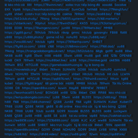
https://b52club68.com/
|
23win
|
https://rikbet1.cn.com/
|
https://8xbetlt.com/
|
m88
|
tỷ
lệ kèo nhà cái
|
88I
|
https://78winni.net/
|
xoilac trực tiếp bóng đá
|
xoso66
|
Socolive
|
8XX
|
Vip66
|
https://keonhacai.international/
|
SumClub
|
IWIN68
|
https://79king1.fun/
|
uy88
|
shbet
|
colatv trực tiếp bóng đá
|
cakhia
|
789bet
|
https://ea88.bio/
|
F168
|
https://b52club.study/
|
79king
|
https://bl555.systems/
|
https://c168.markets/
|
https://shbetk.net/
|
90phut
|
https://78win01.bet/
|
KK55
|
https://92lotterycom.us/
|
EE88
|
EE88
|
https://78wingenz.com/
|
jun88
|
https://789bets.biz/
|
MM88
|
https://gg88.guru/
|
789club
|
789club
|
rikvip
|
gmnc
|
hitclub
|
gavangtv
|
FB88
|
fb88
|
u888
|
https://u888.photo/
|
game nổ hũ
|
nohu90
|
https://u888j.net/
|
https://vnsc88.net/
|
hitclub
|
tg88
|
https://789bethp.com/
|
SHBET
|
https://fly88.co.com/
|
U888
|
c168
|
https://c168mov.com/
|
https://f168.dad/
|
uu88
|
79king
|
https://trangcadobongda.uk.net/
|
https://b52club.to
|
68gb
|
go99
|
au88
|
88xx
|
NK88
|
au88
|
tg88
|
33win
|
tt88
|
mb88
|
33win
|
u888
|
mu88
|
go8
|
x88
|
123b
|
OPEN88
|
luck8
|
OK9
|
789win
|
https://mu88bet.live/
|
sc88
|
https://mmlive.gold
|
ok8386
|
mb88
|
789win
|
B52
|
HITCLUB
|
https://gamebaidoithuong.la
|
ty le bong da
|
https://moviekids.org/
|
8kbet
|
789win
|
SUNWIN
|
GO88
|
hitclub
|
nohu90
|
sumclub
|
68win
|
NOHU90
|
33WIN
|
https://x88.green/
|
shbet
|
Hitclub
|
Hitclub
|
Hit club
|
LLWIN
|
789win
|
go88
|
HITCLUB
|
https://qq8876.net/
|
https://789win8.casino/
|
98win
|
tg88
|
kubet
|
https://fly88.legal/
|
68 game bài
|
mb88
|
MM88
|
hitclub
|
789win
|
Tài Xỉu Online
|
GO88
|
O8
|
https://open88ss.com/
|
kuwin
|
Hay88
|
888NEW
|
789BET
|
https://keonhacai55.fund/
|
BONG88
|
xn88
|
123b
|
8kbet
|
C168
|
RR88
|
kèo nhà cái
|
https://ketquabongda.com.mx/
|
Lc88
|
33win
|
vn88
|
BL555
|
https://x88.ing/
|
TR88
|
hi88
|
f168
|
https://x88.channel/
|
QS88
|
Jun88
|
f168
|
uy88
|
SUNWIN
|
Kubet
|
Kubet77
|
TR88
|
UU88
|
QS88
|
NK88
|
gk88
|
lô đề online
|
Kèo nhà cái
|
tỷ lệ kèo bóng
|
QS88
|
NK88
|
TR88
|
UU88
|
7club
|
sun88
|
GO99
|
Xoso66
|
BL555
|
BL555
|
ao88
|
Luckywin
|
EA88
|
QS88
|
jw88
|
ml88
|
qs88
|
S8
|
sc88
|
tai xiu online
|
vip88
|
https://cakhiatvzz.tv/
|
https://ee8838.com/
|
https://123b888.com/
|
GG88
|
KJC
|
KJC
|
ww88
|
SUNWIN
|
Tài xỉu
Sunwin
|
bl555
|
uu88
|
SHBET
|
kèo trực tuyến
|
tỷ lệ nhà cái
|
8kbet
|
789k
|
open88
|
https://open88v.online/
|
GO99
|
ON68
|
NOHU90
|
GO99
|
DN88
|
LV88
|
VIP66
|
XX88
|
https://lv88.ltd/
|
https://dh88.video/
|
https://sx88.gold/
|
32win
|
https://qs881.ink/
|