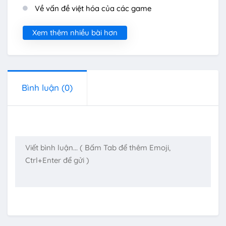
Về vấn đề việt hóa của các game
Xem thêm nhiều bài hơn
Bình luận
(0)