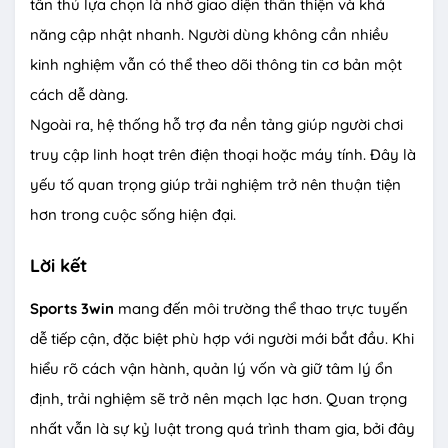
tân thủ lựa chọn là nhờ giao diện thân thiện và khả
năng cập nhật nhanh. Người dùng không cần nhiều
kinh nghiệm vẫn có thể theo dõi thông tin cơ bản một
cách dễ dàng.
Ngoài ra, hệ thống hỗ trợ đa nền tảng giúp người chơi
truy cập linh hoạt trên điện thoại hoặc máy tính. Đây là
yếu tố quan trọng giúp trải nghiệm trở nên thuận tiện
hơn trong cuộc sống hiện đại.
Lời kết
Sports 3win
mang đến môi trường thể thao trực tuyến
dễ tiếp cận, đặc biệt phù hợp với người mới bắt đầu. Khi
hiểu rõ cách vận hành, quản lý vốn và giữ tâm lý ổn
định, trải nghiệm sẽ trở nên mạch lạc hơn. Quan trọng
nhất vẫn là sự kỷ luật trong quá trình tham gia, bởi đây