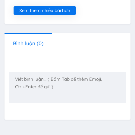
Xem thêm nhiều bài hơn
Bình luận
(0)