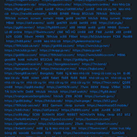
https://hoiquantv.vip/
|
https://hoiquantv.site/
|
https://hoiquantv.online/
|
Kèo Nhà Cái
|
https://fly88.gives/
|
cm88
|
Luck8
|
https://ok988.info/
|
jun88
|
nhà cái uy tín
|
kèo nhà
cái
|
https://new88.webcam/
|
BIN88
|
BIN88
|
Rikvip
|
B52club
|
789club
|
789club
|
789club
|
sunwin
|
sunwin
|
sunwin
|
mb66
|
go88
|
sao789
|
hitclub
|
8day
|
sunwin
|
thabet
|
MB66
|
https://ok9.events/
|
ao88
|
ga6789
|
siu88
|
bet88
|
rr88
|
https://o8.style/
|
https://gg88.center/
|
https://fly8889.com/
|
x88
|
MM88
|
ev88
|
yo88
|
MM88
|
Sunwin
|
Lô đề online
|
https://78wintx.com/
|
c168
|
NỔ HŨ
|
cm88
|
ok9
|
F168
|
Jun88
|
x88
|
cm88
|
b29
|
GG88
|
58win
|
MM88
|
789club
|
sc88
|
F8bet
|
https://b52club.team
|
FC88
|
Red88
|
https://hi88.pink/
|
cm88
|
kèo nhà cái
|
https://tylekeonhacai.top/
|
https://789clubb.uk.net/
|
https://go888.sa.com/
|
https://iwinclub.jp.net/
|
https://hitclubb.jp.net/
|
https://rikvipp.jp.net/
|
https://taixiu.jp.net/
|
https://go88b.co.com/
|
https://789club1.co.com/
|
https://iwinclub86.co.com/
|
MB66
|
good88
|
ko66
|
nohu90
|
B52Club
|
k8cc
|
https://go88play.site
|
https://tylekeonhacai.vin/
|
https://bongdaso.team/
|
https://7m.band/
|
https://bongdalu.army/
|
https://nhacaiuytin.moi/
|
https://kqbd.one/
|
https://bong88.se.net/
|
Bongdalu
|
fb88
|
tỷ lệ kèo nhà cái
|
trang cá cược uy tín
|
lô đề
|
app tài xỉu
|
fb88
|
vsbet
|
uk88
|
fabet
|
fb88
|
fb88
|
fb88
|
nhà cái uy tín
|
nhà cái uy tín
|
nhà cái uy tín
|
nhà cái uy tín
|
nhà cái uy tín
|
nhà cái uy tín
|
https://7mcn.voto/
|
QS88
|
cm88
|
https://qq88.media/
|
https://ok99678.com/
|
77win
|
88XX
|
Rikvip
|
V9Bet
|
SC88
|
TẢI SUN WIN
|
Da88
|
Hitclub
|
Hitclub
|
https://ok9.watch/
|
https://fly88.deal/
|
https://trangcacuocbongda.bio/
|
hitclub
|
Z188
|
AO88
|
https://sunwin.guru/
|
https://go88.baby/
|
https://hitclub.cab/
|
https://iwin.page/
|
https://b52.you/
|
https://789club-ceo.net/
|
B52
|
Gemwin
|
rikvip
|
sunwin
|
https://keonhacai55.mobile/
|
https://hi88.chat/
|
https://ok9.press/
|
https://hi88fz.com/
|
sc88
|
Jun88
|
SC88
|
https://sc88.day/
|
SC88
|
SUNWIN
|
8DAY
|
188BET
|
NOHUWIN
|
8day
|
rikvip
|
b52
|
b52
|
https://hello88.kitchen/
|
https://1gom2.co.com/
|
https://bomwin.cn.com/
|
https://go88net.com/
|
https://b52club68.com/
|
23win
|
https://rikbet1.cn.com/
|
https://8xbetlt.com/
|
m88
|
tỷ lệ kèo nhà cái
|
88I
|
https://78winni.net/
|
xoilac trực tiếp
bóng đá
|
xoso66
|
Socolive
|
8XX
|
Vip66
|
https://keonhacai.international/
|
SumClub
|