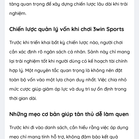
tảng quan trọng để xây dựng chiến lược lâu dài khi trải
nghiệm.
Chiến lược quản lý vốn khi chơi 3win Sports
Trước khi triển khai bất kỳ chiến lược nào, người chơi
cần xác định rõ ngân sách cá nhân. Sảnh này chỉ mang
lại trải nghiệm tốt khi người dùng có kế hoạch tài chính
hợp lý. Một nguyên tắc quan trọng là không nên đặt
toàn bộ vốn vào một lựa chọn duy nhất. Việc chia nhỏ
mức cược giúp giảm áp lực và duy trì sự ổn định trong
thời gian dài.
Những mẹo cơ bản giúp tân thủ dễ làm quen
Trước khi đi vào danh sách, cần hiểu rằng việc áp dụng
mẹo chỉ mang tính hỗ trợ, không đảm bảo kết quả