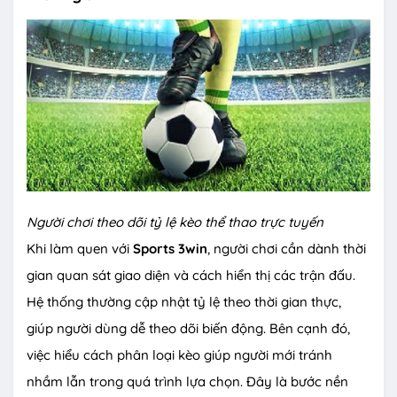
Người chơi theo dõi tỷ lệ kèo thể thao trực tuyến
Khi làm quen với
Sports 3win
, người chơi cần dành thời
gian quan sát giao diện và cách hiển thị các trận đấu.
Hệ thống thường cập nhật tỷ lệ theo thời gian thực,
giúp người dùng dễ theo dõi biến động. Bên cạnh đó,
việc hiểu cách phân loại kèo giúp người mới tránh
nhầm lẫn trong quá trình lựa chọn. Đây là bước nền