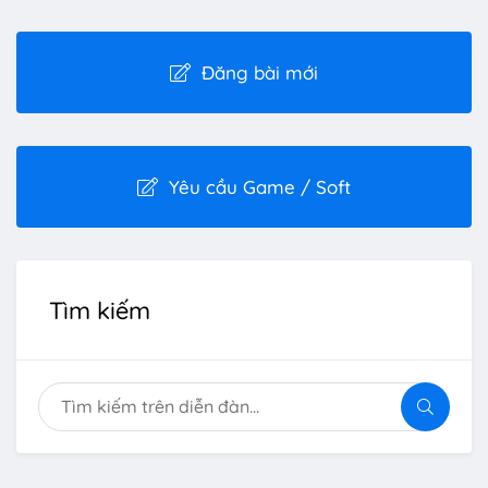
Đăng bài mới
Yêu cầu Game / Soft
Tìm kiếm