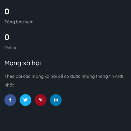
0
Tổng lượt xem
0
Online
Mạng xã hội
Theo dõi các mạng xã hội để có được những thông tin mới
nhất