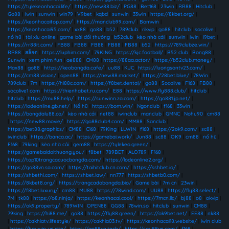
https://tylekeonhacai.life/
|
https://new88.biz/
|
PG88
|
Bet168
|
23win
|
RR88
|
Hitclub
|
Go88
|
Iwin
|
sunwin
|
win79
|
V9bet
|
kqbd
|
sunwin
|
33win
|
https://8kbet.org/
|
https://keonhacaitop.com/
|
https://manclub99.com/
|
Bomwin
|
https://keonhacai95.com/
|
xx88
|
go88
|
b52
|
789club
|
rikvip
|
go88
|
hitclub
|
socolive
|
nổ hũ
|
tài xỉu online
|
game bài đổi thưởng
|
b52club
|
kèo nhà cái
|
sunwin
|
iwin
|
i9bet
|
https://rr88it.com/
|
FB88
|
FB88
|
FB88
|
FB88
|
FB88
|
b52
|
https://789clubze.win/
|
RR88
|
สล็อต
|
https://luphim.com/
|
79KING
|
https://kjc.football/
|
B52 club
|
Bong88
|
Sunwin
|
xem phim fun
|
ae888
|
CM88
|
https://88aa.actor/
|
https://b52club.money/
|
Max88
|
go88
|
https://keobongda.cafe/
|
uu88
|
KJC
|
https://luongsontv23.com/
|
https://cm88.vision/
|
open88
|
https://new88.market/
|
https://28bet.blue/
|
78Win
|
789club
|
7m
|
https://hi88c.com/
|
https://f8bet.dental/
|
go88
|
Socolive
|
F168
|
FB88
|
socolive1 com
|
https://thienhabet.ru.com/
|
E88
|
https://www.fly888.club/
|
hitclub
|
hitclub
|
https://mu88.help/
|
https://sunwinn.za.com/
|
https://go881.jp.net/
|
https://lodeonline.gb.net/
|
Nổ hũ
|
https://bom.win/
|
Ngonclub
|
f168
|
33win
|
https://bongdalu88.co/
|
kèo nhà cái
|
net88
|
iwinclub
|
manclub
|
GMNC
|
Nohu90
|
cm88
|
https://new88.movie/
|
https://go88club4.com/
|
MM88
|
Sanclub
|
https://bet88.graphics/
|
CM88
|
C168
|
79King
|
LLWIN
|
f168
|
https://2ok9.com/
|
sc88
|
iwinclub
|
https://banca.ac/
|
https://gamebai.work/
|
Jun88
|
sc88
|
OK9
|
cm88
|
nổ hũ
|
F168
|
79king
|
kèo nhà cái
|
gem88
|
https://tylekeo.green/
|
https://gamebaidoithuong.you/
|
f8bet
|
789BET
|
ALO789
|
F168
|
https://top10trangcacuocbongda.com/
|
https://lodeonline2.org/
|
https://go88vn.sa.com/
|
https://taihitclub.cn.com/
|
https://sshbet.io/
|
https://shbethi.com/
|
https://shbet.law/
|
nn777
|
https://shbetb0.com/
|
https://8kbet8.org/
|
https://trangcadobongda.bio/
|
Game bài
|
7m cn
|
23win
|
https://f8bet.luxury/
|
cm88
|
MU88
|
https://78wind.com/
|
UU88
|
https://fly88.select/
|
7M
|
tk88
|
https://o8.ninja/
|
https://keonhacai.cool/
|
https://7mcn.llc/
|
bj88
|
o8
|
okvip
|
https://ok9.property/
|
789WIN
|
OPEN88
|
GG88
|
78win.so
|
hitclub
|
sunwin
|
CM88
|
79king
|
https://hi88.me/
|
go88
|
https://fly88.green/
|
https://ok9bet.net/
|
EE88
|
nk88
|
https://cakhiatv.lifestyle/
|
https://cakhia03.tv/
|
https://keonhacai18.website/
|
iwin club
|
https://haywin-vn.site/
|
https://go88vn.tech/
|
https://say88vn.com/
|
f168
|