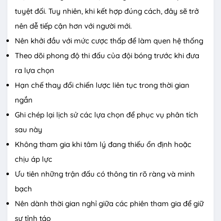
tuyệt đối. Tuy nhiên, khi kết hợp đúng cách, đây sẽ trở
nên dễ tiếp cận hơn với người mới.
Nên khởi đầu với mức cược thấp để làm quen hệ thống
Theo dõi phong độ thi đấu của đội bóng trước khi đưa
ra lựa chọn
Hạn chế thay đổi chiến lược liên tục trong thời gian
ngắn
Ghi chép lại lịch sử các lựa chọn để phục vụ phân tích
sau này
Không tham gia khi tâm lý đang thiếu ổn định hoặc
chịu áp lực
Ưu tiên những trận đấu có thông tin rõ ràng và minh
bạch
Nên dành thời gian nghỉ giữa các phiên tham gia để giữ
sự tỉnh táo