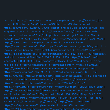
nettruyen
|
https://zinmanga.net
|
ufabet
|
truc tiep bong da
|
https://iwinclub.la/
|
Ku
casino
|
Ku11
|
xoilac tv
|
Fun88
|
kubet
|
sv388
|
https://sv368.direct/
|
sunwin
|
https://ee88vie.com/
|
Kubet88
|
78win
|
Thabet
|
nhà cái uy tín
|
sunwin
|
sunwin
|
kqxs
ketquaxoso3.com
|
nhà cái lô đề
|
https://keonhacai.football/
|
IWIN
|
78win
|
xoilac tv
|
xoso66
|
https://keonhacai55.bet/
|
rikvip
|
hitclub
|
sunwin
|
go88
|
socolive
|
Trực tiếp
bóng đá
|
Alo789
|
Ae888
|
xôi lạc
|
12bet
|
v9bet
|
https://keonhacai.fund/
|
vip66
|
Vip66
|
https://mb66p.com/
|
truc tiep bong da
|
VIP66
|
https://78winnh.net/
|
https://mb66q.com/
|
Xoso66
|
MB66
|
https://mb66.life/
|
colatv trực tiếp bóng đá
|
colatv
|
colatv truc tiep bong da
|
colatv
|
colatv bóng đá trực tiếp
|
https://ok365.services/
|
https://tylekeonhacai.futbol/
|
https://bshbet.com/
|
b52
|
b52
|
xx88
|
RR88
|
thapcamtv
|
xoilac
|
https://sunwin1.bz/
|
XX88
|
XX88
|
MM88
|
MM88
|
https://bluphim5.com/
|
luongsontv
|
RR88
|
XX88
|
MB66
|
gavangtv
|
cakhiatv
|
https://go88fc.com/
|
trực tiếp
nba
|
soi kèo
|
https://79king.express/
|
https://ok365.center/
|
https://xx88.me.uk/
|
https://gem88.bar/
|
https://vip79.fit/
|
BIN88
|
NOHU90
|
Go88
|
nowgoal
|
7m
|
https://choigamebai.org/
|
ok9
|
MB66
|
https://top10nhacaiuytin.win/
|
KJC
|
8xx
|
https://mm88.io/
|
https://rongbk888.com/
|
https://rongbk666.com/
|
RR88
|
kèo nhà cái
|
bet88
|
cakhiatv
|
https://hitclub.website/
|
https://rikbet.ltd/
|
kèo nhà cái
|
https://bomwin.tech/
|
https://b78win.net/
|
https://f8beta2.me/
|
KJC
|
https://rikvip97.art/
|
https://sunwin97.art/
|
https://kclub.team/
|
SHBET
|
xx88
|
8kbet
|
https://rr88.se.net/
|
kèo nhà cái
|
RR88
|
78win
|
nha cai uy tin
|
ty le ca cuoc
|
7mcn
|
Xóc đĩa online
|
Kèo nhà cái 5
|
88goals
|
iwin
|
Tài xỉu MD5
|
1GOM
|
Rikvip
|
Go88
|
B52
club
|
max88
|
MM88
|
https://iwinclub.ru.com/
|
RIKVIP
|
RIKVIP
|
789win
|
F168
|
go88
|
xoso66
|
https://cm88.dad/
|
https://hi88.uno/
|
https://iwin.sa.com/
|
go88
|
https://mm88.press/
|
Xoso66
|
phim sex vlxx
|
https://xx88brand.com/
|
https://b52club.sa.com/
|
https://sunwin19.cn.com/
|
https://keonhacai.gdn/
|