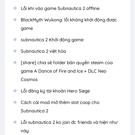
Lỗi khi vào game Subnautica 2 offline
BlackMyth Wukong: lỗi không khởi động được
game
subnautica 2 Khởi động game
Subnautica 2 việt hóa
[share] chia sẻ folder bản quyền steam của
game A Dance of Fire and Ice + DLC Neo
Cosmos
Lỗi đăng ký tài khoản Hero Siege
Cách cài mod mở thêm slot coop cho
Subnautica 2
Lỗi subnautica 2 ko join đc friends và hiện như
này