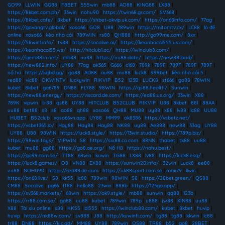
GO99
|
LLWIN
|
GG88
|
F8BET
|
555win
|
mb88
|
AO88
|
KING88
|
LX88
|
https://8kbet.com.ph/
|
33win
|
nohu90
|
https://twin68.gr.com/
|
SV368
|
https://8kbet.cafe/
|
8kbet
|
https://shbet-okvip.uk.com/
|
https://on68info.com/
|
77ag
|
https://gavangtv.global/
|
xoso66
|
GO8
|
U88
|
789win
|
https://mitomtv.cx/
|
LC88
|
lô đề
online
|
xoso66
|
kèo nhà cái
|
789WIN
|
rs88
|
QH888
|
http://go99me.com/
|
8xx
|
https://58win1.info/
|
tv88
|
https://socolive.ai/
|
https://keonhacai555.us.com/
|
https://keonhacai55.ws/
|
http://hitclub1.ac/
|
https://iwinclub8.com/
|
https://gem88.in.net/
|
mb88
|
uu88
|
https://uu88.date/
|
https://new88.land/
|
https://new882.info/
|
UY88
|
77ag
|
ok365
|
G666
|
c168
|
789k
|
789F
|
789F
|
789F
|
789F
|
nổ hũ
|
https://kqbd.gg/
|
go88
|
AD88
|
au88
|
mu88
|
luck8
|
999bet
|
kèo nhà cái 5
|
red88
|
vic88
|
OKWINTV
|
luckywin
|
RIKVIP
|
B52
|
123B
|
LUCK8
|
st666
|
go88
|
78WIN
|
kubet
|
8kbet
|
ga6789
|
DN88
|
FLY88
|
98WIN
|
https://qs88.health/
|
Sunwin
|
https://new88.energy/
|
https://viscard.de.com/
|
https://ea88.us.org/
|
33win
|
X88
|
789K
|
vipwin
|
tr88
|
qs88
|
UY88
|
HITCLUB
|
B52CLUB
|
RIKVIP
|
U88
|
8kbet
|
88I
|
88AA
|
uu88
|
bet88
|
s8
|
s8
|
ao88
|
qh88
|
xoso66
|
QH88
|
MU88
|
uy88
|
x88
|
lv88
|
lc88
|
UU88
|
HUBET
|
B52club
|
xoso66vn.app
|
UY88
|
MM99
|
ok8386
|
https://vsbetz.net/
|
https://vsbet365.io/
|
Hay88
|
Hay88
|
Hay88
|
NK88
|
uy88
|
Ae888
|
new88
|
33ag
|
UY88
|
UY88
|
U88
|
98WIN
|
https://luck8.style/
|
https://13win.studio/
|
https://789p.biz/
|
https://98win.toys/
|
VIPWIN
|
S8
|
https://siu88.co.com
|
88NN
|
thabet
|
tk88
|
uu88
|
kubet
|
mu88
|
gg88
|
https://go8.ae.org/
|
Nổ Hũ
|
https://nohu.best/
|
https://go99.com.se/
|
TT88
|
68win
|
kuwin
|
TG88
|
LX88
|
lv88
|
https://luck8.esq/
|
https://luck8.games/
|
O8
|
VN88
|
EX88
|
https://sunwin20.info/
|
32win
|
Luck8
|
ee88
|
uu88
|
NOHU90
|
https://red88.de.com
|
https://uk88sport.com.se
|
max79
|
llwin
|
https://on68.live/
|
S8
|
kk55
|
lc88
|
789win
|
98WIN
|
S8
|
https://28bet.green/
|
QS88
|
CM88
|
Socolive
|
pg66
|
tt88
|
hello88
|
23win
|
888b
|
https://123ga.app/
|
https://sv368.markets/
|
68win
|
https://ok9.style/
|
mb88
|
sunwin
|
qq88
|
123b
|
https://rr88.com.se/
|
go88
|
uu88
|
kubet
|
789win
|
789p
|
u888
|
jw88
|
XIN88
|
uu88
|
X88
|
Tài xỉu online
|
x88
|
KK55
|
bl555
|
https://iwinclub88.cam/
|
kubet
|
8kbet
|
huvip
|
huvip
|
https://nk88w.com/
|
sv888
|
J88
|
http://kuwinfi.com/
|
tg88
|
tg88
|
kkwin
|
lc88
|
tr88
|
DN88
|
https://kjc.ad/
|
MM88
|
UY88
|
789win
|
QS88
|
TR88
|
b52
|
go8
|
28BET
|