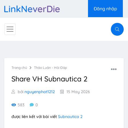
Đăng nhập
Trang chủ
Thảo Luận - Hỏi Đáp
Share VH Subnautica 2
bởi
nguyenphat1212
15 May 2026
583
0
được liên kết với bài viết
Subnautica 2