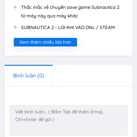
Thắc mắc về chuyển save game Subnautica 2
từ máy này qua máy khác
SUBNAUTICA 2 - LOI KHI VAO ONL / STEAM
Xem thêm nhiều bài hơn
Bình luận
(0)