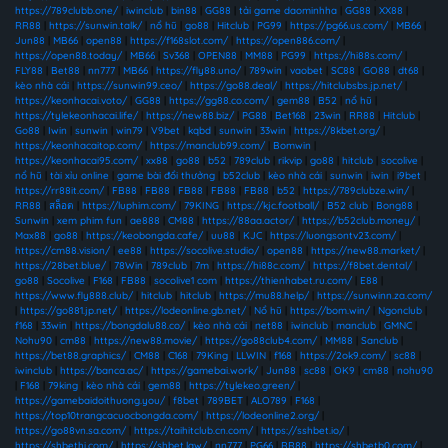
https://789clubb.one/
|
iwinclub
|
bin88
|
GG88
|
tải game daominhha
|
GG88
|
XX88
|
RR88
|
https://sunwin.talk/
|
nổ hũ
|
go88
|
Hitclub
|
PG99
|
https://pg66.us.com/
|
MB66
|
Jun88
|
MB66
|
open88
|
https://f168slot.com/
|
https://open886.com/
|
https://open88.today/
|
MB66
|
Sv368
|
OPEN88
|
MM88
|
PG99
|
https://hi88s.com/
|
FLY88
|
Bet88
|
nn777
|
MB66
|
https://fly88.uno/
|
789win
|
vaobet
|
SC88
|
GO88
|
dt68
|
kèo nhà cái
|
https://sunwin99.ceo/
|
https://go88.deal/
|
https://hitclubsbs.jp.net/
|
https://keonhacai.voto/
|
GG88
|
https://gg88.co.com/
|
gem88
|
B52
|
nổ hũ
|
https://tylekeonhacai.life/
|
https://new88.biz/
|
PG88
|
Bet168
|
23win
|
RR88
|
Hitclub
|
Go88
|
Iwin
|
sunwin
|
win79
|
V9bet
|
kqbd
|
sunwin
|
33win
|
https://8kbet.org/
|
https://keonhacaitop.com/
|
https://manclub99.com/
|
Bomwin
|
https://keonhacai95.com/
|
xx88
|
go88
|
b52
|
789club
|
rikvip
|
go88
|
hitclub
|
socolive
|
nổ hũ
|
tài xỉu online
|
game bài đổi thưởng
|
b52club
|
kèo nhà cái
|
sunwin
|
iwin
|
i9bet
|
https://rr88it.com/
|
FB88
|
FB88
|
FB88
|
FB88
|
FB88
|
b52
|
https://789clubze.win/
|
RR88
|
สล็อต
|
https://luphim.com/
|
79KING
|
https://kjc.football/
|
B52 club
|
Bong88
|
Sunwin
|
xem phim fun
|
ae888
|
CM88
|
https://88aa.actor/
|
https://b52club.money/
|
Max88
|
go88
|
https://keobongda.cafe/
|
uu88
|
KJC
|
https://luongsontv23.com/
|
https://cm88.vision/
|
ee88
|
https://socolive.studio/
|
open88
|
https://new88.market/
|
https://28bet.blue/
|
78Win
|
789club
|
7m
|
https://hi88c.com/
|
https://f8bet.dental/
|
go88
|
Socolive
|
F168
|
FB88
|
socolive1 com
|
https://thienhabet.ru.com/
|
E88
|
https://www.fly888.club/
|
hitclub
|
hitclub
|
https://mu88.help/
|
https://sunwinn.za.com/
|
https://go881.jp.net/
|
https://lodeonline.gb.net/
|
Nổ hũ
|
https://bom.win/
|
Ngonclub
|
f168
|
33win
|
https://bongdalu88.co/
|
kèo nhà cái
|
net88
|
iwinclub
|
manclub
|
GMNC
|
Nohu90
|
cm88
|
https://new88.movie/
|
https://go88club4.com/
|
MM88
|
Sanclub
|
https://bet88.graphics/
|
CM88
|
C168
|
79King
|
LLWIN
|
f168
|
https://2ok9.com/
|
sc88
|
iwinclub
|
https://banca.ac/
|
https://gamebai.work/
|
Jun88
|
sc88
|
OK9
|
cm88
|
nohu90
|
F168
|
79king
|
kèo nhà cái
|
gem88
|
https://tylekeo.green/
|
https://gamebaidoithuong.you/
|
f8bet
|
789BET
|
ALO789
|
F168
|
https://top10trangcacuocbongda.com/
|
https://lodeonline2.org/
|
https://go88vn.sa.com/
|
https://taihitclub.cn.com/
|
https://sshbet.io/
|
https://shbethi.com/
|
https://shbet.law/
|
nn777
|
PG66
|
RR88
|
https://shbetb0.com/
|