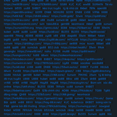
EA88
|
QS88
|
jw88
|
ml88
|
qs88
|
S8
|
sc88
|
tai xiu online
|
vip88
|
https://cakhiatvzz.tv/
|
https://ee8838.com/
|
https://123b888.com/
|
GG88
|
KJC
|
KJC
|
ww88
|
SUNWIN
|
Tài xỉu
Sunwin
|
bl555
|
uu88
|
SHBET
|
kèo trực tuyến
|
tỷ lệ nhà cái
|
8kbet
|
789k
|
open88
|
https://open88v.online/
|
GO99
|
ON68
|
NOHU90
|
GO99
|
DN88
|
LV88
|
VIP66
|
XX88
|
https://lv88.ltd/
|
https://dh88.video/
|
https://sx88.gold/
|
32win
|
https://qs881.ink/
|
https://ev99.eu.com/
|
qh88
|
x88
|
mu88
|
sunwin 68
|
go88
|
rikbet
|
keonhacai
|
https://keonhacaivnic.com/
|
iwin
|
taixiu88.io
|
gem88
|
keonhacai
|
rikbet
|
go88
|
sunwin
|
https://sunwin07sh.org
|
https://gmnc.club/
|
EE88
|
https://123bett.io/
|
EE88
|
33WIN
|
kubet
|
au88
|
au88
|
Luck8
|
https://luck8.so/
|
BL555
|
BL555
|
https://kp88.social/
|
open88
|
79king
|
AE888
|
AE888
|
uy88
|
x88
|
z188
|
daga88
|
33win
|
188bet
|
fabet
|
big88
|
go88
|
nohu
|
bet88
|
https://uy88.de.com/
|
HITCLUB
|
https://uu88n.org/
|
tr88
|
sunwin
|
https://qh88kyc.com/
|
https://rr886j.com/
|
ae888
|
mcw
|
kuwin
|
88bet
|
x88
|
ao88
|
qq88
|
J88
|
sumclub
|
go88
|
B52 club
|
https://shbet.health/
|
33win
|
99ok
|
gavangtv
|
https://vnew88.net/
|
nohu
|
FLY88
|
mu88
|
https://qs88.team/
|
https://luongsontv.llc/
|
hz88
|
68win
|
https://soikeonhacai.one/
|
https://hitcluba.cn.com/
|
XX88
|
8XBET
|
https://rikvip.mx/
|
https://go88hv.com/
|
https://sunwinn.in.net/
|
http://7899club.com/
|
Uy88
|
VN168
|
socolive
|
xocdia88
|
https://luck8.dad
|
LV88
|
ao88
|
DN88
|
https://58win.autos/
|
8XBET
|
Fun88
|
Hitclub
|
68win
|
Fun88
|
https://qs88.free/
|
https://vipwin.green/
|
rr88
|
https://gg88.directory
|
GG88
|
hitclub
|
gem88
|
kubet
|
https://c168.zone/
|
Sunwin
|
79KING
|
23win
|
tỷ lệ bóng
đá trực tuyến
|
U888
|
U888
|
hubet
|
ee88
|
ao88
|
88vv
|
x88
|
23win
|
dn88
|
ga888
|
vn168
|
vn168
|
vn168
|
Hay88
|
Hay88
|
Hay88
|
https://nhacaiuytin.ro/
|
Bom win
|
xóc đĩa
online
|
https://ok9.show/
|
BL555
|
EE88
|
789win
|
uu88
|
sunwin
|
8XBET
|
https://8xbettaz.com/
|
Go99
|
123b chính chủ
|
AO88
|
https://91clubb.in/
|
TG88
|
Tg88
đăng nhập
|
Qh88
|
https://123b3.com/
|
http://c168.giving/
|
keonhacai
|
https://hello88a.co.com/
|
https://gameb52.app
|
Jun88
|
sunwin
|
https://7m.vin/
|
Game
Bài
|
qs88
|
vn88
|
88VV
|
https://hay-88.in.net/
|
KJC
|
kubetvi.co
|
8KBET
|
lương sơn tv
|
F168
|
game bài đổi thưởng
|
https://789club1.today
|
https://sunwing.jp.net/
|
nowgoal
|
8xbet
|
WE88
|
789club
|
hitclub
|
b52club
|
iwinclub
|
rikvip
|
net88
|
max88
|
bin88
|
sc88
|
https://hitclub9.it.com/
|
XX88
|
dn88
|
https://go8f.design/
|
BL555
|
Sunwin
|
qq88
|
Xóc