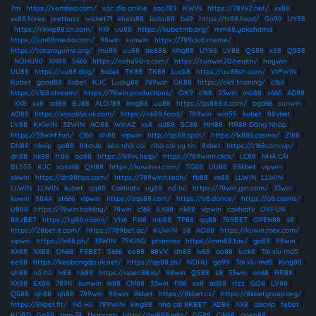
7m
|
https://xemtiso.com/
|
xóc đĩa online
|
sao789
|
KWIN
|
https://789k2.net/
|
xx88
|
xx88.forex
|
jeetbuzz
|
wicket71
|
khela88
|
babu88
|
bd9
|
https://tr88.food/
|
Go99
|
UY88
|
https://rikvip88.cn.com/
|
h19
|
uu88
|
https://kubetmb.org/
|
mm88.yokohama
|
https://jun88media.com/
|
98win
|
sunwin
|
https://789club.meme/
|
https://tatarayume.org/
|
mu88
|
uu88
|
ae888
|
king88
|
UY88
|
LV88
|
QS88
|
x88
|
QS88
|
NOHU90
|
XN88
|
S666
|
https://nohu90-s.com/
|
https://sunwin20.health/
|
haywin
|
UU88
|
https://uu88.dog/
|
8xbet
|
TK88
|
TK88
|
Luck8
|
https://uu88sh.com/
|
VIPWIN
|
Kubet
|
good88
|
8kbet
|
KJC
|
Lucky88
|
789win
|
GK88
|
https://ok9.training/
|
c168
|
https://c168.stream/
|
https://78win.productions/
|
OK9
|
c168
|
23win
|
mb88
|
s666
|
AD88
|
XX8
|
xx8
|
ad88
|
BJ88
|
ALO789
|
king88
|
uu88
|
https://qs888.it.com/
|
bgd66
|
sunwin
|
AO88
|
https://xoso66a.uk.com/
|
https://nk88.food/
|
789win
|
win55
|
kubet
|
88vbet
|
LV88
|
KKWIN
|
32WIN
|
AO88
|
WinAZ
|
xx8
|
ad88
|
SC88
|
MM88
|
RR88 Đăng Nhập
|
https://33winf.fun/
|
C168
|
dn88
|
vipwin
|
http://qs88.spot/
|
https://lx886.casino/
|
Z188
|
DN88
|
rikvip
|
go88
|
hitclub
|
kèo nhà cái
|
nhà cái uy tín
|
8xbet
|
https://c168com.vip/
|
dn88
|
nk88
|
tt88
|
ao88
|
https://88vv.help/
|
https://789winn.click/
|
LC88
|
NHÀ CÁI
BL555
|
KJC
|
xoso66
|
QH88
|
https://kuwinss.com/
|
TG88
|
UU88
|
88kbet
|
vipwin
|
okwin
|
https://dn88tips.com/
|
https://789winn.tech/
|
fb88
|
xx88
|
LLWIN
|
LLWIN
|
LLWIN
|
LLWIN
|
kubet
|
qq88
|
Cakhiatv
|
uy88
|
nổ hũ
|
https://78win.jpn.com/
|
33win
|
kuwin
|
88AA
|
st666
|
vipwin
|
https://zqs88.com/
|
https://o8.dance/
|
https://o8.claims/
|
U888
|
https://78win.holiday/
|
78win
|
c168
|
EX88
|
nk88
|
vipwin
|
cakhiatv
|
OKFUN
|
88JBET
|
https://tg88.miami/
|
VN6
|
F168
|
mb88
|
TP88
|
qq88
|
789BET
|
OPEN88
|
s8
|
https://28bet.it.com/
|
https://789bet.ac/
|
KUWIN
|
s8
|
AO88
|
https://kuwin.mex.com/
|
vipwin
|
https://lv88.ph/
|
33WIN
|
79KING
|
phimmoi
|
https://mm88.tax/
|
go88
|
98win
|
XX88
|
XX88
|
ON68
|
F8BET
|
S666
|
ee88
|
88VV
|
dn88
|
lv88
|
ao88
|
luck8
|
Tài xỉu md5
|
ee88
|
https://keobongda.uk.net/
|
https://qs88.sh/
|
NOHU
|
go99
|
Tài xỉu md5
|
King88
|
qh88
|
nổ hũ
|
lv88
|
nk88
|
https://open88.io/
|
98win
|
QS88
|
s8
|
33win
|
on68
|
RR88
|
XX88
|
EX88
|
789K
|
sunwin
|
lv88
|
CM88
|
33win
|
f168
|
xx8
|
ad88
|
rtzz
|
GO8
|
LV88
|
QS88
|
qh88
|
qh88
|
789win
|
98win
|
8kbet
|
https://8kbet.cz/
|
https://8kbetgroup.org/
|
https://8kbet.fit/
|
Nổ Hũ
|
789WIN
|
king88
|
nhà cái 8KBET
|
AD88
|
XX8
|
abcvip
|
febet
|
KQBD
|
Go88
|
max79
|
thapcam
|
https://gg888.info/
|
GG88
|
ON68
|
open88
|