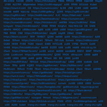
đĩa online
|
twin68
|
23WIN
|
https://55club.pro/
|
MB66
|
MMOO
|
HM88
|
Open88
|
Hay88
|
UY88
|
ALO789
|
68gamebai
|
https://uu88.nagoya/
|
sc88
|
RR88
|
b52club
|
Kubet
|
https://zowin.it.com
|
O8
|
https://sunwinvv.com/
|
bj 88
|
J188
|
UU88
|
nk88
|
ae888
|
xoso66
|
ee88
|
kqxs.vip
|
https://u888.gallery/
|
QS88
|
https://uy88.com.de/
|
https://uy88.in.net/
|
https://ea88.mex.com/
|
KJC
|
https://hbet.red/
|
LLwin
|
https://hitclub68.cn.com/
|
https://keonhacaitv.io/
|
https://sunwinn.cat/
|
https://sunwin68.cn.com/
|
https://hitclubvn.ch/
|
ok8386
|
https://sc88.link/
|
PG66
|
luckywin
|
https://mm88.report/
|
ON68
|
RR88
|
Kingfun
|
Kèo Nhà Cái
|
O8
|
EA88
|
68WIN
|
MMOO
|
u888ez.com
|
tg88
|
sc88
|
u888
|
u888
|
https://good88.gives/
|
j88
|
f168
|
RR88
|
C168
|
https://hi88com.biz/
|
say88
|
say88
|
28bet
|
ON68
|
https://kkwin.co.com/
|
789f
|
789BET
|
QS88
|
ae888
|
qs88
|
https://m88.actor/
|
bj88
|
8xbet
|
789win
|
https://nohu52.art
|
789win
|
789 club
|
Sunwin
|
https://m88zo.com/
|
GG88
|
NK88
|
FV88
|
TG88
|
Vipwin
|
EA88
|
HITCLUB
|
uu88
|
VIP66
|
78WIN
|
Go88
|
Vin88
|
https://hitclub88.studio/
|
bet88
|
EG333
|
lc88
|
uu88
|
mb88
|
nhà cái uy tín
|
23win
|
https://789bet7a.com/
|
jun88
|
winvn
|
Ae888
|
xocdia88
|
888VI
|
888P
|
99WIN
|
LV88
|
Luck8.com
|
https://go88media.com/
|
QS88
|
99OK
|
s8tvq.com
|
U888
|
qq88
|
Jun88
|
U888
|
U888
|
ao88
|
go88
|
789win
|
88I
|
88I
|
U888
|
jun88
|
https://new889.blue/
|
789club
|
https://keonhacai9.vip/
|
U888
|
u888
|
sodo66
|
Go8
|
23win
|
789p
|
go88
|
KQBD
|
https://gg88vn.net/
|
https://bj88ac.com/
|
uu88
|
Mu88.com
|
789win
|
FV88
|
78win
|
https://mv88z.app/
|
hitclub
|
23win
|
98win
|
ok8386
|
https://sunwin1.com.co/
|
https://go88a.bid/
|
https://hitclub1.jpn.com/
|
https://iwin.it.com/
|
https://789club63.com/
|
https://rikvipv2.com/
|
https://rikvip3.jp.net/
|
https://keonhacai5.hot/
|
https://gamebaidoithuong1.io/
|
https://sunwin1.jp.net/
|
https://sc88.solutions/
|
sunwin
|
Jun88
|
U888
|
U888
|
Sunwin
|
RR88
|
https://f8betv1.com/
|
https://bongdalu.cfd/
|
go88com.club
|
haywinvip.jp.net
|
https://kqbd.sa.com/
|
https://keonhacai52.sa.com/
|
S8
|
https://78win.dental/
|
https://c168.info/
|
https://fly888y.com/
|
https://go88p.one/
|
iWin68
|
https://go88bet.in.net/
|
nowgoal
|
Mmwin
|
https://c168game.com/
|
zowinmoi.com
|
https://789-club.best
|
https://b52club-vn.com
|
PG88
|
vf555
|
Fun88dangnhap.net
|
w88
|
w88
|
AU88
|
kubet
|
trang chủ mb88
|
trang chủ au88
|
trang chủ x88
|
trang chủ tg88
|