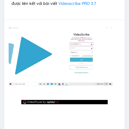
được liên kết với bài viết
Videoscribe PRO 3.7