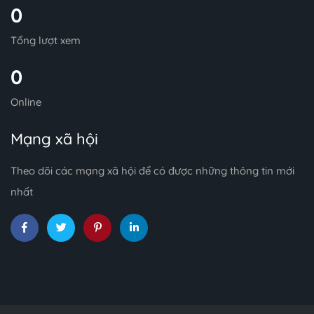
0
Tổng lượt xem
0
Online
Mạng xã hội
Theo dõi các mạng xã hội để có được những thông tin mới
nhất