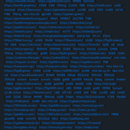
|
https://new88.movie/
|
https://go88club4.com/
|
MM88
|
Sanclub
|
https://bet88.graphics/
|
CM88
|
C168
|
79King
|
LLWIN
|
f168
|
https://2ok9.com/
|
sc88
|
iwinclub
|
https://banca.ac/
|
https://gamebai.work/
|
Jun88
|
sc88
|
OK9
|
cm88
|
nổ hũ
|
F168
|
79king
|
kèo nhà cái
|
gem88
|
https://tylekeo.green/
|
https://gamebaidoithuong.you/
|
f8bet
|
789BET
|
ALO789
|
F168
|
https://top10trangcacuocbongda.com/
|
https://lodeonline2.org/
|
https://go88vn.sa.com/
|
https://taihitclub.cn.com/
|
https://sshbet.io/
|
https://shbethi.com/
|
https://shbet.law/
|
nn777
|
https://shbetb0.com/
|
https://8kbet8.org/
|
https://trangcadobongda.bio/
|
Game bài
|
7m cn
|
23win
|
https://f8bet.luxury/
|
cm88
|
MU88
|
https://78wind.com/
|
UU88
|
https://fly88.select/
|
7M
|
tk88
|
https://o8.ninja/
|
https://keonhacai.cool/
|
https://7mcn.llc/
|
bj88
|
o8
|
okvip
|
https://ok9.property/
|
789WIN
|
OPEN88
|
GG88
|
78win.so
|
hitclub
|
sunwin
|
CM88
|
79king
|
https://hi88.me/
|
go88
|
https://fly88.green/
|
https://ok9bet.net/
|
EE88
|
nk88
|
https://cakhiatv.lifestyle/
|
https://cakhia03.tv/
|
https://keonhacai18.website/
|
iwin club
|
https://haywin-vn.site/
|
https://go88vn.tech/
|
https://say88vn.com/
|
f168
|
https://hoiquantv.vip/
|
https://hoiquantv.site/
|
https://hoiquantv.online/
|
Kèo Nhà Cái
|
https://fly88.gives/
|
cm88
|
Luck8
|
https://ok988.info/
|
jun88
|
nhà cái uy tín
|
kèo nhà
cái
|
https://new88.webcam/
|
BIN88
|
BIN88
|
Rikvip
|
B52club
|
789club
|
789club
|
789club
|
sunwin
|
sunwin
|
sunwin
|
mb66
|
go88
|
sao789
|
hitclub
|
8day
|
sunwin
|
thabet
|
MB66
|
https://ok9.events/
|
ao88
|
ga6789
|
siu88
|
bet88
|
rr88
|
https://o8.style/
|
https://gg88.center/
|
https://fly8889.com/
|
x88
|
MM88
|
ev88
|
yo88
|
MM88
|
Sunwin
|
Lô đề online
|
https://78wintx.com/
|
c168
|
NỔ HŨ
|
cm88
|
ok9
|
F168
|
Jun88
|
x88
|
cm88
|
b29
|
GG88
|
58win
|
MM88
|
789club
|
sc88
|
F8bet
|
https://b52club.team
|
FC88
|
Red88
|
https://hi88.pink/
|
cm88
|
kèo nhà cái
|
https://tylekeonhacai.top/
|
https://789clubb.uk.net/
|
https://go888.sa.com/
|
https://iwinclub.jp.net/
|
https://hitclubb.jp.net/
|
https://rikvipp.jp.net/
|
https://taixiu.jp.net/
|
https://go88b.co.com/
|
https://789club1.co.com/
|
https://iwinclub86.co.com/
|
MB66
|
good88
|
ko66
|
nohu90
|
B52Club
|
k8cc
|
https://go88play.site
|
https://tylekeonhacai.vin/
|
https://bongdaso.team/
|
https://7m.band/
|
https://bongdalu.army/
|
https://nhacaiuytin.moi/
|
https://kqbd.one/
|