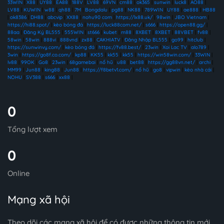
33WIN
|
X88
|
UY88
|
EA88
|
188V
|
LV88
|
69VN
|
cm88
|
ok365
|
sunwin
|
luck8
|
AO88
|
LV88
|
KUWIN
|
w88
|
qh88
|
7M
|
Bongdalu
|
pg88
|
NK88
|
789WIN
|
UY88
|
ae888
|
HB88
|
ok8386
|
DH88
|
abcvip
|
XX88
|
nohu90 com
|
https://lx88.uk/
|
98win
|
JBO Vietnam
|
https://hi88.spot/
|
kèo bóng đá
|
https://luck88com.net/
|
s666
|
https://open88.gg/
|
88aa
|
Đăng Ký BL555
|
555WIN
|
st666
|
kubet
|
m88
|
8XBET
|
8XBET
|
88VBET
|
fv88
|
58win
|
58win
|
888vi
|
888vnd
|
zx88
|
CAKHIATV
|
Đăng Nhập BL555
|
go99
|
hitclub
|
https://sunwinvy.com/
|
kèo bóng đá
|
https://fv88.best/
|
23win
|
Xoi Lac TV
|
alo789
|
3win
|
https://go8f.co.com/
|
kp88
|
KK55
|
kk55
|
kk55
|
https://win58win.com/
|
33WIN
|
lv88
|
99OK
|
Go8
|
23win
|
68gamebai
|
nổ hũ
|
u88
|
bet88
|
https://gg88vn.net/
|
archi
|
MM99
|
Jun88
|
king88
|
Jun88
|
https://f8betv1.com/
|
nổ hũ
|
go8
|
vipwin
|
kèo nhà cái
|
NOHU
|
SV388
|
s666
|
xx88
|
0
Tổng lượt xem
0
Online
Mạng xã hội
Theo dõi các mạng xã hội để có được những thông tin mới