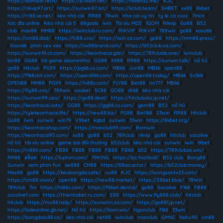
https://bomwin.tech/
|
https://b78win.net/
|
https://f8beta2.me/
|
KJC
|
https://rikvip97.art/
|
https://sunwin97.art/
|
https://kclub.team/
|
SHBET
|
xx88
|
8kbet
|
https://rr88.se.net/
|
kèo nhà cái
|
RR88
|
78win
|
nha cai uy tin
|
ty le ca cuoc
|
7mcn
|
Xóc đĩa online
|
Kèo nhà cái 5
|
88goals
|
iwin
|
Tài xỉu MD5
|
1GOM
|
Rikvip
|
Go88
|
B52
club
|
max88
|
MM88
|
https://iwinclub.ru.com/
|
RIKVIP
|
RIKVIP
|
789win
|
go88
|
xoso66
|
https://cm88.dad/
|
https://hi88.uno/
|
https://iwin.sa.com/
|
go88
|
https://mm88.press/
|
Xoso66
|
phim sex vlxx
|
https://xx88brand.com/
|
https://b52club.sa.com/
|
https://sunwin19.cn.com/
|
https://keonhacai.gdn/
|
https://789clubb.one/
|
iwinclub
|
bin88
|
GG88
|
tải game daominhha
|
GG88
|
XX88
|
RR88
|
https://sunwin.talk/
|
nổ hũ
|
go88
|
Hitclub
|
PG99
|
https://pg66.us.com/
|
MB66
|
Jun88
|
MB66
|
open88
|
https://f168slot.com/
|
https://open886.com/
|
https://open88.today/
|
MB66
|
Sv368
|
OPEN88
|
MM88
|
PG99
|
https://hi88s.com/
|
FLY88
|
Bet88
|
nn777
|
MB66
|
https://fly88.uno/
|
789win
|
vaobet
|
SC88
|
GO88
|
dt68
|
kèo nhà cái
|
https://sunwin99.ceo/
|
https://go88.deal/
|
https://hitclubsbs.jp.net/
|
https://keonhacai.voto/
|
GG88
|
https://gg88.co.com/
|
gem88
|
B52
|
nổ hũ
|
https://tylekeonhacai.life/
|
https://new88.biz/
|
PG88
|
Bet168
|
23win
|
RR88
|
Hitclub
|
Go88
|
Iwin
|
sunwin
|
win79
|
V9bet
|
kqbd
|
sunwin
|
33win
|
https://8kbet.org/
|
https://keonhacaitop.com/
|
https://manclub99.com/
|
Bomwin
|
https://keonhacai95.com/
|
xx88
|
go88
|
b52
|
789club
|
rikvip
|
go88
|
hitclub
|
socolive
|
nổ hũ
|
tài xỉu online
|
game bài đổi thưởng
|
b52club
|
kèo nhà cái
|
sunwin
|
iwin
|
i9bet
|
https://rr88it.com/
|
FB88
|
FB88
|
FB88
|
FB88
|
FB88
|
b52
|
https://789clubze.win/
|
RR88
|
สล็อต
|
https://luphim.com/
|
79KING
|
https://kjc.football/
|
B52 club
|
Bong88
|
Sunwin
|
xem phim fun
|
ae888
|
CM88
|
https://88aa.actor/
|
https://b52club.money/
|
Max88
|
go88
|
https://keobongda.cafe/
|
uu88
|
KJC
|
https://luongsontv23.com/
|
https://cm88.vision/
|
open88
|
https://new88.market/
|
https://28bet.blue/
|
78Win
|
789club
|
7m
|
https://hi88c.com/
|
https://f8bet.dental/
|
go88
|
Socolive
|
F168
|
FB88
|
socolive1 com
|
https://thienhabet.ru.com/
|
E88
|
https://www.fly888.club/
|
hitclub
|
hitclub
|
https://mu88.help/
|
https://sunwinn.za.com/
|
https://go881.jp.net/
|
https://lodeonline.gb.net/
|
Nổ hũ
|
https://bom.win/
|
Ngonclub
|
f168
|
33win
|
https://bongdalu88.co/
|
kèo nhà cái
|
net88
|
iwinclub
|
manclub
|
GMNC
|
Nohu90
|
cm88