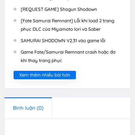
[REQUEST GAME] Shogun Shodown
[Fate Samurai Remnant] Lỗi khi load 2 trang
phục DLC của Miyamoto Iori và Saber
SAMURAI SHODOWN V2.31 vào game lỗi
Game Fate/Samurai Remnant crash hoặc đơ
khi thay trang phục
Xem thêm nhiều bài hơn
Bình luận
(0)