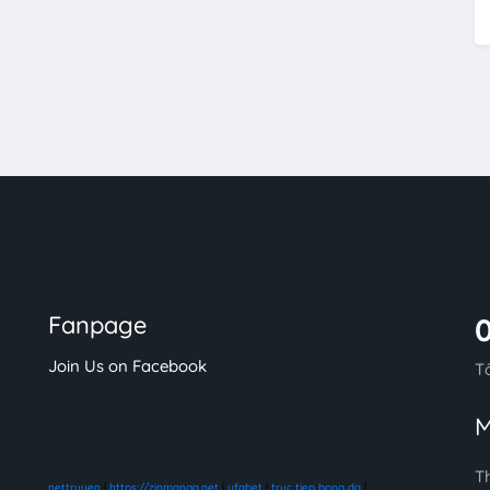
Fanpage
Join Us on Facebook
T
M
T
nettruyen
|
https://zinmanga.net
|
ufabet
|
truc tiep bong da
|