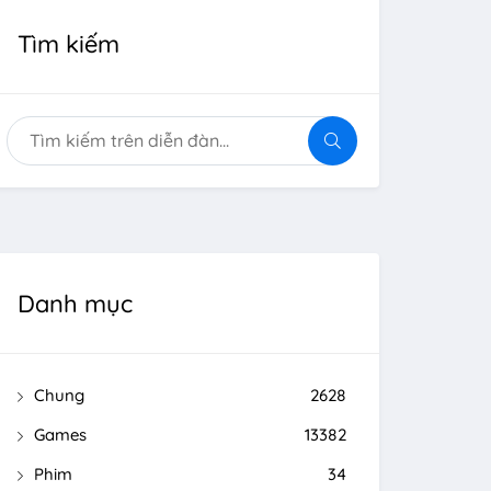
Tìm kiếm
Danh mục
Chung
2628
Games
13382
Phim
34