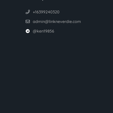
+16399240320
admin@linkneverdie.com
@ken19856