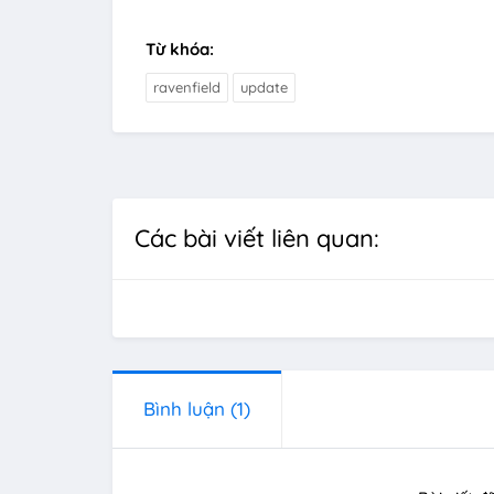
Từ khóa:
ravenfield
update
Các bài viết liên quan:
Bình luận
(1)