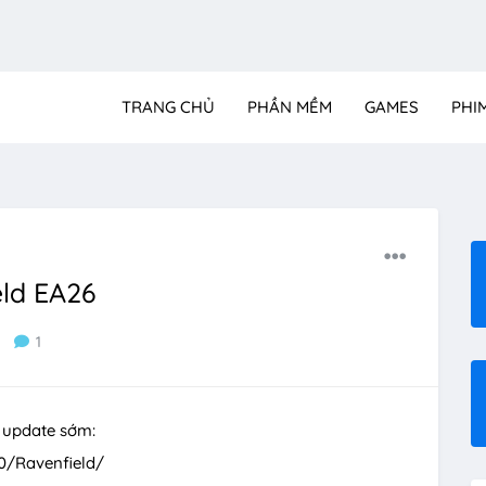
TRANG CHỦ
PHẦN MỀM
GAMES
PHI
eld EA26
1
 update sớm:
0/Ravenfield/