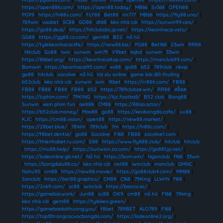
https://open886.com/
|
https://open88.today/
|
MB66
|
Sv368
|
OPEN88
|
PG99
|
https://hi88s.com/
|
FLY88
|
Bet88
|
nn777
|
MB66
|
https://fly88.uno/
|
789win
|
vaobet
|
SC88
|
GO88
|
dt68
|
kèo nhà cái
|
https://sunwin99.ceo/
|
https://go88.deal/
|
https://hitclubsbs.jp.net/
|
https://keonhacai.voto/
|
GG88
|
https://gg88.co.com/
|
gem88
|
B52
|
nổ hũ
|
https://tylekeonhacai.life/
|
https://new88.biz/
|
PG88
|
Bet168
|
23win
|
RR88
|
Hitclub
|
Go88
|
Iwin
|
sunwin
|
win79
|
V9bet
|
kqbd
|
sunwin
|
33win
|
https://8kbet.org/
|
https://keonhacaitop.com/
|
https://manclub99.com/
|
Bomwin
|
https://keonhacai95.com/
|
xx88
|
go88
|
b52
|
789club
|
rikvip
|
go88
|
hitclub
|
socolive
|
nổ hũ
|
tài xỉu online
|
game bài đổi thưởng
|
b52club
|
kèo nhà cái
|
sunwin
|
iwin
|
i9bet
|
https://rr88it.com/
|
FB88
|
FB88
|
FB88
|
FB88
|
FB88
|
b52
|
https://789clubze.win/
|
RR88
|
สล็อต
|
https://luphim.com/
|
79KING
|
https://kjc.football/
|
B52 club
|
Bong88
|
Sunwin
|
xem phim fun
|
ae888
|
CM88
|
https://88aa.actor/
|
https://b52club.money/
|
Max88
|
go88
|
https://keobongda.cafe/
|
uu88
|
KJC
|
https://cm88.vision/
|
open88
|
https://new88.market/
|
https://28bet.blue/
|
78Win
|
789club
|
7m
|
https://hi88c.com/
|
https://f8bet.dental/
|
go88
|
Socolive
|
F168
|
FB88
|
socolive1 com
|
https://thienhabet.ru.com/
|
E88
|
https://www.fly888.club/
|
hitclub
|
hitclub
|
https://mu88.help/
|
https://sunwinn.za.com/
|
https://go881.jp.net/
|
https://lodeonline.gb.net/
|
Nổ hũ
|
https://bom.win/
|
Ngonclub
|
f168
|
33win
|
https://bongdalu88.co/
|
kèo nhà cái
|
net88
|
iwinclub
|
manclub
|
GMNC
|
Nohu90
|
cm88
|
https://new88.movie/
|
https://go88club4.com/
|
MM88
|
Sanclub
|
https://bet88.graphics/
|
CM88
|
C168
|
79King
|
LLWIN
|
f168
|
https://2ok9.com/
|
sc88
|
iwinclub
|
https://banca.ac/
|
https://gamebai.work/
|
Jun88
|
sc88
|
OK9
|
cm88
|
nổ hũ
|
F168
|
79king
|
kèo nhà cái
|
gem88
|
https://tylekeo.green/
|
https://gamebaidoithuong.you/
|
f8bet
|
789BET
|
ALO789
|
F168
|
https://top10trangcacuocbongda.com/
|
https://lodeonline2.org/
|