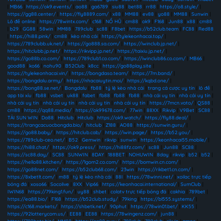
|
MB66
|
https://ok9.events/
|
ao88
|
ga6789
|
siu88
|
bet88
|
rr88
|
https://o8.style/
|
https://gg88.center/
|
https://fly8889.com/
|
x88
|
MM88
|
ev88
|
yo88
|
MM88
|
Sunwin
|
Lô đề online
|
https://78wintx.com/
|
c168
|
NỔ HŨ
|
cm88
|
ok9
|
F168
|
Jun88
|
x88
|
cm88
|
b29
|
GG88
|
58win
|
MM88
|
789club
|
sc88
|
F8bet
|
https://b52club.team
|
FC88
|
Red88
|
https://hi88.pink/
|
cm88
|
kèo nhà cái
|
https://tylekeonhacai.top/
|
https://789clubb.uk.net/
|
https://go888.sa.com/
|
https://iwinclub.jp.net/
|
https://hitclubb.jp.net/
|
https://rikvipp.jp.net/
|
https://taixiu.jp.net/
|
https://go88b.co.com/
|
https://789club1.co.com/
|
https://iwinclub86.co.com/
|
MB66
|
good88
|
ko66
|
nohu90
|
B52Club
|
k8cc
|
https://go88play.site
|
https://tylekeonhacai.vin/
|
https://bongdaso.team/
|
https://7m.band/
|
https://bongdalu.army/
|
https://nhacaiuytin.moi/
|
https://kqbd.one/
|
https://bong88.se.net/
|
Bongdalu
|
fb88
|
tỷ lệ kèo nhà cái
|
trang cá cược uy tín
|
lô đề
|
app tài xỉu
|
fb88
|
vsbet
|
uk88
|
fabet
|
fb88
|
fb88
|
fb88
|
nhà cái uy tín
|
nhà cái uy tín
|
nhà cái uy tín
|
nhà cái uy tín
|
nhà cái uy tín
|
nhà cái uy tín
|
https://7mcn.voto/
|
QS88
|
cm88
|
https://qq88.media/
|
https://ok99678.com/
|
77win
|
88XX
|
Rikvip
|
V9Bet
|
SC88
|
TẢI SUN WIN
|
Da88
|
Hitclub
|
Hitclub
|
https://ok9.watch/
|
https://fly88.deal/
|
https://trangcacuocbongda.bio/
|
hitclub
|
Z188
|
AO88
|
https://sunwin.guru/
|
https://go88.baby/
|
https://hitclub.cab/
|
https://iwin.page/
|
https://b52.you/
|
https://789club-ceo.net/
|
B52
|
Gemwin
|
rikvip
|
sunwin
|
https://keonhacai55.mobile/
|
https://hi88.chat/
|
https://ok9.press/
|
https://hi88fz.com/
|
sc88
|
Jun88
|
SC88
|
https://sc88.day/
|
SC88
|
SUNWIN
|
8DAY
|
188BET
|
NOHUWIN
|
8day
|
rikvip
|
b52
|
b52
|
https://hello88.kitchen/
|
https://1gom2.co.com/
|
https://bomwin.cn.com/
|
https://go88net.com/
|
https://b52club68.com/
|
23win
|
https://rikbet1.cn.com/
|
https://8xbetlt.com/
|
m88
|
tỷ lệ kèo nhà cái
|
88I
|
https://78winni.net/
|
xoilac trực tiếp
bóng đá
|
xoso66
|
Socolive
|
8XX
|
Vip66
|
https://keonhacai.international/
|
SumClub
|
IWIN68
|
https://79king1.fun/
|
uy88
|
shbet
|
colatv trực tiếp bóng đá
|
cakhia
|
789bet
|
https://ea88.bio/
|
F168
|
https://b52club.study/
|
79king
|
https://bl555.systems/
|
https://c168.markets/
|
https://shbetk.net/
|
90phut
|
https://78win01.bet/
|
KK55
|
https://92lotterycom.us/
|
EE88
|
EE88
|
https://78wingenz.com/
|
jun88
|