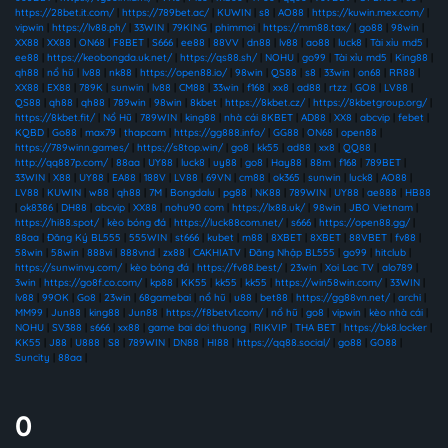
https://28bet.it.com/
|
https://789bet.ac/
|
KUWIN
|
s8
|
AO88
|
https://kuwin.mex.com/
|
vipwin
|
https://lv88.ph/
|
33WIN
|
79KING
|
phimmoi
|
https://mm88.tax/
|
go88
|
98win
|
XX88
|
XX88
|
ON68
|
F8BET
|
S666
|
ee88
|
88VV
|
dn88
|
lv88
|
ao88
|
luck8
|
Tài xỉu md5
|
ee88
|
https://keobongda.uk.net/
|
https://qs88.sh/
|
NOHU
|
go99
|
Tài xỉu md5
|
King88
|
qh88
|
nổ hũ
|
lv88
|
nk88
|
https://open88.io/
|
98win
|
QS88
|
s8
|
33win
|
on68
|
RR88
|
XX88
|
EX88
|
789K
|
sunwin
|
lv88
|
CM88
|
33win
|
f168
|
xx8
|
ad88
|
rtzz
|
GO8
|
LV88
|
QS88
|
qh88
|
qh88
|
789win
|
98win
|
8kbet
|
https://8kbet.cz/
|
https://8kbetgroup.org/
|
https://8kbet.fit/
|
Nổ Hũ
|
789WIN
|
king88
|
nhà cái 8KBET
|
AD88
|
XX8
|
abcvip
|
febet
|
KQBD
|
Go88
|
max79
|
thapcam
|
https://gg888.info/
|
GG88
|
ON68
|
open88
|
https://789winn.games/
|
https://s8top.win/
|
go8
|
kk55
|
ad88
|
xx8
|
QQ88
|
http://qq887p.com/
|
88aa
|
UY88
|
luck8
|
uy88
|
go8
|
Hay88
|
88m
|
f168
|
789BET
|
33WIN
|
X88
|
UY88
|
EA88
|
188V
|
LV88
|
69VN
|
cm88
|
ok365
|
sunwin
|
luck8
|
AO88
|
LV88
|
KUWIN
|
w88
|
qh88
|
7M
|
Bongdalu
|
pg88
|
NK88
|
789WIN
|
UY88
|
ae888
|
HB88
|
ok8386
|
DH88
|
abcvip
|
XX88
|
nohu90 com
|
https://lx88.uk/
|
98win
|
JBO Vietnam
|
https://hi88.spot/
|
kèo bóng đá
|
https://luck88com.net/
|
s666
|
https://open88.gg/
|
88aa
|
Đăng Ký BL555
|
555WIN
|
st666
|
kubet
|
m88
|
8XBET
|
8XBET
|
88VBET
|
fv88
|
58win
|
58win
|
888vi
|
888vnd
|
zx88
|
CAKHIATV
|
Đăng Nhập BL555
|
go99
|
hitclub
|
https://sunwinvy.com/
|
kèo bóng đá
|
https://fv88.best/
|
23win
|
Xoi Lac TV
|
alo789
|
3win
|
https://go8f.co.com/
|
kp88
|
KK55
|
kk55
|
kk55
|
https://win58win.com/
|
33WIN
|
lv88
|
99OK
|
Go8
|
23win
|
68gamebai
|
nổ hũ
|
u88
|
bet88
|
https://gg88vn.net/
|
archi
|
MM99
|
Jun88
|
king88
|
Jun88
|
https://f8betv1.com/
|
nổ hũ
|
go8
|
vipwin
|
kèo nhà cái
|
NOHU
|
SV388
|
s666
|
xx88
|
game bai doi thuong
|
RIKVIP
|
THA BET
|
https://bk8.locker
|
KK55
|
J88
|
U888
|
S8
|
789WIN
|
DN88
|
HI88
|
https://qq88.social/
|
go88
|
GO88
|
Suncity
|
88aa
|
0