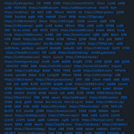
https://luck8.games/
|
O8
|
VN88
|
EX88
|
https://sunwin20.info/
|
32win
|
Luck8
|
ee88
|
uu88
|
NOHU90
|
https://red88.de.com
|
https://uk88sport.com.se
|
max79
|
llwin
|
https://on68.live/
|
S8
|
kk55
|
lc88
|
789win
|
98WIN
|
S8
|
https://28bet.green/
|
QS88
|
CM88
|
Socolive
|
pg66
|
tt88
|
hello88
|
23win
|
888b
|
https://123ga.app/
|
https://sv368.markets/
|
68win
|
https://ok9.style/
|
mb88
|
sunwin
|
qq88
|
123b
|
https://rr88.com.se/
|
go88
|
uu88
|
kubet
|
789win
|
789p
|
u888
|
jw88
|
XIN88
|
uu88
|
X88
|
Tài xỉu online
|
x88
|
KK55
|
bl555
|
https://iwinclub88.cam/
|
kubet
|
8kbet
|
huvip
|
huvip
|
https://nk88w.com/
|
sv888
|
J88
|
http://kuwinfi.com/
|
tg88
|
tg88
|
kkwin
|
lc88
|
tr88
|
DN88
|
https://kjc.ad/
|
MM88
|
UY88
|
789win
|
QS88
|
TR88
|
b52
|
go8
|
28BET
|
7m
|
https://xemtiso.com/
|
xóc đĩa online
|
sao789
|
KWIN
|
https://789k2.net/
|
xx88
|
xx88.forex
|
jeetbuzz
|
wicket71
|
khela88
|
babu88
|
bd9
|
https://tr88.food/
|
Go99
|
UY88
|
https://rikvip88.cn.com/
|
h19
|
uu88
|
https://kubetmb.org/
|
mm88.yokohama
|
https://jun88media.com/
|
98win
|
sunwin
|
https://789club.meme/
|
https://tatarayume.org/
|
mu88
|
uu88
|
ae888
|
king88
|
UY88
|
LV88
|
QS88
|
x88
|
QS88
|
NOHU90
|
XN88
|
S666
|
https://nohu90-s.com/
|
https://sunwin20.health/
|
haywin
|
UU88
|
https://uu88.dog/
|
8xbet
|
TK88
|
TK88
|
Luck8
|
https://uu88sh.com/
|
VIPWIN
|
Kubet
|
good88
|
8kbet
|
KJC
|
Lucky88
|
789win
|
GK88
|
https://ok9.training/
|
c168
|
https://c168.stream/
|
https://78win.productions/
|
OK9
|
c168
|
23win
|
mb88
|
s666
|
AD88
|
XX8
|
xx8
|
ad88
|
BJ88
|
ALO789
|
king88
|
uu88
|
https://qs888.it.com/
|
bgd66
|
sunwin
|
AO88
|
https://xoso66a.uk.com/
|
https://nk88.food/
|
789win
|
win55
|
kubet
|
88vbet
|
LV88
|
KKWIN
|
32WIN
|
AO88
|
WinAZ
|
xx8
|
ad88
|
SC88
|
MM88
|
RR88 Đăng Nhập
|
https://33winf.fun/
|
C168
|
dn88
|
vipwin
|
http://qs88.spot/
|
https://lx886.casino/
|
Z188
|
DN88
|
rikvip
|
go88
|
hitclub
|
kèo nhà cái
|
nhà cái uy tín
|
8xbet
|
https://c168com.vip/
|
dn88
|
nk88
|
tt88
|
ao88
|
https://88vv.help/
|
https://789winn.click/
|
LC88
|
NHÀ CÁI
BL555
|
KJC
|
xoso66
|
QH88
|
https://kuwinss.com/
|
TG88
|
UU88
|
88kbet
|
vipwin
|
okwin
|
https://dn88tips.com/
|
https://789winn.tech/
|
fb88
|
xx88
|
LLWIN
|
LLWIN
|
LLWIN
|
LLWIN
|
kubet
|
qq88
|
Cakhiatv
|
uy88
|
nổ hũ
|
https://78win.jpn.com/
|
33win
|
kuwin
|
88AA
|
st666
|
vipwin
|
https://zqs88.com/
|
https://o8.dance/
|
https://o8.claims/
|
U888
|
https://78win.holiday/
|
78win
|
c168
|
EX88
|
nk88
|
vipwin
|
cakhiatv
|
OKFUN
|
88JBET
|
https://tg88.miami/
|
VN6
|
F168
|
mb88
|
TP88
|
qq88
|
789BET
|
OPEN88
|
s8
|