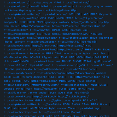
https://mb66p.com/
|
truc tiep bong da
|
VIP66
|
https://78winnh.net/
|
https://mb66q.com/
|
Xoso66
|
MB66
|
https://mb66.life/
|
colatv trực tiếp bóng đá
|
colatv
|
colatv truc tiep bong da
|
colatv
|
colatv bóng đá trực tiếp
|
https://tylekeonhacai.futbol/
|
https://bshbet.com/
|
b52
|
b52
|
xx88
|
RR88
|
thapcamtv
|
xoilac
|
https://sunwin1.bz/
|
XX88
|
XX88
|
MM88
|
MM88
|
https://bluphim5.com/
|
luongsontv
|
RR88
|
XX88
|
MB66
|
gavangtv
|
cakhiatv
|
https://go88fc.com/
|
trực tiếp
nba
|
soi kèo
|
https://79king.express/
|
https://ok365.center/
|
https://xx88.me.uk/
|
https://gem88.bar/
|
https://vip79.fit/
|
BIN88
|
Go88
|
nowgoal
|
7m
|
https://choigamebai.org/
|
ok9
|
MB66
|
https://top10nhacaiuytin.win/
|
KJC
|
8xx
|
https://mm88.io/
|
https://rongbk888.com/
|
https://rongbk666.com/
|
RR88
|
kèo nhà cái
|
bet88
|
cakhiatv
|
https://hitclub.website/
|
https://rikbet.ltd/
|
kèo nhà cái
|
https://bomwin.tech/
|
https://b78win.net/
|
https://f8beta2.me/
|
KJC
|
https://rikvip97.art/
|
https://sunwin97.art/
|
https://kclub.team/
|
SHBET
|
xx88
|
8kbet
|
https://rr88.se.net/
|
kèo nhà cái
|
RR88
|
78win
|
nha cai uy tin
|
ty le ca cuoc
|
7mcn
|
Xóc đĩa online
|
Kèo nhà cái 5
|
88goals
|
iwin
|
Tài xỉu MD5
|
1GOM
|
Rikvip
|
Go88
|
B52
club
|
max88
|
MM88
|
https://iwinclub.ru.com/
|
RIKVIP
|
RIKVIP
|
789win
|
go88
|
xoso66
|
https://cm88.dad/
|
https://hi88.uno/
|
https://iwin.sa.com/
|
go88
|
https://mm88.press/
|
Xoso66
|
phim sex vlxx
|
https://xx88brand.com/
|
https://b52club.sa.com/
|
https://sunwin19.cn.com/
|
https://keonhacai.gdn/
|
https://789clubb.one/
|
iwinclub
|
bin88
|
GG88
|
tải game daominhha
|
GG88
|
XX88
|
RR88
|
https://sunwin.talk/
|
nổ hũ
|
go88
|
Hitclub
|
PG99
|
https://pg66.us.com/
|
MB66
|
Jun88
|
MB66
|
open88
|
https://f168slot.com/
|
https://open886.com/
|
https://open88.today/
|
MB66
|
Sv368
|
OPEN88
|
MM88
|
PG99
|
https://hi88s.com/
|
FLY88
|
Bet88
|
nn777
|
MB66
|
https://fly88.uno/
|
789win
|
vaobet
|
SC88
|
GO88
|
dt68
|
kèo nhà cái
|
https://sunwin99.ceo/
|
https://go88.deal/
|
https://hitclubsbs.jp.net/
|
https://keonhacai.voto/
|
GG88
|
https://gg88.co.com/
|
gem88
|
B52
|
nổ hũ
|
https://tylekeonhacai.life/
|
https://new88.biz/
|
PG88
|
Bet168
|
23win
|
RR88
|
Hitclub
|
Go88
|
Iwin
|
sunwin
|
win79
|
V9bet
|
kqbd
|
sunwin
|
33win
|
https://8kbet.org/
|
https://keonhacaitop.com/
|
https://manclub99.com/
|
Bomwin
|
https://keonhacai95.com/
|
xx88
|
go88
|
b52
|
789club
|
rikvip
|
go88
|
hitclub
|
socolive
|