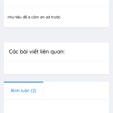
như tiêu đề ợ cảm ơn ad trước
Các bài viết liên quan:
Bình luận
(2)