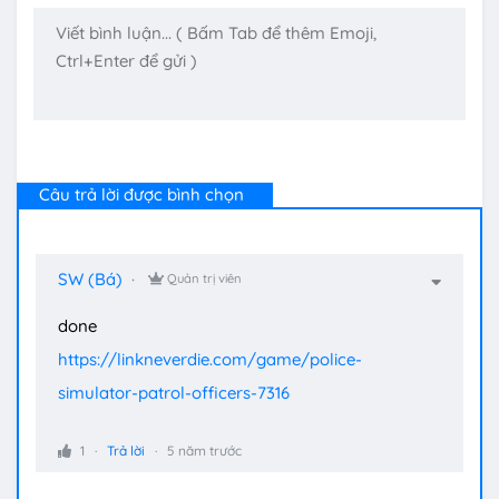
Câu trả lời được bình chọn
SW (Bá)
Quản trị viên
done
https://linkneverdie.com/game/police-
simulator-patrol-officers-7316
1
Trả lời
5 năm trước