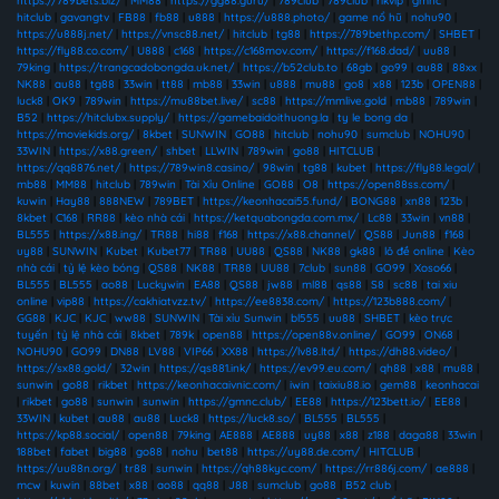
https://789bets.biz/
|
MM88
|
https://gg88.guru/
|
789club
|
789club
|
rikvip
|
gmnc
|
hitclub
|
gavangtv
|
FB88
|
fb88
|
u888
|
https://u888.photo/
|
game nổ hũ
|
nohu90
|
https://u888j.net/
|
https://vnsc88.net/
|
hitclub
|
tg88
|
https://789bethp.com/
|
SHBET
|
https://fly88.co.com/
|
U888
|
c168
|
https://c168mov.com/
|
https://f168.dad/
|
uu88
|
79king
|
https://trangcadobongda.uk.net/
|
https://b52club.to
|
68gb
|
go99
|
au88
|
88xx
|
NK88
|
au88
|
tg88
|
33win
|
tt88
|
mb88
|
33win
|
u888
|
mu88
|
go8
|
x88
|
123b
|
OPEN88
|
luck8
|
OK9
|
789win
|
https://mu88bet.live/
|
sc88
|
https://mmlive.gold
|
mb88
|
789win
|
B52
|
https://hitclubx.supply/
|
https://gamebaidoithuong.la
|
ty le bong da
|
https://moviekids.org/
|
8kbet
|
SUNWIN
|
GO88
|
hitclub
|
nohu90
|
sumclub
|
NOHU90
|
33WIN
|
https://x88.green/
|
shbet
|
LLWIN
|
789win
|
go88
|
HITCLUB
|
https://qq8876.net/
|
https://789win8.casino/
|
98win
|
tg88
|
kubet
|
https://fly88.legal/
|
mb88
|
MM88
|
hitclub
|
789win
|
Tài Xỉu Online
|
GO88
|
O8
|
https://open88ss.com/
|
kuwin
|
Hay88
|
888NEW
|
789BET
|
https://keonhacai55.fund/
|
BONG88
|
xn88
|
123b
|
8kbet
|
C168
|
RR88
|
kèo nhà cái
|
https://ketquabongda.com.mx/
|
Lc88
|
33win
|
vn88
|
BL555
|
https://x88.ing/
|
TR88
|
hi88
|
f168
|
https://x88.channel/
|
QS88
|
Jun88
|
f168
|
uy88
|
SUNWIN
|
Kubet
|
Kubet77
|
TR88
|
UU88
|
QS88
|
NK88
|
gk88
|
lô đề online
|
Kèo
nhà cái
|
tỷ lệ kèo bóng
|
QS88
|
NK88
|
TR88
|
UU88
|
7club
|
sun88
|
GO99
|
Xoso66
|
BL555
|
BL555
|
ao88
|
Luckywin
|
EA88
|
QS88
|
jw88
|
ml88
|
qs88
|
S8
|
sc88
|
tai xiu
online
|
vip88
|
https://cakhiatvzz.tv/
|
https://ee8838.com/
|
https://123b888.com/
|
GG88
|
KJC
|
KJC
|
ww88
|
SUNWIN
|
Tài xỉu Sunwin
|
bl555
|
uu88
|
SHBET
|
kèo trực
tuyến
|
tỷ lệ nhà cái
|
8kbet
|
789k
|
open88
|
https://open88v.online/
|
GO99
|
ON68
|
NOHU90
|
GO99
|
DN88
|
LV88
|
VIP66
|
XX88
|
https://lv88.ltd/
|
https://dh88.video/
|
https://sx88.gold/
|
32win
|
https://qs881.ink/
|
https://ev99.eu.com/
|
qh88
|
x88
|
mu88
|
sunwin
|
go88
|
rikbet
|
https://keonhacaivnic.com/
|
iwin
|
taixiu88.io
|
gem88
|
keonhacai
|
rikbet
|
go88
|
sunwin
|
sunwin
|
https://gmnc.club/
|
EE88
|
https://123bett.io/
|
EE88
|
33WIN
|
kubet
|
au88
|
au88
|
Luck8
|
https://luck8.so/
|
BL555
|
BL555
|
https://kp88.social/
|
open88
|
79king
|
AE888
|
AE888
|
uy88
|
x88
|
z188
|
daga88
|
33win
|
188bet
|
fabet
|
big88
|
go88
|
nohu
|
bet88
|
https://uy88.de.com/
|
HITCLUB
|
https://uu88n.org/
|
tr88
|
sunwin
|
https://qh88kyc.com/
|
https://rr886j.com/
|
ae888
|
mcw
|
kuwin
|
88bet
|
x88
|
ao88
|
qq88
|
J88
|
sumclub
|
go88
|
B52 club
|