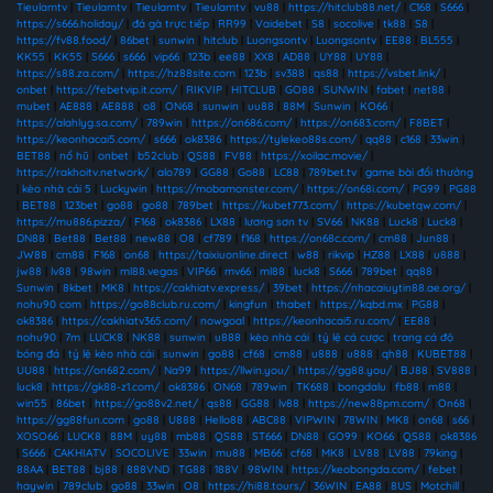
Tieulamtv
|
Tieulamtv
|
Tieulamtv
|
Tieulamtv
|
vu88
|
https://hitclub88.net/
|
C168
|
S666
|
https://s666.holiday/
|
đá gà trực tiếp
|
RR99
|
Vaidebet
|
S8
|
socolive
|
tk88
|
S8
|
https://fv88.food/
|
86bet
|
sunwin
|
hitclub
|
Luongsontv
|
Luongsontv
|
EE88
|
BL555
|
KK55
|
KK55
|
S666
|
s666
|
vip66
|
123b
|
ee88
|
XX8
|
AD88
|
UY88
|
UY88
|
https://s88.za.com/
|
https://hz88site.com
|
123b
|
sv388
|
qs88
|
https://vsbet.link/
|
onbet
|
https://febetvip.it.com/
|
RIKVIP
|
HITCLUB
|
GO88
|
SUNWIN
|
fabet
|
net88
|
mubet
|
AE888
|
AE888
|
o8
|
ON68
|
sunwin
|
uu88
|
88M
|
Sunwin
|
KO66
|
https://alahlyg.sa.com/
|
789win
|
https://on686.com/
|
https://on683.com/
|
F8BET
|
https://keonhacai5.com/
|
s666
|
ok8386
|
https://tylekeo88s.com/
|
qq88
|
c168
|
33win
|
BET88
|
nổ hũ
|
onbet
|
b52club
|
QS88
|
FV88
|
https://xoilac.movie/
|
https://rakhoitv.network/
|
alo789
|
GG88
|
Go88
|
LC88
|
789bet.tv
|
game bài đổi thưởng
|
kèo nhà cái 5
|
Luckywin
|
https://mobamonster.com/
|
https://on68i.com/
|
PG99
|
PG88
|
BET88
|
123bet
|
go88
|
go88
|
789bet
|
https://kubet773.com/
|
https://kubetqw.com/
|
https://mu886.pizza/
|
F168
|
ok8386
|
LX88
|
lương sơn tv
|
SV66
|
NK88
|
Luck8
|
Luck8
|
DN88
|
Bet88
|
Bet88
|
new88
|
O8
|
cf789
|
f168
|
https://on68c.com/
|
cm88
|
Jun88
|
JW88
|
cm88
|
F168
|
on68
|
https://taixiuonline.direct
|
w88
|
rikvip
|
HZ88
|
LX88
|
u888
|
jw88
|
lv88
|
98win
|
ml88.vegas
|
VIP66
|
mv66
|
ml88
|
luck8
|
S666
|
789bet
|
qq88
|
Sunwin
|
8kbet
|
MK8
|
https://cakhiatv.express/
|
39bet
|
https://nhacaiuytin88.ae.org/
|
nohu90 com
|
https://go88club.ru.com/
|
kingfun
|
thabet
|
https://kqbd.mx
|
PG88
|
ok8386
|
https://cakhiatv365.com/
|
nowgoal
|
https://keonhacai5.ru.com/
|
EE88
|
nohu90
|
7m
|
LUCK8
|
NK88
|
sunwin
|
u888
|
kèo nhà cái
|
tỷ lệ cá cược
|
trang cá độ
bóng đá
|
tỷ lệ kèo nhà cái
|
sunwin
|
go88
|
cf68
|
cm88
|
u888
|
u888
|
qh88
|
KUBET88
|
UU88
|
https://on682.com/
|
Na99
|
https://llwin.you/
|
https://gg88.you/
|
BJ88
|
SV888
|
luck8
|
https://gk88-z1.com/
|
ok8386
|
ON68
|
789win
|
TK688
|
bongdalu
|
fb88
|
m88
|
win55
|
86bet
|
https://go88v2.net/
|
qs88
|
GG88
|
lv88
|
https://new88pm.com/
|
On68
|
https://gg88fun.com
|
go88
|
U888
|
Hello88
|
ABC88
|
VIPWIN
|
78WIN
|
MK8
|
on68
|
s66
|
XOSO66
|
LUCK8
|
88M
|
uy88
|
mb88
|
QS88
|
ST666
|
DN88
|
GO99
|
KO66
|
QS88
|
ok8386
|
S666
|
CAKHIATV
|
SOCOLIVE
|
33win
|
mu88
|
MB66
|
cf68
|
MK8
|
LV88
|
LV88
|
79king
|
88AA
|
BET88
|
bj88
|
888VND
|
TG88
|
188V
|
98WIN
|
https://keobongda.com/
|
febet
|
haywin
|
789club
|
go88
|
33win
|
O8
|
https://hi88.tours/
|
36WIN
|
EA88
|
8US
|
Motchill
|