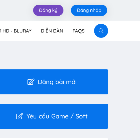
Đăng ký
Đăng nhập
M HD - BLURAY
DIỄN ĐÀN
FAQS
Đăng bài mới
Yêu cầu Game / Soft