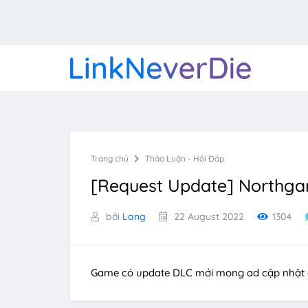
Trang chủ
Thảo Luận - Hỏi Đáp
[Request Update] Northgar
bởi
Lang
22 August 2022
1304
Game có update DLC mới mong ad cập nhật c