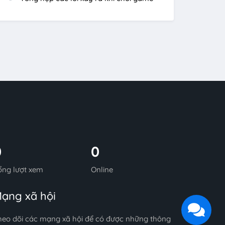
0
0
ổng lượt xem
Online
ạng xã hội
heo dõi các mạng xã hội để có được những thông