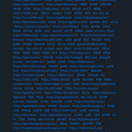
https://open886.com/
|
https://open88.today/
|
MB66
|
Sv368
|
OPEN88
|
MM88
|
PG99
|
https://hi88s.com/
|
FLY88
|
Bet88
|
nn777
|
MB66
|
https://fly88.uno/
|
789win
|
vaobet
|
SC88
|
GO88
|
dt68
|
kèo nhà cái
|
https://sunwin99.ceo/
|
https://go88.deal/
|
https://hitclubsbs.jp.net/
|
https://keonhacai.voto/
|
GG88
|
https://gg88.co.com/
|
gem88
|
B52
|
nổ hũ
|
https://tylekeonhacai.life/
|
https://new88.biz/
|
PG88
|
Bet168
|
23win
|
RR88
|
Hitclub
|
Go88
|
Iwin
|
sunwin
|
win79
|
V9bet
|
kqbd
|
sunwin
|
33win
|
https://8kbet.org/
|
https://keonhacaitop.com/
|
https://manclub99.com/
|
Bomwin
|
https://keonhacai95.com/
|
xx88
|
go88
|
b52
|
789club
|
rikvip
|
go88
|
hitclub
|
socolive
|
nổ hũ
|
tài xỉu online
|
game bài đổi thưởng
|
b52club
|
kèo nhà cái
|
sunwin
|
iwin
|
i9bet
|
https://rr88it.com/
|
FB88
|
FB88
|
FB88
|
FB88
|
FB88
|
b52
|
https://789clubze.win/
|
RR88
|
สล็อต
|
https://luphim.com/
|
79KING
|
https://kjc.football/
|
B52 club
|
Bong88
|
Sunwin
|
xem phim fun
|
ae888
|
CM88
|
https://88aa.actor/
|
https://b52club.money/
|
Max88
|
go88
|
https://keobongda.cafe/
|
uu88
|
KJC
|
https://luongsontv23.com/
|
https://cm88.vision/
|
open88
|
https://new88.market/
|
https://28bet.blue/
|
78Win
|
789club
|
7m
|
https://hi88c.com/
|
https://f8bet.dental/
|
go88
|
Socolive
|
F168
|
FB88
|
socolive1 com
|
https://thienhabet.ru.com/
|
E88
|
https://www.fly888.club/
|
hitclub
|
hitclub
|
https://mu88.help/
|
https://sunwinn.za.com/
|
https://go881.jp.net/
|
https://lodeonline.gb.net/
|
Nổ hũ
|
https://bom.win/
|
Ngonclub
|
f168
|
33win
|
https://bongdalu88.co/
|
kèo nhà cái
|
net88
|
iwinclub
|
manclub
|
GMNC
|
Nohu90
|
cm88
|
https://new88.movie/
|
https://go88club4.com/
|
MM88
|
Sanclub
|
https://bet88.graphics/
|
CM88
|
C168
|
79King
|
LLWIN
|
f168
|
https://2ok9.com/
|
sc88
|
iwinclub
|
https://banca.ac/
|
https://gamebai.work/
|
Jun88
|
sc88
|
OK9
|
cm88
|
nổ
hũ
|
F168
|
79king
|
kèo nhà cái
|
gem88
|
https://tylekeo.green/
|
https://gamebaidoithuong.you/
|
f8bet
|
789BET
|
ALO789
|
F168
|
https://top10trangcacuocbongda.com/
|
https://lodeonline2.org/
|