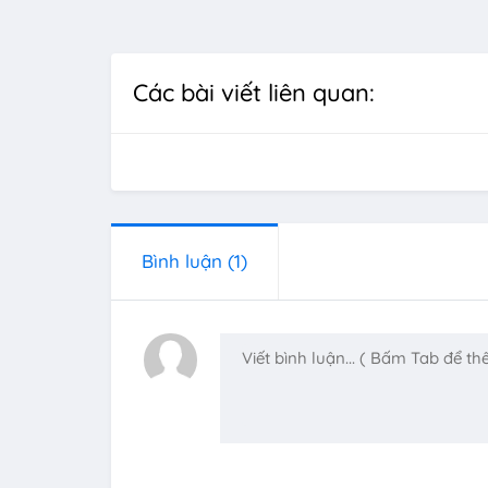
Các bài viết liên quan:
Bình luận
(1)