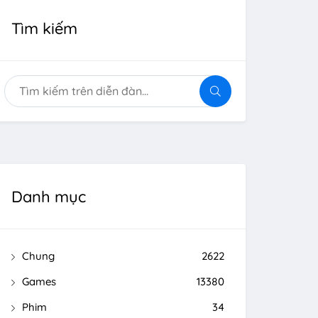
Tìm kiếm
Danh mục
Chung
2622
Games
13380
Phim
34