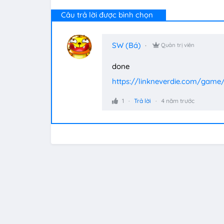
Câu trả lời được bình chọn
SW (Bá)
Quản trị viên
done
https://linkneverdie.com/game
1
Trả lời
4 năm trước