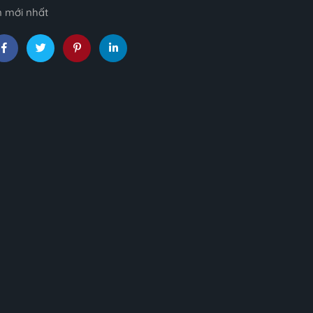
n mới nhất