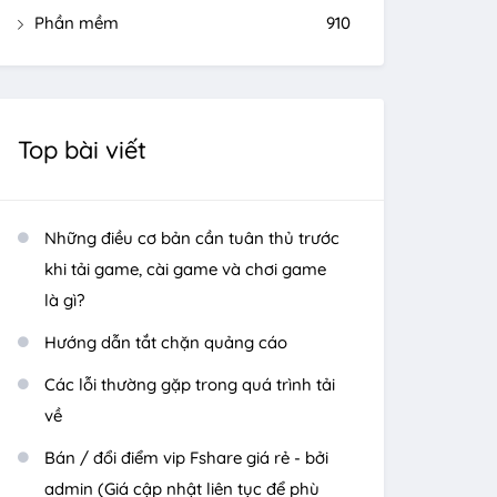
Phần mềm
910
Top bài viết
Những điều cơ bản cần tuân thủ trước
khi tải game, cài game và chơi game
là gì?
Hướng dẫn tắt chặn quảng cáo
Các lỗi thường gặp trong quá trình tải
về
Bán / đổi điểm vip Fshare giá rẻ - bởi
admin (Giá cập nhật liên tục để phù