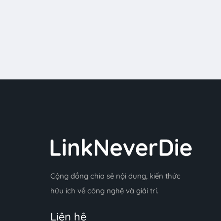
Cộng đồng chia sẻ nội dung, kiến thức
hữu ích về công nghệ và giải trí.
Liên hệ