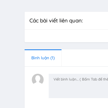
Các bài viết liên quan:
Bình luận
(1)