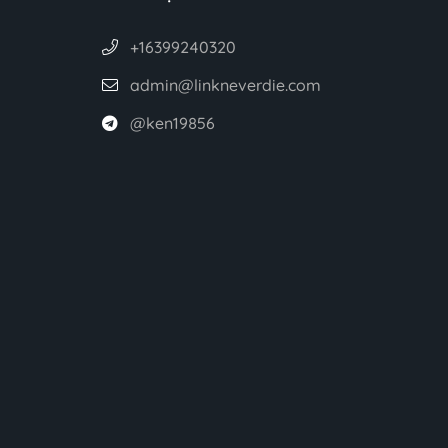
+16399240320
admin@linkneverdie.com
@ken19856