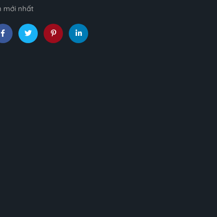
n mới nhất