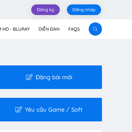
Đăng ký
Đăng nhập
M HD - BLURAY
DIỄN ĐÀN
FAQS
Đăng bài mới
Yêu cầu Game / Soft