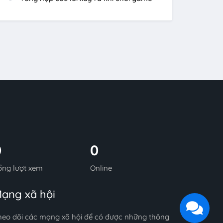
0
0
ổng lượt xem
Online
ạng xã hội
heo dõi các mạng xã hội để có được những thông