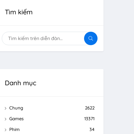
Tìm kiếm
Danh mục
Chung
2622
Games
13371
Phim
34