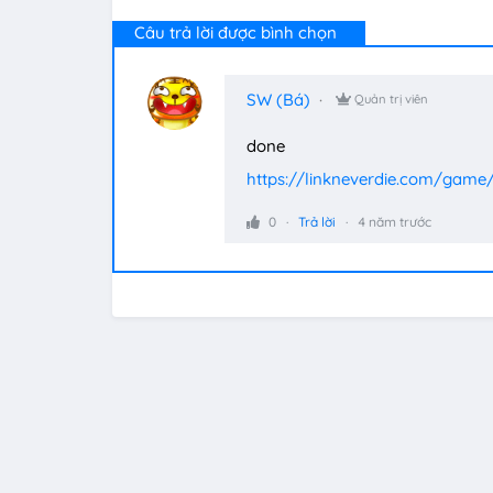
Câu trả lời được bình chọn
SW (Bá)
Quản trị viên
done
https://linkneverdie.com/game
0
Trả lời
4 năm trước