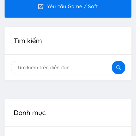
Yêu cầu Game / Soft
Tìm kiếm
Danh mục