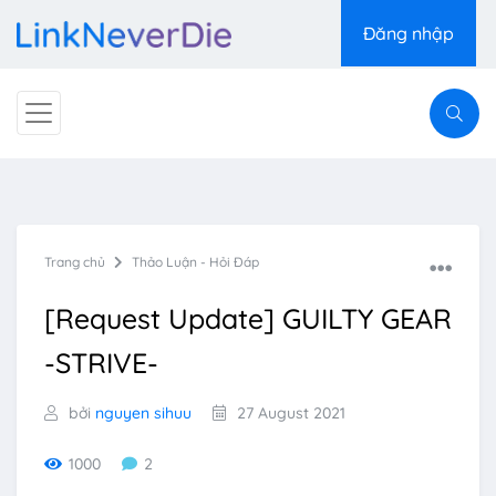
Đăng nhập
Trang chủ
Thảo Luận - Hỏi Đáp
[Request Update] GUILTY GEAR
-STRIVE-
bởi
nguyen sihuu
27 August 2021
1000
2