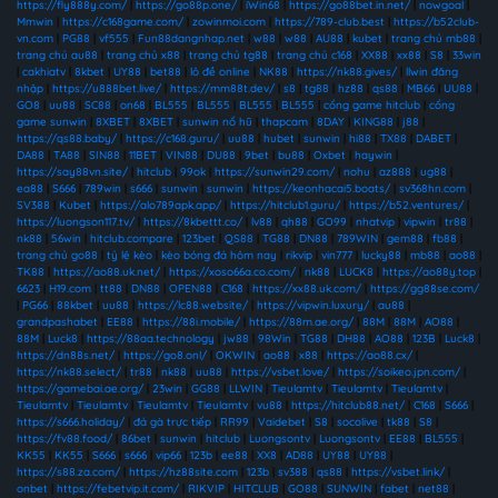
https://fly888y.com/
|
https://go88p.one/
|
iWin68
|
https://go88bet.in.net/
|
nowgoal
|
Mmwin
|
https://c168game.com/
|
zowinmoi.com
|
https://789-club.best
|
https://b52club-
vn.com
|
PG88
|
vf555
|
Fun88dangnhap.net
|
w88
|
w88
|
AU88
|
kubet
|
trang chủ mb88
|
trang chủ au88
|
trang chủ x88
|
trang chủ tg88
|
trang chủ c168
|
XX88
|
xx88
|
S8
|
33win
|
cakhiatv
|
8kbet
|
UY88
|
bet88
|
lô đề online
|
NK88
|
https://nk88.gives/
|
llwin đăng
nhập
|
https://u888bet.live/
|
https://mm88t.dev/
|
s8
|
tg88
|
hz88
|
qs88
|
MB66
|
UU88
|
GO8
|
uu88
|
SC88
|
on68
|
BL555
|
BL555
|
BL555
|
BL555
|
cổng game hitclub
|
cổng
game sunwin
|
8XBET
|
8XBET
|
sunwin nổ hũ
|
thapcam
|
8DAY
|
KING88
|
j88
|
https://qs88.baby/
|
https://c168.guru/
|
uu88
|
hubet
|
sunwin
|
hi88
|
TX88
|
DABET
|
DA88
|
TA88
|
SIN88
|
11BET
|
VIN88
|
DU88
|
9bet
|
bu88
|
Oxbet
|
haywin
|
https://say88vn.site/
|
hitclub
|
99ok
|
https://sunwin29.com/
|
nohu
|
az888
|
ug88
|
ea88
|
S666
|
789win
|
s666
|
sunwin
|
sunwin
|
https://keonhacai5.boats/
|
sv368hn.com
|
SV388
|
Kubet
|
https://alo789apk.app/
|
https://hitclub1.guru/
|
https://b52.ventures/
|
https://luongson117.tv/
|
https://8kbettt.co/
|
lv88
|
qh88
|
GO99
|
nhatvip
|
vipwin
|
tr88
|
nk88
|
56win
|
hitclub.compare
|
123bet
|
QS88
|
TG88
|
DN88
|
789WIN
|
gem88
|
fb88
|
trang chủ go88
|
tỷ lệ kèo
|
kèo bóng đá hôm nay
|
rikvip
|
vin777
|
lucky88
|
mb88
|
ao88
|
TK88
|
https://ao88.uk.net/
|
https://xoso66a.co.com/
|
nk88
|
LUCK8
|
https://ao88y.top
|
6623
|
H19.com
|
tt88
|
DN88
|
OPEN88
|
C168
|
https://xx88.uk.com/
|
https://gg88se.com/
|
PG66
|
88kbet
|
uu88
|
https://lc88.website/
|
https://vipwin.luxury/
|
au88
|
grandpashabet
|
EE88
|
https://88i.mobile/
|
https://88m.ae.org/
|
88M
|
88M
|
AO88
|
88M
|
Luck8
|
https://88aa.technology
|
jw88
|
98Win
|
TG88
|
DH88
|
AO88
|
123B
|
Luck8
|
https://dn88s.net/
|
https://go8.onl/
|
OKWIN
|
ao88
|
x88
|
https://ao88.cx/
|
https://nk88.select/
|
tr88
|
nk88
|
uu88
|
https://vsbet.love/
|
https://soikeo.jpn.com/
|
https://gamebai.ae.org/
|
23win
|
GG88
|
LLWIN
|
Tieulamtv
|
Tieulamtv
|
Tieulamtv
|
Tieulamtv
|
Tieulamtv
|
Tieulamtv
|
Tieulamtv
|
vu88
|
https://hitclub88.net/
|
C168
|
S666
|
https://s666.holiday/
|
đá gà trực tiếp
|
RR99
|
Vaidebet
|
S8
|
socolive
|
tk88
|
S8
|
https://fv88.food/
|
86bet
|
sunwin
|
hitclub
|
Luongsontv
|
Luongsontv
|
EE88
|
BL555
|
KK55
|
KK55
|
S666
|
s666
|
vip66
|
123b
|
ee88
|
XX8
|
AD88
|
UY88
|
UY88
|
https://s88.za.com/
|
https://hz88site.com
|
123b
|
sv388
|
qs88
|
https://vsbet.link/
|
onbet
|
https://febetvip.it.com/
|
RIKVIP
|
HITCLUB
|
GO88
|
SUNWIN
|
fabet
|
net88
|