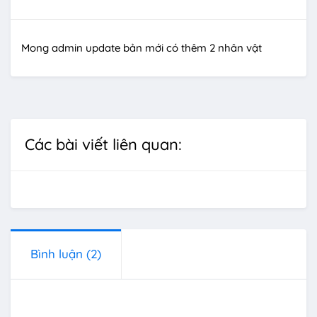
Mong admin update bản mới có thêm 2 nhân vật
Các bài viết liên quan:
Bình luận
(2)