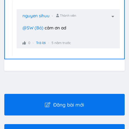
nguyen sihuu
Thành viên
@SW (Bá)
cảm ơn ad
0
Trả lời
5 năm trước
Đăng bài mới