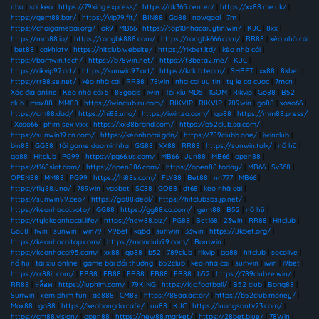
nba
|
soi kèo
|
https://79king.express/
|
https://ok365.center/
|
https://xx88.me.uk/
|
https://gem88.bar/
|
https://vip79.fit/
|
BIN88
|
Go88
|
nowgoal
|
7m
|
https://choigamebai.org/
|
ok9
|
MB66
|
https://top10nhacaiuytin.win/
|
KJC
|
8xx
|
https://mm88.io/
|
https://rongbk888.com/
|
https://rongbk666.com/
|
RR88
|
kèo nhà cái
|
bet88
|
cakhiatv
|
https://hitclub.website/
|
https://rikbet.ltd/
|
kèo nhà cái
|
https://bomwin.tech/
|
https://b78win.net/
|
https://f8beta2.me/
|
KJC
|
https://rikvip97.art/
|
https://sunwin97.art/
|
https://kclub.team/
|
SHBET
|
xx88
|
8kbet
|
https://rr88.se.net/
|
kèo nhà cái
|
RR88
|
78win
|
nha cai uy tin
|
ty le ca cuoc
|
7mcn
|
Xóc đĩa online
|
Kèo nhà cái 5
|
88goals
|
iwin
|
Tài xỉu MD5
|
1GOM
|
Rikvip
|
Go88
|
B52
club
|
max88
|
MM88
|
https://iwinclub.ru.com/
|
RIKVIP
|
RIKVIP
|
789win
|
go88
|
xoso66
|
https://cm88.dad/
|
https://hi88.uno/
|
https://iwin.sa.com/
|
go88
|
https://mm88.press/
|
Xoso66
|
phim sex vlxx
|
https://xx88brand.com/
|
https://b52club.sa.com/
|
https://sunwin19.cn.com/
|
https://keonhacai.gdn/
|
https://789clubb.one/
|
iwinclub
|
bin88
|
GG88
|
tải game daominhha
|
GG88
|
XX88
|
RR88
|
https://sunwin.talk/
|
nổ hũ
|
go88
|
Hitclub
|
PG99
|
https://pg66.us.com/
|
MB66
|
Jun88
|
MB66
|
open88
|
https://f168slot.com/
|
https://open886.com/
|
https://open88.today/
|
MB66
|
Sv368
|
OPEN88
|
MM88
|
PG99
|
https://hi88s.com/
|
FLY88
|
Bet88
|
nn777
|
MB66
|
https://fly88.uno/
|
789win
|
vaobet
|
SC88
|
GO88
|
dt68
|
kèo nhà cái
|
https://sunwin99.ceo/
|
https://go88.deal/
|
https://hitclubsbs.jp.net/
|
https://keonhacai.voto/
|
GG88
|
https://gg88.co.com/
|
gem88
|
B52
|
nổ hũ
|
https://tylekeonhacai.life/
|
https://new88.biz/
|
PG88
|
Bet168
|
23win
|
RR88
|
Hitclub
|
Go88
|
Iwin
|
sunwin
|
win79
|
V9bet
|
kqbd
|
sunwin
|
33win
|
https://8kbet.org/
|
https://keonhacaitop.com/
|
https://manclub99.com/
|
Bomwin
|
https://keonhacai95.com/
|
xx88
|
go88
|
b52
|
789club
|
rikvip
|
go88
|
hitclub
|
socolive
|
nổ hũ
|
tài xỉu online
|
game bài đổi thưởng
|
b52club
|
kèo nhà cái
|
sunwin
|
iwin
|
i9bet
|
https://rr88it.com/
|
FB88
|
FB88
|
FB88
|
FB88
|
FB88
|
b52
|
https://789clubze.win/
|
RR88
|
สล็อต
|
https://luphim.com/
|
79KING
|
https://kjc.football/
|
B52 club
|
Bong88
|
Sunwin
|
xem phim fun
|
ae888
|
CM88
|
https://88aa.actor/
|
https://b52club.money/
|
Max88
|
go88
|
https://keobongda.cafe/
|
uu88
|
KJC
|
https://luongsontv23.com/
|
https://cm88.vision/
|
open88
|
https://new88.market/
|
https://28bet.blue/
|
78Win
|