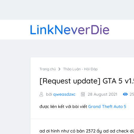
Trang chủ
Thảo Luận - Hỏi Đáp
[Request update] GTA 5 v1.
bởi
qweasdzxc
28 August 2021
2
được liên kết với bài viết
Grand Theft Auto 5
ad ơi hình như có bản 2372 ấy ad ad check d