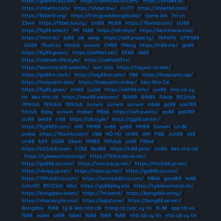
https://go88vn.sa.com/
|
https://taihitclub.cn.com/
|
https://sshbet.io/
|
https://shbethi.com/
|
https://shbet.law/
|
nn777
|
https://shbetb0.com/
|
https://8kbet8.org/
|
https://trangcadobongda.bio/
|
Game bài
|
7m cn
|
23win
|
https://f8bet.luxury/
|
cm88
|
MU88
|
https://78wind.com/
|
UU88
|
https://fly88.select/
|
7M
|
tk88
|
https://o8.ninja/
|
https://keonhacai.cool/
|
https://7mcn.llc/
|
bj88
|
o8
|
okvip
|
https://ok9.property/
|
789WIN
|
OPEN88
|
GG88
|
78win.so
|
hitclub
|
sunwin
|
CM88
|
79king
|
https://hi88.me/
|
go88
|
https://fly88.green/
|
https://ok9bet.net/
|
EE88
|
nk88
|
https://cakhiatv.lifestyle/
|
https://cakhia03.tv/
|
https://keonhacai18.website/
|
iwin club
|
https://haywin-vn.site/
|
https://go88vn.tech/
|
https://say88vn.com/
|
f168
|
https://hoiquantv.vip/
|
https://hoiquantv.site/
|
https://hoiquantv.online/
|
Kèo Nhà Cái
|
https://fly88.gives/
|
cm88
|
Luck8
|
https://ok988.info/
|
jun88
|
nhà cái uy
tín
|
kèo nhà cái
|
https://new88.webcam/
|
BIN88
|
BIN88
|
Rikvip
|
B52club
|
789club
|
789club
|
789club
|
sunwin
|
sunwin
|
sunwin
|
mb66
|
go88
|
sao789
|
hitclub
|
8day
|
sunwin
|
thabet
|
MB66
|
https://ok9.events/
|
ao88
|
ga6789
|
siu88
|
bet88
|
rr88
|
https://o8.style/
|
https://gg88.center/
|
https://fly8889.com/
|
x88
|
MM88
|
ev88
|
yo88
|
MM88
|
Sunwin
|
Lô đề
online
|
https://78wintx.com/
|
c168
|
NỔ HŨ
|
cm88
|
ok9
|
F168
|
Jun88
|
x88
|
cm88
|
b29
|
GG88
|
58win
|
MM88
|
789club
|
sc88
|
F8bet
|
https://b52club.team
|
FC88
|
Red88
|
https://hi88.pink/
|
cm88
|
kèo nhà cái
|
https://tylekeonhacai.top/
|
https://789clubb.uk.net/
|
https://go888.sa.com/
|
https://iwinclub.jp.net/
|
https://hitclubb.jp.net/
|
https://rikvipp.jp.net/
|
https://taixiu.jp.net/
|
https://go88b.co.com/
|
https://789club1.co.com/
|
https://iwinclub86.co.com/
|
MB66
|
good88
|
ko66
|
nohu90
|
B52Club
|
k8cc
|
https://go88play.site
|
https://tylekeonhacai.vin/
|
https://bongdaso.team/
|
https://7m.band/
|
https://bongdalu.army/
|
https://nhacaiuytin.moi/
|
https://kqbd.one/
|
https://bong88.se.net/
|
Bongdalu
|
fb88
|
tỷ lệ kèo nhà cái
|
trang cá cược uy tín
|
lô đề
|
app tài xỉu
|
fb88
|
vsbet
|
uk88
|
fabet
|
fb88
|
fb88
|
fb88
|
nhà cái uy tín
|
nhà cái uy tín
|