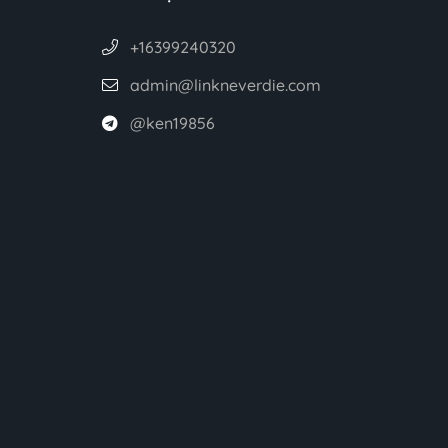
+16399240320
admin@linkneverdie.com
@ken19856