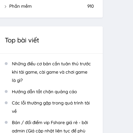
Phần mềm
910
Top bài viết
Những điều cơ bản cần tuân thủ trước
khi tải game, cài game và chơi game
là gì?
Hướng dẫn tắt chặn quảng cáo
Các lỗi thường gặp trong quá trình tải
về
Bán / đổi điểm vip Fshare giá rẻ - bởi
admin (Giá cập nhật liên tục để phù