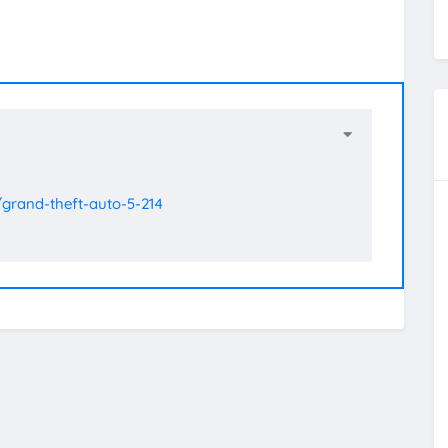
grand-theft-auto-5-214