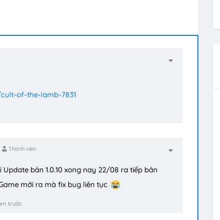
cult-of-the-lamb-7831
Thành viên
 Update bản 1.0.10 xong nay 22/08 ra tiếp bản
ame mới ra mà fix bug liên tục
ăm trước