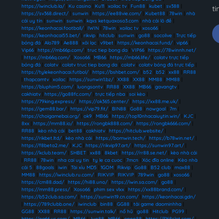
https://iwinclub.la/
|
Ku casino
|
Ku11
|
xoilac tv
|
Fun88
|
kubet
|
sv388
|
ti
https://sv368.direct/
|
sunwin
|
https://ee88vie.com/
|
Kubet88
|
78win
|
nhà
cái uy tín
|
sunwin
|
sunwin
|
kqxs ketquaxoso3.com
|
nhà cái lô đề
|
https://keonhacai.football/
|
IWIN
|
78win
|
xoilac tv
|
xoso66
|
https://keonhacai55.bet/
|
rikvip
|
hitclub
|
sunwin
|
go88
|
socolive
|
Trực tiếp
bóng đá
|
Alo789
|
Ae888
|
xôi lạc
|
v9bet
|
https://keonhacai.fund/
|
vip66
|
Vip66
|
https://mb66p.com/
|
truc tiep bong da
|
VIP66
|
https://78winnh.net/
|
https://mb66q.com/
|
Xoso66
|
MB66
|
https://mb66.life/
|
colatv trực tiếp
bóng đá
|
colatv
|
colatv truc tiep bong da
|
colatv
|
colatv bóng đá trực tiếp
|
https://tylekeonhacai.futbol/
|
https://bshbet.com/
|
b52
|
b52
|
xx88
|
RR88
|
thapcamtv
|
xoilac
|
https://sunwin1.bz/
|
XX88
|
XX88
|
MM88
|
MM88
|
https://bluphim5.com/
|
luongsontv
|
RR88
|
XX88
|
MB66
|
gavangtv
|
cakhiatv
|
https://go88fc.com/
|
trực tiếp nba
|
soi kèo
|
https://79king.express/
|
https://ok365.center/
|
https://xx88.me.uk/
|
https://gem88.bar/
|
https://vip79.fit/
|
BIN88
|
Go88
|
nowgoal
|
7m
|
https://choigamebai.org/
|
ok9
|
MB66
|
https://top10nhacaiuytin.win/
|
KJC
|
8xx
|
https://mm88.io/
|
https://rongbk888.com/
|
https://rongbk666.com/
|
RR88
|
kèo nhà cái
|
bet88
|
cakhiatv
|
https://hitclub.website/
|
https://rikbet.ltd/
|
kèo nhà cái
|
https://bomwin.tech/
|
https://b78win.net/
|
https://f8beta2.me/
|
KJC
|
https://rikvip97.art/
|
https://sunwin97.art/
|
https://kclub.team/
|
SHBET
|
xx88
|
8kbet
|
https://rr88.se.net/
|
kèo nhà cái
|
RR88
|
78win
|
nha cai uy tin
|
ty le ca cuoc
|
7mcn
|
Xóc đĩa online
|
Kèo nhà
cái 5
|
88goals
|
iwin
|
Tài xỉu MD5
|
1GOM
|
Rikvip
|
Go88
|
B52 club
|
max88
|
MM88
|
https://iwinclub.ru.com/
|
RIKVIP
|
RIKVIP
|
789win
|
go88
|
xoso66
|
https://cm88.dad/
|
https://hi88.uno/
|
https://iwin.sa.com/
|
go88
|
https://mm88.press/
|
Xoso66
|
phim sex vlxx
|
https://xx88brand.com/
|
https://b52club.sa.com/
|
https://sunwin19.cn.com/
|
https://keonhacai.gdn/
|
https://789clubb.one/
|
iwinclub
|
bin88
|
GG88
|
tải game daominhha
|
GG88
|
XX88
|
RR88
|
https://sunwin.talk/
|
nổ hũ
|
go88
|
Hitclub
|
PG99
|
https://pg66.us.com/
|
MB66
|
Jun88
|
MB66
|
open88
|
https://f168slot.com/
|