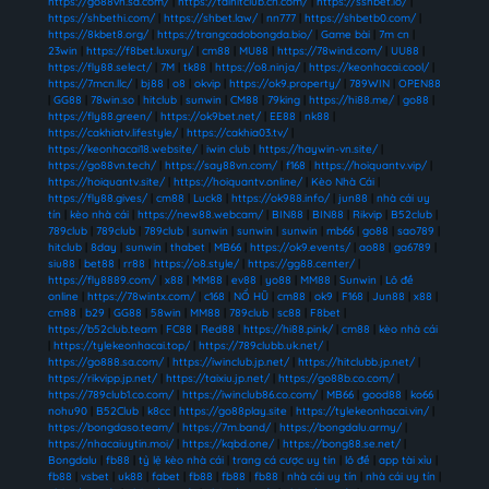
https://go88vn.sa.com/
|
https://taihitclub.cn.com/
|
https://sshbet.io/
|
https://shbethi.com/
|
https://shbet.law/
|
nn777
|
https://shbetb0.com/
|
https://8kbet8.org/
|
https://trangcadobongda.bio/
|
Game bài
|
7m cn
|
23win
|
https://f8bet.luxury/
|
cm88
|
MU88
|
https://78wind.com/
|
UU88
|
https://fly88.select/
|
7M
|
tk88
|
https://o8.ninja/
|
https://keonhacai.cool/
|
https://7mcn.llc/
|
bj88
|
o8
|
okvip
|
https://ok9.property/
|
789WIN
|
OPEN88
|
GG88
|
78win.so
|
hitclub
|
sunwin
|
CM88
|
79king
|
https://hi88.me/
|
go88
|
https://fly88.green/
|
https://ok9bet.net/
|
EE88
|
nk88
|
https://cakhiatv.lifestyle/
|
https://cakhia03.tv/
|
https://keonhacai18.website/
|
iwin club
|
https://haywin-vn.site/
|
https://go88vn.tech/
|
https://say88vn.com/
|
f168
|
https://hoiquantv.vip/
|
https://hoiquantv.site/
|
https://hoiquantv.online/
|
Kèo Nhà Cái
|
https://fly88.gives/
|
cm88
|
Luck8
|
https://ok988.info/
|
jun88
|
nhà cái uy
tín
|
kèo nhà cái
|
https://new88.webcam/
|
BIN88
|
BIN88
|
Rikvip
|
B52club
|
789club
|
789club
|
789club
|
sunwin
|
sunwin
|
sunwin
|
mb66
|
go88
|
sao789
|
hitclub
|
8day
|
sunwin
|
thabet
|
MB66
|
https://ok9.events/
|
ao88
|
ga6789
|
siu88
|
bet88
|
rr88
|
https://o8.style/
|
https://gg88.center/
|
https://fly8889.com/
|
x88
|
MM88
|
ev88
|
yo88
|
MM88
|
Sunwin
|
Lô đề
online
|
https://78wintx.com/
|
c168
|
NỔ HŨ
|
cm88
|
ok9
|
F168
|
Jun88
|
x88
|
cm88
|
b29
|
GG88
|
58win
|
MM88
|
789club
|
sc88
|
F8bet
|
https://b52club.team
|
FC88
|
Red88
|
https://hi88.pink/
|
cm88
|
kèo nhà cái
|
https://tylekeonhacai.top/
|
https://789clubb.uk.net/
|
https://go888.sa.com/
|
https://iwinclub.jp.net/
|
https://hitclubb.jp.net/
|
https://rikvipp.jp.net/
|
https://taixiu.jp.net/
|
https://go88b.co.com/
|
https://789club1.co.com/
|
https://iwinclub86.co.com/
|
MB66
|
good88
|
ko66
|
nohu90
|
B52Club
|
k8cc
|
https://go88play.site
|
https://tylekeonhacai.vin/
|
https://bongdaso.team/
|
https://7m.band/
|
https://bongdalu.army/
|
https://nhacaiuytin.moi/
|
https://kqbd.one/
|
https://bong88.se.net/
|
Bongdalu
|
fb88
|
tỷ lệ kèo nhà cái
|
trang cá cược uy tín
|
lô đề
|
app tài xỉu
|
fb88
|
vsbet
|
uk88
|
fabet
|
fb88
|
fb88
|
fb88
|
nhà cái uy tín
|
nhà cái uy tín
|