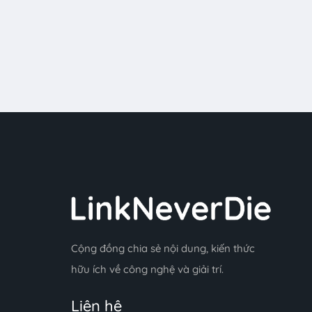
Cộng đồng chia sẻ nội dung, kiến thức
hữu ích về công nghệ và giải trí.
Liên hệ