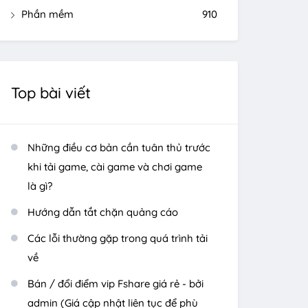
Phần mềm
910
Top bài viết
Những điều cơ bản cần tuân thủ trước
khi tải game, cài game và chơi game
là gì?
Hướng dẫn tắt chặn quảng cáo
Các lỗi thường gặp trong quá trình tải
về
Bán / đổi điểm vip Fshare giá rẻ - bởi
admin (Giá cập nhật liên tục để phù