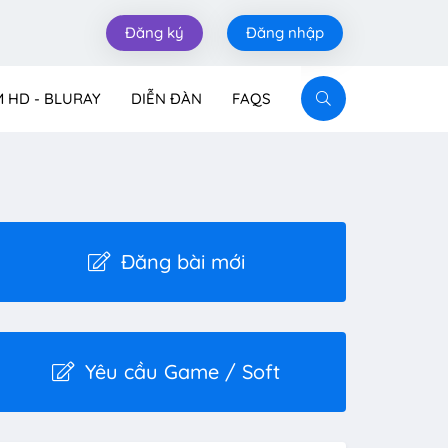
Đăng ký
Đăng nhập
M HD - BLURAY
DIỄN ĐÀN
FAQS
Đăng bài mới
Yêu cầu Game / Soft