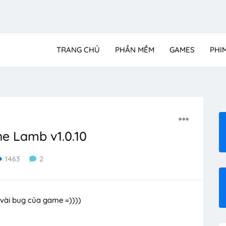
TRANG CHỦ
PHẦN MỀM
GAMES
PHI
he Lamb v1.0.10
1463
2
vài bug của game =))))