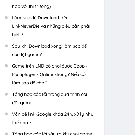
hợp với thị trường)
Làm sao để Download trên
LinkNeverDie và những điều cần phải
biết ?
Sau khi Download xong, làm sao để
cài đặt game?
Game trên LND có chơi được Coop -
Multiplayer - Online không? Nếu có
làm sao để chơi?
Tổng hợp các lỗi trong quá trình cài
đặt game
Vấn đề link Google khóa 24h, xử lý như
thế nào ?
Tổng hợp các lỗi xảy ra khi chơi game