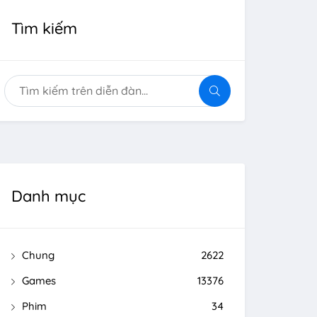
Tìm kiếm
Danh mục
Chung
2622
Games
13376
Phim
34