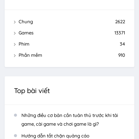
Chung
2622
Games
13371
Phim
34
Phần mềm
910
Top bài viết
Những điều cơ bản cần tuân thủ trước khi tải
game, cài game và chơi game là gì?
Hướng dẫn tắt chặn quảng cáo