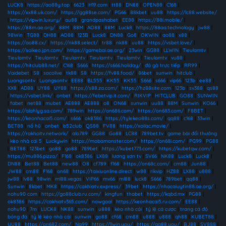
LUCK8
|
https://ao88y.top
|
6623
|
H19.com
|
tt88
|
DN88
|
OPEN88
|
C168
|
https://xx88.uk.com/
|
https://gg88se.com/
|
PG66
|
88kbet
|
uu88
|
https://lc88.website/
|
https://vipwin.luxury/
|
au88
|
grandpashabet
|
EE88
|
https://88i.mobile/
|
https://88m.ae.org/
|
88M
|
88M
|
AO88
|
88M
|
Luck8
|
https://88aa.technology
|
jw88
|
98Win
|
TG88
|
DH88
|
AO88
|
123B
|
Luck8
|
DN88
|
Go8
|
OKWIN
|
ao88
|
x88
|
https://ao88.cx/
|
https://nk88.select/
|
tr88
|
nk88
|
uu88
|
https://vsbet.love/
|
https://soikeo.jpn.com/
|
https://gamebai.ae.org/
|
23win
|
GG88
|
LLWIN
|
Tieulamtv
|
Tieulamtv
|
Tieulamtv
|
Tieulamtv
|
Tieulamtv
|
Tieulamtv
|
Tieulamtv
|
vu88
|
https://hitclub88.net/
|
C168
|
S666
|
https://s666.holiday/
|
đá gà trực tiếp
|
RR99
|
Vaidebet
|
S8
|
socolive
|
tk88
|
S8
|
https://fv88.food/
|
86bet
|
sunwin
|
hitclub
|
Luongsontv
|
Luongsontv
|
EE88
|
BL555
|
KK55
|
KK55
|
S666
|
s666
|
vip66
|
123b
|
ee88
|
XX8
|
AD88
|
UY88
|
UY88
|
https://s88.za.com/
|
https://hz88site.com
|
123b
|
sv388
|
qs88
|
https://vsbet.link/
|
onbet
|
https://febetvip.it.com/
|
RIKVIP
|
HITCLUB
|
GO88
|
SUNWIN
|
fabet
|
net88
|
mubet
|
AE888
|
AE888
|
o8
|
ON68
|
sunwin
|
uu88
|
88M
|
Sunwin
|
KO66
|
https://alahlyg.sa.com/
|
789win
|
https://on686.com/
|
https://on683.com/
|
F8BET
|
https://keonhacai5.com/
|
s666
|
ok8386
|
https://tylekeo88s.com/
|
qq88
|
c168
|
33win
|
BET88
|
nổ hũ
|
onbet
|
b52club
|
QS88
|
FV88
|
https://xoilac.movie/
|
https://rakhoitv.network/
|
alo789
|
GG88
|
Go88
|
LC88
|
789bet.tv
|
game bài đổi thưởng
|
kèo nhà cái 5
|
Luckywin
|
https://mobamonster.com/
|
https://on68i.com/
|
PG99
|
PG88
|
BET88
|
123bet
|
go88
|
go88
|
789bet
|
https://kubet773.com/
|
https://kubetqw.com/
|
https://mu886.pizza/
|
F168
|
ok8386
|
LX88
|
lương sơn tv
|
SV66
|
NK88
|
Luck8
|
Luck8
|
DN88
|
Bet88
|
Bet88
|
new88
|
O8
|
cf789
|
f168
|
https://on68c.com/
|
cm88
|
Jun88
|
JW88
|
cm88
|
F168
|
on68
|
https://taixiuonline.direct
|
w88
|
rikvip
|
HZ88
|
LX88
|
u888
|
jw88
|
lv88
|
98win
|
ml88.vegas
|
VIP66
|
mv66
|
ml88
|
luck8
|
S666
|
789bet
|
qq88
|
Sunwin
|
8kbet
|
MK8
|
https://cakhiatv.express/
|
39bet
|
https://nhacaiuytin88.ae.org/
|
nohu90 com
|
https://go88club.ru.com/
|
kingfun
|
thabet
|
https://kqbd.mx
|
PG88
|
ok8386
|
https://cakhiatv365.com/
|
nowgoal
|
https://keonhacai5.ru.com/
|
EE88
|
nohu90
|
7m
|
LUCK8
|
NK88
|
sunwin
|
u888
|
kèo nhà cái
|
tỷ lệ cá cược
|
trang cá độ
bóng đá
|
tỷ lệ kèo nhà cái
|
sunwin
|
go88
|
cf68
|
cm88
|
u888
|
u888
|
qh88
|
KUBET88
|
UU88
|
https://on682.com/
|
Na99
|
https://llwin.you/
|
https://gg88.you/
|
BJ88
|
SV888
|