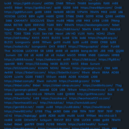
luck8
|
https://gk88-z1.com/
|
ok8386
|
ON68
|
789win
|
TK688
|
bongdalu
|
fb88
|
m88
|
win55
|
86bet
|
https://go88v2.net/
|
qs88
|
GG88
|
lv88
|
https://new88pm.com/
|
On68
|
https://gg88fun.com
|
go88
|
U888
|
Hello88
|
ABC88
|
VIPWIN
|
78WIN
|
MK8
|
on68
|
s66
|
XOSO66
|
LUCK8
|
88M
|
uy88
|
mb88
|
QS88
|
ST666
|
DN88
|
GO99
|
KO66
|
QS88
|
ok8386
|
S666
|
CAKHIATV
|
SOCOLIVE
|
33win
|
mu88
|
MB66
|
cf68
|
MK8
|
LV88
|
LV88
|
79king
|
88AA
|
BET88
|
bj88
|
888VND
|
TG88
|
188V
|
98WIN
|
https://keobongda.com/
|
febet
|
haywin
|
789club
|
go88
|
33win
|
O8
|
https://hi88.tours/
|
36WIN
|
EA88
|
8US
|
Motchill
|
TDTC
|
TD88
|
TD88
|
VLXX
|
Sex Việt
|
Heovl
|
JAV HD
|
VLXX
|
Nohu
|
NOHU
|
23win
|
https://ok9.today/
|
KK55
|
KK55
|
BL555
|
luck8
|
123b
|
ko66
|
https://hay88.org.uk/
|
BL555
|
luongsontv
|
qh88
|
789win
|
go99
|
mu88
|
bj88
|
uu88
|
DN88
|
CM88
|
bj88
|
https://xoilactv.llc/
|
luongsontv
|
OK9
|
8XBET
|
https://79king.capital/
|
shbet
|
Fun88
Thai
|
XOSO66
|
LUCKY88
|
S8
|
U888
|
dn88
|
s8
|
ae888
|
bong da 365
|
J88
|
tt88
|
QQ88
|
Sunwin
|
O8
|
O8
|
s8
|
AU88
|
s8
|
s8
|
Hubet
|
Win55
|
MM88
|
XN88
|
Cakhiatv
|
HM88
|
https://u8888.house/
|
https://e68win.net
|
ev99
|
https://c168.buzz/
|
https://fly88.in/
|
open88
|
188V
|
https://S8.today
|
NK88
|
BL555
|
KK55
|
88aa
|
Sunwin
|
https://b52club14.com/
|
KUWIN
|
NOHU
|
789win
|
https://gavangtvv.cc/
|
C168
|
lx88
|
Ae888
|
https://8xbet1.co.com/
|
https://8xbet8x.it.com/
|
98win
|
68win
|
88AA
|
AO88
|
GO99
|
LLWIN
|
GG88
|
F8BET
|
555win
|
mb88
|
AO88
|
KING88
|
LX88
|
https://8kbet.com.ph/
|
33win
|
nohu90
|
https://twin68.gr.com/
|
SV368
|
https://8kbet.cafe/
|
8kbet
|
https://shbet-okvip.uk.com/
|
https://on68info.com/
|
77ag
|
https://gavangtv.global/
|
xoso66
|
GO8
|
U88
|
789win
|
https://mitomtv.cx/
|
LC88
|
lô đề
online
|
xoso66
|
kèo nhà cái
|
789WIN
|
rs88
|
QH888
|
http://go99me.com/
|
8xx
|
https://58win1.info/
|
tv88
|
https://socolive.ai/
|
https://keonhacai555.us.com/
|
https://keonhacai55.ws/
|
http://hitclub1.ac/
|
https://iwinclub8.com/
|
https://gem88.in.net/
|
mb88
|
uu88
|
https://uu88.date/
|
https://new88.land/
|
https://new882.info/
|
UY88
|
77ag
|
ok365
|
G666
|
c168
|
789k
|
789F
|
789F
|
789F
|
789F
|
nổ hũ
|
https://kqbd.gg/
|
go88
|
AD88
|
au88
|
mu88
|
luck8
|
999bet
|
kèo nhà cái 5
|
red88
|
vic88
|
OKWINTV
|
luckywin
|
RIKVIP
|
B52
|
123B
|
LUCK8
|
st666
|
go88
|
78WIN
|
kubet
|
8kbet
|
ga6789
|
DN88
|
FLY88
|
98WIN
|
https://qs88.health/
|
Sunwin
|
https://new88.energy/
|
https://viscard.de.com/
|
https://ea88.us.org/
|
33win
|
X88
|