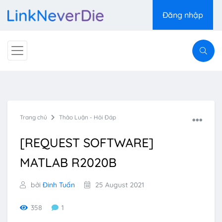
Đăng nhập
Trang chủ
Thảo Luận - Hỏi Đáp
[REQUEST SOFTWARE]
MATLAB R2020B
bởi
Đinh Tuấn
25 August 2021
358
1