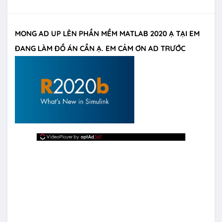
MONG AD UP LÊN PHẦN MỀM MATLAB 2020 Ạ TẠI EM
ĐANG LÀM ĐỒ ÁN CẦN Ạ. EM CẢM ƠN AD TRƯỚC