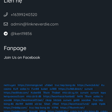
Liên hệ
+16399240320
admin@linkneverdie.com
@ken19856
Fanpage
Join Us on Facebook
nettruyen
|
https://zinmanga.net
|
ufabet
|
truc tiep bong da
|
https://iwinclub.la/
|
Ku
casino
|
Ku11
|
xoilac tv
|
Fun88
|
kubet
|
sv388
|
https://sv368.direct/
|
sunwin
|
https://ee88vie.com/
|
Kubet88
|
78win
|
Thabet
|
nhà cái uy tín
|
sunwin
|
sunwin
|
kqxs
ketquaxoso3.com
|
nhà cái lô đề
|
https://keonhacai.football/
|
IWIN
|
78win
|
xoilac tv
|
xoso66
|
https://keonhacai55.bet/
|
rikvip
|
hitclub
|
sunwin
|
go88
|
socolive
|
Trực tiếp
bóng đá
|
Alo789
|
Ae888
|
xôi lạc
|
12bet
|
v9bet
|
https://keonhacai.fund/
|
vip66
|
Vip66
|
https://mb66p.com/
|
truc tiep bong da
|
VIP66
|
https://78winnh.net/
|
https://mb66q.com/
|
Xoso66
|
MB66
|
https://mb66.life/
|
colatv trực tiếp bóng đá
|
colatv