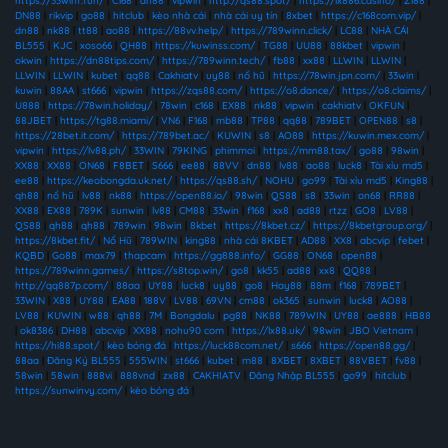
https://33winf.fun/
|
C168
|
dn88
|
vipwin
|
http://qs88.spot/
|
https://lx886.casino/
|
Z188
|
DN88
|
rikvip
|
go88
|
hitclub
|
kèo nhà cái
|
nhà cái uy tín
|
8xbet
|
https://c168com.vip/
|
dn88
|
nk88
|
tt88
|
ao88
|
https://88vv.help/
|
https://789winn.click/
|
LC88
|
NHÀ CÁI
BL555
|
KJC
|
xoso66
|
QH88
|
https://kuwinss.com/
|
TG88
|
UU88
|
88kbet
|
vipwin
|
okwin
|
https://dn88tips.com/
|
https://789winn.tech/
|
fb88
|
xx88
|
LLWIN
|
LLWIN
|
LLWIN
|
LLWIN
|
kubet
|
qq88
|
Cakhiatv
|
uy88
|
nổ hũ
|
https://78win.jpn.com/
|
33win
|
kuwin
|
88AA
|
st666
|
vipwin
|
https://zqs88.com/
|
https://o8.dance/
|
https://o8.claims/
|
U888
|
https://78win.holiday/
|
78win
|
c168
|
EX88
|
nk88
|
vipwin
|
cakhiatv
|
OKFUN
|
88JBET
|
https://tg88.miami/
|
VN6
|
F168
|
mb88
|
TP88
|
qq88
|
789BET
|
OPEN88
|
s8
|
https://28bet.it.com/
|
https://789bet.ac/
|
KUWIN
|
s8
|
AO88
|
https://kuwin.mex.com/
|
vipwin
|
https://lv88.ph/
|
33WIN
|
79KING
|
phimmoi
|
https://mm88.tax/
|
go88
|
98win
|
XX88
|
XX88
|
ON68
|
F8BET
|
S666
|
ee88
|
88VV
|
dn88
|
lv88
|
ao88
|
luck8
|
Tài xỉu md5
|
ee88
|
https://keobongda.uk.net/
|
https://qs88.sh/
|
NOHU
|
go99
|
Tài xỉu md5
|
King88
|
qh88
|
nổ hũ
|
lv88
|
nk88
|
https://open88.io/
|
98win
|
QS88
|
s8
|
33win
|
on68
|
RR88
|
XX88
|
EX88
|
789K
|
sunwin
|
lv88
|
CM88
|
33win
|
f168
|
xx8
|
ad88
|
rtzz
|
GO8
|
LV88
|
QS88
|
qh88
|
qh88
|
789win
|
98win
|
8kbet
|
https://8kbet.cz/
|
https://8kbetgroup.org/
|
https://8kbet.fit/
|
Nổ Hũ
|
789WIN
|
king88
|
nhà cái 8KBET
|
AD88
|
XX8
|
abcvip
|
febet
|
KQBD
|
Go88
|
max79
|
thapcam
|
https://gg888.info/
|
GG88
|
ON68
|
open88
|
https://789winn.games/
|
https://s8top.win/
|
go8
|
kk55
|
ad88
|
xx8
|
QQ88
|
http://qq887p.com/
|
88aa
|
UY88
|
luck8
|
uy88
|
go8
|
Hay88
|
88m
|
f168
|
789BET
|
33WIN
|
X88
|
UY88
|
EA88
|
188V
|
LV88
|
69VN
|
cm88
|
ok365
|
sunwin
|
luck8
|
AO88
|
LV88
|
KUWIN
|
w88
|
qh88
|
7M
|
Bongdalu
|
pg88
|
NK88
|
789WIN
|
UY88
|
ae888
|
HB88
|
ok8386
|
DH88
|
abcvip
|
XX88
|
nohu90 com
|
https://lx88.uk/
|
98win
|
JBO Vietnam
|
https://hi88.spot/
|
kèo bóng đá
|
https://luck88com.net/
|
s666
|
https://open88.gg/
|
88aa
|
Đăng Ký BL555
|
555WIN
|
st666
|
kubet
|
m88
|
8XBET
|
8XBET
|
88VBET
|
fv88
|
58win
|
58win
|
888vi
|
888vnd
|
zx88
|
CAKHIATV
|
Đăng Nhập BL555
|
go99
|
hitclub
|
https://sunwinvy.com/
|
kèo bóng đá
|