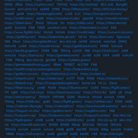
RR88
|
สล็อต
|
https://luphim.com/
|
79KING
|
https://kjc.football/
|
B52 club
|
Bong88
|
Sunwin
|
xem phim fun
|
ae888
|
CM88
|
https://88aa.actor/
|
https://b52club.money/
|
Max88
|
go88
|
https://keobongda.cafe/
|
uu88
|
KJC
|
https://luongsontv23.com/
|
https://cm88.vision/
|
ee88
|
https://socolive.studio/
|
open88
|
https://new88.market/
|
https://28bet.blue/
|
78Win
|
789club
|
7m
|
https://hi88c.com/
|
https://f8bet.dental/
|
go88
|
Socolive
|
F168
|
FB88
|
socolive1 com
|
https://thienhabet.ru.com/
|
E88
|
https://www.fly888.club/
|
hitclub
|
hitclub
|
https://mu88.help/
|
https://sunwinn.za.com/
|
https://go881.jp.net/
|
https://lodeonline.gb.net/
|
Nổ hũ
|
https://bom.win/
|
Ngonclub
|
f168
|
33win
|
https://bongdalu88.co/
|
kèo nhà cái
|
net88
|
iwinclub
|
manclub
|
GMNC
|
Nohu90
|
cm88
|
https://new88.movie/
|
https://go88club4.com/
|
MM88
|
Sanclub
|
https://bet88.graphics/
|
CM88
|
C168
|
79King
|
LLWIN
|
f168
|
https://2ok9.com/
|
sc88
|
iwinclub
|
https://banca.ac/
|
https://gamebai.work/
|
Jun88
|
sc88
|
OK9
|
cm88
|
nohu90
|
F168
|
79king
|
kèo nhà cái
|
gem88
|
https://tylekeo.green/
|
https://gamebaidoithuong.you/
|
f8bet
|
789BET
|
ALO789
|
F168
|
https://top10trangcacuocbongda.com/
|
https://lodeonline2.org/
|
https://go88vn.sa.com/
|
https://taihitclub.cn.com/
|
https://sshbet.io/
|
https://shbethi.com/
|
https://shbet.law/
|
nn777
|
PG66
|
RR88
|
https://shbetb0.com/
|
https://8kbet8.org/
|
https://trangcadobongda.bio/
|
Game bài
|
7m cn
|
23win
|
https://f8bet.luxury/
|
cm88
|
MU88
|
https://78wind.com/
|
UU88
|
https://fly88.select/
|
7M
|
tg88
|
https://o8.ninja/
|
https://keonhacai.cool/
|
https://7mcn.llc/
|
bj88
|
o8
|
okvip
|
https://ok9.property/
|
789WIN
|
OPEN88
|
GG88
|
78win.so
|
hitclub
|
sunwin
|
CM88
|
79king
|
https://hi88.me/
|
go88
|
https://fly88.green/
|
https://ok9bet.net/
|
EE88
|
nk88
|
https://cakhiatv.lifestyle/
|
https://cakhia03.tv/
|
https://keonhacai18.website/
|
iwin club
|
https://haywin-vn.site/
|
https://go88vn.tech/
|
https://say88vn.com/
|
f168
|
https://hoiquantv.vip/
|
https://hoiquantv.site/
|
https://hoiquantv.online/
|
Kèo Nhà Cái
|
https://fly88.gives/
|
cm88
|
Luck8
|
https://ok988.info/
|
jun88
|
nhà cái uy tín
|
kèo nhà
cái
|
https://new88.webcam/
|
BIN88
|
BIN88
|
Rikvip
|
B52club
|
789club
|
789club
|
789club
|
sunwin
|
sunwin
|
sunwin
|
mb66
|
go88
|
sao789
|
hitclub
|
8day
|
sunwin
|
thabet
|
MB66
|
https://ok9.events/
|
ao88
|
ga6789
|
siu88
|
bet88
|
rr88
|
https://o8.style/
|