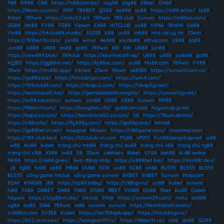
f168
|
RR88
|
C168
|
https://hi88com.biz/
|
say88
|
say88
|
28bet
|
ON68
|
https://kkwin.co.com/
|
789f
|
789BET
|
QS88
|
ae888
|
qs88
|
https://m88.actor/
|
bj88
|
8xbet
|
789win
|
https://nohu52.art
|
789win
|
789 club
|
Sunwin
|
https://m88zo.com/
|
GG88
|
NK88
|
FV88
|
TG88
|
Vipwin
|
EA88
|
HITCLUB
|
uu88
|
VIP66
|
78WIN
|
Go88
|
Vin88
|
https://hitclub88.studio/
|
EG333
|
lc88
|
uu88
|
mb88
|
nhà cái uy tín
|
23win
|
https://789bet7a.com/
|
jun88
|
winvn
|
Ae888
|
xocdia88
|
s8tvq.com
|
U888
|
qq88
|
Jun88
|
U888
|
U888
|
ao88
|
go88
|
789win
|
88I
|
88I
|
U888
|
jun88
|
https://new889.blue/
|
789club
|
https://keonhacai9.vip/
|
U888
|
u888
|
sodo66
|
go88
|
KQBD
|
https://gg88vn.net/
|
https://bj88ac.com/
|
uu88
|
Mu88.com
|
789win
|
FV88
|
78win
|
https://mv88z.app/
|
hitclub
|
23win
|
98win
|
ok8386
|
https://sunwin1.com.co/
|
https://go88a.bid/
|
https://hitclub1.jpn.com/
|
https://iwin.it.com/
|
https://789club63.com/
|
https://rikvipv2.com/
|
https://rikvip3.jp.net/
|
https://keonhacai5.hot/
|
https://gamebaidoithuong1.io/
|
https://sunwin1.jp.net/
|
https://sc88.solutions/
|
sunwin
|
Jun88
|
U888
|
U888
|
Sunwin
|
RR88
|
https://f8betv1.com/
|
https://bongdalu.cfd/
|
go88com.club
|
haywinvip.jp.net
|
https://kqbd.sa.com/
|
https://keonhacai52.sa.com/
|
S8
|
https://78win.dental/
|
https://c168.info/
|
https://fly888y.com/
|
https://go88p.one/
|
iWin68
|
https://go88bet.in.net/
|
nowgoal
|
Mmwin
|
https://c168game.com/
|
zowinmoi.com
|
https://789-club.best
|
https://b52club-vn.com
|
PG88
|
vf555
|
Fun88dangnhap.net
|
w88
|
w88
|
AU88
|
kubet
|
trang chủ mb88
|
trang chủ au88
|
trang chủ x88
|
trang chủ tg88
|
trang chủ c168
|
XX88
|
xx88
|
S8
|
33win
|
cakhiatv
|
8kbet
|
UY88
|
bet88
|
lô đề online
|
NK88
|
https://nk88.gives/
|
llwin đăng nhập
|
https://u888bet.live/
|
https://mm88t.dev/
|
s8
|
tg88
|
hz88
|
qs88
|
MB66
|
UU88
|
GO8
|
uu88
|
SC88
|
on68
|
BL555
|
BL555
|
BL555
|
BL555
|
cổng game hitclub
|
cổng game sunwin
|
8XBET
|
8XBET
|
Sunwin
|
thapcam
|
8DAY
|
KING88
|
j88
|
https://qs88.baby/
|
https://c168.guru/
|
uu88
|
hubet
|
sunwin
|
hi88
|
TX88
|
DABET
|
DA88
|
TA88
|
SIN88
|
11BET
|
VIN88
|
DU88
|
9bet
|
bu88
|
Oxbet
|
haywin
|
https://say88vn.site/
|
hitclub
|
99ok
|
https://sunwin29.com/
|
nohu
|
az888
|
ug88
|
ea88
|
S666
|
789win
|
s666
|
sunwin
|
sunwin
|
https://keonhacai5.boats/
|
sv368hn.com
|
SV388
|
Kubet
|
https://alo789apk.app/
|
https://hitclub1.guru/
|
https://b52.ventures/
|
https://luongson117.tv/
|
https://8kbettt.co/
|
lv88
|
qh88
|
GO99
|