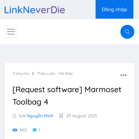
Đăng nhập
Trang chủ
Thảo Luận - Hỏi Đáp
[Request software] Marmoset
Toolbag 4
bởi
Nguyễn Minh
25 August 2021
340
1