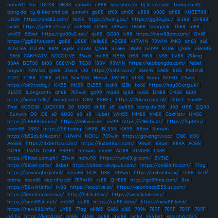
nohu90
|
7m
|
LUCK8
|
NK88
|
sunwin
|
u888
|
kèo nhà cái
|
tỷ lệ cá cược
|
trang cá độ
bóng đá
|
tỷ lệ kèo nhà cái
|
sunwin
|
go88
|
cf68
|
cm88
|
u888
|
u888
|
qh88
|
KUBET88
|
UU88
|
https://on682.com/
|
Na99
|
https://llwin.you/
|
https://gg88.you/
|
BJ88
|
SV888
|
luck8
|
https://gk88-z1.com/
|
ok8386
|
ON68
|
789win
|
TK688
|
bongdalu
|
fb88
|
m88
|
win55
|
86bet
|
https://go88v2.net/
|
qs88
|
GG88
|
lv88
|
https://new88pm.com/
|
On68
|
https://gg88fun.com
|
go88
|
U888
|
Hello88
|
ABC88
|
VIPWIN
|
78WIN
|
MK8
|
on68
|
s66
|
XOSO66
|
LUCK8
|
88M
|
uy88
|
mb88
|
QS88
|
ST666
|
DN88
|
GO99
|
KO66
|
QS88
|
ok8386
|
S666
|
CAKHIATV
|
SOCOLIVE
|
33win
|
mu88
|
MB66
|
cf68
|
MK8
|
LV88
|
LV88
|
79king
|
88AA
|
BET88
|
bj88
|
888VND
|
TG88
|
188V
|
98WIN
|
https://keobongda.com/
|
febet
|
haywin
|
789club
|
go88
|
33win
|
O8
|
https://hi88.tours/
|
36WIN
|
EA88
|
8US
|
Motchill
|
TDTC
|
TD88
|
TD88
|
VLXX
|
Sex Việt
|
Heovl
|
JAV HD
|
VLXX
|
Nohu
|
NOHU
|
23win
|
https://ok9.today/
|
KK55
|
KK55
|
BL555
|
luck8
|
123b
|
ko66
|
https://hay88.org.uk/
|
BL555
|
luongsontv
|
qh88
|
789win
|
go99
|
mu88
|
bj88
|
uu88
|
DN88
|
CM88
|
bj88
|
https://xoilactv.llc/
|
luongsontv
|
OK9
|
8XBET
|
https://79king.capital/
|
shbet
|
Fun88
Thai
|
XOSO66
|
LUCKY88
|
S8
|
U888
|
dn88
|
s8
|
ae888
|
bong da 365
|
J88
|
tt88
|
QQ88
|
Sunwin
|
O8
|
O8
|
s8
|
AU88
|
s8
|
s8
|
Hubet
|
Win55
|
MM88
|
XN88
|
Cakhiatv
|
HM88
|
https://u8888.house/
|
https://e68win.net
|
ev99
|
https://c168.buzz/
|
https://fly88.in/
|
open88
|
188V
|
https://S8.today
|
NK88
|
BL555
|
KK55
|
88aa
|
Sunwin
|
https://b52club14.com/
|
KUWIN
|
NOHU
|
789win
|
https://gavangtvv.cc/
|
C168
|
lx88
|
Ae888
|
https://8xbet1.co.com/
|
https://8xbet8x.it.com/
|
98win
|
68win
|
88AA
|
AO88
|
GO99
|
LLWIN
|
GG88
|
F8BET
|
555win
|
mb88
|
AO88
|
KING88
|
LX88
|
https://8kbet.com.ph/
|
33win
|
nohu90
|
https://twin68.gr.com/
|
SV368
|
https://8kbet.cafe/
|
8kbet
|
https://shbet-okvip.uk.com/
|
https://on68info.com/
|
77ag
|
https://gavangtv.global/
|
xoso66
|
GO8
|
U88
|
789win
|
https://mitomtv.cx/
|
LC88
|
lô đề
online
|
xoso66
|
kèo nhà cái
|
789WIN
|
rs88
|
QH888
|
http://go99me.com/
|
8xx
|
https://58win1.info/
|
tv88
|
https://socolive.ai/
|
https://keonhacai555.us.com/
|
https://keonhacai55.ws/
|
http://hitclub1.ac/
|
https://iwinclub8.com/
|
https://gem88.in.net/
|
mb88
|
uu88
|
https://uu88.date/
|
https://new88.land/
|
https://new882.info/
|
UY88
|
77ag
|
ok365
|
G666
|
c168
|
789k
|
789F
|
789F
|
789F
|
789F
|
nổ hũ
|
https://kqbd.gg/
|
go88
|
AD88
|
au88
|
mu88
|
luck8
|
999bet
|
kèo nhà cái 5
|