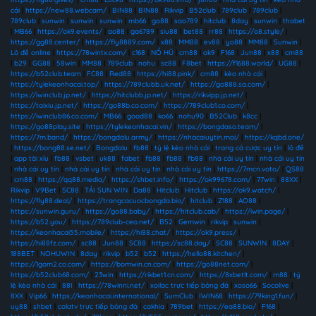
cái
|
https://new88.webcam/
|
BIN88
|
BIN88
|
Rikvip
|
B52club
|
789club
|
789club
|
789club
|
sunwin
|
sunwin
|
sunwin
|
mb66
|
go88
|
sao789
|
hitclub
|
8day
|
sunwin
|
thabet
|
MB66
|
https://ok9.events/
|
ao88
|
ga6789
|
siu88
|
bet88
|
rr88
|
https://o8.style/
|
https://gg88.center/
|
https://fly8889.com/
|
x88
|
MM88
|
ev88
|
yo88
|
MM88
|
Sunwin
|
Lô đề online
|
https://78wintx.com/
|
c168
|
NỔ HŨ
|
cm88
|
ok9
|
F168
|
Jun88
|
x88
|
cm88
|
b29
|
GG88
|
58win
|
MM88
|
789club
|
nohu
|
sc88
|
F8bet
|
https://f1688.world/
|
UG88
|
https://b52club.team
|
FC88
|
Red88
|
https://hi88.pink/
|
cm88
|
kèo nhà cái
|
https://tylekeonhacai.top/
|
https://789clubb.uk.net/
|
https://go888.sa.com/
|
https://iwinclub.jp.net/
|
https://hitclubb.jp.net/
|
https://rikvipp.jp.net/
|
https://taixiu.jp.net/
|
https://go88b.co.com/
|
https://789club1.co.com/
|
https://iwinclub86.co.com/
|
MB66
|
good88
|
ko66
|
nohu90
|
B52Club
|
k8cc
|
https://go88play.site
|
https://tylekeonhacai.vin/
|
https://bongdaso.team/
|
https://7m.band/
|
https://bongdalu.army/
|
https://nhacaiuytin.moi/
|
https://kqbd.one/
|
https://bong88.se.net/
|
Bongdalu
|
fb88
|
tỷ lệ kèo nhà cái
|
trang cá cược uy tín
|
lô đề
|
app tài xỉu
|
fb88
|
vsbet
|
uk88
|
fabet
|
fb88
|
fb88
|
fb88
|
nhà cái uy tín
|
nhà cái uy tín
|
nhà cái uy tín
|
nhà cái uy tín
|
nhà cái uy tín
|
nhà cái uy tín
|
https://7mcn.voto/
|
QS88
|
cm88
|
https://qq88.media/
|
https://shbet.info/
|
https://ok99678.com/
|
77win
|
88XX
|
Rikvip
|
V9Bet
|
SC88
|
TẢI SUN WIN
|
Da88
|
Hitclub
|
Hitclub
|
https://ok9.watch/
|
https://fly88.deal/
|
https://trangcacuocbongda.bio/
|
hitclub
|
Z188
|
AO88
|
https://sunwin.guru/
|
https://go88.baby/
|
https://hitclub.cab/
|
https://iwin.page/
|
https://b52.you/
|
https://789club-ceo.net/
|
B52
|
Gemwin
|
rikvip
|
sunwin
|
https://keonhacai55.mobile/
|
https://hi88.chat/
|
https://ok9.press/
|
https://hi88fz.com/
|
sc88
|
Jun88
|
SC88
|
https://sc88.day/
|
SC88
|
SUNWIN
|
8DAY
|
188BET
|
NOHUWIN
|
8day
|
rikvip
|
b52
|
b52
|
https://hello88.kitchen/
|
https://1gom2.co.com/
|
https://bomwin.cn.com/
|
https://go88net.com/
|
https://b52club68.com/
|
23win
|
https://rikbet1.cn.com/
|
https://8xbetlt.com/
|
m88
|
tỷ
lệ kèo nhà cái
|
88I
|
https://78winni.net/
|
xoilac trực tiếp bóng đá
|
xoso66
|
Socolive
|
8XX
|
Vip66
|
https://keonhacai.international/
|
SumClub
|
IWIN68
|
https://79king1.fun/
|
uy88
|
shbet
|
colatv trực tiếp bóng đá
|
cakhia
|
789bet
|
https://ea88.bio/
|
F168
|