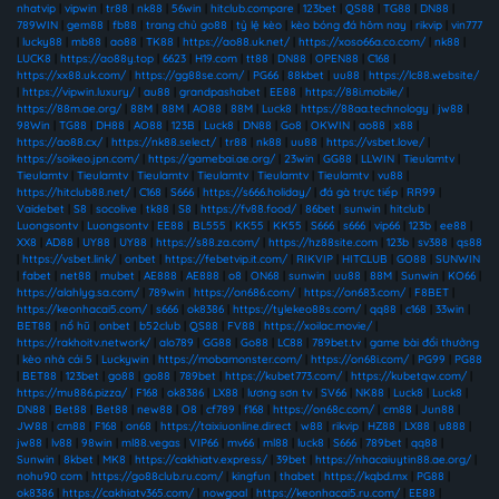
nhatvip
|
vipwin
|
tr88
|
nk88
|
56win
|
hitclub.compare
|
123bet
|
QS88
|
TG88
|
DN88
|
789WIN
|
gem88
|
fb88
|
trang chủ go88
|
tỷ lệ kèo
|
kèo bóng đá hôm nay
|
rikvip
|
vin777
|
lucky88
|
mb88
|
ao88
|
TK88
|
https://ao88.uk.net/
|
https://xoso66a.co.com/
|
nk88
|
LUCK8
|
https://ao88y.top
|
6623
|
H19.com
|
tt88
|
DN88
|
OPEN88
|
C168
|
https://xx88.uk.com/
|
https://gg88se.com/
|
PG66
|
88kbet
|
uu88
|
https://lc88.website/
|
https://vipwin.luxury/
|
au88
|
grandpashabet
|
EE88
|
https://88i.mobile/
|
https://88m.ae.org/
|
88M
|
88M
|
AO88
|
88M
|
Luck8
|
https://88aa.technology
|
jw88
|
98Win
|
TG88
|
DH88
|
AO88
|
123B
|
Luck8
|
DN88
|
Go8
|
OKWIN
|
ao88
|
x88
|
https://ao88.cx/
|
https://nk88.select/
|
tr88
|
nk88
|
uu88
|
https://vsbet.love/
|
https://soikeo.jpn.com/
|
https://gamebai.ae.org/
|
23win
|
GG88
|
LLWIN
|
Tieulamtv
|
Tieulamtv
|
Tieulamtv
|
Tieulamtv
|
Tieulamtv
|
Tieulamtv
|
Tieulamtv
|
vu88
|
https://hitclub88.net/
|
C168
|
S666
|
https://s666.holiday/
|
đá gà trực tiếp
|
RR99
|
Vaidebet
|
S8
|
socolive
|
tk88
|
S8
|
https://fv88.food/
|
86bet
|
sunwin
|
hitclub
|
Luongsontv
|
Luongsontv
|
EE88
|
BL555
|
KK55
|
KK55
|
S666
|
s666
|
vip66
|
123b
|
ee88
|
XX8
|
AD88
|
UY88
|
UY88
|
https://s88.za.com/
|
https://hz88site.com
|
123b
|
sv388
|
qs88
|
https://vsbet.link/
|
onbet
|
https://febetvip.it.com/
|
RIKVIP
|
HITCLUB
|
GO88
|
SUNWIN
|
fabet
|
net88
|
mubet
|
AE888
|
AE888
|
o8
|
ON68
|
sunwin
|
uu88
|
88M
|
Sunwin
|
KO66
|
https://alahlyg.sa.com/
|
789win
|
https://on686.com/
|
https://on683.com/
|
F8BET
|
https://keonhacai5.com/
|
s666
|
ok8386
|
https://tylekeo88s.com/
|
qq88
|
c168
|
33win
|
BET88
|
nổ hũ
|
onbet
|
b52club
|
QS88
|
FV88
|
https://xoilac.movie/
|
https://rakhoitv.network/
|
alo789
|
GG88
|
Go88
|
LC88
|
789bet.tv
|
game bài đổi thưởng
|
kèo nhà cái 5
|
Luckywin
|
https://mobamonster.com/
|
https://on68i.com/
|
PG99
|
PG88
|
BET88
|
123bet
|
go88
|
go88
|
789bet
|
https://kubet773.com/
|
https://kubetqw.com/
|
https://mu886.pizza/
|
F168
|
ok8386
|
LX88
|
lương sơn tv
|
SV66
|
NK88
|
Luck8
|
Luck8
|
DN88
|
Bet88
|
Bet88
|
new88
|
O8
|
cf789
|
f168
|
https://on68c.com/
|
cm88
|
Jun88
|
JW88
|
cm88
|
F168
|
on68
|
https://taixiuonline.direct
|
w88
|
rikvip
|
HZ88
|
LX88
|
u888
|
jw88
|
lv88
|
98win
|
ml88.vegas
|
VIP66
|
mv66
|
ml88
|
luck8
|
S666
|
789bet
|
qq88
|
Sunwin
|
8kbet
|
MK8
|
https://cakhiatv.express/
|
39bet
|
https://nhacaiuytin88.ae.org/
|
nohu90 com
|
https://go88club.ru.com/
|
kingfun
|
thabet
|
https://kqbd.mx
|
PG88
|
ok8386
|
https://cakhiatv365.com/
|
nowgoal
|
https://keonhacai5.ru.com/
|
EE88
|