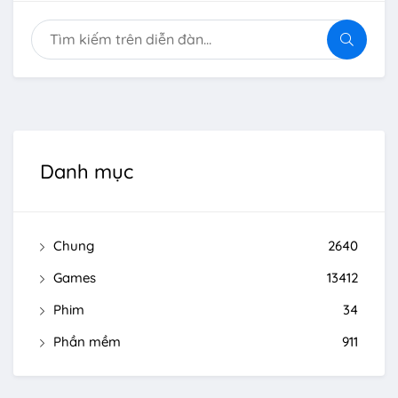
Danh mục
Chung
2640
Games
13412
Phim
34
Phần mềm
911