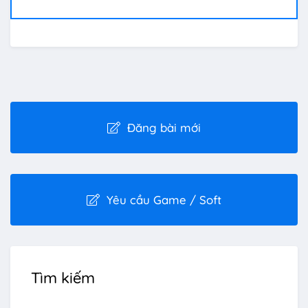
Đăng bài mới
Yêu cầu Game / Soft
Tìm kiếm