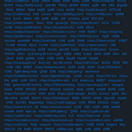
https://123bett.io/
|
EE88
|
33WIN
|
kubet
|
au88
|
au88
|
Luck8
|
https://luck8.so/
|
BL555
|
BL555
|
https://kp88.social/
|
open88
|
79king
|
AE888
|
AE888
|
uy88
|
x88
|
z188
|
daga88
|
33win
|
188bet
|
fabet
|
big88
|
go88
|
nohu
|
bet88
|
https://uy88.de.com/
|
HITCLUB
|
https://uu88n.org/
|
tr88
|
sunwin
|
https://qh88kyc.com/
|
https://rr886j.com/
|
ae888
|
mcw
|
kuwin
|
88bet
|
x88
|
ao88
|
qq88
|
J88
|
sumclub
|
go88
|
B52 club
|
https://shbet.health/
|
33win
|
99ok
|
gavangtv
|
https://vnew88.net/
|
nổ hũ
|
FLY88
|
mu88
|
https://qs88.team/
|
https://luongsontv.llc/
|
hz88
|
68win
|
https://soikeonhacai.one/
|
https://hitcluba.cn.com/
|
XX88
|
8XBET
|
https://rikvip.mx/
|
https://go88hv.com/
|
https://sunwinn.in.net/
|
http://7899club.com/
|
Uy88
|
VN168
|
socolive
|
xocdia88
|
https://luck8.dad
|
LV88
|
ao88
|
DN88
|
https://58win.autos/
|
8XBET
|
Fun88
|
Hitclub
|
68win
|
Fun88
|
https://qs88.free/
|
https://vipwin.green/
|
rr88
|
https://gg88.directory
|
GG88
|
hitclub
|
gem88
|
kubet
|
https://c168.zone/
|
Sunwin
|
79KING
|
23win
|
tỷ lệ bóng đá trực tuyến
|
U888
|
U888
|
hubet
|
ee88
|
ao88
|
88vv
|
x88
|
23win
|
dn88
|
ga888
|
vn168
|
vn168
|
vn168
|
Hay88
|
Hay88
|
Hay88
|
https://nhacaiuytin.ro/
|
Bom win
|
xóc đĩa online
|
https://ok9.show/
|
BL555
|
EE88
|
f168
|
uu88
|
c168
|
8XBET
|
https://8xbettaz.com/
|
Go99
|
au88
|
AO88
|
https://91clubb.in/
|
TG88
|
Tg88 đăng nhập
|
Qh88
|
123B
|
http://c168.giving/
|
keonhacai
|
https://hello88a.co.com/
|
https://gameb52.app
|
Jun88
|
sunwin
|
https://7m.vin/
|
Game
Bài
|
qs88
|
vn88
|
88VV
|
https://hay-88.in.net/
|
KJC
|
kubetvi.co
|
8KBET
|
lương sơn tv
|
F168
|
game bài đổi thưởng
|
https://789club1.today
|
https://sunwing.jp.net/
|
nowgoal
|
8xbet
|
WE88
|
789club
|
hitclub
|
b52club
|
iwinclub
|
rikvip
|
net88
|
max88
|
bin88
|
sc88
|
https://hitclub9.it.com/
|
XX88
|
dn88
|
https://go8f.design/
|
BL555
|
Sunwin
|
qq88
|
Xóc
đĩa online
|
twin68
|
23WIN
|
https://55club.pro/
|
MB66
|
MMOO
|
HM88
|
Open88
|
Hay88
|
UY88
|
ALO789
|
68gamebai
|
https://uu88.nagoya/
|
sc88
|
RR88
|
b52club
|
Kubet
|
https://zowin.it.com
|
O8
|
https://sunwinvv.com/
|
bj 88
|
J188
|
UU88
|
nk88
|
ae888
|
xoso66
|
ee88
|
kqxs.vip
|
https://u888.gallery/
|
QS88
|
https://uy88.com.de/
|
https://uy88.in.net/
|
https://ea88.mex.com/
|
KJC
|
https://hbet.red/
|
LLwin
|
https://hitclub68.cn.com/
|
https://keonhacaitv.io/
|
https://sunwin68.cn.com/
|
ok8386
|
https://sc88.link/
|
PG66
|
luckywin
|
https://mm88.report/
|
ON68
|
RR88
|
Kingfun
|
Kèo
Nhà Cái
|
O8
|
EA88
|
68WIN
|
MMOO
|
u888ez.com
|
tg88
|
sc88
|
u888
|
u888
|