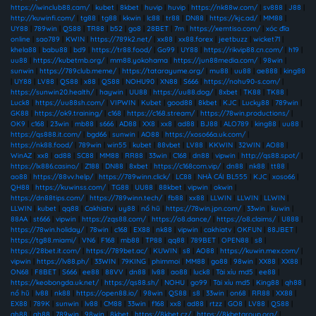
https://iwinclub88.cam/
|
kubet
|
8kbet
|
huvip
|
huvip
|
https://nk88w.com/
|
sv888
|
J88
|
http://kuwinfi.com/
|
tg88
|
tg88
|
kkwin
|
lc88
|
tr88
|
DN88
|
https://kjc.ad/
|
MM88
|
UY88
|
789win
|
QS88
|
TR88
|
b52
|
go8
|
28BET
|
7m
|
https://xemtiso.com/
|
xóc đĩa
online
|
sao789
|
KWIN
|
https://789k2.net/
|
xx88
|
xx88.forex
|
jeetbuzz
|
wicket71
|
khela88
|
babu88
|
bd9
|
https://tr88.food/
|
Go99
|
UY88
|
https://rikvip88.cn.com/
|
h19
|
uu88
|
https://kubetmb.org/
|
mm88.yokohama
|
https://jun88media.com/
|
98win
|
sunwin
|
https://789club.meme/
|
https://tatarayume.org/
|
mu88
|
uu88
|
ae888
|
king88
|
UY88
|
LV88
|
QS88
|
x88
|
QS88
|
NOHU90
|
XN88
|
S666
|
https://nohu90-s.com/
|
https://sunwin20.health/
|
haywin
|
UU88
|
https://uu88.dog/
|
8xbet
|
TK88
|
TK88
|
Luck8
|
https://uu88sh.com/
|
VIPWIN
|
Kubet
|
good88
|
8kbet
|
KJC
|
Lucky88
|
789win
|
GK88
|
https://ok9.training/
|
c168
|
https://c168.stream/
|
https://78win.productions/
|
OK9
|
c168
|
23win
|
mb88
|
s666
|
AD88
|
XX8
|
xx8
|
ad88
|
BJ88
|
ALO789
|
king88
|
uu88
|
https://qs888.it.com/
|
bgd66
|
sunwin
|
AO88
|
https://xoso66a.uk.com/
|
https://nk88.food/
|
789win
|
win55
|
kubet
|
88vbet
|
LV88
|
KKWIN
|
32WIN
|
AO88
|
WinAZ
|
xx8
|
ad88
|
SC88
|
MM88
|
RR88
|
33win
|
C168
|
dn88
|
vipwin
|
http://qs88.spot/
|
https://lx886.casino/
|
Z188
|
DN88
|
8xbet
|
https://c168com.vip/
|
dn88
|
nk88
|
tt88
|
ao88
|
https://88vv.help/
|
https://789winn.click/
|
LC88
|
NHÀ CÁI BL555
|
KJC
|
xoso66
|
QH88
|
https://kuwinss.com/
|
TG88
|
UU88
|
88kbet
|
vipwin
|
okwin
|
https://dn88tips.com/
|
https://789winn.tech/
|
fb88
|
xx88
|
LLWIN
|
LLWIN
|
LLWIN
|
LLWIN
|
kubet
|
qq88
|
Cakhiatv
|
uy88
|
nổ hũ
|
https://78win.jpn.com/
|
33win
|
kuwin
|
88AA
|
st666
|
vipwin
|
https://zqs88.com/
|
https://o8.dance/
|
https://o8.claims/
|
U888
|
https://78win.holiday/
|
78win
|
c168
|
EX88
|
nk88
|
vipwin
|
cakhiatv
|
OKFUN
|
88JBET
|
https://tg88.miami/
|
VN6
|
F168
|
mb88
|
TP88
|
qq88
|
789BET
|
OPEN88
|
s8
|
https://28bet.it.com/
|
https://789bet.ac/
|
KUWIN
|
s8
|
AO88
|
https://kuwin.mex.com/
|
vipwin
|
https://lv88.ph/
|
33WIN
|
79KING
|
phimmoi
|
MM88
|
go88
|
98win
|
XX88
|
XX88
|
ON68
|
F8BET
|
S666
|
ee88
|
88VV
|
dn88
|
lv88
|
ao88
|
luck8
|
Tài xỉu md5
|
ee88
|
https://keobongda.uk.net/
|
https://qs88.sh/
|
NOHU
|
go99
|
Tài xỉu md5
|
King88
|
qh88
|
nổ hũ
|
lv88
|
nk88
|
https://open88.io/
|
98win
|
QS88
|
s8
|
33win
|
on68
|
RR88
|
XX88
|
EX88
|
789K
|
sunwin
|
lv88
|
CM88
|
33win
|
f168
|
xx8
|
ad88
|
rtzz
|
GO8
|
LV88
|
QS88
|
qh88
|
qh88
|
789win
|
98win
|
8kbet
|
https://8kbet.cz/
|
https://8kbetgroup.org/
|