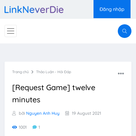
Đăng nhập
Trang chủ
Thảo Luận - Hỏi Đáp
[Request Game] twelve
minutes
bởi
Nguyen Anh Huy
19 August 2021
1001
1