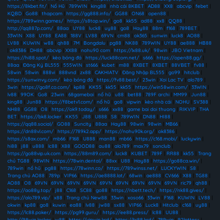
https://8kbet.fit/
|
Nổ Hũ
|
789WIN
|
king88
|
nhà cái 8KBET
|
AD88
|
XX8
|
abcvip
|
febet
|
KQBD
|
Go88
|
thapcam
|
https://gg888.info/
|
GG88
|
ON68
|
open88
|
https://789winn.games/
|
https://s8top.win/
|
go8
|
kk55
|
ad88
|
xx8
|
QQ88
|
http://qq887p.com/
|
88aa
|
UY88
|
luck8
|
uy88
|
go8
|
Hay88
|
88m
|
f168
|
789BET
|
33WIN
|
X88
|
UY88
|
EA88
|
188V
|
LV88
|
69VN
|
cm88
|
ok365
|
sunwin
|
luck8
|
AO88
|
LV88
|
KUWIN
|
w88
|
qh88
|
7M
|
Bongdalu
|
pg88
|
NK88
|
789WIN
|
UY88
|
ae888
|
HB88
|
ok8386
|
DH88
|
abcvip
|
XX88
|
nohu90 com
|
https://lx88.uk/
|
98win
|
JBO Vietnam
|
https://hi88.spot/
|
kèo bóng đá
|
https://luck88com.net/
|
s666
|
https://open88.gg/
|
88aa
|
Đăng Ký BL555
|
555WIN
|
st666
|
kubet
|
m88
|
8XBET
|
8XBET
|
88VBET
|
fv88
|
58win
|
58win
|
888vi
|
888vnd
|
zx88
|
CAKHIATV
|
Đăng Nhập BL555
|
go99
|
hitclub
|
https://sunwinvy.com/
|
kèo bóng đá
|
https://fv88.best/
|
23win
|
Xoi Lac TV
|
alo789
|
3win
|
https://go8f.co.com/
|
kp88
|
KK55
|
kk55
|
kk55
|
https://win58win.com/
|
33WIN
|
lv88
|
99OK
|
Go8
|
23win
|
68gamebai
|
nổ hũ
|
u88
|
bet88
|
789F archi
|
MM99
|
Jun88
|
king88
|
Jun88
|
https://f8betv1.com/
|
nổ hũ
|
go8
|
vipwin
|
kèo nhà cái
|
NOHU
|
SV388
|
NH88
|
GG88
|
O8
|
https://ok9.today/
|
s666
|
xx88
|
game bai doi thuong
|
RIKVIP
|
THA
BET
|
https://bk8.locker
|
KK55
|
J88
|
U888
|
S8
|
789WIN
|
DN88
|
HI88
|
https://qq88.social/
|
GO88
|
Suncity
|
88aa
|
Hay88
|
98win
|
98win
|
MB66
|
https://dn88vl.com/
|
https://789k2.app/
|
https://nohu90k.org/
|
ok8386
|
https://s8ax.com/
|
mb66
|
F168
|
U888
|
man88
|
mb66
|
https://c168.mobi/
|
luckywin
|
hi88
|
j88
|
u888
|
lc88
|
X88
|
GOOD88
|
au88
|
alo789
|
max79
|
sonclub
|
https://go88vip.uk.com
|
https://88m89.com/
|
luck8
|
KUBET
|
789F
|
RR88
|
kk55
|
Trang
chủ TG88
|
98WIN
|
https://78win.dental/
|
88xx
|
U88
|
Hay88
|
https://go88ca.win/
|
789win
|
nổ hũ
|
pg88
|
https://78winn.co/
|
https://789winss.net/
|
LUCKYWIN
|
S8
|
Trang chủ AO88
|
789p
|
VIP66
|
https://ae8888.lat/
|
68win
|
ae888
|
CV666
|
X88
|
TG88
|
AO88
|
O8
|
69VN
|
69VN
|
69VN
|
69VN
|
69VN
|
69VN
|
69VN
|
69VN
|
69VN
|
ric79
|
qh88
|
https://ao88y.top/
|
j88
|
C168
|
SC88
|
go88
|
https://nbett.tech/
|
https://nk88.gives/
|
https://alo789.vip/
|
x88
|
Trang chủ New88
|
33win
|
xoso66
|
33win
|
F168
|
KUWIN
|
LV88
|
okwin
|
kp88
|
go8
|
kuwin
|
ea88
|
lv88
|
jw88
|
sx88
|
VIP66
|
Luck8
|
Hitclub
|
c168
|
uy88
|
https://lc88.poker/
|
https://pg99.guru/
|
https://ee88.press/
|
lc88
|
UU88
|
http://98win.locker
|
w88
|
https://vipwin.krd/
|
https://tr88.krd/
|
789win
|
92lottery
|