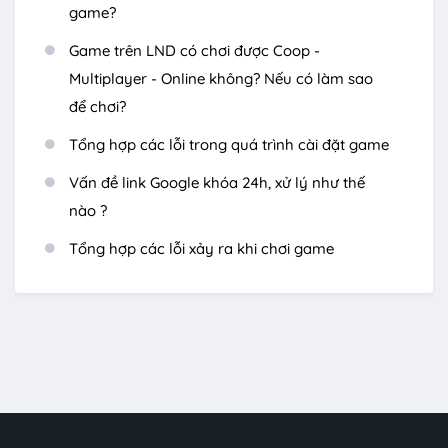
game?
Game trên LND có chơi được Coop -
Multiplayer - Online không? Nếu có làm sao
để chơi?
Tổng hợp các lỗi trong quá trình cài đặt game
Vấn đề link Google khóa 24h, xử lý như thế
nào ?
Tổng hợp các lỗi xảy ra khi chơi game