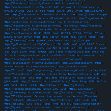
https://78wind.com/
|
https://fly88.select/
|
tk88
|
https://o8.ninja/
|
https://keonhacai.cool/
|
https://7mcn.llc/
|
bj88
|
o8
|
okvip
|
https://ok9.property/
|
789WIN
|
OPEN88
|
GG88
|
78win.so
|
hitclub
|
sunwin
|
CM88
|
79king
|
https://hi88.me/
|
go88
|
https://fly88.green/
|
https://ok9bet.net/
|
EE88
|
nk88
|
https://cakhiatv.lifestyle/
|
https://cakhia03.tv/
|
https://keonhacai18.website/
|
iwin club
|
https://haywin-vn.site/
|
https://go88vn.tech/
|
https://say88vn.com/
|
f168
|
https://hoiquantv.vip/
|
https://hoiquantv.site/
|
https://hoiquantv.online/
|
Kèo Nhà Cái
|
https://fly88.gives/
|
cm88
|
Luck8
|
https://ok988.info/
|
jun88
|
nhà cái uy tín
|
kèo nhà cái
|
https://new88.webcam/
|
BIN88
|
BIN88
|
Rikvip
|
B52club
|
789club
|
789club
|
789club
|
sunwin
|
sunwin
|
sunwin
|
mb66
|
go88
|
sao789
|
hitclub
|
8day
|
sunwin
|
thabet
|
MB66
|
https://ok9.events/
|
ao88
|
ga6789
|
siu88
|
bet88
|
rr88
|
https://o8.style/
|
https://gg88.center/
|
https://fly8889.com/
|
x88
|
MM88
|
ev88
|
yo88
|
MM88
|
Sunwin
|
Lô đề online
|
https://78wintx.com/
|
c168
|
NỔ HŨ
|
cm88
|
ok9
|
F168
|
Jun88
|
x88
|
cm88
|
b29
|
GG88
|
58win
|
MM88
|
789club
|
sc88
|
F8bet
|
https://b52club.team
|
cm88
|
kèo
nhà cái
|
https://tylekeonhacai.top/
|
https://789clubb.uk.net/
|
https://iwinclub.jp.net/
|
https://hitclubb.jp.net/
|
https://rikvipp.jp.net/
|
https://taixiu.jp.net/
|
https://go88b.co.com/
|
https://789club1.co.com/
|
https://iwinclub86.co.com/
|
MB66
|
nohu90
|
B52Club
|
https://tylekeonhacai.vin/
|
https://bongdaso.team/
|
https://7m.band/
|
https://bongdalu.army/
|
https://nhacaiuytin.moi/
|
https://kqbd.one/
|
https://bong88.se.net/
|
Bongdalu
|
tỷ lệ kèo nhà cái
|
trang cá cược uy tín
|
lô đề
|
app
tài xỉu
|
fb88
|
vsbet
|
uk88
|
fabet
|
fb88
|
fb88
|
nhà cái uy tín
|
https://7mcn.voto/
|
QS88
|
cm88
|
https://shbet.info/
|
https://ok99678.com/
|
77win
|
Rikvip
|
SC88
|
TẢI SUN
WIN
|
Da88
|
Hitclub
|
Hitclub
|
https://ok9.watch/
|
https://fly88.deal/
|
https://trangcacuocbongda.bio/
|
hitclub
|
Z188
|
AO88
|
https://sunwin.guru/
|
https://go88.baby/
|
https://hitclub.cab/
|
https://iwin.page/
|
https://b52.you/
|
https://789club-ceo.net/
|
Gemwin
|
rikvip
|
sunwin
|
https://keonhacai55.mobile/
|
https://hi88.chat/
|
https://ok9.press/
|
https://hi88fz.com/
|
sc88
|
Jun88
|
SC88
|
https://sc88.day/
|
SC88
|
188BET
|
8day
|
rikvip
|
b52
|
b52
|
https://hello88.kitchen/
|
https://1gom2.co.com/
|
https://bomwin.cn.com/
|
https://go88net.com/
|