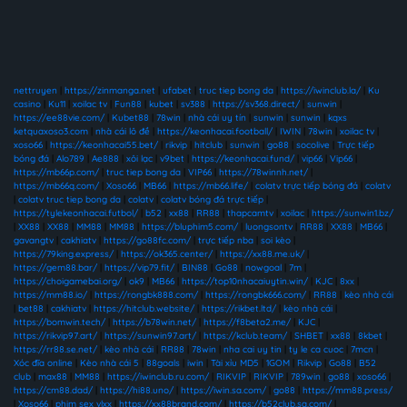
nettruyen
|
https://zinmanga.net
|
ufabet
|
truc tiep bong da
|
https://iwinclub.la/
|
Ku
casino
|
Ku11
|
xoilac tv
|
Fun88
|
kubet
|
sv388
|
https://sv368.direct/
|
sunwin
|
https://ee88vie.com/
|
Kubet88
|
78win
|
nhà cái uy tín
|
sunwin
|
sunwin
|
kqxs
ketquaxoso3.com
|
nhà cái lô đề
|
https://keonhacai.football/
|
IWIN
|
78win
|
xoilac tv
|
xoso66
|
https://keonhacai55.bet/
|
rikvip
|
hitclub
|
sunwin
|
go88
|
socolive
|
Trực tiếp
bóng đá
|
Alo789
|
Ae888
|
xôi lạc
|
v9bet
|
https://keonhacai.fund/
|
vip66
|
Vip66
|
https://mb66p.com/
|
truc tiep bong da
|
VIP66
|
https://78winnh.net/
|
https://mb66q.com/
|
Xoso66
|
MB66
|
https://mb66.life/
|
colatv trực tiếp bóng đá
|
colatv
|
colatv truc tiep bong da
|
colatv
|
colatv bóng đá trực tiếp
|
https://tylekeonhacai.futbol/
|
b52
|
xx88
|
RR88
|
thapcamtv
|
xoilac
|
https://sunwin1.bz/
|
XX88
|
XX88
|
MM88
|
MM88
|
https://bluphim5.com/
|
luongsontv
|
RR88
|
XX88
|
MB66
|
gavangtv
|
cakhiatv
|
https://go88fc.com/
|
trực tiếp nba
|
soi kèo
|
https://79king.express/
|
https://ok365.center/
|
https://xx88.me.uk/
|
https://gem88.bar/
|
https://vip79.fit/
|
BIN88
|
Go88
|
nowgoal
|
7m
|
https://choigamebai.org/
|
ok9
|
MB66
|
https://top10nhacaiuytin.win/
|
KJC
|
8xx
|
https://mm88.io/
|
https://rongbk888.com/
|
https://rongbk666.com/
|
RR88
|
kèo nhà cái
|
bet88
|
cakhiatv
|
https://hitclub.website/
|
https://rikbet.ltd/
|
kèo nhà cái
|
https://bomwin.tech/
|
https://b78win.net/
|
https://f8beta2.me/
|
KJC
|
https://rikvip97.art/
|
https://sunwin97.art/
|
https://kclub.team/
|
SHBET
|
xx88
|
8kbet
|
https://rr88.se.net/
|
kèo nhà cái
|
RR88
|
78win
|
nha cai uy tin
|
ty le ca cuoc
|
7mcn
|
Xóc đĩa online
|
Kèo nhà cái 5
|
88goals
|
iwin
|
Tài xỉu MD5
|
1GOM
|
Rikvip
|
Go88
|
B52
club
|
max88
|
MM88
|
https://iwinclub.ru.com/
|
RIKVIP
|
RIKVIP
|
789win
|
go88
|
xoso66
|
https://cm88.dad/
|
https://hi88.uno/
|
https://iwin.sa.com/
|
go88
|
https://mm88.press/
|
Xoso66
|
phim sex vlxx
|
https://xx88brand.com/
|
https://b52club.sa.com/
|