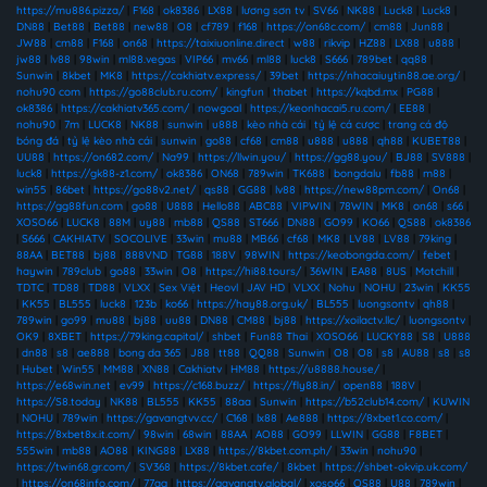
https://mu886.pizza/
|
F168
|
ok8386
|
LX88
|
lương sơn tv
|
SV66
|
NK88
|
Luck8
|
Luck8
|
DN88
|
Bet88
|
Bet88
|
new88
|
O8
|
cf789
|
f168
|
https://on68c.com/
|
cm88
|
Jun88
|
JW88
|
cm88
|
F168
|
on68
|
https://taixiuonline.direct
|
w88
|
rikvip
|
HZ88
|
LX88
|
u888
|
jw88
|
lv88
|
98win
|
ml88.vegas
|
VIP66
|
mv66
|
ml88
|
luck8
|
S666
|
789bet
|
qq88
|
Sunwin
|
8kbet
|
MK8
|
https://cakhiatv.express/
|
39bet
|
https://nhacaiuytin88.ae.org/
|
nohu90 com
|
https://go88club.ru.com/
|
kingfun
|
thabet
|
https://kqbd.mx
|
PG88
|
ok8386
|
https://cakhiatv365.com/
|
nowgoal
|
https://keonhacai5.ru.com/
|
EE88
|
nohu90
|
7m
|
LUCK8
|
NK88
|
sunwin
|
u888
|
kèo nhà cái
|
tỷ lệ cá cược
|
trang cá độ
bóng đá
|
tỷ lệ kèo nhà cái
|
sunwin
|
go88
|
cf68
|
cm88
|
u888
|
u888
|
qh88
|
KUBET88
|
UU88
|
https://on682.com/
|
Na99
|
https://llwin.you/
|
https://gg88.you/
|
BJ88
|
SV888
|
luck8
|
https://gk88-z1.com/
|
ok8386
|
ON68
|
789win
|
TK688
|
bongdalu
|
fb88
|
m88
|
win55
|
86bet
|
https://go88v2.net/
|
qs88
|
GG88
|
lv88
|
https://new88pm.com/
|
On68
|
https://gg88fun.com
|
go88
|
U888
|
Hello88
|
ABC88
|
VIPWIN
|
78WIN
|
MK8
|
on68
|
s66
|
XOSO66
|
LUCK8
|
88M
|
uy88
|
mb88
|
QS88
|
ST666
|
DN88
|
GO99
|
KO66
|
QS88
|
ok8386
|
S666
|
CAKHIATV
|
SOCOLIVE
|
33win
|
mu88
|
MB66
|
cf68
|
MK8
|
LV88
|
LV88
|
79king
|
88AA
|
BET88
|
bj88
|
888VND
|
TG88
|
188V
|
98WIN
|
https://keobongda.com/
|
febet
|
haywin
|
789club
|
go88
|
33win
|
O8
|
https://hi88.tours/
|
36WIN
|
EA88
|
8US
|
Motchill
|
TDTC
|
TD88
|
TD88
|
VLXX
|
Sex Việt
|
Heovl
|
JAV HD
|
VLXX
|
Nohu
|
NOHU
|
23win
|
KK55
|
KK55
|
BL555
|
luck8
|
123b
|
ko66
|
https://hay88.org.uk/
|
BL555
|
luongsontv
|
qh88
|
789win
|
go99
|
mu88
|
bj88
|
uu88
|
DN88
|
CM88
|
bj88
|
https://xoilactv.llc/
|
luongsontv
|
OK9
|
8XBET
|
https://79king.capital/
|
shbet
|
Fun88 Thai
|
XOSO66
|
LUCKY88
|
S8
|
U888
|
dn88
|
s8
|
ae888
|
bong da 365
|
J88
|
tt88
|
QQ88
|
Sunwin
|
O8
|
O8
|
s8
|
AU88
|
s8
|
s8
|
Hubet
|
Win55
|
MM88
|
XN88
|
Cakhiatv
|
HM88
|
https://u8888.house/
|
https://e68win.net
|
ev99
|
https://c168.buzz/
|
https://fly88.in/
|
open88
|
188V
|
https://S8.today
|
NK88
|
BL555
|
KK55
|
88aa
|
Sunwin
|
https://b52club14.com/
|
KUWIN
|
NOHU
|
789win
|
https://gavangtvv.cc/
|
C168
|
lx88
|
Ae888
|
https://8xbet1.co.com/
|
https://8xbet8x.it.com/
|
98win
|
68win
|
88AA
|
AO88
|
GO99
|
LLWIN
|
GG88
|
F8BET
|
555win
|
mb88
|
AO88
|
KING88
|
LX88
|
https://8kbet.com.ph/
|
33win
|
nohu90
|
https://twin68.gr.com/
|
SV368
|
https://8kbet.cafe/
|
8kbet
|
https://shbet-okvip.uk.com/
|
https://on68info.com/
|
77ag
|
https://gavangtv.global/
|
xoso66
|
QS88
|
U88
|
789win
|