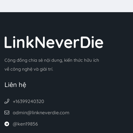
Cộng đồng chia sẻ nội dung, kiến thức hữu ích
về công nghệ và giải trí.
Liên hệ
+16399240320
admin@linkneverdie.com
@ken19856