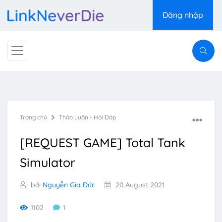
Đăng nhập
Trang chủ
Thảo Luận - Hỏi Đáp
[REQUEST GAME] Total Tank
Simulator
bởi
Nguyễn Gia Đức
20 August 2021
1102
1