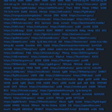
app tài xỉu
|
fb88
|
vsbet
|
uk88
|
fabet
|
fb88
|
fb88
|
fb88
|
nhà cái uy tín
|
nhà cái uy tín
|
nhà cái uy tín
|
nhà cái uy tín
|
nhà cái uy tín
|
nhà cái uy tín
|
https://7mcn.voto/
|
QS88
|
cm88
|
https://qq88.media/
|
https://ok99678.com/
|
77win
|
88XX
|
Rikvip
|
V9Bet
|
SC88
|
TẢI SUN WIN
|
Da88
|
Hitclub
|
Hitclub
|
https://ok9.watch/
|
https://fly88.deal/
|
https://trangcacuocbongda.bio/
|
hitclub
|
Z188
|
AO88
|
https://sunwin.guru/
|
https://go88.baby/
|
https://hitclub.cab/
|
https://iwin.page/
|
https://b52.you/
|
https://789club-ceo.net/
|
B52
|
Gemwin
|
rikvip
|
sunwin
|
https://keonhacai55.mobile/
|
https://hi88.chat/
|
https://ok9.press/
|
https://hi88fz.com/
|
sc88
|
Jun88
|
SC88
|
https://sc88.day/
|
SC88
|
SUNWIN
|
8DAY
|
188BET
|
NOHUWIN
|
8day
|
rikvip
|
b52
|
b52
|
https://hello88.kitchen/
|
https://1gom2.co.com/
|
https://bomwin.cn.com/
|
https://go88net.com/
|
https://b52club68.com/
|
23win
|
https://rikbet1.cn.com/
|
https://8xbetlt.com/
|
m88
|
tỷ lệ kèo nhà cái
|
88I
|
https://78winni.net/
|
xoilac trực tiếp
bóng đá
|
xoso66
|
Socolive
|
8XX
|
Vip66
|
https://keonhacai.international/
|
SumClub
|
IWIN68
|
https://79king1.fun/
|
uy88
|
shbet
|
colatv trực tiếp bóng đá
|
cakhia
|
789bet
|
https://ea88.bio/
|
F168
|
https://b52club.study/
|
79king
|
https://bl555.systems/
|
https://c168.markets/
|
https://shbetk.net/
|
90phut
|
https://78win01.bet/
|
KK55
|
https://92lotterycom.us/
|
EE88
|
EE88
|
https://78wingenz.com/
|
jun88
|
https://789bets.biz/
|
MM88
|
https://gg88.guru/
|
789club
|
789club
|
rikvip
|
gmnc
|
hitclub
|
gavangtv
|
FB88
|
fb88
|
u888
|
https://u888.photo/
|
game nổ hũ
|
nohu90
|
https://u888j.net/
|
https://vnsc88.net/
|
hitclub
|
tg88
|
https://789bethp.com/
|
SHBET
|
https://fly88.co.com/
|
U888
|
c168
|
https://c168mov.com/
|
https://f168.dad/
|
uu88
|
79king
|
https://trangcadobongda.uk.net/
|
https://b52club.to
|
68gb
|
go99
|
au88
|
88xx
|
NK88
|
au88
|
tg88
|
33win
|
tt88
|
mb88
|
33win
|
u888
|
mu88
|
go8
|
x88
|
123b
|
OPEN88
|
luck8
|
OK9
|
789win
|
https://mu88bet.live/
|
sc88
|
https://mmlive.gold
|
mb88
|
789win
|
B52
|
https://hitclubx.supply/
|
https://gamebaidoithuong.la
|
ty le bong da
|
https://moviekids.org/
|
8kbet
|
SUNWIN
|
GO88
|
hitclub
|
nohu90
|
sumclub
|
NOHU90
|
33WIN
|
https://x88.green/
|
shbet
|
LLWIN
|
789win
|
go88
|
HITCLUB
|
https://qq8876.net/
|
https://789win8.casino/
|
98win
|
tg88
|
kubet
|
https://fly88.legal/
|
mb88
|
MM88
|
hitclub
|
789win
|
Tài Xỉu Online
|
GO88
|
O8
|
https://open88ss.com/
|
kuwin
|
Hay88
|
888NEW
|
789BET
|
https://keonhacai55.fund/
|
BONG88
|
xn88
|
123b
|