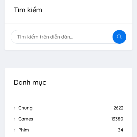
Tìm kiếm
Danh mục
Chung
2622
Games
13380
Phim
34