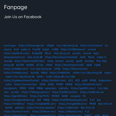
Fanpage
Join Us on Facebook
nettruyen
|
https://zinmanga.net
|
ufabet
|
truc tiep bong da
|
https://iwinclub.la/
|
Ku
casino
|
Ku11
|
xoilac tv
|
Fun88
|
kubet
|
sv388
|
https://sv368.direct/
|
sunwin
|
https://ee88vie.com/
|
Kubet88
|
78win
|
nhà cái uy tín
|
sunwin
|
sunwin
|
kqxs
ketquaxoso3.com
|
nhà cái lô đề
|
https://keonhacai.football/
|
IWIN
|
78win
|
xoilac tv
|
xoso66
|
https://keonhacai55.bet/
|
rikvip
|
hitclub
|
sunwin
|
go88
|
socolive
|
Trực tiếp
bóng đá
|
Alo789
|
Ae888
|
xôi lạc
|
v9bet
|
https://keonhacai.fund/
|
vip66
|
Vip66
|
https://mb66p.com/
|
truc tiep bong da
|
VIP66
|
https://78winnh.net/
|
https://mb66q.com/
|
Xoso66
|
MB66
|
https://mb66.life/
|
colatv trực tiếp bóng đá
|
colatv
|
colatv truc tiep bong da
|
colatv
|
colatv bóng đá trực tiếp
|
https://tylekeonhacai.futbol/
|
https://bshbet.com/
|
b52
|
b52
|
xx88
|
RR88
|
thapcamtv
|
xoilac
|
https://sunwin1.bz/
|
XX88
|
XX88
|
MM88
|
MM88
|
https://bluphim5.com/
|
luongsontv
|
RR88
|
XX88
|
MB66
|
gavangtv
|
cakhiatv
|
https://go88fc.com/
|
trực tiếp
nba
|
soi kèo
|
https://79king.express/
|
https://ok365.center/
|
https://xx88.me.uk/
|
https://gem88.bar/
|
https://vip79.fit/
|
BIN88
|
Go88
|
nowgoal
|
7m
|
https://choigamebai.org/
|
ok9
|
MB66
|
https://top10nhacaiuytin.win/
|
KJC
|
8xx
|
https://mm88.io/
|
https://rongbk888.com/
|
https://rongbk666.com/
|
RR88
|
kèo nhà cái
|
bet88
|
cakhiatv
|
https://hitclub.website/
|
https://rikbet.ltd/
|
kèo nhà cái
|
https://bomwin.tech/
|
https://b78win.net/
|
https://f8beta2.me/
|
KJC
|
https://rikvip97.art/
|
https://sunwin97.art/
|
https://kclub.team/
|
SHBET
|
xx88
|
8kbet
|