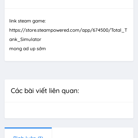
link steam game:
https://store.steampowered.com/app/674500/Total_T
ank_Simulator
mong ad up sớm
Các bài viết liên quan: