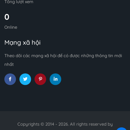
Tổng lượt xem
0
Online
Mạng xã hội
Theo dõi các mạng xã hội để có được những thông tin mới
nhất
Copyrights © 2014 - 2026. All rights reserved by