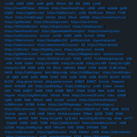
Jun88
|
U888
|
U888
|
ao88
|
go88
|
789win
|
88I
|
88I
|
U888
|
jun88
|
https://new889.blue/
|
789club
|
https://keonhacai9.vip/
|
U888
|
u888
|
sodo66
|
go88
|
KQBD
|
https://gg88vn.net/
|
https://bj88ac.com/
|
uu88
|
Mu88.com
|
789win
|
FV88
|
78win
|
https://mv88z.app/
|
hitclub
|
23win
|
98win
|
ok8386
|
https://sunwin1.com.co/
|
https://go88a.bid/
|
https://hitclub1.jpn.com/
|
https://iwin.it.com/
|
https://789club63.com/
|
https://rikvipv2.com/
|
https://rikvip3.jp.net/
|
https://keonhacai5.hot/
|
https://gamebaidoithuong1.io/
|
https://sunwin1.jp.net/
|
https://sc88.solutions/
|
sunwin
|
Jun88
|
U888
|
U888
|
Sunwin
|
RR88
|
https://f8betv1.com/
|
https://bongdalu.cfd/
|
go88com.club
|
haywinvip.jp.net
|
https://kqbd.sa.com/
|
https://keonhacai52.sa.com/
|
S8
|
https://78win.dental/
|
https://c168.info/
|
https://fly888y.com/
|
https://go88p.one/
|
iWin68
|
https://go88bet.in.net/
|
nowgoal
|
Mmwin
|
https://c168game.com/
|
zowinmoi.com
|
https://789-club.best
|
https://b52club-vn.com
|
PG88
|
vf555
|
Fun88dangnhap.net
|
w88
|
w88
|
AU88
|
kubet
|
trang chủ mb88
|
trang chủ au88
|
trang chủ x88
|
trang chủ tg88
|
trang chủ c168
|
XX88
|
xx88
|
S8
|
33win
|
cakhiatv
|
8kbet
|
UY88
|
bet88
|
lô đề online
|
NK88
|
https://nk88.gives/
|
llwin đăng nhập
|
https://u888bet.live/
|
https://mm88t.dev/
|
s8
|
tg88
|
hz88
|
qs88
|
MB66
|
UU88
|
GO8
|
uu88
|
SC88
|
on68
|
BL555
|
BL555
|
BL555
|
BL555
|
cổng game hitclub
|
cổng game sunwin
|
8XBET
|
8XBET
|
Sunwin
|
thapcam
|
8DAY
|
KING88
|
j88
|
https://qs88.baby/
|
https://c168.guru/
|
uu88
|
hubet
|
sunwin
|
hi88
|
TX88
|
DABET
|
DA88
|
TA88
|
SIN88
|
11BET
|
VIN88
|
DU88
|
9bet
|
bu88
|
Oxbet
|
haywin
|
https://say88vn.site/
|
hitclub
|
99ok
|
https://sunwin29.com/
|
nohu
|
az888
|
ug88
|
ea88
|
S666
|
789win
|
s666
|
sunwin
|
sunwin
|
https://keonhacai5.boats/
|
sv368hn.com
|
SV388
|
Kubet
|
https://alo789apk.app/
|
https://hitclub1.guru/
|
https://b52.ventures/
|
https://luongson117.tv/
|
https://8kbettt.co/
|
lv88
|
qh88
|
GO99
|
nhatvip
|
vipwin
|
tr88
|
nk88
|
56win
|
hitclub.compare
|
123bet
|
QS88
|
TG88
|
DN88
|
789WIN
|
gem88
|
fb88
|
trang chủ go88
|
tỷ lệ kèo
|
kèo bóng đá hôm nay
|
rikvip
|
vin777
|
lucky88
|
mb88
|
ao88
|
TK88
|
https://ao88.uk.net/
|
https://xoso66a.co.com/
|
nk88
|
LUCK8
|
https://ao88y.top
|
6623
|
H19.com
|
tt88
|
DN88
|
OPEN88
|
C168
|
https://xx88.uk.com/
|
https://gg88se.com/
|
PG66
|
88kbet
|
uu88
|
https://lc88.website/
|
https://vipwin.luxury/
|
au88
|
grandpashabet
|
EE88
|
https://88i.mobile/
|