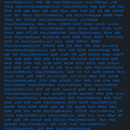
https://fly88.co.com/
|
U888
|
c168
|
https://c168mov.com/
|
https://f168.dad/
|
uu88
|
79king
|
https://trangcadobongda.uk.net/
|
https://b52club.to
|
68gb
|
go99
|
au88
|
88xx
|
NK88
|
au88
|
tg88
|
33win
|
tt88
|
mb88
|
33win
|
u888
|
mu88
|
go8
|
x88
|
123b
|
OPEN88
|
luck8
|
OK9
|
789win
|
https://mu88bet.live/
|
sc88
|
https://mmlive.gold
|
ok8386
|
mb88
|
789win
|
B52
|
HITCLUB
|
https://gamebaidoithuong.la
|
ty le bong da
|
https://moviekids.org/
|
8kbet
|
789win
|
SUNWIN
|
GO88
|
hitclub
|
nohu90
|
sumclub
|
68win
|
NOHU90
|
33WIN
|
https://x88.green/
|
shbet
|
Hitclub
|
Hitclub
|
Hit club
|
LLWIN
|
789win
|
go88
|
HITCLUB
|
https://qq8876.net/
|
https://789win8.casino/
|
98win
|
tg88
|
kubet
|
https://fly88.legal/
|
68 game bài
|
mb88
|
MM88
|
hitclub
|
789win
|
Tài Xỉu Online
|
GO88
|
O8
|
https://open88ss.com/
|
kuwin
|
Hay88
|
888NEW
|
789BET
|
https://keonhacai55.fund/
|
BONG88
|
xn88
|
123b
|
8kbet
|
C168
|
RR88
|
kèo nhà cái
|
https://ketquabongda.com.mx/
|
Lc88
|
33win
|
vn88
|
BL555
|
https://x88.ing/
|
TR88
|
hi88
|
f168
|
https://x88.channel/
|
QS88
|
Jun88
|
f168
|
uy88
|
SUNWIN
|
Kubet
|
Kubet77
|
TR88
|
UU88
|
QS88
|
NK88
|
gk88
|
lô đề online
|
Kèo nhà cái
|
tỷ lệ kèo bóng
|
QS88
|
NK88
|
TR88
|
UU88
|
7club
|
sun88
|
GO99
|
Xoso66
|
BL555
|
BL555
|
ao88
|
Luckywin
|
EA88
|
QS88
|
jw88
|
ml88
|
qs88
|
S8
|
sc88
|
tai xiu online
|
vip88
|
https://cakhiatvzz.tv/
|
https://ee8838.com/
|
https://123b888.com/
|
GG88
|
KJC
|
KJC
|
ww88
|
SUNWIN
|
Tài xỉu
Sunwin
|
bl555
|
uu88
|
SHBET
|
kèo trực tuyến
|
tỷ lệ nhà cái
|
8kbet
|
789k
|
open88
|
https://open88v.online/
|
GO99
|
ON68
|
NOHU90
|
GO99
|
DN88
|
LV88
|
VIP66
|
XX88
|
https://lv88.ltd/
|
https://dh88.video/
|
https://sx88.gold/
|
32win
|
https://qs881.ink/
|
https://ev99.eu.com/
|
qh88
|
x88
|
mu88
|
sunwin 68
|
go88
|
rikbet
|
keonhacai
|
https://keonhacaivnic.com/
|
iwin
|
taixiu88.io
|
gem88
|
keonhacai
|
rikbet
|
go88
|
sunwin
|
https://sunwin07sh.org
|
https://gmnc.club/
|
EE88
|
https://123bett.io/
|
EE88
|
33WIN
|
kubet
|
au88
|
au88
|
Luck8
|
https://luck8.so/
|
BL555
|
BL555
|
https://kp88.social/
|
open88
|
79king
|
AE888
|
AE888
|
uy88
|
x88
|
z188
|
daga88
|
33win
|
188bet
|
fabet
|
big88
|
go88
|
nohu
|
bet88
|
https://uy88.de.com/
|
HITCLUB
|
https://uu88n.org/
|
tr88
|
sunwin
|
https://qh88kyc.com/
|
https://rr886j.com/
|
ae888
|
mcw
|
kuwin
|
88bet
|
x88
|
ao88
|
qq88
|
J88
|
sumclub
|
go88
|
B52 club
|
https://shbet.health/
|
33win
|
99ok
|
gavangtv
|
https://vnew88.net/
|
nohu
|
FLY88
|
mu88
|
https://qs88.team/
|
https://luongsontv.llc/
|
hz88
|
68win
|
https://soikeonhacai.one/
|