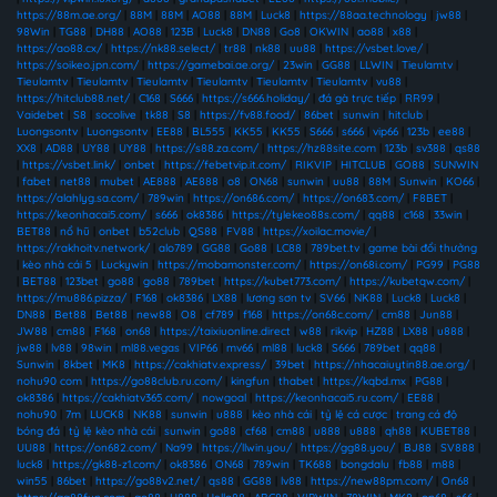
https://88m.ae.org/
|
88M
|
88M
|
AO88
|
88M
|
Luck8
|
https://88aa.technology
|
jw88
|
98Win
|
TG88
|
DH88
|
AO88
|
123B
|
Luck8
|
DN88
|
Go8
|
OKWIN
|
ao88
|
x88
|
https://ao88.cx/
|
https://nk88.select/
|
tr88
|
nk88
|
uu88
|
https://vsbet.love/
|
https://soikeo.jpn.com/
|
https://gamebai.ae.org/
|
23win
|
GG88
|
LLWIN
|
Tieulamtv
|
Tieulamtv
|
Tieulamtv
|
Tieulamtv
|
Tieulamtv
|
Tieulamtv
|
Tieulamtv
|
vu88
|
https://hitclub88.net/
|
C168
|
S666
|
https://s666.holiday/
|
đá gà trực tiếp
|
RR99
|
Vaidebet
|
S8
|
socolive
|
tk88
|
S8
|
https://fv88.food/
|
86bet
|
sunwin
|
hitclub
|
Luongsontv
|
Luongsontv
|
EE88
|
BL555
|
KK55
|
KK55
|
S666
|
s666
|
vip66
|
123b
|
ee88
|
XX8
|
AD88
|
UY88
|
UY88
|
https://s88.za.com/
|
https://hz88site.com
|
123b
|
sv388
|
qs88
|
https://vsbet.link/
|
onbet
|
https://febetvip.it.com/
|
RIKVIP
|
HITCLUB
|
GO88
|
SUNWIN
|
fabet
|
net88
|
mubet
|
AE888
|
AE888
|
o8
|
ON68
|
sunwin
|
uu88
|
88M
|
Sunwin
|
KO66
|
https://alahlyg.sa.com/
|
789win
|
https://on686.com/
|
https://on683.com/
|
F8BET
|
https://keonhacai5.com/
|
s666
|
ok8386
|
https://tylekeo88s.com/
|
qq88
|
c168
|
33win
|
BET88
|
nổ hũ
|
onbet
|
b52club
|
QS88
|
FV88
|
https://xoilac.movie/
|
https://rakhoitv.network/
|
alo789
|
GG88
|
Go88
|
LC88
|
789bet.tv
|
game bài đổi thưởng
|
kèo nhà cái 5
|
Luckywin
|
https://mobamonster.com/
|
https://on68i.com/
|
PG99
|
PG88
|
BET88
|
123bet
|
go88
|
go88
|
789bet
|
https://kubet773.com/
|
https://kubetqw.com/
|
https://mu886.pizza/
|
F168
|
ok8386
|
LX88
|
lương sơn tv
|
SV66
|
NK88
|
Luck8
|
Luck8
|
DN88
|
Bet88
|
Bet88
|
new88
|
O8
|
cf789
|
f168
|
https://on68c.com/
|
cm88
|
Jun88
|
JW88
|
cm88
|
F168
|
on68
|
https://taixiuonline.direct
|
w88
|
rikvip
|
HZ88
|
LX88
|
u888
|
jw88
|
lv88
|
98win
|
ml88.vegas
|
VIP66
|
mv66
|
ml88
|
luck8
|
S666
|
789bet
|
qq88
|
Sunwin
|
8kbet
|
MK8
|
https://cakhiatv.express/
|
39bet
|
https://nhacaiuytin88.ae.org/
|
nohu90 com
|
https://go88club.ru.com/
|
kingfun
|
thabet
|
https://kqbd.mx
|
PG88
|
ok8386
|
https://cakhiatv365.com/
|
nowgoal
|
https://keonhacai5.ru.com/
|
EE88
|
nohu90
|
7m
|
LUCK8
|
NK88
|
sunwin
|
u888
|
kèo nhà cái
|
tỷ lệ cá cược
|
trang cá độ
bóng đá
|
tỷ lệ kèo nhà cái
|
sunwin
|
go88
|
cf68
|
cm88
|
u888
|
u888
|
qh88
|
KUBET88
|
UU88
|
https://on682.com/
|
Na99
|
https://llwin.you/
|
https://gg88.you/
|
BJ88
|
SV888
|
luck8
|
https://gk88-z1.com/
|
ok8386
|
ON68
|
789win
|
TK688
|
bongdalu
|
fb88
|
m88
|
win55
|
86bet
|
https://go88v2.net/
|
qs88
|
GG88
|
lv88
|
https://new88pm.com/
|
On68
|