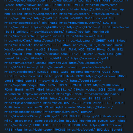
https://tylekeonhacai.futbol/
|
https://bshbet.com/
|
b52
|
b52
|
xx88
|
RR88
|
thapcamtv
|
xoilac
|
https://sunwin1.bz/
|
XX88
|
XX88
|
MM88
|
MM88
|
https://bluphim5.com/
|
luongsontv
|
RR88
|
XX88
|
MB66
|
gavangtv
|
cakhiatv
|
https://go88fc.com/
|
trực tiếp
nba
|
soi kèo
|
https://79king.express/
|
https://ok365.center/
|
https://xx88.me.uk/
|
https://gem88.bar/
|
https://vip79.fit/
|
BIN88
|
NOHU90
|
Go88
|
nowgoal
|
7m
|
https://choigamebai.org/
|
ok9
|
MB66
|
https://top10nhacaiuytin.win/
|
KJC
|
8xx
|
https://mm88.io/
|
https://rongbk888.com/
|
https://rongbk666.com/
|
RR88
|
kèo nhà cái
|
bet88
|
cakhiatv
|
https://hitclub.website/
|
https://rikbet.ltd/
|
kèo nhà cái
|
https://bomwin.tech/
|
https://b78win.net/
|
https://f8beta2.me/
|
KJC
|
https://rikvip97.art/
|
https://sunwin97.art/
|
https://kclub.team/
|
SHBET
|
xx88
|
8kbet
|
https://rr88.se.net/
|
kèo nhà cái
|
RR88
|
78win
|
nha cai uy tin
|
ty le ca cuoc
|
7mcn
|
Xóc đĩa online
|
Kèo nhà cái 5
|
88goals
|
iwin
|
Tài xỉu MD5
|
1GOM
|
Rikvip
|
Go88
|
B52
club
|
max88
|
MM88
|
https://iwinclub.ru.com/
|
RIKVIP
|
RIKVIP
|
789win
|
F168
|
go88
|
xoso66
|
https://cm88.dad/
|
https://hi88.uno/
|
https://iwin.sa.com/
|
go88
|
https://mm88.press/
|
Xoso66
|
phim sex vlxx
|
https://xx88brand.com/
|
https://b52club.sa.com/
|
https://sunwin19.cn.com/
|
https://keonhacai.gdn/
|
https://789clubb.one/
|
iwinclub
|
bin88
|
GG88
|
tải game daominhha
|
GG88
|
XX88
|
RR88
|
https://sunwin.talk/
|
nổ hũ
|
go88
|
Hitclub
|
PG99
|
https://pg66.us.com/
|
MB66
|
Jun88
|
MB66
|
open88
|
https://f168slot.com/
|
https://open886.com/
|
https://open88.today/
|
MB66
|
Sv368
|
OPEN88
|
MM88
|
PG99
|
https://hi88s.com/
|
FLY88
|
Bet88
|
nn777
|
MB66
|
https://fly88.uno/
|
789win
|
vaobet
|
SC88
|
GO88
|
dt68
|
kèo nhà cái
|
https://sunwin99.ceo/
|
https://go88.deal/
|
https://hitclubsbs.jp.net/
|
https://keonhacai.voto/
|
GG88
|
https://gg88.co.com/
|
gem88
|
B52
|
nổ hũ
|
https://tylekeonhacai.life/
|
https://new88.biz/
|
PG88
|
Bet168
|
23win
|
RR88
|
Hitclub
|
Go88
|
Iwin
|
sunwin
|
win79
|
V9bet
|
kqbd
|
sunwin
|
33win
|
https://8kbet.org/
|
https://keonhacaitop.com/
|
https://manclub99.com/
|
Bomwin
|
https://keonhacai95.com/
|
xx88
|
go88
|
b52
|
789club
|
rikvip
|
go88
|
hitclub
|
socolive
|
nổ hũ
|
tài xỉu online
|
game bài đổi thưởng
|
b52club
|
kèo nhà cái
|
sunwin
|
iwin
|
i9bet
|
https://rr88it.com/
|
FB88
|
FB88
|
FB88
|
FB88
|
FB88
|
b52
|
https://789clubze.win/
|
RR88
|
สล็อต
|
https://luphim.com/
|
79KING
|
https://kjc.football/
|
B52 club
|
Bong88
|