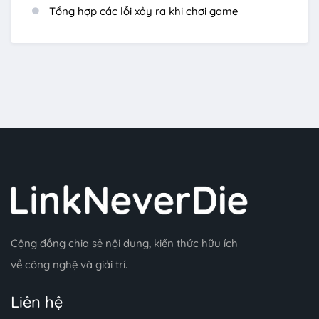
Tổng hợp các lỗi xảy ra khi chơi game
Cộng đồng chia sẻ nội dung, kiến thức hữu ích
về công nghệ và giải trí.
Liên hệ