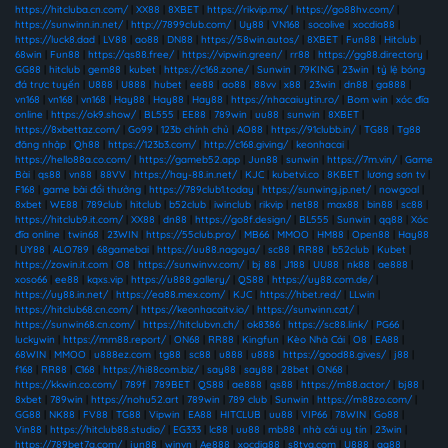
https://hitcluba.cn.com/
|
XX88
|
8XBET
|
https://rikvip.mx/
|
https://go88hv.com/
|
https://sunwinn.in.net/
|
http://7899club.com/
|
Uy88
|
VN168
|
socolive
|
xocdia88
|
https://luck8.dad
|
LV88
|
ao88
|
DN88
|
https://58win.autos/
|
8XBET
|
Fun88
|
Hitclub
|
68win
|
Fun88
|
https://qs88.free/
|
https://vipwin.green/
|
rr88
|
https://gg88.directory
|
GG88
|
hitclub
|
gem88
|
kubet
|
https://c168.zone/
|
Sunwin
|
79KING
|
23win
|
tỷ lệ bóng
đá trực tuyến
|
U888
|
U888
|
hubet
|
ee88
|
ao88
|
88vv
|
x88
|
23win
|
dn88
|
ga888
|
vn168
|
vn168
|
vn168
|
Hay88
|
Hay88
|
Hay88
|
https://nhacaiuytin.ro/
|
Bom win
|
xóc đĩa
online
|
https://ok9.show/
|
BL555
|
EE88
|
789win
|
uu88
|
sunwin
|
8XBET
|
https://8xbettaz.com/
|
Go99
|
123b chính chủ
|
AO88
|
https://91clubb.in/
|
TG88
|
Tg88
đăng nhập
|
Qh88
|
https://123b3.com/
|
http://c168.giving/
|
keonhacai
|
https://hello88a.co.com/
|
https://gameb52.app
|
Jun88
|
sunwin
|
https://7m.vin/
|
Game
Bài
|
qs88
|
vn88
|
88VV
|
https://hay-88.in.net/
|
KJC
|
kubetvi.co
|
8KBET
|
lương sơn tv
|
F168
|
game bài đổi thưởng
|
https://789club1.today
|
https://sunwing.jp.net/
|
nowgoal
|
8xbet
|
WE88
|
789club
|
hitclub
|
b52club
|
iwinclub
|
rikvip
|
net88
|
max88
|
bin88
|
sc88
|
https://hitclub9.it.com/
|
XX88
|
dn88
|
https://go8f.design/
|
BL555
|
Sunwin
|
qq88
|
Xóc
đĩa online
|
twin68
|
23WIN
|
https://55club.pro/
|
MB66
|
MMOO
|
HM88
|
Open88
|
Hay88
|
UY88
|
ALO789
|
68gamebai
|
https://uu88.nagoya/
|
sc88
|
RR88
|
b52club
|
Kubet
|
https://zowin.it.com
|
O8
|
https://sunwinvv.com/
|
bj 88
|
J188
|
UU88
|
nk88
|
ae888
|
xoso66
|
ee88
|
kqxs.vip
|
https://u888.gallery/
|
QS88
|
https://uy88.com.de/
|
https://uy88.in.net/
|
https://ea88.mex.com/
|
KJC
|
https://hbet.red/
|
LLwin
|
https://hitclub68.cn.com/
|
https://keonhacaitv.io/
|
https://sunwinn.cat/
|
https://sunwin68.cn.com/
|
https://hitclubvn.ch/
|
ok8386
|
https://sc88.link/
|
PG66
|
luckywin
|
https://mm88.report/
|
ON68
|
RR88
|
Kingfun
|
Kèo Nhà Cái
|
O8
|
EA88
|
68WIN
|
MMOO
|
u888ez.com
|
tg88
|
sc88
|
u888
|
u888
|
https://good88.gives/
|
j88
|
f168
|
RR88
|
C168
|
https://hi88com.biz/
|
say88
|
say88
|
28bet
|
ON68
|
https://kkwin.co.com/
|
789f
|
789BET
|
QS88
|
ae888
|
qs88
|
https://m88.actor/
|
bj88
|
8xbet
|
789win
|
https://nohu52.art
|
789win
|
789 club
|
Sunwin
|
https://m88zo.com/
|
GG88
|
NK88
|
FV88
|
TG88
|
Vipwin
|
EA88
|
HITCLUB
|
uu88
|
VIP66
|
78WIN
|
Go88
|
Vin88
|
https://hitclub88.studio/
|
EG333
|
lc88
|
uu88
|
mb88
|
nhà cái uy tín
|
23win
|
https://789bet7a.com/
|
jun88
|
winvn
|
Ae888
|
xocdia88
|
s8tvq.com
|
U888
|
qq88
|