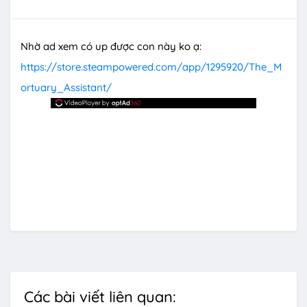
Nhờ ad xem có up được con này ko ạ:
https://store.steampowered.com/app/1295920/The_M
ortuary_Assistant/
Các bài viết liên quan: