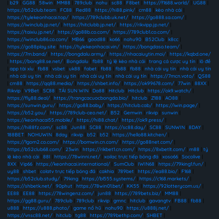
|
b29
|
GG88
|
58win
|
MM88
|
789club
|
nohu
|
sc88
|
F8bet
|
https://f1688.world/
|
UG88
|
https://b52club.team
|
FC88
|
Red88
|
https://hi88.pink/
|
cm88
|
kèo nhà cái
|
https://tylekeonhacai.top/
|
https://789clubb.uk.net/
|
https://go888.sa.com/
|
https://iwinclub.jp.net/
|
https://hitclubb.jp.net/
|
https://rikvipp.jp.net/
|
https://taixiu.jp.net/
|
https://go88b.co.com/
|
https://789club1.co.com/
|
https://iwinclub86.co.com/
|
MB66
|
good88
|
ko66
|
nohu90
|
B52Club
|
k8cc
|
https://go88play.site
|
https://tylekeonhacai.vin/
|
https://bongdaso.team/
|
https://7m.band/
|
https://bongdalu.army/
|
https://nhacaiuytin.moi/
|
https://kqbd.one/
|
https://bong88.se.net/
|
Bongdalu
|
fb88
|
tỷ lệ kèo nhà cái
|
trang cá cược uy tín
|
lô đề
|
app tài xỉu
|
fb88
|
vsbet
|
uk88
|
fabet
|
fb88
|
fb88
|
fb88
|
nhà cái uy tín
|
nhà cái uy tín
|
nhà cái uy tín
|
nhà cái uy tín
|
nhà cái uy tín
|
nhà cái uy tín
|
https://7mcn.voto/
|
QS88
|
cm88
|
https://qq88.media/
|
https://shbet.info/
|
https://ok99678.com/
|
77win
|
88XX
|
Rikvip
|
V9Bet
|
SC88
|
TẢI SUN WIN
|
Da88
|
Hitclub
|
Hitclub
|
https://ok9.watch/
|
https://fly88.deal/
|
https://trangcacuocbongda.bio/
|
hitclub
|
Z188
|
AO88
|
https://sunwin.guru/
|
https://go88.baby/
|
https://hitclub.cab/
|
https://iwin.page/
|
https://b52.you/
|
https://789club-ceo.net/
|
B52
|
Gemwin
|
rikvip
|
sunwin
|
https://keonhacai55.mobile/
|
https://hi88.chat/
|
https://ok9.press/
|
https://hi88fz.com/
|
sc88
|
Jun88
|
SC88
|
https://sc88.day/
|
SC88
|
SUNWIN
|
8DAY
|
188BET
|
NOHUWIN
|
8day
|
rikvip
|
b52
|
b52
|
https://hello88.kitchen/
|
https://1gom2.co.com/
|
https://bomwin.cn.com/
|
https://go88net.com/
|
https://b52club68.com/
|
23win
|
https://rikbet1.cn.com/
|
https://8xbetlt.com/
|
m88
|
tỷ
lệ kèo nhà cái
|
88I
|
https://78winni.net/
|
xoilac trực tiếp bóng đá
|
xoso66
|
Socolive
|
8XX
|
Vip66
|
https://keonhacai.international/
|
SumClub
|
IWIN68
|
https://79king1.fun/
|
uy88
|
shbet
|
colatv trực tiếp bóng đá
|
cakhia
|
789bet
|
https://ea88.bio/
|
F168
|
https://b52club.study/
|
79king
|
https://bl555.systems/
|
https://c168.markets/
|
https://shbetk.net/
|
90phut
|
https://78win01.bet/
|
KK55
|
https://92lotterycom.us/
|
EE88
|
EE88
|
https://78wingenz.com/
|
jun88
|
https://789bets.biz/
|
MM88
|
https://gg88.guru/
|
789club
|
789club
|
rikvip
|
gmnc
|
hitclub
|
gavangtv
|
FB88
|
fb88
|
u888
|
https://u888.photo/
|
game nổ hũ
|
nohu90
|
https://u888j.net/
|
https://vnsc88.net/
|
hitclub
|
tg88
|
https://789bethp.com/
|
SHBET
|