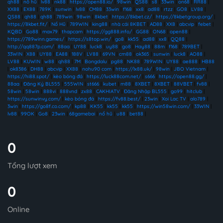
qh88
|
nổ hũ
|
lv88
|
nk88
|
https://open88.io/
|
98win
|
QS88
|
s8
|
33win
|
on68
|
RR88
|
XX88
|
EX88
|
789K
|
sunwin
|
lv88
|
CM88
|
33win
|
f168
|
xx8
|
ad88
|
rtzz
|
GO8
|
LV88
|
QS88
|
qh88
|
qh88
|
789win
|
98win
|
8kbet
|
https://8kbet.cz/
|
https://8kbetgroup.org/
|
https://8kbet.fit/
|
Nổ Hũ
|
789WIN
|
king88
|
nhà cái 8KBET
|
AD88
|
XX8
|
abcvip
|
febet
|
KQBD
|
Go88
|
max79
|
thapcam
|
https://gg888.info/
|
GG88
|
ON68
|
open88
|
https://789winn.games/
|
https://s8top.win/
|
go8
|
kk55
|
ad88
|
xx8
|
QQ88
|
http://qq887p.com/
|
88aa
|
UY88
|
luck8
|
uy88
|
go8
|
Hay88
|
88m
|
f168
|
789BET
|
33WIN
|
X88
|
UY88
|
EA88
|
188V
|
LV88
|
69VN
|
cm88
|
ok365
|
sunwin
|
luck8
|
AO88
|
LV88
|
KUWIN
|
w88
|
qh88
|
7M
|
Bongdalu
|
pg88
|
NK88
|
789WIN
|
UY88
|
ae888
|
HB88
|
ok8386
|
DH88
|
abcvip
|
XX88
|
nohu90 com
|
https://lx88.uk/
|
98win
|
JBO Vietnam
|
https://hi88.spot/
|
kèo bóng đá
|
https://luck88com.net/
|
s666
|
https://open88.gg/
|
88aa
|
Đăng Ký BL555
|
555WIN
|
st666
|
kubet
|
m88
|
8XBET
|
8XBET
|
88VBET
|
fv88
|
58win
|
58win
|
888vi
|
888vnd
|
zx88
|
CAKHIATV
|
Đăng Nhập BL555
|
go99
|
hitclub
|
https://sunwinvy.com/
|
kèo bóng đá
|
https://fv88.best/
|
23win
|
Xoi Lac TV
|
alo789
|
3win
|
https://go8f.co.com/
|
kp88
|
KK55
|
kk55
|
kk55
|
https://win58win.com/
|
33WIN
|
lv88
|
99OK
|
Go8
|
23win
|
68gamebai
|
nổ hũ
|
u88
|
bet88
|
0
Tổng lượt xem
0
Online