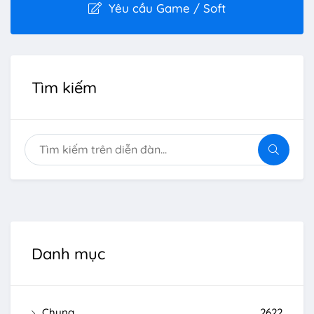
Yêu cầu Game / Soft
Tìm kiếm
Danh mục
Chung
2622