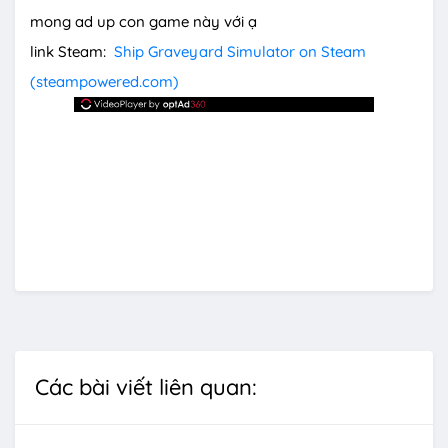
mong ad up con game này với ạ
link Steam:
Ship Graveyard Simulator on Steam
(steampowered.com)
Các bài viết liên quan: