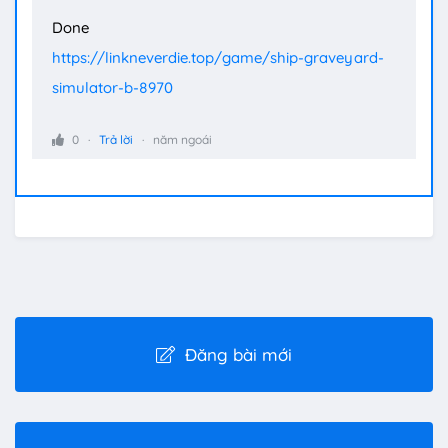
Done
https://linkneverdie.top/game/ship-graveyard-
simulator-b-8970
0
Trả lời
năm ngoái
Đăng bài mới