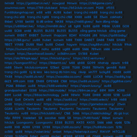
iWin68
|
https://go88bet.in.net/
|
nowgoal
|
Mmwin
|
https://c168game.com/
|
zowinmoi.com
|
https://789-club.best
|
https://b52club-vn.com
|
PG88
|
vf555
|
Fun88dangnhap.net
|
w88
|
w88
|
AU88
|
kubet
|
trang chủ mb88
|
trang chủ au88
|
trang chủ x88
|
trang chủ tg88
|
trang chủ c168
|
XX88
|
xx88
|
S8
|
33win
|
cakhiatv
|
8kbet
|
UY88
|
bet88
|
lô đề online
|
NK88
|
https://nk88.gives/
|
llwin đăng nhập
|
https://u888bet.live/
|
https://mm88t.dev/
|
s8
|
tg88
|
hz88
|
qs88
|
MB66
|
UU88
|
GO8
|
uu88
|
SC88
|
on68
|
BL555
|
BL555
|
BL555
|
BL555
|
cổng game hitclub
|
cổng game
sunwin
|
8XBET
|
8XBET
|
Sunwin
|
thapcam
|
8DAY
|
KING88
|
j88
|
https://qs88.baby/
|
https://c168.guru/
|
uu88
|
hubet
|
sunwin
|
hi88
|
TX88
|
DABET
|
DA88
|
TA88
|
SIN88
|
11BET
|
VIN88
|
DU88
|
9bet
|
bu88
|
Oxbet
|
haywin
|
https://say88vn.site/
|
hitclub
|
99ok
|
https://sunwin29.com/
|
nohu
|
az888
|
ug88
|
ea88
|
S666
|
789win
|
s666
|
sunwin
|
sunwin
|
https://keonhacai5.boats/
|
sv368hn.com
|
SV388
|
Kubet
|
https://alo789apk.app/
|
https://hitclub1.guru/
|
https://b52.ventures/
|
https://luongson117.tv/
|
https://8kbettt.co/
|
lv88
|
qh88
|
GO99
|
nhatvip
|
vipwin
|
tr88
|
nk88
|
56win
|
hitclub.compare
|
123bet
|
QS88
|
TG88
|
DN88
|
789WIN
|
gem88
|
fb88
|
trang chủ go88
|
tỷ lệ kèo
|
kèo bóng đá hôm nay
|
rikvip
|
vin777
|
lucky88
|
mb88
|
ao88
|
TK88
|
https://ao88.uk.net/
|
https://xoso66a.co.com/
|
nk88
|
LUCK8
|
https://ao88y.top
|
6623
|
H19.com
|
tt88
|
DN88
|
OPEN88
|
C168
|
https://xx88.uk.com/
|
https://gg88se.com/
|
PG66
|
88kbet
|
uu88
|
https://lc88.website/
|
https://vipwin.luxury/
|
au88
|
grandpashabet
|
EE88
|
https://88i.mobile/
|
https://88m.ae.org/
|
88M
|
88M
|
AO88
|
88M
|
Luck8
|
https://88aa.technology
|
jw88
|
98Win
|
TG88
|
DH88
|
AO88
|
123B
|
Luck8
|
DN88
|
Go8
|
OKWIN
|
ao88
|
x88
|
https://ao88.cx/
|
https://nk88.select/
|
tr88
|
nk88
|
uu88
|
https://vsbet.love/
|
https://soikeo.jpn.com/
|
https://gamebai.ae.org/
|
23win
|
GG88
|
LLWIN
|
Tieulamtv
|
Tieulamtv
|
Tieulamtv
|
Tieulamtv
|
Tieulamtv
|
Tieulamtv
|
Tieulamtv
|
vu88
|
https://hitclub88.net/
|
C168
|
S666
|
https://s666.holiday/
|
đá gà trực
tiếp
|
RR99
|
Vaidebet
|
S8
|
socolive
|
tk88
|
S8
|
https://fv88.food/
|
86bet
|
sunwin
|
hitclub
|
Luongsontv
|
Luongsontv
|
EE88
|
BL555
|
KK55
|
KK55
|
S666
|
s666
|
vip66
|
123b
|
ee88
|
XX8
|
AD88
|
UY88
|
UY88
|
https://s88.za.com/
|
https://hz88site.com
|
123b
|
sv388
|
qs88
|
https://vsbet.link/
|
onbet
|
https://febetvip.it.com/
|
RIKVIP
|
HITCLUB
|
GO88
|
SUNWIN
|
fabet
|
net88
|
mubet
|
AE888
|
AE888
|
o8
|
ON68
|
sunwin
|
uu88
|
88M