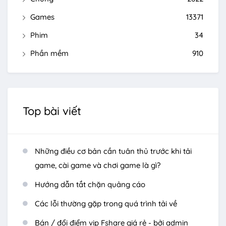
Games
13371
Phim
34
Phần mềm
910
Top bài viết
Những điều cơ bản cần tuân thủ trước khi tải
game, cài game và chơi game là gì?
Hướng dẫn tắt chặn quảng cáo
Các lỗi thường gặp trong quá trình tải về
Bán / đổi điểm vip Fshare giá rẻ - bởi admin