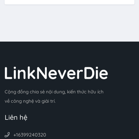
Cộng đồng chia sẻ nội dung, kiến thức hữu ích
về công nghệ và giải trí.
Liên hệ
+16399240320