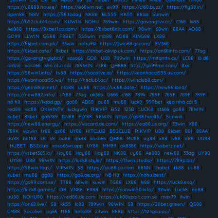
https://u8888.house/
|
https://e68win.net
|
ev99
|
https://c168.buzz/
|
https://fly88.in/
|
open88
|
188V
|
https://S8.today
|
NK88
|
BL555
|
KK55
|
88aa
|
Sunwin
|
https://b52club14.com/
|
KUWIN
|
NOHU
|
789win
|
https://gavangtvv.cc/
|
C168
|
lx88
|
Ae888
|
https://8xbet1.co.com/
|
https://8xbet8x.it.com/
|
98win
|
68win
|
88AA
|
AO88
|
GO99
|
LLWIN
|
GG88
|
F8BET
|
555win
|
mb88
|
AO88
|
KING88
|
LX88
|
https://8kbet.com.ph/
|
33win
|
nohu90
|
https://twin68.gr.com/
|
SV368
|
https://8kbet.cafe/
|
8kbet
|
https://shbet-okvip.uk.com/
|
https://on68info.com/
|
77ag
|
https://gavangtv.global/
|
xoso66
|
GO8
|
U88
|
789win
|
https://mitomtv.cx/
|
LC88
|
lô đề
online
|
xoso66
|
kèo nhà cái
|
789WIN
|
rs88
|
QH888
|
http://go99me.com/
|
8xx
|
https://58win1.info/
|
tv88
|
https://socolive.ai/
|
https://keonhacai555.us.com/
|
https://keonhacai55.ws/
|
http://hitclub1.ac/
|
https://iwinclub8.com/
|
https://gem88.in.net/
|
mb88
|
uu88
|
https://uu88.date/
|
https://new88.land/
|
https://new882.info/
|
UY88
|
77ag
|
ok365
|
G666
|
c168
|
789k
|
789F
|
789F
|
789F
|
789F
|
nổ hũ
|
https://kqbd.gg/
|
go88
|
AD88
|
au88
|
mu88
|
luck8
|
999bet
|
kèo nhà cái 5
|
red88
|
vic88
|
OKWINTV
|
luckywin
|
RIKVIP
|
B52
|
123B
|
LUCK8
|
st666
|
go88
|
78WIN
|
kubet
|
8kbet
|
ga6789
|
DN88
|
FLY88
|
98WIN
|
https://qs88.health/
|
Sunwin
|
https://new88.energy/
|
https://viscard.de.com/
|
https://ea88.us.org/
|
33win
|
X88
|
789K
|
vipwin
|
tr88
|
qs88
|
UY88
|
HITCLUB
|
B52CLUB
|
RIKVIP
|
U88
|
8kbet
|
88I
|
88AA
|
uu88
|
bet88
|
s8
|
s8
|
ao88
|
qh88
|
xoso66
|
QH88
|
MU88
|
uy88
|
x88
|
lv88
|
lc88
|
UU88
|
HUBET
|
B52club
|
xoso66vn.app
|
UY88
|
MM99
|
ok8386
|
https://vsbetz.net/
|
https://vsbet365.io/
|
Hay88
|
Hay88
|
Hay88
|
NK88
|
uy88
|
Ae888
|
new88
|
33ag
|
UY88
|
UY88
|
U88
|
98WIN
|
https://luck8.style/
|
https://13win.studio/
|
https://789p.biz/
|
https://98win.toys/
|
VIPWIN
|
S8
|
https://siu88.co.com
|
88NN
|
thabet
|
tk88
|
uu88
|
kubet
|
mu88
|
gg88
|
https://go8.ae.org/
|
Nổ Hũ
|
https://nohu.best/
|
https://go99.com.se/
|
TT88
|
68win
|
kuwin
|
TG88
|
LX88
|
lv88
|
https://luck8.esq/
|
https://luck8.games/
|
O8
|
VN88
|
EX88
|
https://sunwin20.info/
|
32win
|
Luck8
|
ee88
|
uu88
|
NOHU90
|
https://red88.de.com
|
https://uk88sport.com.se
|
max79
|
llwin
|
https://on68.live/
|
S8
|
kk55
|
lc88
|
789win
|
98WIN
|
S8
|
https://28bet.green/
|
QS88
|
CM88
|
Socolive
|
pg66
|
tt88
|
hello88
|
23win
|
888b
|
https://123ga.app/
|