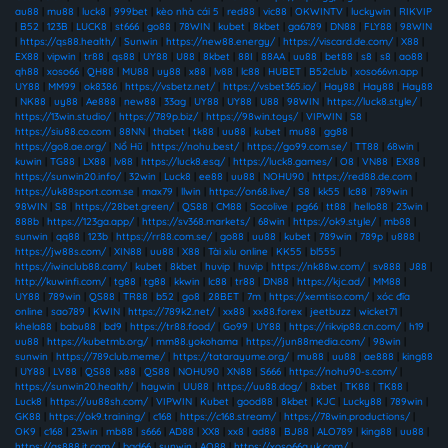
au88
|
mu88
|
luck8
|
999bet
|
kèo nhà cái 5
|
red88
|
vic88
|
OKWINTV
|
luckywin
|
RIKVIP
|
B52
|
123B
|
LUCK8
|
st666
|
go88
|
78WIN
|
kubet
|
8kbet
|
ga6789
|
DN88
|
FLY88
|
98WIN
|
https://qs88.health/
|
Sunwin
|
https://new88.energy/
|
https://viscard.de.com/
|
X88
|
EX88
|
vipwin
|
tr88
|
qs88
|
UY88
|
U88
|
8kbet
|
88I
|
88AA
|
uu88
|
bet88
|
s8
|
s8
|
ao88
|
qh88
|
xoso66
|
QH88
|
MU88
|
uy88
|
x88
|
lv88
|
lc88
|
HUBET
|
B52club
|
xoso66vn.app
|
UY88
|
MM99
|
ok8386
|
https://vsbetz.net/
|
https://vsbet365.io/
|
Hay88
|
Hay88
|
Hay88
|
NK88
|
uy88
|
Ae888
|
new88
|
33ag
|
UY88
|
UY88
|
U88
|
98WIN
|
https://luck8.style/
|
https://13win.studio/
|
https://789p.biz/
|
https://98win.toys/
|
VIPWIN
|
S8
|
https://siu88.co.com
|
88NN
|
thabet
|
tk88
|
uu88
|
kubet
|
mu88
|
gg88
|
https://go8.ae.org/
|
Nổ Hũ
|
https://nohu.best/
|
https://go99.com.se/
|
TT88
|
68win
|
kuwin
|
TG88
|
LX88
|
lv88
|
https://luck8.esq/
|
https://luck8.games/
|
O8
|
VN88
|
EX88
|
https://sunwin20.info/
|
32win
|
Luck8
|
ee88
|
uu88
|
NOHU90
|
https://red88.de.com
|
https://uk88sport.com.se
|
max79
|
llwin
|
https://on68.live/
|
S8
|
kk55
|
lc88
|
789win
|
98WIN
|
S8
|
https://28bet.green/
|
QS88
|
CM88
|
Socolive
|
pg66
|
tt88
|
hello88
|
23win
|
888b
|
https://123ga.app/
|
https://sv368.markets/
|
68win
|
https://ok9.style/
|
mb88
|
sunwin
|
qq88
|
123b
|
https://rr88.com.se/
|
go88
|
uu88
|
kubet
|
789win
|
789p
|
u888
|
https://jw88s.com/
|
XIN88
|
uu88
|
X88
|
Tài xỉu online
|
KK55
|
bl555
|
https://iwinclub88.cam/
|
kubet
|
8kbet
|
huvip
|
huvip
|
https://nk88w.com/
|
sv888
|
J88
|
http://kuwinfi.com/
|
tg88
|
tg88
|
kkwin
|
lc88
|
tr88
|
DN88
|
https://kjc.ad/
|
MM88
|
UY88
|
789win
|
QS88
|
TR88
|
b52
|
go8
|
28BET
|
7m
|
https://xemtiso.com/
|
xóc đĩa
online
|
sao789
|
KWIN
|
https://789k2.net/
|
xx88
|
xx88.forex
|
jeetbuzz
|
wicket71
|
khela88
|
babu88
|
bd9
|
https://tr88.food/
|
Go99
|
UY88
|
https://rikvip88.cn.com/
|
h19
|
uu88
|
https://kubetmb.org/
|
mm88.yokohama
|
https://jun88media.com/
|
98win
|
sunwin
|
https://789club.meme/
|
https://tatarayume.org/
|
mu88
|
uu88
|
ae888
|
king88
|
UY88
|
LV88
|
QS88
|
x88
|
QS88
|
NOHU90
|
XN88
|
S666
|
https://nohu90-s.com/
|
https://sunwin20.health/
|
haywin
|
UU88
|
https://uu88.dog/
|
8xbet
|
TK88
|
TK88
|
Luck8
|
https://uu88sh.com/
|
VIPWIN
|
Kubet
|
good88
|
8kbet
|
KJC
|
Lucky88
|
789win
|
GK88
|
https://ok9.training/
|
c168
|
https://c168.stream/
|
https://78win.productions/
|
OK9
|
c168
|
23win
|
mb88
|
s666
|
AD88
|
XX8
|
xx8
|
ad88
|
BJ88
|
ALO789
|
king88
|
uu88
|
https://qs888.it.com/
|
bgd66
|
sunwin
|
AO88
|
https://xoso66a.uk.com/
|