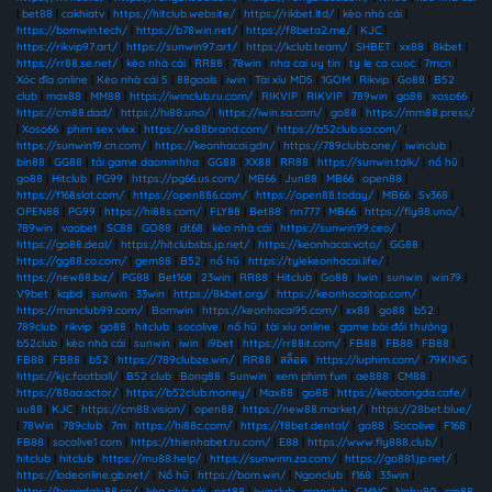
|
bet88
|
cakhiatv
|
https://hitclub.website/
|
https://rikbet.ltd/
|
kèo nhà cái
|
https://bomwin.tech/
|
https://b78win.net/
|
https://f8beta2.me/
|
KJC
|
https://rikvip97.art/
|
https://sunwin97.art/
|
https://kclub.team/
|
SHBET
|
xx88
|
8kbet
|
https://rr88.se.net/
|
kèo nhà cái
|
RR88
|
78win
|
nha cai uy tin
|
ty le ca cuoc
|
7mcn
|
Xóc đĩa online
|
Kèo nhà cái 5
|
88goals
|
iwin
|
Tài xỉu MD5
|
1GOM
|
Rikvip
|
Go88
|
B52
club
|
max88
|
MM88
|
https://iwinclub.ru.com/
|
RIKVIP
|
RIKVIP
|
789win
|
go88
|
xoso66
|
https://cm88.dad/
|
https://hi88.uno/
|
https://iwin.sa.com/
|
go88
|
https://mm88.press/
|
Xoso66
|
phim sex vlxx
|
https://xx88brand.com/
|
https://b52club.sa.com/
|
https://sunwin19.cn.com/
|
https://keonhacai.gdn/
|
https://789clubb.one/
|
iwinclub
|
bin88
|
GG88
|
tải game daominhha
|
GG88
|
XX88
|
RR88
|
https://sunwin.talk/
|
nổ hũ
|
go88
|
Hitclub
|
PG99
|
https://pg66.us.com/
|
MB66
|
Jun88
|
MB66
|
open88
|
https://f168slot.com/
|
https://open886.com/
|
https://open88.today/
|
MB66
|
Sv368
|
OPEN88
|
PG99
|
https://hi88s.com/
|
FLY88
|
Bet88
|
nn777
|
MB66
|
https://fly88.uno/
|
789win
|
vaobet
|
SC88
|
GO88
|
dt68
|
kèo nhà cái
|
https://sunwin99.ceo/
|
https://go88.deal/
|
https://hitclubsbs.jp.net/
|
https://keonhacai.voto/
|
GG88
|
https://gg88.co.com/
|
gem88
|
B52
|
nổ hũ
|
https://tylekeonhacai.life/
|
https://new88.biz/
|
PG88
|
Bet168
|
23win
|
RR88
|
Hitclub
|
Go88
|
Iwin
|
sunwin
|
win79
|
V9bet
|
kqbd
|
sunwin
|
33win
|
https://8kbet.org/
|
https://keonhacaitop.com/
|
https://manclub99.com/
|
Bomwin
|
https://keonhacai95.com/
|
xx88
|
go88
|
b52
|
789club
|
rikvip
|
go88
|
hitclub
|
socolive
|
nổ hũ
|
tài xỉu online
|
game bài đổi thưởng
|
b52club
|
kèo nhà cái
|
sunwin
|
iwin
|
i9bet
|
https://rr88it.com/
|
FB88
|
FB88
|
FB88
|
FB88
|
FB88
|
b52
|
https://789clubze.win/
|
RR88
|
สล็อต
|
https://luphim.com/
|
79KING
|
https://kjc.football/
|
B52 club
|
Bong88
|
Sunwin
|
xem phim fun
|
ae888
|
CM88
|
https://88aa.actor/
|
https://b52club.money/
|
Max88
|
go88
|
https://keobongda.cafe/
|
uu88
|
KJC
|
https://cm88.vision/
|
open88
|
https://new88.market/
|
https://28bet.blue/
|
78Win
|
789club
|
7m
|
https://hi88c.com/
|
https://f8bet.dental/
|
go88
|
Socolive
|
F168
|
FB88
|
socolive1 com
|
https://thienhabet.ru.com/
|
E88
|
https://www.fly888.club/
|
hitclub
|
hitclub
|
https://mu88.help/
|
https://sunwinn.za.com/
|
https://go881.jp.net/
|
https://lodeonline.gb.net/
|
Nổ hũ
|
https://bom.win/
|
Ngonclub
|
f168
|
33win
|
https://bongdalu88.co/
|
kèo nhà cái
|
net88
|
iwinclub
|
manclub
|
GMNC
|
Nohu90
|
cm88