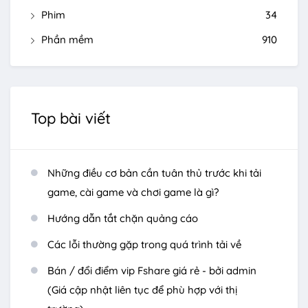
Phim
34
Phần mềm
910
Top bài viết
Những điều cơ bản cần tuân thủ trước khi tải
game, cài game và chơi game là gì?
Hướng dẫn tắt chặn quảng cáo
Các lỗi thường gặp trong quá trình tải về
Bán / đổi điểm vip Fshare giá rẻ - bởi admin
(Giá cập nhật liên tục để phù hợp với thị