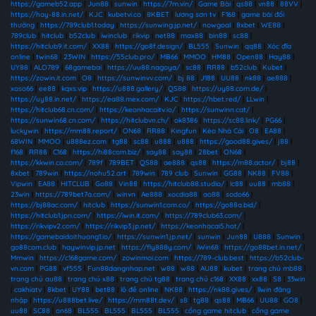
https://gameb52.app
|
Jun88
|
sunwin
|
https://7m.vin/
|
Game Bài
|
qs88
|
vn88
|
88VV
|
https://hay-88.in.net/
|
KJC
|
kubetvi.co
|
8KBET
|
lương sơn tv
|
F168
|
game bài đổi
thưởng
|
https://789club1.today
|
https://sunwing.jp.net/
|
nowgoal
|
8xbet
|
WE88
|
789club
|
hitclub
|
b52club
|
iwinclub
|
rikvip
|
net88
|
max88
|
bin88
|
sc88
|
https://hitclub9.it.com/
|
XX88
|
https://go8f.design/
|
BL555
|
Sunwin
|
qq88
|
Xóc đĩa
online
|
twin68
|
23WIN
|
https://55club.pro/
|
MB66
|
MMOO
|
HM88
|
Open88
|
Hay88
|
UY88
|
ALO789
|
68gamebai
|
https://uu88.nagoya/
|
sc88
|
RR88
|
b52club
|
Kubet
|
https://zowin.it.com
|
O8
|
https://sunwinvv.com/
|
bj 88
|
J188
|
UU88
|
nk88
|
ae888
|
xoso66
|
ee88
|
kqxs.vip
|
https://u888.gallery/
|
QS88
|
https://uy88.com.de/
|
https://uy88.in.net/
|
https://ea88.mex.com/
|
KJC
|
https://hbet.red/
|
LLwin
|
https://hitclub68.cn.com/
|
https://keonhacaitv.io/
|
https://sunwinn.cat/
|
https://sunwin68.cn.com/
|
https://hitclubvn.ch/
|
ok8386
|
https://sc88.link/
|
PG66
|
luckywin
|
https://mm88.report/
|
ON68
|
RR88
|
Kingfun
|
Kèo Nhà Cái
|
O8
|
EA88
|
68WIN
|
MMOO
|
u888ez.com
|
tg88
|
sc88
|
u888
|
u888
|
https://good88.gives/
|
j88
|
f168
|
RR88
|
C168
|
https://hi88com.biz/
|
say88
|
say88
|
28bet
|
ON68
|
https://kkwin.co.com/
|
789f
|
789BET
|
QS88
|
ae888
|
qs88
|
https://m88.actor/
|
bj88
|
8xbet
|
789win
|
https://nohu52.art
|
789win
|
789 club
|
Sunwin
|
GG88
|
NK88
|
FV88
|
Vipwin
|
EA88
|
HITCLUB
|
Go88
|
Vin88
|
https://hitclub88.studio/
|
lc88
|
uu88
|
mb88
|
23win
|
https://789bet7a.com/
|
winvn
|
Ae888
|
xocdia88
|
ao88
|
sodo66
|
https://bj88ac.com/
|
hitclub
|
https://sunwin1.com.co/
|
https://go88a.bid/
|
https://hitclub1.jpn.com/
|
https://iwin.it.com/
|
https://789club63.com/
|
https://rikvipv2.com/
|
https://rikvip3.jp.net/
|
https://keonhacai5.hot/
|
https://gamebaidoithuong1.io/
|
https://sunwin1.jp.net/
|
sunwin
|
Jun88
|
U888
|
Sunwin
|
go88com.club
|
haywinvip.jp.net
|
https://fly888y.com/
|
iWin68
|
https://go88bet.in.net/
|
Mmwin
|
https://c168game.com/
|
zowinmoi.com
|
https://789-club.best
|
https://b52club-
vn.com
|
PG88
|
vf555
|
Fun88dangnhap.net
|
w88
|
w88
|
AU88
|
kubet
|
trang chủ mb88
|
trang chủ au88
|
trang chủ x88
|
trang chủ tg88
|
trang chủ c168
|
XX88
|
xx88
|
S8
|
33win
|
cakhiatv
|
8kbet
|
UY88
|
bet88
|
lô đề online
|
NK88
|
https://nk88.gives/
|
llwin đăng
nhập
|
https://u888bet.live/
|
https://mm88t.dev/
|
s8
|
tg88
|
qs88
|
MB66
|
UU88
|
GO8
|
uu88
|
SC88
|
on68
|
BL555
|
BL555
|
BL555
|
BL555
|
cổng game hitclub
|
cổng game