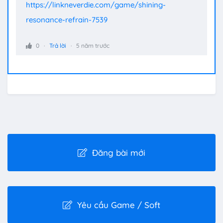
https://linkneverdie.com/game/shining-
resonance-refrain-7539
0
Trả lời
5 năm trước
Đăng bài mới
Yêu cầu Game / Soft