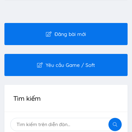
Đăng bài mới
Yêu cầu Game / Soft
Tìm kiếm