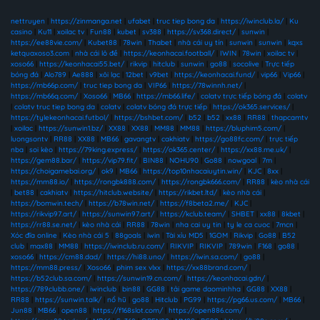
nettruyen
|
https://zinmanga.net
|
ufabet
|
truc tiep bong da
|
https://iwinclub.la/
|
Ku
casino
|
Ku11
|
xoilac tv
|
Fun88
|
kubet
|
sv388
|
https://sv368.direct/
|
sunwin
|
https://ee88vie.com/
|
Kubet88
|
78win
|
Thabet
|
nhà cái uy tín
|
sunwin
|
sunwin
|
kqxs
ketquaxoso3.com
|
nhà cái lô đề
|
https://keonhacai.football/
|
IWIN
|
78win
|
xoilac tv
|
xoso66
|
https://keonhacai55.bet/
|
rikvip
|
hitclub
|
sunwin
|
go88
|
socolive
|
Trực tiếp
bóng đá
|
Alo789
|
Ae888
|
xôi lạc
|
12bet
|
v9bet
|
https://keonhacai.fund/
|
vip66
|
Vip66
|
https://mb66p.com/
|
truc tiep bong da
|
VIP66
|
https://78winnh.net/
|
https://mb66q.com/
|
Xoso66
|
MB66
|
https://mb66.life/
|
colatv trực tiếp bóng đá
|
colatv
|
colatv truc tiep bong da
|
colatv
|
colatv bóng đá trực tiếp
|
https://ok365.services/
|
https://tylekeonhacai.futbol/
|
https://bshbet.com/
|
b52
|
b52
|
xx88
|
RR88
|
thapcamtv
|
xoilac
|
https://sunwin1.bz/
|
XX88
|
XX88
|
MM88
|
MM88
|
https://bluphim5.com/
|
luongsontv
|
RR88
|
XX88
|
MB66
|
gavangtv
|
cakhiatv
|
https://go88fc.com/
|
trực tiếp
nba
|
soi kèo
|
https://79king.express/
|
https://ok365.center/
|
https://xx88.me.uk/
|
https://gem88.bar/
|
https://vip79.fit/
|
BIN88
|
NOHU90
|
Go88
|
nowgoal
|
7m
|
https://choigamebai.org/
|
ok9
|
MB66
|
https://top10nhacaiuytin.win/
|
KJC
|
8xx
|
https://mm88.io/
|
https://rongbk888.com/
|
https://rongbk666.com/
|
RR88
|
kèo nhà cái
|
bet88
|
cakhiatv
|
https://hitclub.website/
|
https://rikbet.ltd/
|
kèo nhà cái
|
https://bomwin.tech/
|
https://b78win.net/
|
https://f8beta2.me/
|
KJC
|
https://rikvip97.art/
|
https://sunwin97.art/
|
https://kclub.team/
|
SHBET
|
xx88
|
8kbet
|
https://rr88.se.net/
|
kèo nhà cái
|
RR88
|
78win
|
nha cai uy tin
|
ty le ca cuoc
|
7mcn
|
Xóc đĩa online
|
Kèo nhà cái 5
|
88goals
|
iwin
|
Tài xỉu MD5
|
1GOM
|
Rikvip
|
Go88
|
B52
club
|
max88
|
MM88
|
https://iwinclub.ru.com/
|
RIKVIP
|
RIKVIP
|
789win
|
F168
|
go88
|
xoso66
|
https://cm88.dad/
|
https://hi88.uno/
|
https://iwin.sa.com/
|
go88
|
https://mm88.press/
|
Xoso66
|
phim sex vlxx
|
https://xx88brand.com/
|
https://b52club.sa.com/
|
https://sunwin19.cn.com/
|
https://keonhacai.gdn/
|
https://789clubb.one/
|
iwinclub
|
bin88
|
GG88
|
tải game daominhha
|
GG88
|
XX88
|
RR88
|
https://sunwin.talk/
|
nổ hũ
|
go88
|
Hitclub
|
PG99
|
https://pg66.us.com/
|
MB66
|
Jun88
|
MB66
|
open88
|
https://f168slot.com/
|
https://open886.com/
|