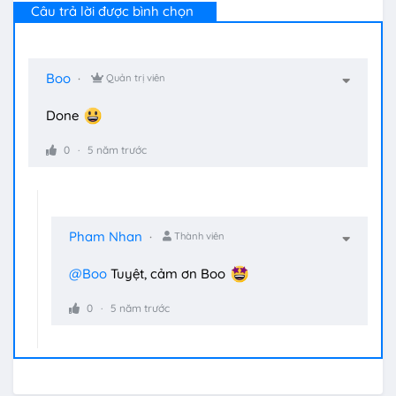
Câu trả lời được bình chọn
Boo
Quản trị viên
Done
0
5 năm trước
Pham Nhan
Thành viên
@Boo
Tuyệt, cảm ơn Boo
0
5 năm trước