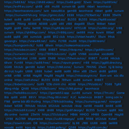
https://lv88.ltd/
|
https://dh88.video/
|
https://sx88.gold/
|
32win
|
https://qs881.ink/
|
https://ev99.eu.com/
|
qh88
|
x88
|
mu88
|
sunwin 68
|
go88
|
rikbet
|
keonhacai
|
https://keonhacaivnic.com/
|
iwin
|
taixiu88.io
|
gem88
|
keonhacai
|
rikbet
|
go88
|
sunwin
|
https://sunwin07sh.org
|
https://gmnc.club/
|
EE88
|
https://123bett.io/
|
EE88
|
33WIN
|
kubet
|
au88
|
au88
|
Luck8
|
https://luck8.so/
|
BL555
|
BL555
|
https://kp88.social/
|
open88
|
79king
|
AE888
|
AE888
|
uy88
|
x88
|
z188
|
daga88
|
33win
|
188bet
|
fabet
|
big88
|
go88
|
nohu
|
bet88
|
https://uy88.de.com/
|
HITCLUB
|
https://uu88n.org/
|
tr88
|
sunwin
|
https://qh88kyc.com/
|
https://rr886j.com/
|
ae888
|
mcw
|
kuwin
|
88bet
|
x88
|
ao88
|
qq88
|
J88
|
sumclub
|
go88
|
B52 club
|
https://shbet.health/
|
33win
|
99ok
|
gavangtv
|
https://vnew88.net/
|
nohu
|
FLY88
|
mu88
|
https://qs88.team/
|
https://luongsontv.llc/
|
hz88
|
68win
|
https://soikeonhacai.one/
|
https://hitcluba.cn.com/
|
XX88
|
8XBET
|
https://rikvip.mx/
|
https://go88hv.com/
|
https://sunwinn.in.net/
|
http://7899club.com/
|
Uy88
|
VN168
|
socolive
|
xocdia88
|
https://luck8.dad
|
LV88
|
ao88
|
DN88
|
https://58win.autos/
|
8XBET
|
Fun88
|
Hitclub
|
68win
|
Fun88
|
https://qs88.free/
|
https://vipwin.green/
|
rr88
|
https://gg88.directory
|
GG88
|
hitclub
|
gem88
|
kubet
|
https://c168.zone/
|
Sunwin
|
79KING
|
23win
|
tỷ lệ bóng
đá trực tuyến
|
U888
|
U888
|
hubet
|
ee88
|
ao88
|
88vv
|
x88
|
23win
|
dn88
|
ga888
|
vn168
|
vn168
|
vn168
|
Hay88
|
Hay88
|
Hay88
|
https://nhacaiuytin.ro/
|
Bom win
|
xóc đĩa
online
|
https://ok9.show/
|
BL555
|
EE88
|
789win
|
uu88
|
sunwin
|
8XBET
|
https://8xbettaz.com/
|
Go99
|
123b chính chủ
|
AO88
|
https://91clubb.in/
|
TG88
|
Tg88
đăng nhập
|
Qh88
|
https://123b3.com/
|
http://c168.giving/
|
keonhacai
|
https://hello88a.co.com/
|
https://gameb52.app
|
Jun88
|
sunwin
|
https://7m.vin/
|
Game
Bài
|
qs88
|
vn88
|
88VV
|
https://hay-88.in.net/
|
KJC
|
kubetvi.co
|
8KBET
|
lương sơn tv
|
F168
|
game bài đổi thưởng
|
https://789club1.today
|
https://sunwing.jp.net/
|
nowgoal
|
8xbet
|
WE88
|
789club
|
hitclub
|
b52club
|
iwinclub
|
rikvip
|
net88
|
max88
|
bin88
|
sc88
|
https://hitclub9.it.com/
|
XX88
|
dn88
|
https://go8f.design/
|
BL555
|
Sunwin
|
qq88
|
Xóc
đĩa online
|
twin68
|
23WIN
|
https://55club.pro/
|
MB66
|
MMOO
|
HM88
|
Open88
|
Hay88
|
UY88
|
ALO789
|
68gamebai
|
https://uu88.nagoya/
|
sc88
|
RR88
|
b52club
|
Kubet
|
https://zowin.it.com
|
O8
|
https://sunwinvv.com/
|
bj 88
|
J188
|
UU88
|
nk88
|
ae888
|
xoso66
|
ee88
|
kqxs.vip
|
https://u888.gallery/
|
QS88
|
https://uy88.com.de/
|