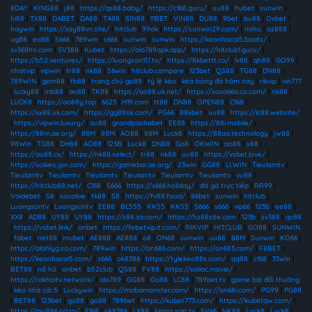
8DAY
|
KING88
|
j88
|
https://qs88.baby/
|
https://c168.guru/
|
uu88
|
hubet
|
sunwin
|
hi88
|
TX88
|
DABET
|
DA88
|
TA88
|
SIN88
|
11BET
|
VIN88
|
DU88
|
9bet
|
bu88
|
Oxbet
|
haywin
|
https://say88vn.site/
|
hitclub
|
99ok
|
https://sunwin29.com/
|
nohu
|
az888
|
ug88
|
ea88
|
S666
|
789win
|
s666
|
sunwin
|
sunwin
|
https://keonhacai5.boats/
|
sv368hn.com
|
SV388
|
Kubet
|
https://alo789apk.app/
|
https://hitclub1.guru/
|
https://b52.ventures/
|
https://luongson117.tv/
|
https://8kbettt.co/
|
lv88
|
qh88
|
GO99
|
nhatvip
|
vipwin
|
tr88
|
nk88
|
56win
|
hitclub.compare
|
123bet
|
QS88
|
TG88
|
DN88
|
789WIN
|
gem88
|
fb88
|
trang chủ go88
|
tỷ lệ kèo
|
kèo bóng đá hôm nay
|
rikvip
|
vin777
|
lucky88
|
mb88
|
ao88
|
TK88
|
https://ao88.uk.net/
|
https://xoso66a.co.com/
|
nk88
|
LUCK8
|
https://ao88y.top
|
6623
|
H19.com
|
tt88
|
DN88
|
OPEN88
|
C168
|
https://xx88.uk.com/
|
https://gg88se.com/
|
PG66
|
88kbet
|
uu88
|
https://lc88.website/
|
https://vipwin.luxury/
|
au88
|
grandpashabet
|
EE88
|
https://88i.mobile/
|
https://88m.ae.org/
|
88M
|
88M
|
AO88
|
88M
|
Luck8
|
https://88aa.technology
|
jw88
|
98Win
|
TG88
|
DH88
|
AO88
|
123B
|
Luck8
|
DN88
|
Go8
|
OKWIN
|
ao88
|
x88
|
https://ao88.cx/
|
https://nk88.select/
|
tr88
|
nk88
|
uu88
|
https://vsbet.love/
|
https://soikeo.jpn.com/
|
https://gamebai.ae.org/
|
23win
|
GG88
|
LLWIN
|
Tieulamtv
|
Tieulamtv
|
Tieulamtv
|
Tieulamtv
|
Tieulamtv
|
Tieulamtv
|
Tieulamtv
|
vu88
|
https://hitclub88.net/
|
C168
|
S666
|
https://s666.holiday/
|
đá gà trực tiếp
|
RR99
|
Vaidebet
|
S8
|
socolive
|
tk88
|
S8
|
https://fv88.food/
|
86bet
|
sunwin
|
hitclub
|
Luongsontv
|
Luongsontv
|
EE88
|
BL555
|
KK55
|
KK55
|
S666
|
s666
|
vip66
|
123b
|
ee88
|
XX8
|
AD88
|
UY88
|
UY88
|
https://s88.za.com/
|
https://hz88site.com
|
123b
|
sv388
|
qs88
|
https://vsbet.link/
|
onbet
|
https://febetvip.it.com/
|
RIKVIP
|
HITCLUB
|
GO88
|
SUNWIN
|
fabet
|
net88
|
mubet
|
AE888
|
AE888
|
o8
|
ON68
|
sunwin
|
uu88
|
88M
|
Sunwin
|
KO66
|
https://alahlyg.sa.com/
|
789win
|
https://on686.com/
|
https://on683.com/
|
F8BET
|
https://keonhacai5.com/
|
s666
|
ok8386
|
https://tylekeo88s.com/
|
qq88
|
c168
|
33win
|
BET88
|
nổ hũ
|
onbet
|
b52club
|
QS88
|
FV88
|
https://xoilac.movie/
|
https://rakhoitv.network/
|
alo789
|
GG88
|
Go88
|
LC88
|
789bet.tv
|
game bài đổi thưởng
|
kèo nhà cái 5
|
Luckywin
|
https://mobamonster.com/
|
https://on68i.com/
|
PG99
|
PG88
|
BET88
|
123bet
|
go88
|
go88
|
789bet
|
https://kubet773.com/
|
https://kubetqw.com/
|
https://mu886.pizza/
|
F168
|
ok8386
|
LX88
|
lương sơn tv
|
SV66
|
NK88
|
Luck8
|
Luck8
|