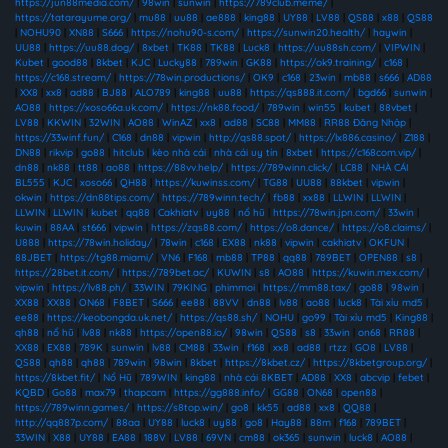
https://jun88media.com/
|
98win
|
sunwin
|
https://789club.meme/
|
https://tatarayume.org/
|
mu88
|
uu88
|
ae888
|
king88
|
UY88
|
LV88
|
QS88
|
x88
|
QS88
|
NOHU90
|
XN88
|
S666
|
https://nohu90-s.com/
|
https://sunwin20.health/
|
haywin
|
UU88
|
https://uu88.dog/
|
8xbet
|
TK88
|
TK88
|
Luck8
|
https://uu88sh.com/
|
VIPWIN
|
Kubet
|
good88
|
8kbet
|
KJC
|
Lucky88
|
789win
|
GK88
|
https://ok9.training/
|
c168
|
https://c168.stream/
|
https://78win.productions/
|
OK9
|
c168
|
23win
|
mb88
|
s666
|
AD88
|
XX8
|
xx8
|
ad88
|
BJ88
|
ALO789
|
king88
|
uu88
|
https://qs888.it.com/
|
bgd66
|
sunwin
|
AO88
|
https://xoso66a.uk.com/
|
https://nk88.food/
|
789win
|
win55
|
kubet
|
88vbet
|
LV88
|
KKWIN
|
32WIN
|
AO88
|
WinAZ
|
xx8
|
ad88
|
SC88
|
MM88
|
RR88 Đăng Nhập
|
https://33winf.fun/
|
C168
|
dn88
|
vipwin
|
http://qs88.spot/
|
https://lx886.casino/
|
Z188
|
DN88
|
rikvip
|
go88
|
hitclub
|
kèo nhà cái
|
nhà cái uy tín
|
8xbet
|
https://c168com.vip/
|
dn88
|
nk88
|
tt88
|
ao88
|
https://88vv.help/
|
https://789winn.click/
|
LC88
|
NHÀ CÁI
BL555
|
KJC
|
xoso66
|
QH88
|
https://kuwinss.com/
|
TG88
|
UU88
|
88kbet
|
vipwin
|
okwin
|
https://dn88tips.com/
|
https://789winn.tech/
|
fb88
|
xx88
|
LLWIN
|
LLWIN
|
LLWIN
|
LLWIN
|
kubet
|
qq88
|
Cakhiatv
|
uy88
|
nổ hũ
|
https://78win.jpn.com/
|
33win
|
kuwin
|
88AA
|
st666
|
vipwin
|
https://zqs88.com/
|
https://o8.dance/
|
https://o8.claims/
|
U888
|
https://78win.holiday/
|
78win
|
c168
|
EX88
|
nk88
|
vipwin
|
cakhiatv
|
OKFUN
|
88JBET
|
https://tg88.miami/
|
VN6
|
F168
|
mb88
|
TP88
|
qq88
|
789BET
|
OPEN88
|
s8
|
https://28bet.it.com/
|
https://789bet.ac/
|
KUWIN
|
s8
|
AO88
|
https://kuwin.mex.com/
|
vipwin
|
https://lv88.ph/
|
33WIN
|
79KING
|
phimmoi
|
https://mm88.tax/
|
go88
|
98win
|
XX88
|
XX88
|
ON68
|
F8BET
|
S666
|
ee88
|
88VV
|
dn88
|
lv88
|
ao88
|
luck8
|
Tài xỉu md5
|
ee88
|
https://keobongda.uk.net/
|
https://qs88.sh/
|
NOHU
|
go99
|
Tài xỉu md5
|
King88
|
qh88
|
nổ hũ
|
lv88
|
nk88
|
https://open88.io/
|
98win
|
QS88
|
s8
|
33win
|
on68
|
RR88
|
XX88
|
EX88
|
789K
|
sunwin
|
lv88
|
CM88
|
33win
|
f168
|
xx8
|
ad88
|
rtzz
|
GO8
|
LV88
|
QS88
|
qh88
|
qh88
|
789win
|
98win
|
8kbet
|
https://8kbet.cz/
|
https://8kbetgroup.org/
|
https://8kbet.fit/
|
Nổ Hũ
|
789WIN
|
king88
|
nhà cái 8KBET
|
AD88
|
XX8
|
abcvip
|
febet
|
KQBD
|
Go88
|
max79
|
thapcam
|
https://gg888.info/
|
GG88
|
ON68
|
open88
|
https://789winn.games/
|
https://s8top.win/
|
go8
|
kk55
|
ad88
|
xx8
|
QQ88
|
http://qq887p.com/
|
88aa
|
UY88
|
luck8
|
uy88
|
go8
|
Hay88
|
88m
|
f168
|
789BET
|
33WIN
|
X88
|
UY88
|
EA88
|
188V
|
LV88
|
69VN
|
cm88
|
ok365
|
sunwin
|
luck8
|
AO88
|