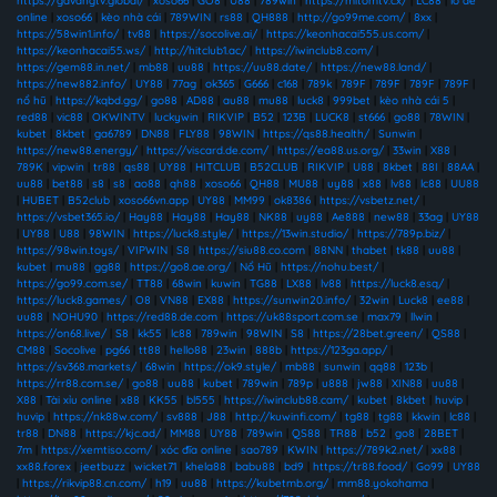
https://gavangtv.global/
|
xoso66
|
GO8
|
U88
|
789win
|
https://mitomtv.cx/
|
LC88
|
lô đề
online
|
xoso66
|
kèo nhà cái
|
789WIN
|
rs88
|
QH888
|
http://go99me.com/
|
8xx
|
https://58win1.info/
|
tv88
|
https://socolive.ai/
|
https://keonhacai555.us.com/
|
https://keonhacai55.ws/
|
http://hitclub1.ac/
|
https://iwinclub8.com/
|
https://gem88.in.net/
|
mb88
|
uu88
|
https://uu88.date/
|
https://new88.land/
|
https://new882.info/
|
UY88
|
77ag
|
ok365
|
G666
|
c168
|
789k
|
789F
|
789F
|
789F
|
789F
|
nổ hũ
|
https://kqbd.gg/
|
go88
|
AD88
|
au88
|
mu88
|
luck8
|
999bet
|
kèo nhà cái 5
|
red88
|
vic88
|
OKWINTV
|
luckywin
|
RIKVIP
|
B52
|
123B
|
LUCK8
|
st666
|
go88
|
78WIN
|
kubet
|
8kbet
|
ga6789
|
DN88
|
FLY88
|
98WIN
|
https://qs88.health/
|
Sunwin
|
https://new88.energy/
|
https://viscard.de.com/
|
https://ea88.us.org/
|
33win
|
X88
|
789K
|
vipwin
|
tr88
|
qs88
|
UY88
|
HITCLUB
|
B52CLUB
|
RIKVIP
|
U88
|
8kbet
|
88I
|
88AA
|
uu88
|
bet88
|
s8
|
s8
|
ao88
|
qh88
|
xoso66
|
QH88
|
MU88
|
uy88
|
x88
|
lv88
|
lc88
|
UU88
|
HUBET
|
B52club
|
xoso66vn.app
|
UY88
|
MM99
|
ok8386
|
https://vsbetz.net/
|
https://vsbet365.io/
|
Hay88
|
Hay88
|
Hay88
|
NK88
|
uy88
|
Ae888
|
new88
|
33ag
|
UY88
|
UY88
|
U88
|
98WIN
|
https://luck8.style/
|
https://13win.studio/
|
https://789p.biz/
|
https://98win.toys/
|
VIPWIN
|
S8
|
https://siu88.co.com
|
88NN
|
thabet
|
tk88
|
uu88
|
kubet
|
mu88
|
gg88
|
https://go8.ae.org/
|
Nổ Hũ
|
https://nohu.best/
|
https://go99.com.se/
|
TT88
|
68win
|
kuwin
|
TG88
|
LX88
|
lv88
|
https://luck8.esq/
|
https://luck8.games/
|
O8
|
VN88
|
EX88
|
https://sunwin20.info/
|
32win
|
Luck8
|
ee88
|
uu88
|
NOHU90
|
https://red88.de.com
|
https://uk88sport.com.se
|
max79
|
llwin
|
https://on68.live/
|
S8
|
kk55
|
lc88
|
789win
|
98WIN
|
S8
|
https://28bet.green/
|
QS88
|
CM88
|
Socolive
|
pg66
|
tt88
|
hello88
|
23win
|
888b
|
https://123ga.app/
|
https://sv368.markets/
|
68win
|
https://ok9.style/
|
mb88
|
sunwin
|
qq88
|
123b
|
https://rr88.com.se/
|
go88
|
uu88
|
kubet
|
789win
|
789p
|
u888
|
jw88
|
XIN88
|
uu88
|
X88
|
Tài xỉu online
|
x88
|
KK55
|
bl555
|
https://iwinclub88.cam/
|
kubet
|
8kbet
|
huvip
|
huvip
|
https://nk88w.com/
|
sv888
|
J88
|
http://kuwinfi.com/
|
tg88
|
tg88
|
kkwin
|
lc88
|
tr88
|
DN88
|
https://kjc.ad/
|
MM88
|
UY88
|
789win
|
QS88
|
TR88
|
b52
|
go8
|
28BET
|
7m
|
https://xemtiso.com/
|
xóc đĩa online
|
sao789
|
KWIN
|
https://789k2.net/
|
xx88
|
xx88.forex
|
jeetbuzz
|
wicket71
|
khela88
|
babu88
|
bd9
|
https://tr88.food/
|
Go99
|
UY88
|
https://rikvip88.cn.com/
|
h19
|
uu88
|
https://kubetmb.org/
|
mm88.yokohama
|