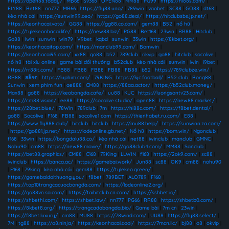
https://open88.today/
|
MB66
|
Sv368
|
OPEN88
|
MM88
|
PG99
|
https://hi88s.com/
|
FLY88
|
Bet88
|
nn777
|
MB66
|
https://fly88.uno/
|
789win
|
vaobet
|
SC88
|
GO88
|
dt68
|
kèo nhà cái
|
https://sunwin99.ceo/
|
https://go88.deal/
|
https://hitclubsbs.jp.net/
|
https://keonhacai.voto/
|
GG88
|
https://gg88.co.com/
|
gem88
|
B52
|
nổ hũ
|
https://tylekeonhacai.life/
|
https://new88.biz/
|
PG88
|
Bet168
|
23win
|
RR88
|
Hitclub
|
Go88
|
Iwin
|
sunwin
|
win79
|
V9bet
|
kqbd
|
sunwin
|
33win
|
https://8kbet.org/
|
https://keonhacaitop.com/
|
https://manclub99.com/
|
Bomwin
|
https://keonhacai95.com/
|
xx88
|
go88
|
b52
|
789club
|
rikvip
|
go88
|
hitclub
|
socolive
|
nổ hũ
|
tài xỉu online
|
game bài đổi thưởng
|
b52club
|
kèo nhà cái
|
sunwin
|
iwin
|
i9bet
|
https://rr88it.com/
|
FB88
|
FB88
|
FB88
|
FB88
|
FB88
|
b52
|
https://789clubze.win/
|
RR88
|
สล็อต
|
https://luphim.com/
|
79KING
|
https://kjc.football/
|
B52 club
|
Bong88
|
Sunwin
|
xem phim fun
|
ae888
|
CM88
|
https://88aa.actor/
|
https://b52club.money/
|
Max88
|
go88
|
https://keobongda.cafe/
|
uu88
|
KJC
|
https://luongsontv23.com/
|
https://cm88.vision/
|
ee88
|
https://socolive.studio/
|
open88
|
https://new88.market/
|
https://28bet.blue/
|
78Win
|
789club
|
7m
|
https://hi88c.com/
|
https://f8bet.dental/
|
go88
|
Socolive
|
F168
|
FB88
|
socolive1 com
|
https://thienhabet.ru.com/
|
E88
|
https://www.fly888.club/
|
hitclub
|
hitclub
|
https://mu88.help/
|
https://sunwinn.za.com/
|
https://go881.jp.net/
|
https://lodeonline.gb.net/
|
Nổ hũ
|
https://bom.win/
|
Ngonclub
|
f168
|
33win
|
https://bongdalu88.co/
|
kèo nhà cái
|
net88
|
iwinclub
|
manclub
|
GMNC
|
Nohu90
|
cm88
|
https://new88.movie/
|
https://go88club4.com/
|
MM88
|
Sanclub
|
https://bet88.graphics/
|
CM88
|
C168
|
79King
|
LLWIN
|
f168
|
https://2ok9.com/
|
sc88
|
iwinclub
|
https://banca.ac/
|
https://gamebai.work/
|
Jun88
|
sc88
|
OK9
|
cm88
|
nohu90
|
F168
|
79king
|
kèo nhà cái
|
gem88
|
https://tylekeo.green/
|
https://gamebaidoithuong.you/
|
f8bet
|
789BET
|
ALO789
|
F168
|
https://top10trangcacuocbongda.com/
|
https://lodeonline2.org/
|
https://go88vn.sa.com/
|
https://taihitclub.cn.com/
|
https://sshbet.io/
|
https://shbethi.com/
|
https://shbet.law/
|
nn777
|
PG66
|
RR88
|
https://shbetb0.com/
|
https://8kbet8.org/
|
https://trangcadobongda.bio/
|
Game bài
|
7m cn
|
23win
|
https://f8bet.luxury/
|
cm88
|
MU88
|
https://78wind.com/
|
UU88
|
https://fly88.select/
|
7M
|
tg88
|
https://o8.ninja/
|
https://keonhacai.cool/
|
https://7mcn.llc/
|
bj88
|
o8
|
okvip
|