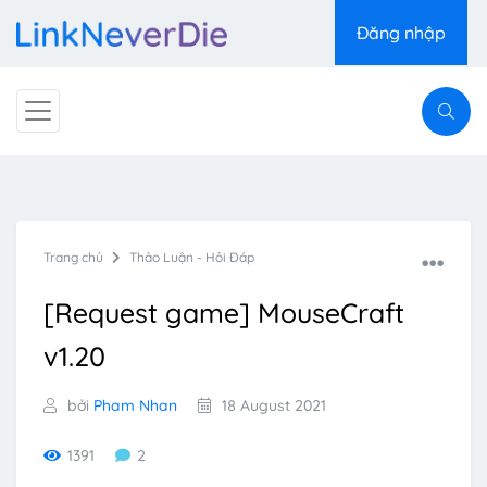
Đăng nhập
Trang chủ
Thảo Luận - Hỏi Đáp
[Request game] MouseCraft
v1.20
bởi
Pham Nhan
18 August 2021
1391
2