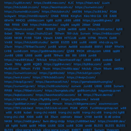
https://uy88.in.net/
|
https://ea88.mex.com/
|
KJC
|
https://hbet.red/
|
LLwin
|
https://hitclub68.cn.com/
|
https://keonhacaitv.io/
|
https://sunwinn.cat/
|
https://sunwin68.cn.com/
|
https://hitclubvn.ch/
|
ok8386
|
https://sc88.link/
|
PG66
|
luckywin
|
https://mm88.report/
|
ON68
|
RR88
|
Kingfun
|
Kèo Nhà Cái
|
O8
|
EA88
|
68WIN
|
MMOO
|
u888ez.com
|
tg88
|
sc88
|
u888
|
u888
|
https://good88.gives/
|
j88
|
f168
|
RR88
|
C168
|
https://hi88com.biz/
|
say88
|
say88
|
28bet
|
ON68
|
https://kkwin.co.com/
|
789f
|
789BET
|
QS88
|
ae888
|
qs88
|
https://m88.actor/
|
bj88
|
8xbet
|
789win
|
https://nohu52.art
|
789win
|
789 club
|
Sunwin
|
https://m88zo.com/
|
GG88
|
NK88
|
FV88
|
TG88
|
Vipwin
|
EA88
|
HITCLUB
|
uu88
|
VIP66
|
78WIN
|
Go88
|
Vin88
|
https://hitclub88.studio/
|
bet88
|
EG333
|
lc88
|
uu88
|
mb88
|
nhà cái uy tín
|
23win
|
https://789bet7a.com/
|
jun88
|
winvn
|
Ae888
|
xocdia88
|
888VI
|
888P
|
99WIN
|
LV88
|
Luck8.com
|
https://go88media.com/
|
QS88
|
99OK
|
s8tvq.com
|
U888
|
qq88
|
Jun88
|
U888
|
U888
|
ao88
|
go88
|
789win
|
88I
|
88I
|
U888
|
jun88
|
https://new889.blue/
|
789club
|
https://keonhacai9.vip/
|
U888
|
u888
|
sodo66
|
Go8
|
23win
|
789p
|
go88
|
KQBD
|
https://gg88vn.net/
|
https://bj88ac.com/
|
uu88
|
Mu88.com
|
789win
|
FV88
|
78win
|
https://mv88z.app/
|
hitclub
|
23win
|
98win
|
ok8386
|
https://sunwin1.com.co/
|
https://go88a.bid/
|
https://hitclub1.jpn.com/
|
https://iwin.it.com/
|
https://789club63.com/
|
https://rikvipv2.com/
|
https://rikvip3.jp.net/
|
https://keonhacai5.hot/
|
https://gamebaidoithuong1.io/
|
https://sunwin1.jp.net/
|
https://sc88.solutions/
|
sunwin
|
Jun88
|
U888
|
U888
|
Sunwin
|
RR88
|
https://f8betv1.com/
|
https://bongdalu.cfd/
|
go88com.club
|
haywinvip.jp.net
|
https://kqbd.sa.com/
|
https://keonhacai52.sa.com/
|
S8
|
https://78win.dental/
|
https://c168.info/
|
https://fly888y.com/
|
https://go88p.one/
|
iWin68
|
https://go88bet.in.net/
|
nowgoal
|
Mmwin
|
https://c168game.com/
|
zowinmoi.com
|
https://789-club.best
|
https://b52club-vn.com
|
PG88
|
vf555
|
Fun88dangnhap.net
|
w88
|
w88
|
AU88
|
kubet
|
trang chủ mb88
|
trang chủ au88
|
trang chủ x88
|
trang chủ tg88
|
trang chủ c168
|
XX88
|
xx88
|
S8
|
33win
|
cakhiatv
|
8kbet
|
UY88
|
bet88
|
lô đề online
|
NK88
|
https://nk88.gives/
|
llwin đăng nhập
|
https://u888bet.live/
|
https://mm88t.dev/
|
s8
|
tg88
|
hz88
|
qs88
|
MB66
|
UU88
|
GO8
|
uu88
|
SC88
|
on68
|
BL555
|
BL555
|
BL555
|
BL555
|
cổng game hitclub
|
cổng game sunwin
|
8XBET
|
8XBET
|
Sunwin
|
thapcam
|