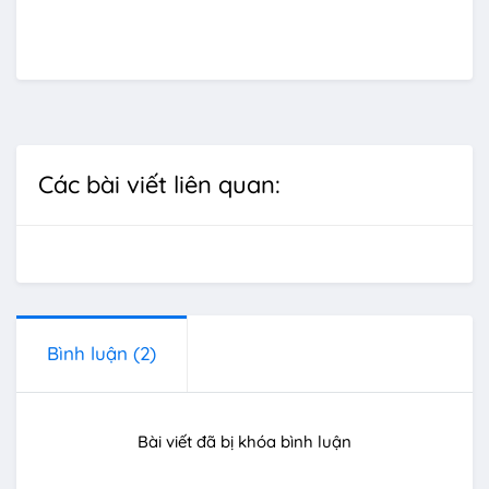
Các bài viết liên quan:
Bình luận
(2)
Bài viết đã bị khóa bình luận