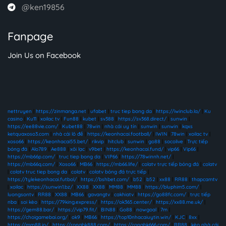
@ken19856
Fanpage
Join Us on Facebook
nettruyen
|
https://zinmanga.net
|
ufabet
|
truc tiep bong da
|
https://iwinclub.la/
|
Ku
casino
|
Ku11
|
xoilac tv
|
Fun88
|
kubet
|
sv388
|
https://sv368.direct/
|
sunwin
|
https://ee88vie.com/
|
Kubet88
|
78win
|
nhà cái uy tín
|
sunwin
|
sunwin
|
kqxs
ketquaxoso3.com
|
nhà cái lô đề
|
https://keonhacai.football/
|
IWIN
|
78win
|
xoilac tv
|
xoso66
|
https://keonhacai55.bet/
|
rikvip
|
hitclub
|
sunwin
|
go88
|
socolive
|
Trực tiếp
bóng đá
|
Alo789
|
Ae888
|
xôi lạc
|
v9bet
|
https://keonhacai.fund/
|
vip66
|
Vip66
|
https://mb66p.com/
|
truc tiep bong da
|
VIP66
|
https://78winnh.net/
|
https://mb66q.com/
|
Xoso66
|
MB66
|
https://mb66.life/
|
colatv trực tiếp bóng đá
|
colatv
|
colatv truc tiep bong da
|
colatv
|
colatv bóng đá trực tiếp
|
https://tylekeonhacai.futbol/
|
https://bshbet.com/
|
b52
|
b52
|
xx88
|
RR88
|
thapcamtv
|
xoilac
|
https://sunwin1.bz/
|
XX88
|
XX88
|
MM88
|
MM88
|
https://bluphim5.com/
|
luongsontv
|
RR88
|
XX88
|
MB66
|
gavangtv
|
cakhiatv
|
https://go88fc.com/
|
trực tiếp
nba
|
soi kèo
|
https://79king.express/
|
https://ok365.center/
|
https://xx88.me.uk/
|
https://gem88.bar/
|
https://vip79.fit/
|
BIN88
|
Go88
|
nowgoal
|
7m
|
https://choigamebai.org/
|
ok9
|
MB66
|
https://top10nhacaiuytin.win/
|
KJC
|
8xx
|
https://mm88.io/
|
https://rongbk888.com/
|
https://rongbk666.com/
|
RR88
|
kèo nhà cái