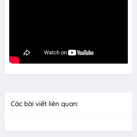
Các bài viết liên quan: