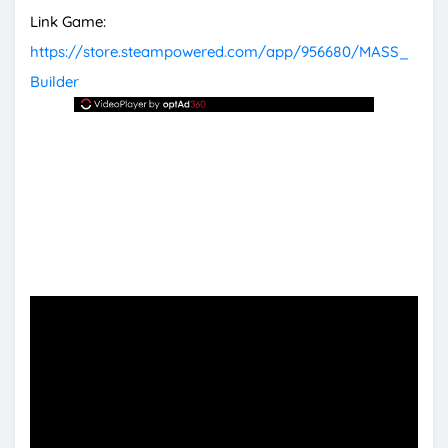
Link Game:
https://store.steampowered.com/app/956680/MASS_
Builder