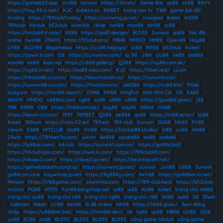
https://gameb52.app
|
Jun88
|
sunwin
|
https://7m.vin/
|
Game Bài
|
qs88
|
vn88
|
88VV
|
https://hay-88.in.net/
|
KJC
|
kubetvi.co
|
8KBET
|
lương sơn tv
|
F168
|
game bài đổi
thưởng
|
https://789club1.today
|
https://sunwing.jp.net/
|
nowgoal
|
8xbet
|
WE88
|
789club
|
hitclub
|
b52club
|
iwinclub
|
rikvip
|
net88
|
max88
|
bin88
|
sc88
|
https://hitclub9.it.com/
|
XX88
|
https://go8f.design/
|
BL555
|
Sunwin
|
qq88
|
Xóc đĩa
online
|
twin68
|
23WIN
|
https://55club.pro/
|
MB66
|
MMOO
|
HM88
|
Open88
|
Hay88
|
UY88
|
ALO789
|
68gamebai
|
https://uu88.nagoya/
|
sc88
|
RR88
|
b52club
|
Kubet
|
https://zowin.it.com
|
O8
|
https://sunwinvv.com/
|
bj 88
|
J188
|
UU88
|
nk88
|
ae888
|
xoso66
|
ee88
|
kqxs.vip
|
https://u888.gallery/
|
QS88
|
https://uy88.com.de/
|
https://uy88.in.net/
|
https://ea88.mex.com/
|
KJC
|
https://hbet.red/
|
LLwin
|
https://hitclub68.cn.com/
|
https://keonhacaitv.io/
|
https://sunwinn.cat/
|
https://sunwin68.cn.com/
|
https://hitclubvn.ch/
|
ok8386
|
https://sc88.link/
|
PG66
|
luckywin
|
https://mm88.report/
|
ON68
|
RR88
|
Kingfun
|
Kèo Nhà Cái
|
O8
|
EA88
|
68WIN
|
MMOO
|
u888ez.com
|
tg88
|
sc88
|
u888
|
u888
|
https://good88.gives/
|
j88
|
f168
|
RR88
|
C168
|
https://hi88com.biz/
|
say88
|
say88
|
28bet
|
ON68
|
https://kkwin.co.com/
|
789f
|
789BET
|
QS88
|
ae888
|
qs88
|
https://m88.actor/
|
bj88
|
8xbet
|
789win
|
https://nohu52.art
|
789win
|
789 club
|
Sunwin
|
GG88
|
NK88
|
FV88
|
Vipwin
|
EA88
|
HITCLUB
|
Go88
|
Vin88
|
https://hitclub88.studio/
|
lc88
|
uu88
|
mb88
|
23win
|
https://789bet7a.com/
|
winvn
|
Ae888
|
xocdia88
|
ao88
|
sodo66
|
https://bj88ac.com/
|
hitclub
|
https://sunwin1.com.co/
|
https://go88a.bid/
|
https://hitclub1.jpn.com/
|
https://iwin.it.com/
|
https://789club63.com/
|
https://rikvipv2.com/
|
https://rikvip3.jp.net/
|
https://keonhacai5.hot/
|
https://gamebaidoithuong1.io/
|
https://sunwin1.jp.net/
|
sunwin
|
Jun88
|
U888
|
Sunwin
|
go88com.club
|
haywinvip.jp.net
|
https://fly888y.com/
|
iWin68
|
https://go88bet.in.net/
|
Mmwin
|
https://c168game.com/
|
zowinmoi.com
|
https://789-club.best
|
https://b52club-
vn.com
|
PG88
|
vf555
|
Fun88dangnhap.net
|
w88
|
w88
|
AU88
|
kubet
|
trang chủ mb88
|
trang chủ au88
|
trang chủ x88
|
trang chủ tg88
|
trang chủ c168
|
XX88
|
xx88
|
S8
|
33win
|
cakhiatv
|
8kbet
|
UY88
|
bet88
|
lô đề online
|
NK88
|
https://nk88.gives/
|
llwin đăng
nhập
|
https://u888bet.live/
|
https://mm88t.dev/
|
s8
|
tg88
|
qs88
|
MB66
|
UU88
|
GO8
|
uu88
|
SC88
|
on68
|
BL555
|
BL555
|
BL555
|
BL555
|
cổng game hitclub
|
cổng game