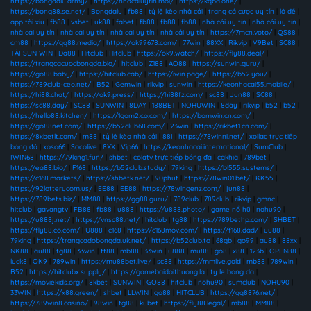
https://bongdalu.army/
|
https://nhacaiuytin.moi/
|
https://kqbd.one/
|
https://bong88.se.net/
|
Bongdalu
|
fb88
|
tỷ lệ kèo nhà cái
|
trang cá cược uy tín
|
lô đề
|
app tài xỉu
|
fb88
|
vsbet
|
uk88
|
fabet
|
fb88
|
fb88
|
fb88
|
nhà cái uy tín
|
nhà cái uy tín
|
nhà cái uy tín
|
nhà cái uy tín
|
nhà cái uy tín
|
nhà cái uy tín
|
https://7mcn.voto/
|
QS88
|
cm88
|
https://qq88.media/
|
https://ok99678.com/
|
77win
|
88XX
|
Rikvip
|
V9Bet
|
SC88
|
TẢI SUN WIN
|
Da88
|
Hitclub
|
Hitclub
|
https://ok9.watch/
|
https://fly88.deal/
|
https://trangcacuocbongda.bio/
|
hitclub
|
Z188
|
AO88
|
https://sunwin.guru/
|
https://go88.baby/
|
https://hitclub.cab/
|
https://iwin.page/
|
https://b52.you/
|
https://789club-ceo.net/
|
B52
|
Gemwin
|
rikvip
|
sunwin
|
https://keonhacai55.mobile/
|
https://hi88.chat/
|
https://ok9.press/
|
https://hi88fz.com/
|
sc88
|
Jun88
|
SC88
|
https://sc88.day/
|
SC88
|
SUNWIN
|
8DAY
|
188BET
|
NOHUWIN
|
8day
|
rikvip
|
b52
|
b52
|
https://hello88.kitchen/
|
https://1gom2.co.com/
|
https://bomwin.cn.com/
|
https://go88net.com/
|
https://b52club68.com/
|
23win
|
https://rikbet1.cn.com/
|
https://8xbetlt.com/
|
m88
|
tỷ lệ kèo nhà cái
|
88I
|
https://78winni.net/
|
xoilac trực tiếp
bóng đá
|
xoso66
|
Socolive
|
8XX
|
Vip66
|
https://keonhacai.international/
|
SumClub
|
IWIN68
|
https://79king1.fun/
|
shbet
|
colatv trực tiếp bóng đá
|
cakhia
|
789bet
|
https://ea88.bio/
|
F168
|
https://b52club.study/
|
79king
|
https://bl555.systems/
|
https://c168.markets/
|
https://shbetk.net/
|
90phut
|
https://78win01.bet/
|
KK55
|
https://92lotterycom.us/
|
EE88
|
EE88
|
https://78wingenz.com/
|
jun88
|
https://789bets.biz/
|
MM88
|
https://gg88.guru/
|
789club
|
789club
|
rikvip
|
gmnc
|
hitclub
|
gavangtv
|
FB88
|
fb88
|
u888
|
https://u888.photo/
|
game nổ hũ
|
nohu90
|
https://u888j.net/
|
https://vnsc88.net/
|
hitclub
|
tg88
|
https://789bethp.com/
|
SHBET
|
https://fly88.co.com/
|
U888
|
c168
|
https://c168mov.com/
|
https://f168.dad/
|
uu88
|
79king
|
https://trangcadobongda.uk.net/
|
https://b52club.to
|
68gb
|
go99
|
au88
|
88xx
|
NK88
|
au88
|
tg88
|
33win
|
tt88
|
mb88
|
33win
|
u888
|
mu88
|
go8
|
x88
|
123b
|
OPEN88
|
luck8
|
OK9
|
789win
|
https://mu88bet.live/
|
sc88
|
https://mmlive.gold
|
mb88
|
789win
|
B52
|
https://hitclubx.supply/
|
https://gamebaidoithuong.la
|
ty le bong da
|
https://moviekids.org/
|
8kbet
|
SUNWIN
|
GO88
|
hitclub
|
nohu90
|
sumclub
|
NOHU90
|
33WIN
|
https://x88.green/
|
shbet
|
LLWIN
|
go88
|
HITCLUB
|
https://qq8876.net/
|
https://789win8.casino/
|
98win
|
tg88
|
kubet
|
https://fly88.legal/
|
mb88
|
MM88
|