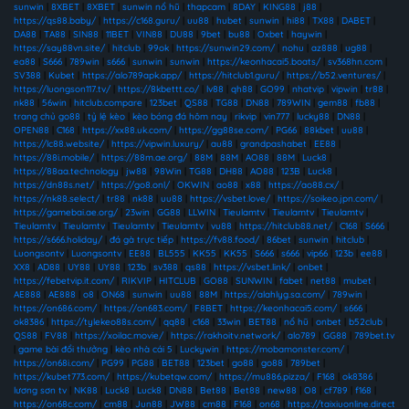
sunwin
|
8XBET
|
8XBET
|
sunwin nổ hũ
|
thapcam
|
8DAY
|
KING88
|
j88
|
https://qs88.baby/
|
https://c168.guru/
|
uu88
|
hubet
|
sunwin
|
hi88
|
TX88
|
DABET
|
DA88
|
TA88
|
SIN88
|
11BET
|
VIN88
|
DU88
|
9bet
|
bu88
|
Oxbet
|
haywin
|
https://say88vn.site/
|
hitclub
|
99ok
|
https://sunwin29.com/
|
nohu
|
az888
|
ug88
|
ea88
|
S666
|
789win
|
s666
|
sunwin
|
sunwin
|
https://keonhacai5.boats/
|
sv368hn.com
|
SV388
|
Kubet
|
https://alo789apk.app/
|
https://hitclub1.guru/
|
https://b52.ventures/
|
https://luongson117.tv/
|
https://8kbettt.co/
|
lv88
|
qh88
|
GO99
|
nhatvip
|
vipwin
|
tr88
|
nk88
|
56win
|
hitclub.compare
|
123bet
|
QS88
|
TG88
|
DN88
|
789WIN
|
gem88
|
fb88
|
trang chủ go88
|
tỷ lệ kèo
|
kèo bóng đá hôm nay
|
rikvip
|
vin777
|
lucky88
|
DN88
|
OPEN88
|
C168
|
https://xx88.uk.com/
|
https://gg88se.com/
|
PG66
|
88kbet
|
uu88
|
https://lc88.website/
|
https://vipwin.luxury/
|
au88
|
grandpashabet
|
EE88
|
https://88i.mobile/
|
https://88m.ae.org/
|
88M
|
88M
|
AO88
|
88M
|
Luck8
|
https://88aa.technology
|
jw88
|
98Win
|
TG88
|
DH88
|
AO88
|
123B
|
Luck8
|
https://dn88s.net/
|
https://go8.onl/
|
OKWIN
|
ao88
|
x88
|
https://ao88.cx/
|
https://nk88.select/
|
tr88
|
nk88
|
uu88
|
https://vsbet.love/
|
https://soikeo.jpn.com/
|
https://gamebai.ae.org/
|
23win
|
GG88
|
LLWIN
|
Tieulamtv
|
Tieulamtv
|
Tieulamtv
|
Tieulamtv
|
Tieulamtv
|
Tieulamtv
|
Tieulamtv
|
vu88
|
https://hitclub88.net/
|
C168
|
S666
|
https://s666.holiday/
|
đá gà trực tiếp
|
https://fv88.food/
|
86bet
|
sunwin
|
hitclub
|
Luongsontv
|
Luongsontv
|
EE88
|
BL555
|
KK55
|
KK55
|
S666
|
s666
|
vip66
|
123b
|
ee88
|
XX8
|
AD88
|
UY88
|
UY88
|
123b
|
sv388
|
qs88
|
https://vsbet.link/
|
onbet
|
https://febetvip.it.com/
|
RIKVIP
|
HITCLUB
|
GO88
|
SUNWIN
|
fabet
|
net88
|
mubet
|
AE888
|
AE888
|
o8
|
ON68
|
sunwin
|
uu88
|
88M
|
https://alahlyg.sa.com/
|
789win
|
https://on686.com/
|
https://on683.com/
|
F8BET
|
https://keonhacai5.com/
|
s666
|
ok8386
|
https://tylekeo88s.com/
|
qq88
|
c168
|
33win
|
BET88
|
nổ hũ
|
onbet
|
b52club
|
QS88
|
FV88
|
https://xoilac.movie/
|
https://rakhoitv.network/
|
alo789
|
GG88
|
789bet.tv
|
game bài đổi thưởng
|
kèo nhà cái 5
|
Luckywin
|
https://mobamonster.com/
|
https://on68i.com/
|
PG99
|
PG88
|
BET88
|
123bet
|
go88
|
go88
|
789bet
|
https://kubet773.com/
|
https://kubetqw.com/
|
https://mu886.pizza/
|
F168
|
ok8386
|
lương sơn tv
|
NK88
|
Luck8
|
Luck8
|
DN88
|
Bet88
|
Bet88
|
new88
|
O8
|
cf789
|
f168
|
https://on68c.com/
|
cm88
|
Jun88
|
JW88
|
cm88
|
F168
|
on68
|
https://taixiuonline.direct