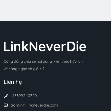
Cộng đồng chia sẻ nội dung, kiến thức hữu ích
về công nghệ và giải trí.
Liên hệ
+16399240320
admin@linkneverdie.com