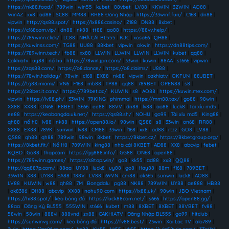
https://nk88.food/
|
789win
|
win55
|
kubet
|
88vbet
|
LV88
|
KKWIN
|
32WIN
|
AO88
|
WinAZ
|
xx8
|
ad88
|
SC88
|
MM88
|
RR88 Đăng Nhập
|
https://33winf.fun/
|
C168
|
dn88
|
vipwin
|
http://qs88.spot/
|
https://lx886.casino/
|
Z188
|
DN88
|
8xbet
|
https://c168com.vip/
|
dn88
|
nk88
|
tt88
|
ao88
|
https://88vv.help/
|
https://789winn.click/
|
LC88
|
NHÀ CÁI BL555
|
KJC
|
xoso66
|
QH88
|
https://kuwinss.com/
|
TG88
|
UU88
|
88kbet
|
vipwin
|
okwin
|
https://dn88tips.com/
|
https://789winn.tech/
|
fb88
|
xx88
|
LLWIN
|
LLWIN
|
LLWIN
|
LLWIN
|
kubet
|
qq88
|
Cakhiatv
|
uy88
|
nổ hũ
|
https://78win.jpn.com/
|
33win
|
kuwin
|
88AA
|
st666
|
vipwin
|
https://zqs88.com/
|
https://o8.dance/
|
https://o8.claims/
|
U888
|
https://78win.holiday/
|
78win
|
c168
|
EX88
|
nk88
|
vipwin
|
cakhiatv
|
OKFUN
|
88JBET
|
https://tg88.miami/
|
VN6
|
F168
|
mb88
|
TP88
|
qq88
|
789BET
|
OPEN88
|
s8
|
https://28bet.it.com/
|
https://789bet.ac/
|
KUWIN
|
s8
|
AO88
|
https://kuwin.mex.com/
|
vipwin
|
https://lv88.ph/
|
33WIN
|
79KING
|
phimmoi
|
https://mm88.tax/
|
go88
|
98win
|
XX88
|
XX88
|
ON68
|
F8BET
|
S666
|
ee88
|
88VV
|
dn88
|
lv88
|
ao88
|
luck8
|
Tài xỉu md5
|
ee88
|
https://keobongda.uk.net/
|
https://qs88.sh/
|
NOHU
|
go99
|
Tài xỉu md5
|
King88
|
qh88
|
nổ hũ
|
lv88
|
nk88
|
https://open88.io/
|
98win
|
QS88
|
s8
|
33win
|
on68
|
RR88
|
XX88
|
EX88
|
789K
|
sunwin
|
lv88
|
CM88
|
33win
|
f168
|
xx8
|
ad88
|
rtzz
|
GO8
|
LV88
|
QS88
|
qh88
|
qh88
|
789win
|
98win
|
8kbet
|
https://8kbet.cz/
|
https://8kbetgroup.org/
|
https://8kbet.fit/
|
Nổ Hũ
|
789WIN
|
king88
|
nhà cái 8KBET
|
AD88
|
XX8
|
abcvip
|
febet
|
KQBD
|
Go88
|
thapcam
|
https://gg888.info/
|
GG88
|
ON68
|
open88
|
https://789winn.games/
|
https://s8top.win/
|
go8
|
kk55
|
ad88
|
xx8
|
QQ88
|
http://qq887p.com/
|
88aa
|
UY88
|
luck8
|
uy88
|
go8
|
Hay88
|
88m
|
f168
|
789BET
|
33WIN
|
X88
|
UY88
|
EA88
|
188V
|
LV88
|
69VN
|
cm88
|
ok365
|
sunwin
|
luck8
|
AO88
|
LV88
|
KUWIN
|
w88
|
qh88
|
7M
|
Bongdalu
|
pg88
|
NK88
|
789WIN
|
UY88
|
ae888
|
HB88
|
ok8386
|
DH88
|
abcvip
|
XX88
|
nohu90 com
|
https://lx88.uk/
|
98win
|
JBO Vietnam
|
https://hi88.spot/
|
kèo bóng đá
|
https://luck88com.net/
|
s666
|
https://open88.gg/
|
88aa
|
Đăng Ký BL555
|
555WIN
|
st666
|
kubet
|
m88
|
8XBET
|
8XBET
|
88VBET
|
fv88
|
58win
|
58win
|
888vi
|
888vnd
|
zx88
|
CAKHIATV
|
Đăng Nhập BL555
|
go99
|
hitclub
|
https://sunwinvy.com/
|
kèo bóng đá
|
https://fv88.best/
|
23win
|
Xoi Lac TV
|
alo789
|