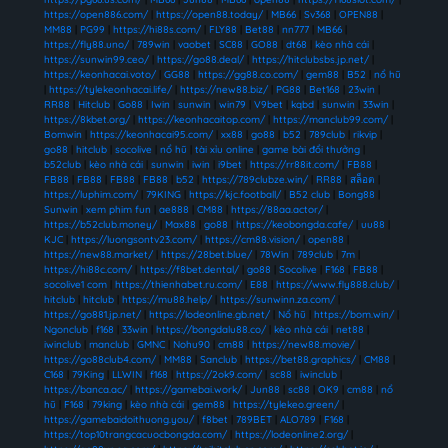
https://open886.com/
|
https://open88.today/
|
MB66
|
Sv368
|
OPEN88
|
MM88
|
PG99
|
https://hi88s.com/
|
FLY88
|
Bet88
|
nn777
|
MB66
|
https://fly88.uno/
|
789win
|
vaobet
|
SC88
|
GO88
|
dt68
|
kèo nhà cái
|
https://sunwin99.ceo/
|
https://go88.deal/
|
https://hitclubsbs.jp.net/
|
https://keonhacai.voto/
|
GG88
|
https://gg88.co.com/
|
gem88
|
B52
|
nổ hũ
|
https://tylekeonhacai.life/
|
https://new88.biz/
|
PG88
|
Bet168
|
23win
|
RR88
|
Hitclub
|
Go88
|
Iwin
|
sunwin
|
win79
|
V9bet
|
kqbd
|
sunwin
|
33win
|
https://8kbet.org/
|
https://keonhacaitop.com/
|
https://manclub99.com/
|
Bomwin
|
https://keonhacai95.com/
|
xx88
|
go88
|
b52
|
789club
|
rikvip
|
go88
|
hitclub
|
socolive
|
nổ hũ
|
tài xỉu online
|
game bài đổi thưởng
|
b52club
|
kèo nhà cái
|
sunwin
|
iwin
|
i9bet
|
https://rr88it.com/
|
FB88
|
FB88
|
FB88
|
FB88
|
FB88
|
b52
|
https://789clubze.win/
|
RR88
|
สล็อต
|
https://luphim.com/
|
79KING
|
https://kjc.football/
|
B52 club
|
Bong88
|
Sunwin
|
xem phim fun
|
ae888
|
CM88
|
https://88aa.actor/
|
https://b52club.money/
|
Max88
|
go88
|
https://keobongda.cafe/
|
uu88
|
KJC
|
https://luongsontv23.com/
|
https://cm88.vision/
|
open88
|
https://new88.market/
|
https://28bet.blue/
|
78Win
|
789club
|
7m
|
https://hi88c.com/
|
https://f8bet.dental/
|
go88
|
Socolive
|
F168
|
FB88
|
socolive1 com
|
https://thienhabet.ru.com/
|
E88
|
https://www.fly888.club/
|
hitclub
|
hitclub
|
https://mu88.help/
|
https://sunwinn.za.com/
|
https://go881.jp.net/
|
https://lodeonline.gb.net/
|
Nổ hũ
|
https://bom.win/
|
Ngonclub
|
f168
|
33win
|
https://bongdalu88.co/
|
kèo nhà cái
|
net88
|
iwinclub
|
manclub
|
GMNC
|
Nohu90
|
cm88
|
https://new88.movie/
|
https://go88club4.com/
|
MM88
|
Sanclub
|
https://bet88.graphics/
|
CM88
|
C168
|
79King
|
LLWIN
|
f168
|
https://2ok9.com/
|
sc88
|
iwinclub
|
https://banca.ac/
|
https://gamebai.work/
|
Jun88
|
sc88
|
OK9
|
cm88
|
nổ
hũ
|
F168
|
79king
|
kèo nhà cái
|
gem88
|
https://tylekeo.green/
|
https://gamebaidoithuong.you/
|
f8bet
|
789BET
|
ALO789
|
F168
|
https://top10trangcacuocbongda.com/
|
https://lodeonline2.org/
|