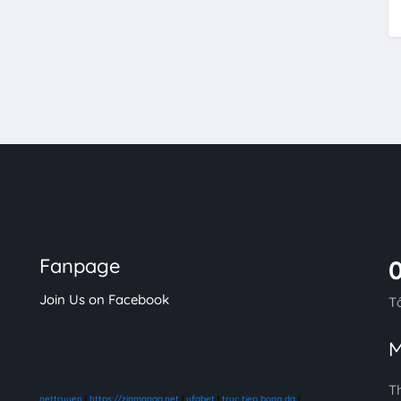
Fanpage
Join Us on Facebook
T
M
T
nettruyen
|
https://zinmanga.net
|
ufabet
|
truc tiep bong da
|