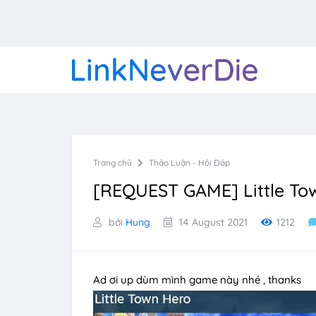
Trang chủ
Thảo Luận - Hỏi Đáp
[REQUEST GAME] Little To
bởi
Hung
14 August 2021
1212
Ad ơi up dùm mình game này nhé , thanks