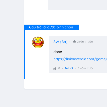
Câu trả lời được bình chọn
SW (Bá)
Quản trị viên
done
https://linkneverdie.com/game/
0
Trả lời
5 năm trước