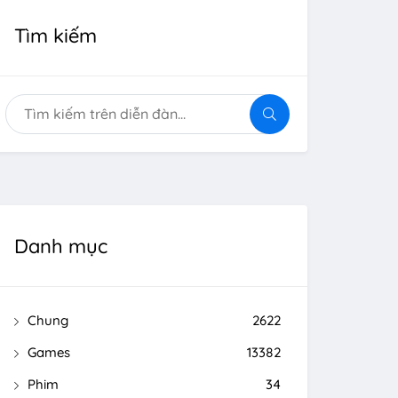
Tìm kiếm
Danh mục
Chung
2622
Games
13382
Phim
34