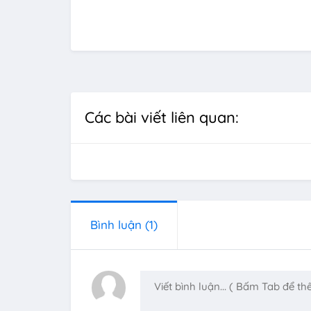
Các bài viết liên quan:
Bình luận
(1)