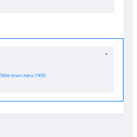
little-town-hero-7450