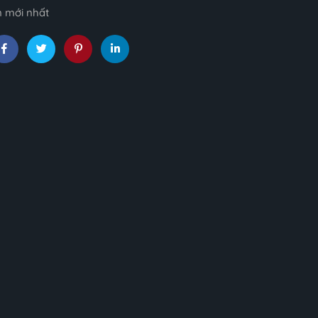
n mới nhất