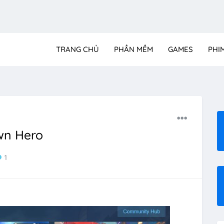
TRANG CHỦ
PHẦN MỀM
GAMES
PHI
wn Hero
1