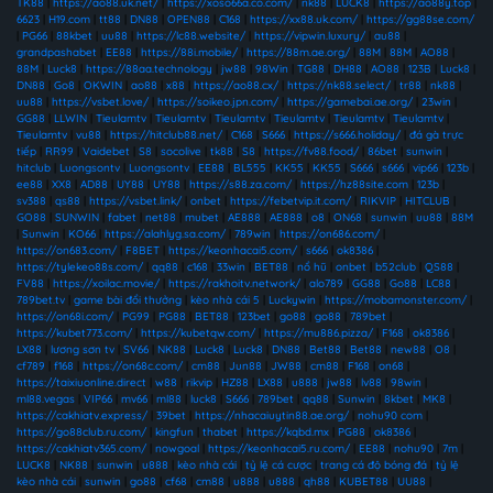
TK88
|
https://ao88.uk.net/
|
https://xoso66a.co.com/
|
nk88
|
LUCK8
|
https://ao88y.top
|
6623
|
H19.com
|
tt88
|
DN88
|
OPEN88
|
C168
|
https://xx88.uk.com/
|
https://gg88se.com/
|
PG66
|
88kbet
|
uu88
|
https://lc88.website/
|
https://vipwin.luxury/
|
au88
|
grandpashabet
|
EE88
|
https://88i.mobile/
|
https://88m.ae.org/
|
88M
|
88M
|
AO88
|
88M
|
Luck8
|
https://88aa.technology
|
jw88
|
98Win
|
TG88
|
DH88
|
AO88
|
123B
|
Luck8
|
DN88
|
Go8
|
OKWIN
|
ao88
|
x88
|
https://ao88.cx/
|
https://nk88.select/
|
tr88
|
nk88
|
uu88
|
https://vsbet.love/
|
https://soikeo.jpn.com/
|
https://gamebai.ae.org/
|
23win
|
GG88
|
LLWIN
|
Tieulamtv
|
Tieulamtv
|
Tieulamtv
|
Tieulamtv
|
Tieulamtv
|
Tieulamtv
|
Tieulamtv
|
vu88
|
https://hitclub88.net/
|
C168
|
S666
|
https://s666.holiday/
|
đá gà trực
tiếp
|
RR99
|
Vaidebet
|
S8
|
socolive
|
tk88
|
S8
|
https://fv88.food/
|
86bet
|
sunwin
|
hitclub
|
Luongsontv
|
Luongsontv
|
EE88
|
BL555
|
KK55
|
KK55
|
S666
|
s666
|
vip66
|
123b
|
ee88
|
XX8
|
AD88
|
UY88
|
UY88
|
https://s88.za.com/
|
https://hz88site.com
|
123b
|
sv388
|
qs88
|
https://vsbet.link/
|
onbet
|
https://febetvip.it.com/
|
RIKVIP
|
HITCLUB
|
GO88
|
SUNWIN
|
fabet
|
net88
|
mubet
|
AE888
|
AE888
|
o8
|
ON68
|
sunwin
|
uu88
|
88M
|
Sunwin
|
KO66
|
https://alahlyg.sa.com/
|
789win
|
https://on686.com/
|
https://on683.com/
|
F8BET
|
https://keonhacai5.com/
|
s666
|
ok8386
|
https://tylekeo88s.com/
|
qq88
|
c168
|
33win
|
BET88
|
nổ hũ
|
onbet
|
b52club
|
QS88
|
FV88
|
https://xoilac.movie/
|
https://rakhoitv.network/
|
alo789
|
GG88
|
Go88
|
LC88
|
789bet.tv
|
game bài đổi thưởng
|
kèo nhà cái 5
|
Luckywin
|
https://mobamonster.com/
|
https://on68i.com/
|
PG99
|
PG88
|
BET88
|
123bet
|
go88
|
go88
|
789bet
|
https://kubet773.com/
|
https://kubetqw.com/
|
https://mu886.pizza/
|
F168
|
ok8386
|
LX88
|
lương sơn tv
|
SV66
|
NK88
|
Luck8
|
Luck8
|
DN88
|
Bet88
|
Bet88
|
new88
|
O8
|
cf789
|
f168
|
https://on68c.com/
|
cm88
|
Jun88
|
JW88
|
cm88
|
F168
|
on68
|
https://taixiuonline.direct
|
w88
|
rikvip
|
HZ88
|
LX88
|
u888
|
jw88
|
lv88
|
98win
|
ml88.vegas
|
VIP66
|
mv66
|
ml88
|
luck8
|
S666
|
789bet
|
qq88
|
Sunwin
|
8kbet
|
MK8
|
https://cakhiatv.express/
|
39bet
|
https://nhacaiuytin88.ae.org/
|
nohu90 com
|
https://go88club.ru.com/
|
kingfun
|
thabet
|
https://kqbd.mx
|
PG88
|
ok8386
|
https://cakhiatv365.com/
|
nowgoal
|
https://keonhacai5.ru.com/
|
EE88
|
nohu90
|
7m
|
LUCK8
|
NK88
|
sunwin
|
u888
|
kèo nhà cái
|
tỷ lệ cá cược
|
trang cá độ bóng đá
|
tỷ lệ
kèo nhà cái
|
sunwin
|
go88
|
cf68
|
cm88
|
u888
|
u888
|
qh88
|
KUBET88
|
UU88
|