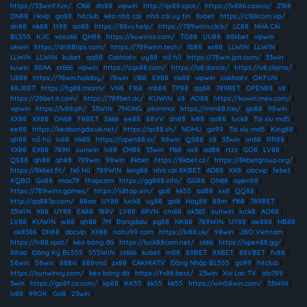
https://33winf.fun/
|
C168
|
dn88
|
vipwin
|
http://qs88.spot/
|
https://lx886.casino/
|
Z188
|
DN88
|
rikvip
|
go88
|
hitclub
|
kèo nhà cái
|
nhà cái uy tín
|
8xbet
|
https://c168com.vip/
|
dn88
|
nk88
|
tt88
|
ao88
|
https://88vv.help/
|
https://789winn.click/
|
LC88
|
NHÀ CÁI
BL555
|
KJC
|
xoso66
|
QH88
|
https://kuwinss.com/
|
TG88
|
UU88
|
88kbet
|
vipwin
|
okwin
|
https://dn88tips.com/
|
https://789winn.tech/
|
fb88
|
xx88
|
LLWIN
|
LLWIN
|
LLWIN
|
LLWIN
|
kubet
|
qq88
|
Cakhiatv
|
uy88
|
nổ hũ
|
https://78win.jpn.com/
|
33win
|
kuwin
|
88AA
|
st666
|
vipwin
|
https://zqs88.com/
|
https://o8.dance/
|
https://o8.claims/
|
U888
|
https://78win.holiday/
|
78win
|
c168
|
EX88
|
nk88
|
vipwin
|
cakhiatv
|
OKFUN
|
88JBET
|
https://tg88.miami/
|
VN6
|
F168
|
mb88
|
TP88
|
qq88
|
789BET
|
OPEN88
|
s8
|
https://28bet.it.com/
|
https://789bet.ac/
|
KUWIN
|
s8
|
AO88
|
https://kuwin.mex.com/
|
vipwin
|
https://lv88.ph/
|
33WIN
|
79KING
|
phimmoi
|
https://mm88.tax/
|
go88
|
98win
|
XX88
|
XX88
|
ON68
|
F8BET
|
S666
|
ee88
|
88VV
|
dn88
|
lv88
|
ao88
|
luck8
|
Tài xỉu md5
|
ee88
|
https://keobongda.uk.net/
|
https://qs88.sh/
|
NOHU
|
go99
|
Tài xỉu md5
|
King88
|
qh88
|
nổ hũ
|
lv88
|
nk88
|
https://open88.io/
|
98win
|
QS88
|
s8
|
33win
|
on68
|
RR88
|
XX88
|
EX88
|
789K
|
sunwin
|
lv88
|
CM88
|
33win
|
f168
|
xx8
|
ad88
|
rtzz
|
GO8
|
LV88
|
QS88
|
qh88
|
qh88
|
789win
|
98win
|
8kbet
|
https://8kbet.cz/
|
https://8kbetgroup.org/
|
https://8kbet.fit/
|
Nổ Hũ
|
789WIN
|
king88
|
nhà cái 8KBET
|
AD88
|
XX8
|
abcvip
|
febet
|
KQBD
|
Go88
|
max79
|
thapcam
|
https://gg888.info/
|
GG88
|
ON68
|
open88
|
https://789winn.games/
|
https://s8top.win/
|
go8
|
kk55
|
ad88
|
xx8
|
QQ88
|
http://qq887p.com/
|
88aa
|
UY88
|
luck8
|
uy88
|
go8
|
Hay88
|
88m
|
f168
|
789BET
|
33WIN
|
X88
|
UY88
|
EA88
|
188V
|
LV88
|
69VN
|
cm88
|
ok365
|
sunwin
|
luck8
|
AO88
|
LV88
|
KUWIN
|
w88
|
qh88
|
7M
|
Bongdalu
|
pg88
|
NK88
|
789WIN
|
UY88
|
ae888
|
HB88
|
ok8386
|
DH88
|
abcvip
|
XX88
|
nohu90 com
|
https://lx88.uk/
|
98win
|
JBO Vietnam
|
https://hi88.spot/
|
kèo bóng đá
|
https://luck88com.net/
|
s666
|
https://open88.gg/
|
88aa
|
Đăng Ký BL555
|
555WIN
|
st666
|
kubet
|
m88
|
8XBET
|
8XBET
|
88VBET
|
fv88
|
58win
|
58win
|
888vi
|
888vnd
|
zx88
|
CAKHIATV
|
Đăng Nhập BL555
|
go99
|
hitclub
|
https://sunwinvy.com/
|
kèo bóng đá
|
https://fv88.best/
|
23win
|
Xoi Lac TV
|
alo789
|
3win
|
https://go8f.co.com/
|
kp88
|
KK55
|
kk55
|
kk55
|
https://win58win.com/
|
33WIN
|
lv88
|
99OK
|
Go8
|
23win
|