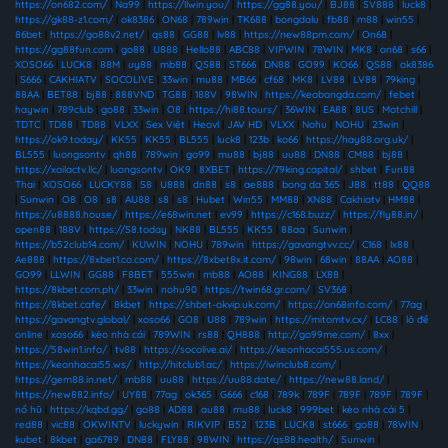
https://on682.com/
|
Na99
|
https://llwin.you/
|
https://gg88.you/
|
BJ88
|
SV888
|
luck8
|
https://gk88-z1.com/
|
ok8386
|
ON68
|
789win
|
TK688
|
bongdalu
|
fb88
|
m88
|
win55
|
86bet
|
https://go88v2.net/
|
qs88
|
GG88
|
lv88
|
https://new88pm.com/
|
On68
|
https://gg88fun.com
|
go88
|
U888
|
Hello88
|
ABC88
|
VIPWIN
|
78WIN
|
MK8
|
on68
|
s66
|
XOSO66
|
LUCK8
|
88M
|
uy88
|
mb88
|
QS88
|
ST666
|
DN88
|
GO99
|
KO66
|
QS88
|
ok8386
|
S666
|
CAKHIATV
|
SOCOLIVE
|
33win
|
mu88
|
MB66
|
cf68
|
MK8
|
LV88
|
LV88
|
79king
|
88AA
|
BET88
|
bj88
|
888VND
|
TG88
|
188V
|
98WIN
|
https://keobongda.com/
|
febet
|
haywin
|
789club
|
go88
|
33win
|
O8
|
https://hi88.tours/
|
36WIN
|
EA88
|
8US
|
Motchill
|
TDTC
|
TD88
|
TD88
|
VLXX
|
Sex Việt
|
Heovl
|
JAV HD
|
VLXX
|
Nohu
|
NOHU
|
23win
|
https://ok9.today/
|
KK55
|
KK55
|
BL555
|
luck8
|
123b
|
ko66
|
https://hay88.org.uk/
|
BL555
|
luongsontv
|
qh88
|
789win
|
go99
|
mu88
|
bj88
|
uu88
|
DN88
|
CM88
|
bj88
|
https://xoilactv.llc/
|
luongsontv
|
OK9
|
8XBET
|
https://79king.capital/
|
shbet
|
Fun88
Thai
|
XOSO66
|
LUCKY88
|
S8
|
U888
|
dn88
|
s8
|
ae888
|
bong da 365
|
J88
|
tt88
|
QQ88
|
Sunwin
|
O8
|
O8
|
s8
|
AU88
|
s8
|
s8
|
Hubet
|
Win55
|
MM88
|
XN88
|
Cakhiatv
|
HM88
|
https://u8888.house/
|
https://e68win.net
|
ev99
|
https://c168.buzz/
|
https://fly88.in/
|
open88
|
188V
|
https://S8.today
|
NK88
|
BL555
|
KK55
|
88aa
|
Sunwin
|
https://b52club14.com/
|
KUWIN
|
NOHU
|
789win
|
https://gavangtvv.cc/
|
C168
|
lx88
|
Ae888
|
https://8xbet1.co.com/
|
https://8xbet8x.it.com/
|
98win
|
68win
|
88AA
|
AO88
|
GO99
|
LLWIN
|
GG88
|
F8BET
|
555win
|
mb88
|
AO88
|
KING88
|
LX88
|
https://8kbet.com.ph/
|
33win
|
nohu90
|
https://twin68.gr.com/
|
SV368
|
https://8kbet.cafe/
|
8kbet
|
https://shbet-okvip.uk.com/
|
https://on68info.com/
|
77ag
|
https://gavangtv.global/
|
xoso66
|
GO8
|
U88
|
789win
|
https://mitomtv.cx/
|
LC88
|
lô đề
online
|
xoso66
|
kèo nhà cái
|
789WIN
|
rs88
|
QH888
|
http://go99me.com/
|
8xx
|
https://58win1.info/
|
tv88
|
https://socolive.ai/
|
https://keonhacai555.us.com/
|
https://keonhacai55.ws/
|
http://hitclub1.ac/
|
https://iwinclub8.com/
|
https://gem88.in.net/
|
mb88
|
uu88
|
https://uu88.date/
|
https://new88.land/
|
https://new882.info/
|
UY88
|
77ag
|
ok365
|
G666
|
c168
|
789k
|
789F
|
789F
|
789F
|
789F
|
nổ hũ
|
https://kqbd.gg/
|
go88
|
AD88
|
au88
|
mu88
|
luck8
|
999bet
|
kèo nhà cái 5
|
red88
|
vic88
|
OKWINTV
|
luckywin
|
RIKVIP
|
B52
|
123B
|
LUCK8
|
st666
|
go88
|
78WIN
|
kubet
|
8kbet
|
ga6789
|
DN88
|
FLY88
|
98WIN
|
https://qs88.health/
|
Sunwin
|