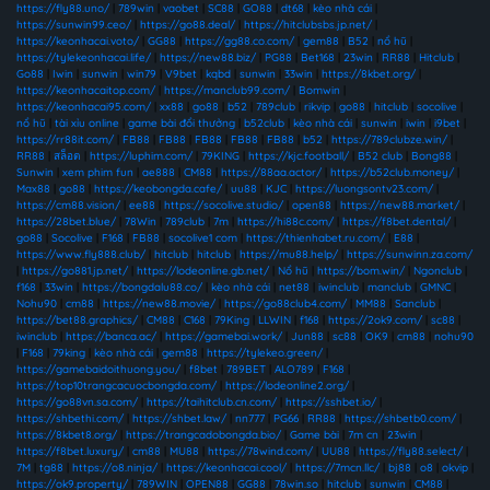
https://fly88.uno/
|
789win
|
vaobet
|
SC88
|
GO88
|
dt68
|
kèo nhà cái
|
https://sunwin99.ceo/
|
https://go88.deal/
|
https://hitclubsbs.jp.net/
|
https://keonhacai.voto/
|
GG88
|
https://gg88.co.com/
|
gem88
|
B52
|
nổ hũ
|
https://tylekeonhacai.life/
|
https://new88.biz/
|
PG88
|
Bet168
|
23win
|
RR88
|
Hitclub
|
Go88
|
Iwin
|
sunwin
|
win79
|
V9bet
|
kqbd
|
sunwin
|
33win
|
https://8kbet.org/
|
https://keonhacaitop.com/
|
https://manclub99.com/
|
Bomwin
|
https://keonhacai95.com/
|
xx88
|
go88
|
b52
|
789club
|
rikvip
|
go88
|
hitclub
|
socolive
|
nổ hũ
|
tài xỉu online
|
game bài đổi thưởng
|
b52club
|
kèo nhà cái
|
sunwin
|
iwin
|
i9bet
|
https://rr88it.com/
|
FB88
|
FB88
|
FB88
|
FB88
|
FB88
|
b52
|
https://789clubze.win/
|
RR88
|
สล็อต
|
https://luphim.com/
|
79KING
|
https://kjc.football/
|
B52 club
|
Bong88
|
Sunwin
|
xem phim fun
|
ae888
|
CM88
|
https://88aa.actor/
|
https://b52club.money/
|
Max88
|
go88
|
https://keobongda.cafe/
|
uu88
|
KJC
|
https://luongsontv23.com/
|
https://cm88.vision/
|
ee88
|
https://socolive.studio/
|
open88
|
https://new88.market/
|
https://28bet.blue/
|
78Win
|
789club
|
7m
|
https://hi88c.com/
|
https://f8bet.dental/
|
go88
|
Socolive
|
F168
|
FB88
|
socolive1 com
|
https://thienhabet.ru.com/
|
E88
|
https://www.fly888.club/
|
hitclub
|
hitclub
|
https://mu88.help/
|
https://sunwinn.za.com/
|
https://go881.jp.net/
|
https://lodeonline.gb.net/
|
Nổ hũ
|
https://bom.win/
|
Ngonclub
|
f168
|
33win
|
https://bongdalu88.co/
|
kèo nhà cái
|
net88
|
iwinclub
|
manclub
|
GMNC
|
Nohu90
|
cm88
|
https://new88.movie/
|
https://go88club4.com/
|
MM88
|
Sanclub
|
https://bet88.graphics/
|
CM88
|
C168
|
79King
|
LLWIN
|
f168
|
https://2ok9.com/
|
sc88
|
iwinclub
|
https://banca.ac/
|
https://gamebai.work/
|
Jun88
|
sc88
|
OK9
|
cm88
|
nohu90
|
F168
|
79king
|
kèo nhà cái
|
gem88
|
https://tylekeo.green/
|
https://gamebaidoithuong.you/
|
f8bet
|
789BET
|
ALO789
|
F168
|
https://top10trangcacuocbongda.com/
|
https://lodeonline2.org/
|
https://go88vn.sa.com/
|
https://taihitclub.cn.com/
|
https://sshbet.io/
|
https://shbethi.com/
|
https://shbet.law/
|
nn777
|
PG66
|
RR88
|
https://shbetb0.com/
|
https://8kbet8.org/
|
https://trangcadobongda.bio/
|
Game bài
|
7m cn
|
23win
|
https://f8bet.luxury/
|
cm88
|
MU88
|
https://78wind.com/
|
UU88
|
https://fly88.select/
|
7M
|
tg88
|
https://o8.ninja/
|
https://keonhacai.cool/
|
https://7mcn.llc/
|
bj88
|
o8
|
okvip
|
https://ok9.property/
|
789WIN
|
OPEN88
|
GG88
|
78win.so
|
hitclub
|
sunwin
|
CM88
|