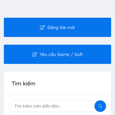
Đăng bài mới
Yêu cầu Game / Soft
Tìm kiếm