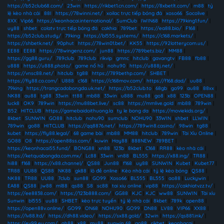
https://b52club68.com/
|
23win
|
https://rikbet1.cn.com/
|
https://8xbetlt.com/
|
m88
|
tỷ
lệ kèo nhà cái
|
88I
|
https://78winni.net/
|
xoilac trực tiếp bóng đá
|
xoso66
|
Socolive
|
8XX
|
Vip66
|
https://keonhacai.international/
|
SumClub
|
IWIN68
|
https://79king1.fun/
|
uy88
|
shbet
|
colatv trực tiếp bóng đá
|
cakhia
|
789bet
|
https://ea88.bio/
|
F168
|
https://b52club.study/
|
79king
|
https://bl555.systems/
|
https://c168.markets/
|
https://shbetk.net/
|
90phut
|
https://78win01.bet/
|
KK55
|
https://92lotterycom.us/
|
EE88
|
EE88
|
https://78wingenz.com/
|
jun88
|
https://789bets.biz/
|
MM88
|
https://gg88.guru/
|
789club
|
789club
|
rikvip
|
gmnc
|
hitclub
|
gavangtv
|
FB88
|
fb88
|
u888
|
https://u888.photo/
|
game nổ hũ
|
nohu90
|
https://u888j.net/
|
https://vnsc88.net/
|
hitclub
|
tg88
|
https://789bethp.com/
|
SHBET
|
https://fly88.co.com/
|
U888
|
c168
|
https://c168mov.com/
|
https://f168.dad/
|
uu88
|
79king
|
https://trangcadobongda.uk.net/
|
https://b52club.to
|
68gb
|
go99
|
au88
|
88xx
|
NK88
|
au88
|
tg88
|
33win
|
tt88
|
mb88
|
33win
|
u888
|
mu88
|
go8
|
x88
|
123b
|
OPEN88
|
luck8
|
OK9
|
789win
|
https://mu88bet.live/
|
sc88
|
https://mmlive.gold
|
mb88
|
789win
|
B52
|
HITCLUB
|
https://gamebaidoithuong.la
|
ty le bong da
|
https://moviekids.org/
|
8kbet
|
SUNWIN
|
GO88
|
hitclub
|
nohu90
|
sumclub
|
NOHU90
|
33WIN
|
shbet
|
LLWIN
|
789win
|
go88
|
HITCLUB
|
https://qq8876.net/
|
https://789win8.casino/
|
98win
|
tg88
|
kubet
|
https://fly88.legal/
|
68 game bài
|
mb88
|
MM88
|
hitclub
|
789win
|
Tài Xỉu Online
|
GO88
|
O8
|
https://open88ss.com/
|
kuwin
|
Hay88
|
888NEW
|
789BET
|
https://keonhacai55.fund/
|
BONG88
|
xn88
|
123b
|
8kbet
|
C168
|
RR88
|
kèo nhà cái
|
https://ketquabongda.com.mx/
|
Lc88
|
33win
|
vn88
|
BL555
|
https://x88.ing/
|
TR88
|
hi88
|
f168
|
https://x88.channel/
|
QS88
|
Jun88
|
f168
|
uy88
|
SUNWIN
|
Kubet
|
Kubet77
|
TR88
|
UU88
|
QS88
|
NK88
|
gk88
|
lô đề online
|
Kèo nhà cái
|
tỷ lệ kèo bóng
|
QS88
|
NK88
|
TR88
|
UU88
|
7club
|
sun88
|
GO99
|
Xoso66
|
BL555
|
BL555
|
ao88
|
Luckywin
|
EA88
|
QS88
|
jw88
|
ml88
|
qs88
|
S8
|
sc88
|
tai xiu online
|
vip88
|
https://cakhiatvzz.tv/
|
https://ee8838.com/
|
https://123b888.com/
|
GG88
|
KJC
|
KJC
|
ww88
|
SUNWIN
|
Tài xỉu
Sunwin
|
bl555
|
uu88
|
SHBET
|
kèo trực tuyến
|
tỷ lệ nhà cái
|
8kbet
|
789k
|
open88
|
https://open88v.online/
|
GO99
|
ON68
|
NOHU90
|
GO99
|
DN88
|
LV88
|
VIP66
|
XX88
|
https://lv88.ltd/
|
https://dh88.video/
|
https://sx88.gold/
|
32win
|
https://qs881.ink/
|
https://ev99.eu.com/
|
qh88
|
x88
|
mu88
|
sunwin 68
|
go88
|
rikbet
|
keonhacai
|