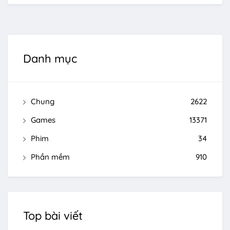
Danh mục
Chung
2622
Games
13371
Phim
34
Phần mềm
910
Top bài viết