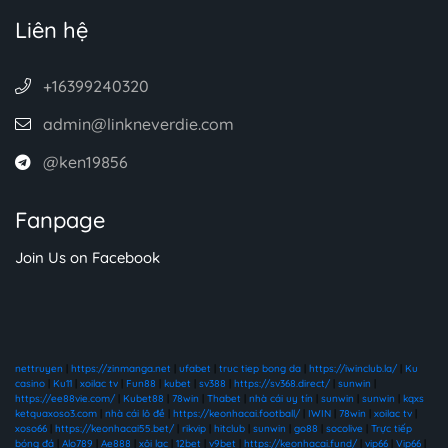
Liên hệ
+16399240320
admin@linkneverdie.com
@ken19856
Fanpage
Join Us on Facebook
nettruyen
|
https://zinmanga.net
|
ufabet
|
truc tiep bong da
|
https://iwinclub.la/
|
Ku
casino
|
Ku11
|
xoilac tv
|
Fun88
|
kubet
|
sv388
|
https://sv368.direct/
|
sunwin
|
https://ee88vie.com/
|
Kubet88
|
78win
|
Thabet
|
nhà cái uy tín
|
sunwin
|
sunwin
|
kqxs
ketquaxoso3.com
|
nhà cái lô đề
|
https://keonhacai.football/
|
IWIN
|
78win
|
xoilac tv
|
xoso66
|
https://keonhacai55.bet/
|
rikvip
|
hitclub
|
sunwin
|
go88
|
socolive
|
Trực tiếp
bóng đá
|
Alo789
|
Ae888
|
xôi lạc
|
12bet
|
v9bet
|
https://keonhacai.fund/
|
vip66
|
Vip66
|