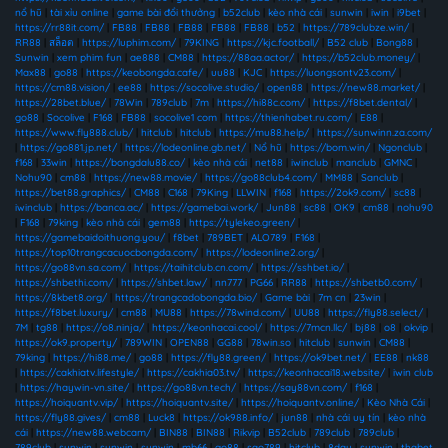
nổ hũ
|
tài xỉu online
|
game bài đổi thưởng
|
b52club
|
kèo nhà cái
|
sunwin
|
iwin
|
i9bet
|
https://rr88it.com/
|
FB88
|
FB88
|
FB88
|
FB88
|
FB88
|
b52
|
https://789clubze.win/
|
RR88
|
สล็อต
|
https://luphim.com/
|
79KING
|
https://kjc.football/
|
B52 club
|
Bong88
|
Sunwin
|
xem phim fun
|
ae888
|
CM88
|
https://88aa.actor/
|
https://b52club.money/
|
Max88
|
go88
|
https://keobongda.cafe/
|
uu88
|
KJC
|
https://luongsontv23.com/
|
https://cm88.vision/
|
ee88
|
https://socolive.studio/
|
open88
|
https://new88.market/
|
https://28bet.blue/
|
78Win
|
789club
|
7m
|
https://hi88c.com/
|
https://f8bet.dental/
|
go88
|
Socolive
|
F168
|
FB88
|
socolive1 com
|
https://thienhabet.ru.com/
|
E88
|
https://www.fly888.club/
|
hitclub
|
hitclub
|
https://mu88.help/
|
https://sunwinn.za.com/
|
https://go881.jp.net/
|
https://lodeonline.gb.net/
|
Nổ hũ
|
https://bom.win/
|
Ngonclub
|
f168
|
33win
|
https://bongdalu88.co/
|
kèo nhà cái
|
net88
|
iwinclub
|
manclub
|
GMNC
|
Nohu90
|
cm88
|
https://new88.movie/
|
https://go88club4.com/
|
MM88
|
Sanclub
|
https://bet88.graphics/
|
CM88
|
C168
|
79King
|
LLWIN
|
f168
|
https://2ok9.com/
|
sc88
|
iwinclub
|
https://banca.ac/
|
https://gamebai.work/
|
Jun88
|
sc88
|
OK9
|
cm88
|
nohu90
|
F168
|
79king
|
kèo nhà cái
|
gem88
|
https://tylekeo.green/
|
https://gamebaidoithuong.you/
|
f8bet
|
789BET
|
ALO789
|
F168
|
https://top10trangcacuocbongda.com/
|
https://lodeonline2.org/
|
https://go88vn.sa.com/
|
https://taihitclub.cn.com/
|
https://sshbet.io/
|
https://shbethi.com/
|
https://shbet.law/
|
nn777
|
PG66
|
RR88
|
https://shbetb0.com/
|
https://8kbet8.org/
|
https://trangcadobongda.bio/
|
Game bài
|
7m cn
|
23win
|
https://f8bet.luxury/
|
cm88
|
MU88
|
https://78wind.com/
|
UU88
|
https://fly88.select/
|
7M
|
tg88
|
https://o8.ninja/
|
https://keonhacai.cool/
|
https://7mcn.llc/
|
bj88
|
o8
|
okvip
|
https://ok9.property/
|
789WIN
|
OPEN88
|
GG88
|
78win.so
|
hitclub
|
sunwin
|
CM88
|
79king
|
https://hi88.me/
|
go88
|
https://fly88.green/
|
https://ok9bet.net/
|
EE88
|
nk88
|
https://cakhiatv.lifestyle/
|
https://cakhia03.tv/
|
https://keonhacai18.website/
|
iwin club
|
https://haywin-vn.site/
|
https://go88vn.tech/
|
https://say88vn.com/
|
f168
|
https://hoiquantv.vip/
|
https://hoiquantv.site/
|
https://hoiquantv.online/
|
Kèo Nhà Cái
|
https://fly88.gives/
|
cm88
|
Luck8
|
https://ok988.info/
|
jun88
|
nhà cái uy tín
|
kèo nhà
cái
|
https://new88.webcam/
|
BIN88
|
BIN88
|
Rikvip
|
B52club
|
789club
|
789club
|
789club
|
sunwin
|
sunwin
|
sunwin
|
mb66
|
go88
|
sao789
|
hitclub
|
8day
|
sunwin
|
thabet