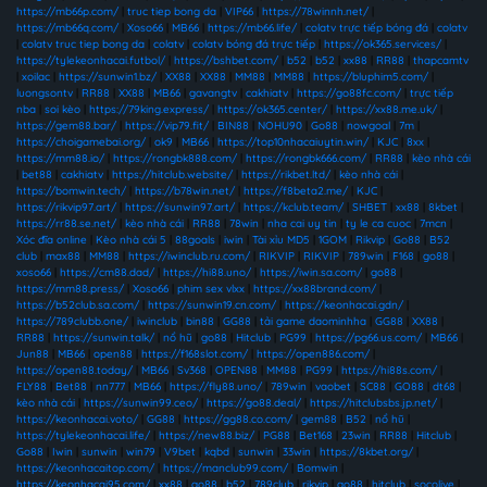
https://mb66p.com/
|
truc tiep bong da
|
VIP66
|
https://78winnh.net/
|
https://mb66q.com/
|
Xoso66
|
MB66
|
https://mb66.life/
|
colatv trực tiếp bóng đá
|
colatv
|
colatv truc tiep bong da
|
colatv
|
colatv bóng đá trực tiếp
|
https://ok365.services/
|
https://tylekeonhacai.futbol/
|
https://bshbet.com/
|
b52
|
b52
|
xx88
|
RR88
|
thapcamtv
|
xoilac
|
https://sunwin1.bz/
|
XX88
|
XX88
|
MM88
|
MM88
|
https://bluphim5.com/
|
luongsontv
|
RR88
|
XX88
|
MB66
|
gavangtv
|
cakhiatv
|
https://go88fc.com/
|
trực tiếp
nba
|
soi kèo
|
https://79king.express/
|
https://ok365.center/
|
https://xx88.me.uk/
|
https://gem88.bar/
|
https://vip79.fit/
|
BIN88
|
NOHU90
|
Go88
|
nowgoal
|
7m
|
https://choigamebai.org/
|
ok9
|
MB66
|
https://top10nhacaiuytin.win/
|
KJC
|
8xx
|
https://mm88.io/
|
https://rongbk888.com/
|
https://rongbk666.com/
|
RR88
|
kèo nhà cái
|
bet88
|
cakhiatv
|
https://hitclub.website/
|
https://rikbet.ltd/
|
kèo nhà cái
|
https://bomwin.tech/
|
https://b78win.net/
|
https://f8beta2.me/
|
KJC
|
https://rikvip97.art/
|
https://sunwin97.art/
|
https://kclub.team/
|
SHBET
|
xx88
|
8kbet
|
https://rr88.se.net/
|
kèo nhà cái
|
RR88
|
78win
|
nha cai uy tin
|
ty le ca cuoc
|
7mcn
|
Xóc đĩa online
|
Kèo nhà cái 5
|
88goals
|
iwin
|
Tài xỉu MD5
|
1GOM
|
Rikvip
|
Go88
|
B52
club
|
max88
|
MM88
|
https://iwinclub.ru.com/
|
RIKVIP
|
RIKVIP
|
789win
|
F168
|
go88
|
xoso66
|
https://cm88.dad/
|
https://hi88.uno/
|
https://iwin.sa.com/
|
go88
|
https://mm88.press/
|
Xoso66
|
phim sex vlxx
|
https://xx88brand.com/
|
https://b52club.sa.com/
|
https://sunwin19.cn.com/
|
https://keonhacai.gdn/
|
https://789clubb.one/
|
iwinclub
|
bin88
|
GG88
|
tải game daominhha
|
GG88
|
XX88
|
RR88
|
https://sunwin.talk/
|
nổ hũ
|
go88
|
Hitclub
|
PG99
|
https://pg66.us.com/
|
MB66
|
Jun88
|
MB66
|
open88
|
https://f168slot.com/
|
https://open886.com/
|
https://open88.today/
|
MB66
|
Sv368
|
OPEN88
|
MM88
|
PG99
|
https://hi88s.com/
|
FLY88
|
Bet88
|
nn777
|
MB66
|
https://fly88.uno/
|
789win
|
vaobet
|
SC88
|
GO88
|
dt68
|
kèo nhà cái
|
https://sunwin99.ceo/
|
https://go88.deal/
|
https://hitclubsbs.jp.net/
|
https://keonhacai.voto/
|
GG88
|
https://gg88.co.com/
|
gem88
|
B52
|
nổ hũ
|
https://tylekeonhacai.life/
|
https://new88.biz/
|
PG88
|
Bet168
|
23win
|
RR88
|
Hitclub
|
Go88
|
Iwin
|
sunwin
|
win79
|
V9bet
|
kqbd
|
sunwin
|
33win
|
https://8kbet.org/
|
https://keonhacaitop.com/
|
https://manclub99.com/
|
Bomwin
|
https://keonhacai95.com/
|
xx88
|
go88
|
b52
|
789club
|
rikvip
|
go88
|
hitclub
|
socolive
|