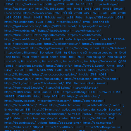
|
MB66
|
https://ok9.events/
|
ao88
|
ga6789
|
siu88
|
bet88
|
rr88
|
https://o8.style/
|
https://gg88.center/
|
https://fly8889.com/
|
x88
|
MM88
|
ev88
|
yo88
|
MM88
|
Sunwin
|
Lô đề online
|
https://78wintx.com/
|
c168
|
NỔ HŨ
|
cm88
|
ok9
|
F168
|
Jun88
|
x88
|
cm88
|
b29
|
GG88
|
58win
|
MM88
|
789club
|
nohu
|
sc88
|
F8bet
|
https://f1688.world/
|
UG88
|
https://b52club.team
|
FC88
|
Red88
|
https://hi88.pink/
|
cm88
|
kèo nhà cái
|
https://tylekeonhacai.top/
|
https://789clubb.uk.net/
|
https://go888.sa.com/
|
https://iwinclub.jp.net/
|
https://hitclubb.jp.net/
|
https://rikvipp.jp.net/
|
https://taixiu.jp.net/
|
https://go88b.co.com/
|
https://789club1.co.com/
|
https://iwinclub86.co.com/
|
MB66
|
good88
|
ko66
|
https://kc168.net/
|
nohu90
|
B52Club
|
k8cc
|
https://go88play.site
|
https://tylekeonhacai.vin/
|
https://bongdaso.team/
|
https://7m.band/
|
https://bongdalu.army/
|
https://nhacaiuytin.moi/
|
https://kqbd.one/
|
https://bong88.se.net/
|
Bongdalu
|
fb88
|
tỷ lệ kèo nhà cái
|
trang cá cược uy tín
|
lô đề
|
app tài xỉu
|
fb88
|
vsbet
|
uk88
|
fabet
|
fb88
|
fb88
|
fb88
|
nhà cái uy tín
|
nhà cái uy tín
|
nhà cái uy tín
|
nhà cái uy tín
|
nhà cái uy tín
|
nhà cái uy tín
|
https://7mcn.voto/
|
QS88
|
cm88
|
https://qq88.media/
|
https://shbet.info/
|
https://ok99678.com/
|
77win
|
88XX
|
Rikvip
|
V9Bet
|
SC88
|
TẢI SUN WIN
|
Da88
|
Hitclub
|
Hitclub
|
https://ok9.watch/
|
https://fly88.deal/
|
https://trangcacuocbongda.bio/
|
hitclub
|
Z188
|
AO88
|
https://sunwin.guru/
|
https://go88.baby/
|
https://hitclub.cab/
|
https://iwin.page/
|
https://b52.you/
|
https://789club-ceo.net/
|
B52
|
Gemwin
|
rikvip
|
sunwin
|
https://keonhacai55.mobile/
|
https://hi88.chat/
|
https://ok9.press/
|
https://hi88fz.com/
|
sc88
|
Jun88
|
SC88
|
https://sc88.day/
|
SC88
|
SUNWIN
|
8DAY
|
188BET
|
NOHUWIN
|
8day
|
rikvip
|
b52
|
b52
|
https://hello88.kitchen/
|
https://1gom2.co.com/
|
https://bomwin.cn.com/
|
https://go88net.com/
|
https://b52club68.com/
|
23win
|
https://rikbet1.cn.com/
|
https://8xbetlt.com/
|
m88
|
tỷ
lệ kèo nhà cái
|
88I
|
https://78winni.net/
|
xoilac trực tiếp bóng đá
|
xoso66
|
Socolive
|
8XX
|
Vip66
|
https://keonhacai.international/
|
SumClub
|
IWIN68
|
https://79king1.fun/
|
uy88
|
shbet
|
colatv trực tiếp bóng đá
|
cakhia
|
789bet
|
https://ea88.bio/
|
F168
|
https://b52club.study/
|
79king
|
https://bl555.systems/
|
https://c168.markets/
|
https://shbetk.net/
|
90phut
|
https://78win01.bet/
|
KK55
|
https://92lotterycom.us/
|