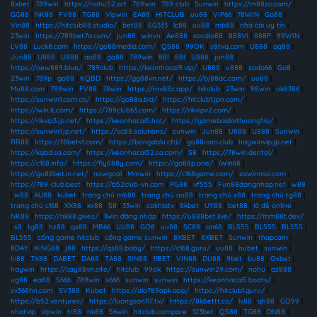
8xbet
|
789win
|
https://nohu52.art
|
789win
|
789 club
|
Sunwin
|
https://m88zo.com/
|
GG88
|
NK88
|
FV88
|
TG88
|
Vipwin
|
EA88
|
HITCLUB
|
uu88
|
VIP66
|
78WIN
|
Go88
|
Vin88
|
https://hitclub88.studio/
|
bet88
|
EG333
|
lc88
|
uu88
|
mb88
|
nhà cái uy tín
|
23win
|
https://789bet7a.com/
|
jun88
|
winvn
|
Ae888
|
xocdia88
|
888VI
|
888P
|
99WIN
|
LV88
|
Luck8.com
|
https://go88media.com/
|
QS88
|
99OK
|
s8tvq.com
|
U888
|
qq88
|
Jun88
|
U888
|
U888
|
ao88
|
go88
|
789win
|
88I
|
88I
|
U888
|
jun88
|
https://new889.blue/
|
789club
|
https://keonhacai9.vip/
|
U888
|
u888
|
sodo66
|
Go8
|
23win
|
789p
|
go88
|
KQBD
|
https://gg88vn.net/
|
https://bj88ac.com/
|
uu88
|
Mu88.com
|
789win
|
FV88
|
78win
|
https://mv88z.app/
|
hitclub
|
23win
|
98win
|
ok8386
|
https://sunwin1.com.co/
|
https://go88a.bid/
|
https://hitclub1.jpn.com/
|
https://iwin.it.com/
|
https://789club63.com/
|
https://rikvipv2.com/
|
https://rikvip3.jp.net/
|
https://keonhacai5.hot/
|
https://gamebaidoithuong1.io/
|
https://sunwin1.jp.net/
|
https://sc88.solutions/
|
sunwin
|
Jun88
|
U888
|
U888
|
Sunwin
|
RR88
|
https://f8betv1.com/
|
https://bongdalu.cfd/
|
go88com.club
|
haywinvip.jp.net
|
https://kqbd.sa.com/
|
https://keonhacai52.sa.com/
|
S8
|
https://78win.dental/
|
https://c168.info/
|
https://fly888y.com/
|
https://go88p.one/
|
iWin68
|
https://go88bet.in.net/
|
nowgoal
|
Mmwin
|
https://c168game.com/
|
zowinmoi.com
|
https://789-club.best
|
https://b52club-vn.com
|
PG88
|
vf555
|
Fun88dangnhap.net
|
w88
|
w88
|
AU88
|
kubet
|
trang chủ mb88
|
trang chủ au88
|
trang chủ x88
|
trang chủ tg88
|
trang chủ c168
|
XX88
|
xx88
|
S8
|
33win
|
cakhiatv
|
8kbet
|
UY88
|
bet88
|
lô đề online
|
NK88
|
https://nk88.gives/
|
llwin đăng nhập
|
https://u888bet.live/
|
https://mm88t.dev/
|
s8
|
tg88
|
hz88
|
qs88
|
MB66
|
UU88
|
GO8
|
uu88
|
SC88
|
on68
|
BL555
|
BL555
|
BL555
|
BL555
|
cổng game hitclub
|
cổng game sunwin
|
8XBET
|
8XBET
|
Sunwin
|
thapcam
|
8DAY
|
KING88
|
j88
|
https://qs88.baby/
|
https://c168.guru/
|
uu88
|
hubet
|
sunwin
|
hi88
|
TX88
|
DABET
|
DA88
|
TA88
|
SIN88
|
11BET
|
VIN88
|
DU88
|
9bet
|
bu88
|
Oxbet
|
haywin
|
https://say88vn.site/
|
hitclub
|
99ok
|
https://sunwin29.com/
|
nohu
|
az888
|
ug88
|
ea88
|
S666
|
789win
|
s666
|
sunwin
|
sunwin
|
https://keonhacai5.boats/
|
sv368hn.com
|
SV388
|
Kubet
|
https://alo789apk.app/
|
https://hitclub1.guru/
|
https://b52.ventures/
|
https://luongson117.tv/
|
https://8kbettt.co/
|
lv88
|
qh88
|
GO99
|
nhatvip
|
vipwin
|
tr88
|
nk88
|
56win
|
hitclub.compare
|
123bet
|
QS88
|
TG88
|
DN88
|