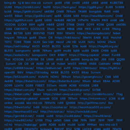
bóng đá
|
tỷ lệ kèo nhà cái
|
sunwin
|
go88
|
cf68
|
cm88
|
u888
|
u888
|
qh88
|
KUBET88
|
UU88
|
https://on682.com/
|
Na99
|
https://llwin.you/
|
https://gg88.you/
|
BJ88
|
SV888
|
luck8
|
https://gk88-z1.com/
|
ok8386
|
ON68
|
789win
|
TK688
|
bongdalu
|
fb88
|
m88
|
win55
|
86bet
|
https://go88v2.net/
|
qs88
|
GG88
|
lv88
|
https://new88pm.com/
|
On68
|
https://gg88fun.com
|
go88
|
U888
|
Hello88
|
ABC88
|
VIPWIN
|
78WIN
|
MK8
|
on68
|
s66
|
XOSO66
|
LUCK8
|
88M
|
uy88
|
mb88
|
QS88
|
ST666
|
DN88
|
GO99
|
KO66
|
QS88
|
ok8386
|
S666
|
CAKHIATV
|
SOCOLIVE
|
33win
|
mu88
|
MB66
|
cf68
|
MK8
|
LV88
|
LV88
|
79king
|
88AA
|
BET88
|
bj88
|
888VND
|
TG88
|
188V
|
98WIN
|
https://keobongda.com/
|
febet
|
haywin
|
789club
|
go88
|
33win
|
O8
|
https://hi88.tours/
|
36WIN
|
EA88
|
8US
|
Motchill
|
TDTC
|
TD88
|
TD88
|
VLXX
|
Sex Việt
|
Heovl
|
JAV HD
|
VLXX
|
Nohu
|
NOHU
|
23win
|
https://ok9.today/
|
KK55
|
KK55
|
BL555
|
luck8
|
123b
|
ko66
|
https://hay88.org.uk/
|
BL555
|
luongsontv
|
qh88
|
789win
|
go99
|
mu88
|
bj88
|
uu88
|
DN88
|
CM88
|
bj88
|
https://xoilactv.llc/
|
luongsontv
|
OK9
|
8XBET
|
https://79king.capital/
|
shbet
|
Fun88
Thai
|
XOSO66
|
LUCKY88
|
S8
|
U888
|
dn88
|
s8
|
ae888
|
bong da 365
|
J88
|
tt88
|
QQ88
|
Sunwin
|
O8
|
O8
|
s8
|
AU88
|
s8
|
s8
|
Hubet
|
Win55
|
MM88
|
XN88
|
Cakhiatv
|
HM88
|
https://u8888.house/
|
https://e68win.net
|
ev99
|
https://c168.buzz/
|
https://fly88.in/
|
open88
|
188V
|
https://S8.today
|
NK88
|
BL555
|
KK55
|
88aa
|
Sunwin
|
https://b52club14.com/
|
KUWIN
|
NOHU
|
789win
|
https://gavangtvv.cc/
|
C168
|
lx88
|
Ae888
|
https://8xbet1.co.com/
|
https://8xbet8x.it.com/
|
98win
|
68win
|
88AA
|
AO88
|
GO99
|
LLWIN
|
GG88
|
F8BET
|
555win
|
mb88
|
AO88
|
KING88
|
LX88
|
https://8kbet.com.ph/
|
33win
|
nohu90
|
https://twin68.gr.com/
|
SV368
|
https://8kbet.cafe/
|
8kbet
|
https://shbet-okvip.uk.com/
|
https://on68info.com/
|
77ag
|
https://gavangtv.global/
|
xoso66
|
GO8
|
U88
|
789win
|
https://mitomtv.cx/
|
LC88
|
lô đề
online
|
xoso66
|
kèo nhà cái
|
789WIN
|
rs88
|
QH888
|
http://go99me.com/
|
8xx
|
https://58win1.info/
|
tv88
|
https://socolive.ai/
|
https://keonhacai555.us.com/
|
https://keonhacai55.ws/
|
http://hitclub1.ac/
|
https://iwinclub8.com/
|
https://gem88.in.net/
|
mb88
|
uu88
|
https://uu88.date/
|
https://new88.land/
|
https://new882.info/
|
UY88
|
77ag
|
ok365
|
G666
|
c168
|
789k
|
789F
|
789F
|
789F
|
789F
|
nổ hũ
|
https://kqbd.gg/
|
go88
|
AD88
|
au88
|
mu88
|
luck8
|
999bet
|
kèo nhà cái 5
|
red88
|
vic88
|
OKWINTV
|
luckywin
|
RIKVIP
|
B52
|
123B
|
LUCK8
|
st666
|
go88
|
78WIN
|