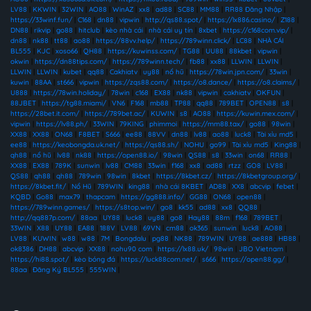
LV88
|
KKWIN
|
32WIN
|
AO88
|
WinAZ
|
xx8
|
ad88
|
SC88
|
MM88
|
RR88 Đăng Nhập
|
https://33winf.fun/
|
C168
|
dn88
|
vipwin
|
http://qs88.spot/
|
https://lx886.casino/
|
Z188
|
DN88
|
rikvip
|
go88
|
hitclub
|
kèo nhà cái
|
nhà cái uy tín
|
8xbet
|
https://c168com.vip/
|
dn88
|
nk88
|
tt88
|
ao88
|
https://88vv.help/
|
https://789winn.click/
|
LC88
|
NHÀ CÁI
BL555
|
KJC
|
xoso66
|
QH88
|
https://kuwinss.com/
|
TG88
|
UU88
|
88kbet
|
vipwin
|
okwin
|
https://dn88tips.com/
|
https://789winn.tech/
|
fb88
|
xx88
|
LLWIN
|
LLWIN
|
LLWIN
|
LLWIN
|
kubet
|
qq88
|
Cakhiatv
|
uy88
|
nổ hũ
|
https://78win.jpn.com/
|
33win
|
kuwin
|
88AA
|
st666
|
vipwin
|
https://zqs88.com/
|
https://o8.dance/
|
https://o8.claims/
|
U888
|
https://78win.holiday/
|
78win
|
c168
|
EX88
|
nk88
|
vipwin
|
cakhiatv
|
OKFUN
|
88JBET
|
https://tg88.miami/
|
VN6
|
F168
|
mb88
|
TP88
|
qq88
|
789BET
|
OPEN88
|
s8
|
https://28bet.it.com/
|
https://789bet.ac/
|
KUWIN
|
s8
|
AO88
|
https://kuwin.mex.com/
|
vipwin
|
https://lv88.ph/
|
33WIN
|
79KING
|
phimmoi
|
https://mm88.tax/
|
go88
|
98win
|
XX88
|
XX88
|
ON68
|
F8BET
|
S666
|
ee88
|
88VV
|
dn88
|
lv88
|
ao88
|
luck8
|
Tài xỉu md5
|
ee88
|
https://keobongda.uk.net/
|
https://qs88.sh/
|
NOHU
|
go99
|
Tài xỉu md5
|
King88
|
qh88
|
nổ hũ
|
lv88
|
nk88
|
https://open88.io/
|
98win
|
QS88
|
s8
|
33win
|
on68
|
RR88
|
XX88
|
EX88
|
789K
|
sunwin
|
lv88
|
CM88
|
33win
|
f168
|
xx8
|
ad88
|
rtzz
|
GO8
|
LV88
|
QS88
|
qh88
|
qh88
|
789win
|
98win
|
8kbet
|
https://8kbet.cz/
|
https://8kbetgroup.org/
|
https://8kbet.fit/
|
Nổ Hũ
|
789WIN
|
king88
|
nhà cái 8KBET
|
AD88
|
XX8
|
abcvip
|
febet
|
KQBD
|
Go88
|
max79
|
thapcam
|
https://gg888.info/
|
GG88
|
ON68
|
open88
|
https://789winn.games/
|
https://s8top.win/
|
go8
|
kk55
|
ad88
|
xx8
|
QQ88
|
http://qq887p.com/
|
88aa
|
UY88
|
luck8
|
uy88
|
go8
|
Hay88
|
88m
|
f168
|
789BET
|
33WIN
|
X88
|
UY88
|
EA88
|
188V
|
LV88
|
69VN
|
cm88
|
ok365
|
sunwin
|
luck8
|
AO88
|
LV88
|
KUWIN
|
w88
|
w88
|
7M
|
Bongdalu
|
pg88
|
NK88
|
789WIN
|
UY88
|
ae888
|
HB88
|
ok8386
|
DH88
|
abcvip
|
XX88
|
nohu90 com
|
https://lx88.uk/
|
98win
|
JBO Vietnam
|
https://hi88.spot/
|
kèo bóng đá
|
https://luck88com.net/
|
s666
|
https://open88.gg/
|
88aa
|
Đăng Ký BL555
|
555WIN
|