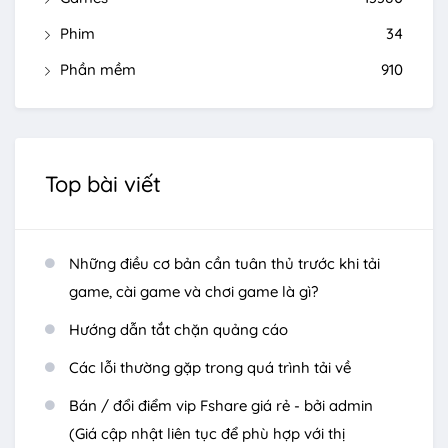
Phim
34
Phần mềm
910
Top bài viết
Những điều cơ bản cần tuân thủ trước khi tải
game, cài game và chơi game là gì?
Hướng dẫn tắt chặn quảng cáo
Các lỗi thường gặp trong quá trình tải về
Bán / đổi điểm vip Fshare giá rẻ - bởi admin
(Giá cập nhật liên tục để phù hợp với thị