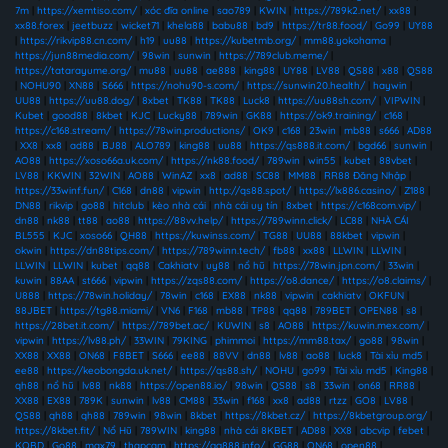
7m
|
https://xemtiso.com/
|
xóc đĩa online
|
sao789
|
KWIN
|
https://789k2.net/
|
xx88
|
xx88.forex
|
jeetbuzz
|
wicket71
|
khela88
|
babu88
|
bd9
|
https://tr88.food/
|
Go99
|
UY88
|
https://rikvip88.cn.com/
|
h19
|
uu88
|
https://kubetmb.org/
|
mm88.yokohama
|
https://jun88media.com/
|
98win
|
sunwin
|
https://789club.meme/
|
https://tatarayume.org/
|
mu88
|
uu88
|
ae888
|
king88
|
UY88
|
LV88
|
QS88
|
x88
|
QS88
|
NOHU90
|
XN88
|
S666
|
https://nohu90-s.com/
|
https://sunwin20.health/
|
haywin
|
UU88
|
https://uu88.dog/
|
8xbet
|
TK88
|
TK88
|
Luck8
|
https://uu88sh.com/
|
VIPWIN
|
Kubet
|
good88
|
8kbet
|
KJC
|
Lucky88
|
789win
|
GK88
|
https://ok9.training/
|
c168
|
https://c168.stream/
|
https://78win.productions/
|
OK9
|
c168
|
23win
|
mb88
|
s666
|
AD88
|
XX8
|
xx8
|
ad88
|
BJ88
|
ALO789
|
king88
|
uu88
|
https://qs888.it.com/
|
bgd66
|
sunwin
|
AO88
|
https://xoso66a.uk.com/
|
https://nk88.food/
|
789win
|
win55
|
kubet
|
88vbet
|
LV88
|
KKWIN
|
32WIN
|
AO88
|
WinAZ
|
xx8
|
ad88
|
SC88
|
MM88
|
RR88 Đăng Nhập
|
https://33winf.fun/
|
C168
|
dn88
|
vipwin
|
http://qs88.spot/
|
https://lx886.casino/
|
Z188
|
DN88
|
rikvip
|
go88
|
hitclub
|
kèo nhà cái
|
nhà cái uy tín
|
8xbet
|
https://c168com.vip/
|
dn88
|
nk88
|
tt88
|
ao88
|
https://88vv.help/
|
https://789winn.click/
|
LC88
|
NHÀ CÁI
BL555
|
KJC
|
xoso66
|
QH88
|
https://kuwinss.com/
|
TG88
|
UU88
|
88kbet
|
vipwin
|
okwin
|
https://dn88tips.com/
|
https://789winn.tech/
|
fb88
|
xx88
|
LLWIN
|
LLWIN
|
LLWIN
|
LLWIN
|
kubet
|
qq88
|
Cakhiatv
|
uy88
|
nổ hũ
|
https://78win.jpn.com/
|
33win
|
kuwin
|
88AA
|
st666
|
vipwin
|
https://zqs88.com/
|
https://o8.dance/
|
https://o8.claims/
|
U888
|
https://78win.holiday/
|
78win
|
c168
|
EX88
|
nk88
|
vipwin
|
cakhiatv
|
OKFUN
|
88JBET
|
https://tg88.miami/
|
VN6
|
F168
|
mb88
|
TP88
|
qq88
|
789BET
|
OPEN88
|
s8
|
https://28bet.it.com/
|
https://789bet.ac/
|
KUWIN
|
s8
|
AO88
|
https://kuwin.mex.com/
|
vipwin
|
https://lv88.ph/
|
33WIN
|
79KING
|
phimmoi
|
https://mm88.tax/
|
go88
|
98win
|
XX88
|
XX88
|
ON68
|
F8BET
|
S666
|
ee88
|
88VV
|
dn88
|
lv88
|
ao88
|
luck8
|
Tài xỉu md5
|
ee88
|
https://keobongda.uk.net/
|
https://qs88.sh/
|
NOHU
|
go99
|
Tài xỉu md5
|
King88
|
qh88
|
nổ hũ
|
lv88
|
nk88
|
https://open88.io/
|
98win
|
QS88
|
s8
|
33win
|
on68
|
RR88
|
XX88
|
EX88
|
789K
|
sunwin
|
lv88
|
CM88
|
33win
|
f168
|
xx8
|
ad88
|
rtzz
|
GO8
|
LV88
|
QS88
|
qh88
|
qh88
|
789win
|
98win
|
8kbet
|
https://8kbet.cz/
|
https://8kbetgroup.org/
|
https://8kbet.fit/
|
Nổ Hũ
|
789WIN
|
king88
|
nhà cái 8KBET
|
AD88
|
XX8
|
abcvip
|
febet
|
KQBD
|
Go88
|
max79
|
thapcam
|
https://gg888.info/
|
GG88
|
ON68
|
open88
|