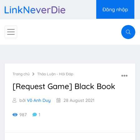
Đăng nhập
Trang chủ
Thảo Luận - Hỏi Đáp
[Request Game] Black Book
bởi
Võ Anh Duy
28 August 2021
987
1