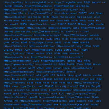
https://mm88.io/
|
https://rongbk888.com/
|
https://rongbk666.com/
|
RR88
|
kèo nhà cái
|
bet88
|
cakhiatv
|
https://hitclub.website/
|
https://rikbet.ltd/
|
kèo nhà cái
|
https://bomwin.tech/
|
https://b78win.net/
|
https://f8beta2.me/
|
KJC
|
https://rikvip97.art/
|
https://sunwin97.art/
|
https://kclub.team/
|
SHBET
|
xx88
|
8kbet
|
https://rr88.se.net/
|
kèo nhà cái
|
RR88
|
78win
|
nha cai uy tin
|
ty le ca cuoc
|
7mcn
|
Xóc đĩa online
|
Kèo nhà cái 5
|
88goals
|
iwin
|
Tài xỉu MD5
|
1GOM
|
Rikvip
|
Go88
|
B52
club
|
max88
|
MM88
|
https://iwinclub.ru.com/
|
RIKVIP
|
RIKVIP
|
789win
|
go88
|
xoso66
|
https://cm88.dad/
|
https://hi88.uno/
|
https://iwin.sa.com/
|
go88
|
https://mm88.press/
|
Xoso66
|
phim sex vlxx
|
https://xx88brand.com/
|
https://b52club.sa.com/
|
https://sunwin19.cn.com/
|
https://keonhacai.gdn/
|
https://789clubb.one/
|
iwinclub
|
bin88
|
GG88
|
tải game daominhha
|
GG88
|
XX88
|
RR88
|
https://sunwin.talk/
|
nổ hũ
|
go88
|
Hitclub
|
PG99
|
https://pg66.us.com/
|
MB66
|
Jun88
|
MB66
|
open88
|
https://f168slot.com/
|
https://open886.com/
|
https://open88.today/
|
MB66
|
Sv368
|
OPEN88
|
MM88
|
PG99
|
https://hi88s.com/
|
FLY88
|
Bet88
|
nn777
|
MB66
|
https://fly88.uno/
|
789win
|
vaobet
|
SC88
|
GO88
|
dt68
|
kèo nhà cái
|
https://sunwin99.ceo/
|
https://go88.deal/
|
https://hitclubsbs.jp.net/
|
https://keonhacai.voto/
|
GG88
|
https://gg88.co.com/
|
gem88
|
B52
|
nổ hũ
|
https://tylekeonhacai.life/
|
https://new88.biz/
|
PG88
|
Bet168
|
23win
|
RR88
|
Hitclub
|
Go88
|
Iwin
|
sunwin
|
win79
|
V9bet
|
kqbd
|
sunwin
|
33win
|
https://8kbet.org/
|
https://keonhacaitop.com/
|
https://manclub99.com/
|
Bomwin
|
https://keonhacai95.com/
|
xx88
|
go88
|
b52
|
789club
|
rikvip
|
go88
|
hitclub
|
socolive
|
nổ hũ
|
tài xỉu online
|
game bài đổi thưởng
|
b52club
|
kèo nhà cái
|
sunwin
|
iwin
|
i9bet
|
https://rr88it.com/
|
FB88
|
FB88
|
FB88
|
FB88
|
FB88
|
b52
|
https://789clubze.win/
|
RR88
|
สล็อต
|
https://luphim.com/
|
79KING
|
https://kjc.football/
|
B52 club
|
Bong88
|
Sunwin
|
xem phim fun
|
ae888
|
CM88
|
https://88aa.actor/
|
https://b52club.money/
|
Max88
|
go88
|
https://keobongda.cafe/
|
uu88
|
KJC
|
https://luongsontv23.com/
|
https://cm88.vision/
|
open88
|
https://new88.market/
|
https://28bet.blue/
|
78Win
|
789club
|
7m
|
https://hi88c.com/
|
https://f8bet.dental/
|
go88
|
Socolive
|
F168
|
FB88
|
socolive1 com
|
https://thienhabet.ru.com/
|
E88
|
https://www.fly888.club/
|
hitclub
|
hitclub
|
https://mu88.help/
|
https://sunwinn.za.com/
|
https://go881.jp.net/
|