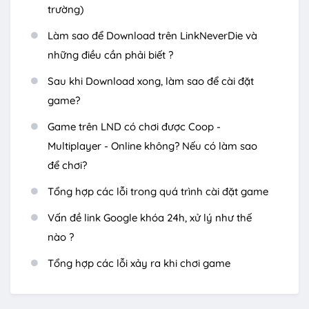
trường)
Làm sao để Download trên LinkNeverDie và
những điều cần phải biết ?
Sau khi Download xong, làm sao để cài đặt
game?
Game trên LND có chơi được Coop -
Multiplayer - Online không? Nếu có làm sao
để chơi?
Tổng hợp các lỗi trong quá trình cài đặt game
Vấn đề link Google khóa 24h, xử lý như thế
nào ?
Tổng hợp các lỗi xảy ra khi chơi game