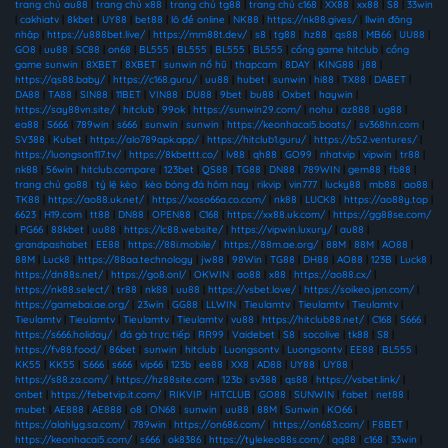
trang chủ au88
|
trang chủ x88
|
trang chủ tg88
|
trang chủ c168
|
XX88
|
xx88
|
S8
|
33win
|
cakhiatv
|
8kbet
|
UY88
|
bet88
|
lô đề online
|
NK88
|
https://nk88.gives/
|
llwin đăng
nhập
|
https://u888bet.live/
|
https://mm88t.dev/
|
s8
|
tg88
|
hz88
|
qs88
|
MB66
|
UU88
|
GO8
|
uu88
|
SC88
|
on68
|
BL555
|
BL555
|
BL555
|
BL555
|
cổng game hitclub
|
cổng
game sunwin
|
8XBET
|
8XBET
|
sunwin nổ hũ
|
thapcam
|
8DAY
|
KING88
|
j88
|
https://qs88.baby/
|
https://c168.guru/
|
uu88
|
hubet
|
sunwin
|
hi88
|
TX88
|
DABET
|
DA88
|
TA88
|
SIN88
|
11BET
|
VIN88
|
DU88
|
9bet
|
bu88
|
Oxbet
|
haywin
|
https://say88vn.site/
|
hitclub
|
99ok
|
https://sunwin29.com/
|
nohu
|
az888
|
ug88
|
ea88
|
S666
|
789win
|
s666
|
sunwin
|
sunwin
|
https://keonhacai5.boats/
|
sv368hn.com
|
SV388
|
Kubet
|
https://alo789apk.app/
|
https://hitclub1.guru/
|
https://b52.ventures/
|
https://luongson117.tv/
|
https://8kbettt.co/
|
lv88
|
qh88
|
GO99
|
nhatvip
|
vipwin
|
tr88
|
nk88
|
56win
|
hitclub.compare
|
123bet
|
QS88
|
TG88
|
DN88
|
789WIN
|
gem88
|
fb88
|
trang chủ go88
|
tỷ lệ kèo
|
kèo bóng đá hôm nay
|
rikvip
|
vin777
|
lucky88
|
mb88
|
ao88
|
TK88
|
https://ao88.uk.net/
|
https://xoso66a.co.com/
|
nk88
|
LUCK8
|
https://ao88y.top
|
6623
|
H19.com
|
tt88
|
DN88
|
OPEN88
|
C168
|
https://xx88.uk.com/
|
https://gg88se.com/
|
PG66
|
88kbet
|
uu88
|
https://lc88.website/
|
https://vipwin.luxury/
|
au88
|
grandpashabet
|
EE88
|
https://88i.mobile/
|
https://88m.ae.org/
|
88M
|
88M
|
AO88
|
88M
|
Luck8
|
https://88aa.technology
|
jw88
|
98Win
|
TG88
|
DH88
|
AO88
|
123B
|
Luck8
|
https://dn88s.net/
|
https://go8.onl/
|
OKWIN
|
ao88
|
x88
|
https://ao88.cx/
|
https://nk88.select/
|
tr88
|
nk88
|
uu88
|
https://vsbet.love/
|
https://soikeo.jpn.com/
|
https://gamebai.ae.org/
|
23win
|
GG88
|
LLWIN
|
Tieulamtv
|
Tieulamtv
|
Tieulamtv
|
Tieulamtv
|
Tieulamtv
|
Tieulamtv
|
Tieulamtv
|
vu88
|
https://hitclub88.net/
|
C168
|
S666
|
https://s666.holiday/
|
đá gà trực tiếp
|
RR99
|
Vaidebet
|
S8
|
socolive
|
tk88
|
S8
|
https://fv88.food/
|
86bet
|
sunwin
|
hitclub
|
Luongsontv
|
Luongsontv
|
EE88
|
BL555
|
KK55
|
KK55
|
S666
|
s666
|
vip66
|
123b
|
ee88
|
XX8
|
AD88
|
UY88
|
UY88
|
https://s88.za.com/
|
https://hz88site.com
|
123b
|
sv388
|
qs88
|
https://vsbet.link/
|
onbet
|
https://febetvip.it.com/
|
RIKVIP
|
HITCLUB
|
GO88
|
SUNWIN
|
fabet
|
net88
|
mubet
|
AE888
|
AE888
|
o8
|
ON68
|
sunwin
|
uu88
|
88M
|
Sunwin
|
KO66
|
https://alahlyg.sa.com/
|
789win
|
https://on686.com/
|
https://on683.com/
|
F8BET
|
https://keonhacai5.com/
|
s666
|
ok8386
|
https://tylekeo88s.com/
|
qq88
|
c168
|
33win
|