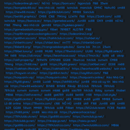
https://lodeonline.gb.net/
|
Nổ hũ
|
https://bom.win/
|
Ngonclub
|
f168
|
33win
|
https://bongdalu88.co/
|
kèo nhà cái
|
net88
|
iwinclub
|
manclub
|
GMNC
|
Nohu90
|
cm88
|
https://new88.movie/
|
https://go88club4.com/
|
MM88
|
Sanclub
|
https://bet88.graphics/
|
CM88
|
C168
|
79King
|
LLWIN
|
f168
|
https://2ok9.com/
|
sc88
|
iwinclub
|
https://banca.ac/
|
https://gamebai.work/
|
Jun88
|
sc88
|
OK9
|
cm88
|
nổ hũ
|
F168
|
79king
|
kèo nhà cái
|
gem88
|
https://tylekeo.green/
|
https://gamebaidoithuong.you/
|
f8bet
|
789BET
|
ALO789
|
F168
|
https://top10trangcacuocbongda.com/
|
https://lodeonline2.org/
|
https://go88vn.sa.com/
|
https://taihitclub.cn.com/
|
https://sshbet.io/
|
https://shbethi.com/
|
https://shbet.law/
|
nn777
|
https://shbetb0.com/
|
https://8kbet8.org/
|
https://trangcadobongda.bio/
|
Game bài
|
7m cn
|
23win
|
https://f8bet.luxury/
|
cm88
|
MU88
|
https://78wind.com/
|
UU88
|
https://fly88.select/
|
7M
|
tk88
|
https://o8.ninja/
|
https://keonhacai.cool/
|
https://7mcn.llc/
|
bj88
|
o8
|
okvip
|
https://ok9.property/
|
789WIN
|
OPEN88
|
GG88
|
78win.so
|
hitclub
|
sunwin
|
CM88
|
79king
|
https://hi88.me/
|
go88
|
https://fly88.green/
|
https://ok9bet.net/
|
EE88
|
nk88
|
https://cakhiatv.lifestyle/
|
https://cakhia03.tv/
|
https://keonhacai18.website/
|
iwin club
|
https://haywin-vn.site/
|
https://go88vn.tech/
|
https://say88vn.com/
|
f168
|
https://hoiquantv.vip/
|
https://hoiquantv.site/
|
https://hoiquantv.online/
|
Kèo Nhà Cái
|
https://fly88.gives/
|
cm88
|
Luck8
|
https://ok988.info/
|
jun88
|
nhà cái uy tín
|
kèo nhà
cái
|
https://new88.webcam/
|
BIN88
|
BIN88
|
Rikvip
|
B52club
|
789club
|
789club
|
789club
|
sunwin
|
sunwin
|
sunwin
|
mb66
|
go88
|
sao789
|
hitclub
|
8day
|
sunwin
|
thabet
|
MB66
|
https://ok9.events/
|
ao88
|
ga6789
|
siu88
|
bet88
|
rr88
|
https://o8.style/
|
https://gg88.center/
|
https://fly8889.com/
|
x88
|
MM88
|
ev88
|
yo88
|
MM88
|
Sunwin
|
Lô đề online
|
https://78wintx.com/
|
c168
|
NỔ HŨ
|
cm88
|
ok9
|
F168
|
Jun88
|
x88
|
cm88
|
b29
|
GG88
|
58win
|
MM88
|
789club
|
sc88
|
F8bet
|
https://b52club.team
|
FC88
|
Red88
|
https://hi88.pink/
|
cm88
|
kèo nhà cái
|
https://tylekeonhacai.top/
|
https://789clubb.uk.net/
|
https://go888.sa.com/
|
https://iwinclub.jp.net/
|
https://hitclubb.jp.net/
|
https://rikvipp.jp.net/
|
https://taixiu.jp.net/
|
https://go88b.co.com/
|
https://789club1.co.com/
|
https://iwinclub86.co.com/
|
MB66
|
good88
|
ko66
|
nohu90
|
B52Club
|
k8cc
|
https://go88play.site
|