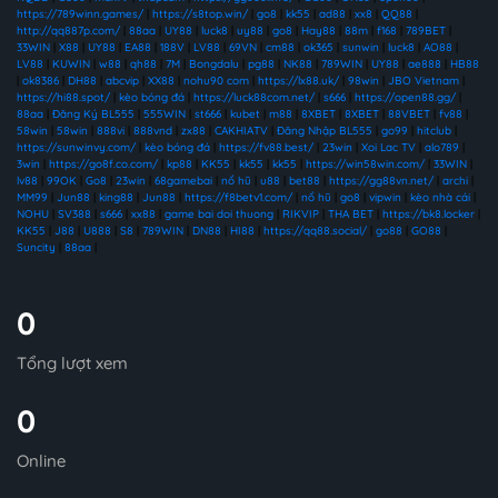
https://789winn.games/
|
https://s8top.win/
|
go8
|
kk55
|
ad88
|
xx8
|
QQ88
|
http://qq887p.com/
|
88aa
|
UY88
|
luck8
|
uy88
|
go8
|
Hay88
|
88m
|
f168
|
789BET
|
33WIN
|
X88
|
UY88
|
EA88
|
188V
|
LV88
|
69VN
|
cm88
|
ok365
|
sunwin
|
luck8
|
AO88
|
LV88
|
KUWIN
|
w88
|
qh88
|
7M
|
Bongdalu
|
pg88
|
NK88
|
789WIN
|
UY88
|
ae888
|
HB88
|
ok8386
|
DH88
|
abcvip
|
XX88
|
nohu90 com
|
https://lx88.uk/
|
98win
|
JBO Vietnam
|
https://hi88.spot/
|
kèo bóng đá
|
https://luck88com.net/
|
s666
|
https://open88.gg/
|
88aa
|
Đăng Ký BL555
|
555WIN
|
st666
|
kubet
|
m88
|
8XBET
|
8XBET
|
88VBET
|
fv88
|
58win
|
58win
|
888vi
|
888vnd
|
zx88
|
CAKHIATV
|
Đăng Nhập BL555
|
go99
|
hitclub
|
https://sunwinvy.com/
|
kèo bóng đá
|
https://fv88.best/
|
23win
|
Xoi Lac TV
|
alo789
|
3win
|
https://go8f.co.com/
|
kp88
|
KK55
|
kk55
|
kk55
|
https://win58win.com/
|
33WIN
|
lv88
|
99OK
|
Go8
|
23win
|
68gamebai
|
nổ hũ
|
u88
|
bet88
|
https://gg88vn.net/
|
archi
|
MM99
|
Jun88
|
king88
|
Jun88
|
https://f8betv1.com/
|
nổ hũ
|
go8
|
vipwin
|
kèo nhà cái
|
NOHU
|
SV388
|
s666
|
xx88
|
game bai doi thuong
|
RIKVIP
|
THA BET
|
https://bk8.locker
|
KK55
|
J88
|
U888
|
S8
|
789WIN
|
DN88
|
HI88
|
https://qq88.social/
|
go88
|
GO88
|
Suncity
|
88aa
|
0
Tổng lượt xem
0
Online