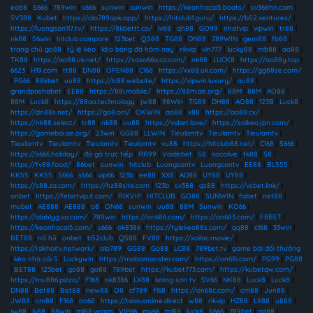
ea88
|
S666
|
789win
|
s666
|
sunwin
|
sunwin
|
https://keonhacai5.boats/
|
sv368hn.com
|
SV388
|
Kubet
|
https://alo789apk.app/
|
https://hitclub1.guru/
|
https://b52.ventures/
|
https://luongson117.tv/
|
https://8kbettt.co/
|
lv88
|
qh88
|
GO99
|
nhatvip
|
vipwin
|
tr88
|
nk88
|
56win
|
hitclub.compare
|
123bet
|
QS88
|
TG88
|
DN88
|
789WIN
|
gem88
|
fb88
|
trang chủ go88
|
tỷ lệ kèo
|
kèo bóng đá hôm nay
|
rikvip
|
vin777
|
lucky88
|
mb88
|
ao88
|
TK88
|
https://ao88.uk.net/
|
https://xoso66a.co.com/
|
nk88
|
LUCK8
|
https://ao88y.top
|
6623
|
H19.com
|
tt88
|
DN88
|
OPEN88
|
C168
|
https://xx88.uk.com/
|
https://gg88se.com/
|
PG66
|
88kbet
|
uu88
|
https://lc88.website/
|
https://vipwin.luxury/
|
au88
|
grandpashabet
|
EE88
|
https://88i.mobile/
|
https://88m.ae.org/
|
88M
|
88M
|
AO88
|
88M
|
Luck8
|
https://88aa.technology
|
jw88
|
98Win
|
TG88
|
DH88
|
AO88
|
123B
|
Luck8
|
https://dn88s.net/
|
https://go8.onl/
|
OKWIN
|
ao88
|
x88
|
https://ao88.cx/
|
https://nk88.select/
|
tr88
|
nk88
|
uu88
|
https://vsbet.love/
|
https://soikeo.jpn.com/
|
https://gamebai.ae.org/
|
23win
|
GG88
|
LLWIN
|
Tieulamtv
|
Tieulamtv
|
Tieulamtv
|
Tieulamtv
|
Tieulamtv
|
Tieulamtv
|
Tieulamtv
|
vu88
|
https://hitclub88.net/
|
C168
|
S666
|
https://s666.holiday/
|
đá gà trực tiếp
|
RR99
|
Vaidebet
|
S8
|
socolive
|
tk88
|
S8
|
https://fv88.food/
|
86bet
|
sunwin
|
hitclub
|
Luongsontv
|
Luongsontv
|
EE88
|
BL555
|
KK55
|
KK55
|
S666
|
s666
|
vip66
|
123b
|
ee88
|
XX8
|
AD88
|
UY88
|
UY88
|
https://s88.za.com/
|
https://hz88site.com
|
123b
|
sv388
|
qs88
|
https://vsbet.link/
|
onbet
|
https://febetvip.it.com/
|
RIKVIP
|
HITCLUB
|
GO88
|
SUNWIN
|
fabet
|
net88
|
mubet
|
AE888
|
AE888
|
o8
|
ON68
|
sunwin
|
uu88
|
88M
|
Sunwin
|
KO66
|
https://alahlyg.sa.com/
|
789win
|
https://on686.com/
|
https://on683.com/
|
F8BET
|
https://keonhacai5.com/
|
s666
|
ok8386
|
https://tylekeo88s.com/
|
qq88
|
c168
|
33win
|
BET88
|
nổ hũ
|
onbet
|
b52club
|
QS88
|
FV88
|
https://xoilac.movie/
|
https://rakhoitv.network/
|
alo789
|
GG88
|
Go88
|
LC88
|
789bet.tv
|
game bài đổi thưởng
|
kèo nhà cái 5
|
Luckywin
|
https://mobamonster.com/
|
https://on68i.com/
|
PG99
|
PG88
|
BET88
|
123bet
|
go88
|
go88
|
789bet
|
https://kubet773.com/
|
https://kubetqw.com/
|
https://mu886.pizza/
|
F168
|
ok8386
|
LX88
|
lương sơn tv
|
SV66
|
NK88
|
Luck8
|
Luck8
|
DN88
|
Bet88
|
Bet88
|
new88
|
O8
|
cf789
|
f168
|
https://on68c.com/
|
cm88
|
Jun88
|
JW88
|
cm88
|
F168
|
on68
|
https://taixiuonline.direct
|
w88
|
rikvip
|
HZ88
|
LX88
|
u888
|
jw88
|
lv88
|
98win
|
ml88.vegas
|
VIP66
|
mv66
|
ml88
|
luck8
|
S666
|
789bet
|
qq88
|