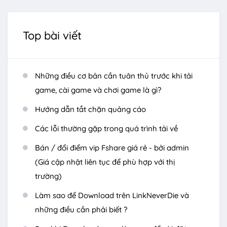
Top bài viết
Những điều cơ bản cần tuân thủ trước khi tải
game, cài game và chơi game là gì?
Hướng dẫn tắt chặn quảng cáo
Các lỗi thường gặp trong quá trình tải về
Bán / đổi điểm vip Fshare giá rẻ - bởi admin
(Giá cập nhật liên tục để phù hợp với thị
trường)
Làm sao để Download trên LinkNeverDie và
những điều cần phải biết ?