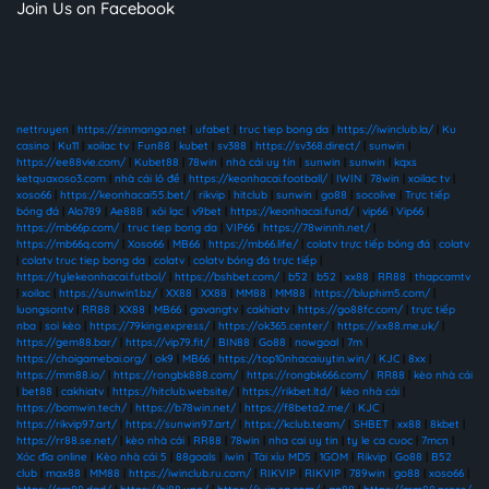
Join Us on Facebook
nettruyen
|
https://zinmanga.net
|
ufabet
|
truc tiep bong da
|
https://iwinclub.la/
|
Ku
casino
|
Ku11
|
xoilac tv
|
Fun88
|
kubet
|
sv388
|
https://sv368.direct/
|
sunwin
|
https://ee88vie.com/
|
Kubet88
|
78win
|
nhà cái uy tín
|
sunwin
|
sunwin
|
kqxs
ketquaxoso3.com
|
nhà cái lô đề
|
https://keonhacai.football/
|
IWIN
|
78win
|
xoilac tv
|
xoso66
|
https://keonhacai55.bet/
|
rikvip
|
hitclub
|
sunwin
|
go88
|
socolive
|
Trực tiếp
bóng đá
|
Alo789
|
Ae888
|
xôi lạc
|
v9bet
|
https://keonhacai.fund/
|
vip66
|
Vip66
|
https://mb66p.com/
|
truc tiep bong da
|
VIP66
|
https://78winnh.net/
|
https://mb66q.com/
|
Xoso66
|
MB66
|
https://mb66.life/
|
colatv trực tiếp bóng đá
|
colatv
|
colatv truc tiep bong da
|
colatv
|
colatv bóng đá trực tiếp
|
https://tylekeonhacai.futbol/
|
https://bshbet.com/
|
b52
|
b52
|
xx88
|
RR88
|
thapcamtv
|
xoilac
|
https://sunwin1.bz/
|
XX88
|
XX88
|
MM88
|
MM88
|
https://bluphim5.com/
|
luongsontv
|
RR88
|
XX88
|
MB66
|
gavangtv
|
cakhiatv
|
https://go88fc.com/
|
trực tiếp
nba
|
soi kèo
|
https://79king.express/
|
https://ok365.center/
|
https://xx88.me.uk/
|
https://gem88.bar/
|
https://vip79.fit/
|
BIN88
|
Go88
|
nowgoal
|
7m
|
https://choigamebai.org/
|
ok9
|
MB66
|
https://top10nhacaiuytin.win/
|
KJC
|
8xx
|
https://mm88.io/
|
https://rongbk888.com/
|
https://rongbk666.com/
|
RR88
|
kèo nhà cái
|
bet88
|
cakhiatv
|
https://hitclub.website/
|
https://rikbet.ltd/
|
kèo nhà cái
|
https://bomwin.tech/
|
https://b78win.net/
|
https://f8beta2.me/
|
KJC
|
https://rikvip97.art/
|
https://sunwin97.art/
|
https://kclub.team/
|
SHBET
|
xx88
|
8kbet
|
https://rr88.se.net/
|
kèo nhà cái
|
RR88
|
78win
|
nha cai uy tin
|
ty le ca cuoc
|
7mcn
|
Xóc đĩa online
|
Kèo nhà cái 5
|
88goals
|
iwin
|
Tài xỉu MD5
|
1GOM
|
Rikvip
|
Go88
|
B52
club
|
max88
|
MM88
|
https://iwinclub.ru.com/
|
RIKVIP
|
RIKVIP
|
789win
|
go88
|
xoso66
|