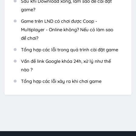
Sau khi Download xong, làm sao để cài đặt
game?
Game trên LND có chơi được Coop -
Multiplayer - Online không? Nếu có làm sao
để chơi?
Tổng hợp các lỗi trong quá trình cài đặt game
Vấn đề link Google khóa 24h, xử lý như thế
nào ?
Tổng hợp các lỗi xảy ra khi chơi game