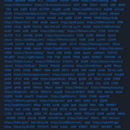
Kubet
|
good88
|
8kbet
|
KJC
|
Lucky88
|
789win
|
GK88
|
https://ok9.training/
|
c168
|
https://c168.stream/
|
https://78win.productions/
|
OK9
|
c168
|
23win
|
mb88
|
s666
|
AD88
|
XX8
|
xx8
|
ad88
|
BJ88
|
ALO789
|
king88
|
uu88
|
https://qs888.it.com/
|
bgd66
|
sunwin
|
AO88
|
https://xoso66a.uk.com/
|
https://nk88.food/
|
789win
|
win55
|
kubet
|
88vbet
|
LV88
|
KKWIN
|
32WIN
|
AO88
|
WinAZ
|
xx8
|
ad88
|
SC88
|
MM88
|
RR88 Đăng Nhập
|
https://33winf.fun/
|
C168
|
dn88
|
vipwin
|
http://qs88.spot/
|
https://lx886.casino/
|
Z188
|
DN88
|
rikvip
|
go88
|
hitclub
|
kèo nhà cái
|
nhà cái uy tín
|
8xbet
|
https://c168com.vip/
|
dn88
|
nk88
|
tt88
|
ao88
|
https://88vv.help/
|
https://789winn.click/
|
LC88
|
NHÀ CÁI
BL555
|
KJC
|
xoso66
|
QH88
|
https://kuwinss.com/
|
TG88
|
UU88
|
88kbet
|
vipwin
|
okwin
|
https://dn88tips.com/
|
https://789winn.tech/
|
fb88
|
xx88
|
LLWIN
|
LLWIN
|
LLWIN
|
LLWIN
|
kubet
|
qq88
|
Cakhiatv
|
uy88
|
nổ hũ
|
https://78win.jpn.com/
|
33win
|
kuwin
|
88AA
|
st666
|
vipwin
|
https://zqs88.com/
|
https://o8.dance/
|
https://o8.claims/
|
U888
|
https://78win.holiday/
|
78win
|
c168
|
EX88
|
nk88
|
vipwin
|
cakhiatv
|
OKFUN
|
88JBET
|
https://tg88.miami/
|
VN6
|
F168
|
mb88
|
TP88
|
qq88
|
789BET
|
OPEN88
|
s8
|
https://28bet.it.com/
|
https://789bet.ac/
|
KUWIN
|
s8
|
AO88
|
https://kuwin.mex.com/
|
vipwin
|
https://lv88.ph/
|
33WIN
|
79KING
|
phimmoi
|
https://mm88.tax/
|
go88
|
98win
|
XX88
|
XX88
|
ON68
|
F8BET
|
S666
|
ee88
|
88VV
|
dn88
|
lv88
|
ao88
|
luck8
|
Tài xỉu md5
|
ee88
|
https://keobongda.uk.net/
|
https://qs88.sh/
|
NOHU
|
go99
|
Tài xỉu md5
|
King88
|
qh88
|
nổ hũ
|
lv88
|
nk88
|
https://open88.io/
|
98win
|
QS88
|
s8
|
33win
|
on68
|
RR88
|
XX88
|
EX88
|
789K
|
sunwin
|
lv88
|
CM88
|
33win
|
f168
|
xx8
|
ad88
|
rtzz
|
GO8
|
LV88
|
QS88
|
qh88
|
qh88
|
789win
|
98win
|
8kbet
|
https://8kbet.cz/
|
https://8kbetgroup.org/
|
https://8kbet.fit/
|
Nổ Hũ
|
789WIN
|
king88
|
nhà cái 8KBET
|
AD88
|
XX8
|
abcvip
|
febet
|
KQBD
|
Go88
|
max79
|
thapcam
|
https://gg888.info/
|
GG88
|
ON68
|
open88
|
https://789winn.games/
|
https://s8top.win/
|
go8
|
kk55
|
ad88
|
xx8
|
QQ88
|
http://qq887p.com/
|
88aa
|
UY88
|
luck8
|
uy88
|
go8
|
Hay88
|
88m
|
f168
|
789BET
|
33WIN
|
X88
|
UY88
|
EA88
|
188V
|
LV88
|
69VN
|
cm88
|
ok365
|
sunwin
|
luck8
|
AO88
|
LV88
|
KUWIN
|
w88
|
qh88
|
7M
|
Bongdalu
|
pg88
|
NK88
|
789WIN
|
UY88
|
ae888
|
HB88
|
ok8386
|
DH88
|
abcvip
|
XX88
|
nohu90 com
|
https://lx88.uk/
|
98win
|
JBO Vietnam
|
https://hi88.spot/
|
kèo bóng đá
|
https://luck88com.net/
|
s666
|
https://open88.gg/
|
88aa
|
Đăng Ký BL555
|
555WIN
|
st666
|
kubet
|
m88
|
8XBET
|
8XBET
|
88VBET
|
fv88
|