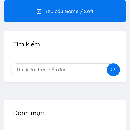
Yêu cầu Game / Soft
Tìm kiếm
Danh mục