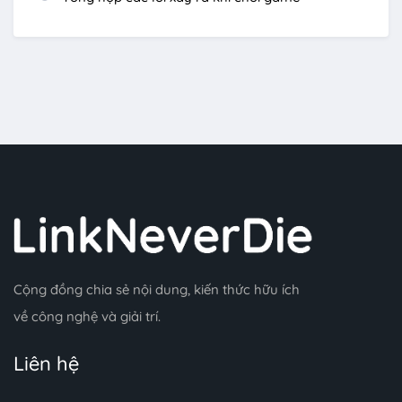
Cộng đồng chia sẻ nội dung, kiến thức hữu ích
về công nghệ và giải trí.
Liên hệ