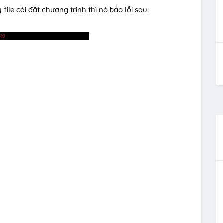
 file cài đặt chương trình thì nó báo lỗi sau: