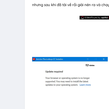
nhưng sau khi đã tải về rồi giải nén ra và chạy