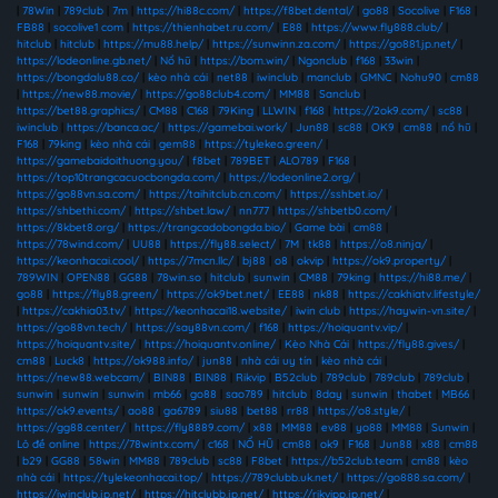
|
78Win
|
789club
|
7m
|
https://hi88c.com/
|
https://f8bet.dental/
|
go88
|
Socolive
|
F168
|
FB88
|
socolive1 com
|
https://thienhabet.ru.com/
|
E88
|
https://www.fly888.club/
|
hitclub
|
hitclub
|
https://mu88.help/
|
https://sunwinn.za.com/
|
https://go881.jp.net/
|
https://lodeonline.gb.net/
|
Nổ hũ
|
https://bom.win/
|
Ngonclub
|
f168
|
33win
|
https://bongdalu88.co/
|
kèo nhà cái
|
net88
|
iwinclub
|
manclub
|
GMNC
|
Nohu90
|
cm88
|
https://new88.movie/
|
https://go88club4.com/
|
MM88
|
Sanclub
|
https://bet88.graphics/
|
CM88
|
C168
|
79King
|
LLWIN
|
f168
|
https://2ok9.com/
|
sc88
|
iwinclub
|
https://banca.ac/
|
https://gamebai.work/
|
Jun88
|
sc88
|
OK9
|
cm88
|
nổ hũ
|
F168
|
79king
|
kèo nhà cái
|
gem88
|
https://tylekeo.green/
|
https://gamebaidoithuong.you/
|
f8bet
|
789BET
|
ALO789
|
F168
|
https://top10trangcacuocbongda.com/
|
https://lodeonline2.org/
|
https://go88vn.sa.com/
|
https://taihitclub.cn.com/
|
https://sshbet.io/
|
https://shbethi.com/
|
https://shbet.law/
|
nn777
|
https://shbetb0.com/
|
https://8kbet8.org/
|
https://trangcadobongda.bio/
|
Game bài
|
cm88
|
https://78wind.com/
|
UU88
|
https://fly88.select/
|
7M
|
tk88
|
https://o8.ninja/
|
https://keonhacai.cool/
|
https://7mcn.llc/
|
bj88
|
o8
|
okvip
|
https://ok9.property/
|
789WIN
|
OPEN88
|
GG88
|
78win.so
|
hitclub
|
sunwin
|
CM88
|
79king
|
https://hi88.me/
|
go88
|
https://fly88.green/
|
https://ok9bet.net/
|
EE88
|
nk88
|
https://cakhiatv.lifestyle/
|
https://cakhia03.tv/
|
https://keonhacai18.website/
|
iwin club
|
https://haywin-vn.site/
|
https://go88vn.tech/
|
https://say88vn.com/
|
f168
|
https://hoiquantv.vip/
|
https://hoiquantv.site/
|
https://hoiquantv.online/
|
Kèo Nhà Cái
|
https://fly88.gives/
|
cm88
|
Luck8
|
https://ok988.info/
|
jun88
|
nhà cái uy tín
|
kèo nhà cái
|
https://new88.webcam/
|
BIN88
|
BIN88
|
Rikvip
|
B52club
|
789club
|
789club
|
789club
|
sunwin
|
sunwin
|
sunwin
|
mb66
|
go88
|
sao789
|
hitclub
|
8day
|
sunwin
|
thabet
|
MB66
|
https://ok9.events/
|
ao88
|
ga6789
|
siu88
|
bet88
|
rr88
|
https://o8.style/
|
https://gg88.center/
|
https://fly8889.com/
|
x88
|
MM88
|
ev88
|
yo88
|
MM88
|
Sunwin
|
Lô đề online
|
https://78wintx.com/
|
c168
|
NỔ HŨ
|
cm88
|
ok9
|
F168
|
Jun88
|
x88
|
cm88
|
b29
|
GG88
|
58win
|
MM88
|
789club
|
sc88
|
F8bet
|
https://b52club.team
|
cm88
|
kèo
nhà cái
|
https://tylekeonhacai.top/
|
https://789clubb.uk.net/
|
https://go888.sa.com/
|
https://iwinclub.jp.net/
|
https://hitclubb.jp.net/
|
https://rikvipp.jp.net/
|