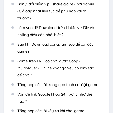
Bán / đổi điểm vip Fshare giá rẻ - bởi admin
(Giá cập nhật liên tục để phù hợp với thị
trường)
Làm sao để Download trên LinkNeverDie và
những điều cần phải biết ?
Sau khi Download xong, làm sao để cài đặt
game?
Game trên LND có chơi được Coop -
Multiplayer - Online không? Nếu có làm sao
để chơi?
Tổng hợp các lỗi trong quá trình cài đặt game
Vấn đề link Google khóa 24h, xử lý như thế
nào ?
Tổng hợp các lỗi xảy ra khi chơi game