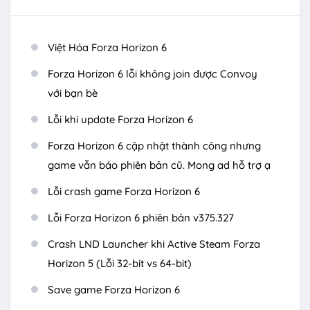
Việt Hóa Forza Horizon 6
Forza Horizon 6 lỗi không join được Convoy
với bạn bè
Lỗi khi update Forza Horizon 6
Forza Horizon 6 cập nhật thành công nhưng
game vẫn báo phiên bản cũ. Mong ad hỗ trợ ạ
Lỗi crash game Forza Horizon 6
Lỗi Forza Horizon 6 phiên bản v375.327
Crash LND Launcher khi Active Steam Forza
Horizon 5 (Lỗi 32-bit vs 64-bit)
Save game Forza Horizon 6