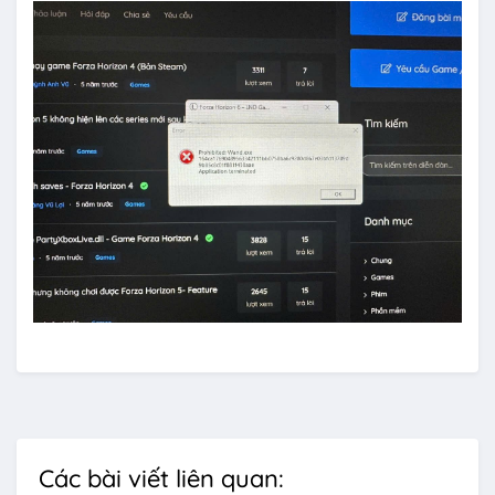
Các bài viết liên quan: