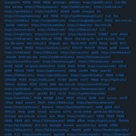
luongsontv
|
RR88
|
XX88
|
MB66
|
gavangtv
|
cakhiatv
|
https://go88fc.com/
|
trực tiếp
nba
|
soi kèo
|
https://79king.express/
|
https://ok365.center/
|
https://xx88.me.uk/
|
https://gem88.bar/
|
https://vip79.fit/
|
BIN88
|
Go88
|
nowgoal
|
7m
|
https://choigamebai.org/
|
ok9
|
MB66
|
https://top10nhacaiuytin.win/
|
KJC
|
8xx
|
https://mm88.io/
|
https://rongbk888.com/
|
https://rongbk666.com/
|
RR88
|
kèo nhà cái
|
bet88
|
cakhiatv
|
https://hitclub.website/
|
https://rikbet.ltd/
|
kèo nhà cái
|
https://bomwin.tech/
|
https://b78win.net/
|
https://f8beta2.me/
|
KJC
|
https://rikvip97.art/
|
https://sunwin97.art/
|
https://kclub.team/
|
SHBET
|
xx88
|
8kbet
|
https://rr88.se.net/
|
kèo nhà cái
|
RR88
|
78win
|
nha cai uy tin
|
ty le ca cuoc
|
7mcn
|
Xóc đĩa online
|
Kèo nhà cái 5
|
88goals
|
iwin
|
Tài xỉu MD5
|
1GOM
|
Rikvip
|
Go88
|
B52
club
|
max88
|
MM88
|
https://iwinclub.ru.com/
|
RIKVIP
|
RIKVIP
|
789win
|
go88
|
xoso66
|
https://cm88.dad/
|
https://hi88.uno/
|
https://iwin.sa.com/
|
go88
|
https://mm88.press/
|
Xoso66
|
phim sex vlxx
|
https://xx88brand.com/
|
https://b52club.sa.com/
|
https://sunwin19.cn.com/
|
https://keonhacai.gdn/
|
https://789clubb.one/
|
iwinclub
|
bin88
|
GG88
|
tải game daominhha
|
GG88
|
XX88
|
RR88
|
https://sunwin.talk/
|
nổ hũ
|
go88
|
Hitclub
|
PG99
|
https://pg66.us.com/
|
MB66
|
Jun88
|
MB66
|
open88
|
https://f168slot.com/
|
https://open886.com/
|
https://open88.today/
|
MB66
|
Sv368
|
OPEN88
|
PG99
|
https://hi88s.com/
|
FLY88
|
Bet88
|
nn777
|
MB66
|
https://fly88.uno/
|
789win
|
vaobet
|
SC88
|
GO88
|
dt68
|
kèo nhà cái
|
https://sunwin99.ceo/
|
https://go88.deal/
|
https://hitclubsbs.jp.net/
|
https://keonhacai.voto/
|
GG88
|
https://gg88.co.com/
|
gem88
|
B52
|
nổ hũ
|
https://tylekeonhacai.life/
|
https://new88.biz/
|
PG88
|
Bet168
|
23win
|
RR88
|
Hitclub
|
Go88
|
Iwin
|
sunwin
|
win79
|
V9bet
|
kqbd
|
sunwin
|
33win
|
https://8kbet.org/
|
https://keonhacaitop.com/
|
https://manclub99.com/
|
Bomwin
|
https://keonhacai95.com/
|
xx88
|
go88
|
b52
|
789club
|
rikvip
|
go88
|
hitclub
|
socolive
|
nổ hũ
|
tài xỉu online
|
game bài đổi thưởng
|
b52club
|
kèo nhà cái
|
sunwin
|
iwin
|
i9bet
|
https://rr88it.com/
|
FB88
|
FB88
|
FB88
|
FB88
|
FB88
|
b52
|
https://789clubze.win/
|
RR88
|
สล็อต
|
https://luphim.com/
|
79KING
|
https://kjc.football/
|
B52 club
|
Bong88
|
Sunwin
|
xem phim fun
|
ae888
|
CM88
|
https://88aa.actor/
|
https://b52club.money/
|
Max88
|
go88
|
https://keobongda.cafe/
|
uu88
|
KJC
|
https://cm88.vision/
|
open88
|
https://new88.market/
|
https://28bet.blue/