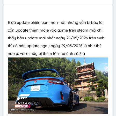
E đã update phiên bản mới nhất nhưng vẫn bị báo là
cần update thêm mà e vào game trên steam mới chỉ
thấy bản update mới nhất ngày 28/05/2026 trên web
thì có bản update ngay ngày 29/05/2026 là như thế
nào ạ. với e thấy bị thêm lỗi như ảnh số 3 ạ