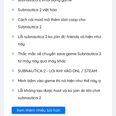
Subnautica 2 việt hóa
Cách cài mod mở thêm slot coop cho
Subnautica 2
Lỗi subnautica 2 ko join đc friends và hiện như
này
Thắc mắc về chuyển save game Subnautica 2
từ máy này qua máy khác
SUBNAUTICA 2 - LOI KHI VAO ONL / STEAM
Mình bấm vào game thì nó hiện như thế này ạ
Lỗi không tạo được host và ko join dc khi chơi
subnautica 2
Xem thêm nhiều bài hơn