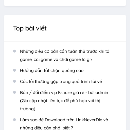
Top bài viết
Những điều cơ bản cần tuân thủ trước khi tải
game, cài game và chơi game là gì?
Hướng dẫn tắt chặn quảng cáo
Các lỗi thường gặp trong quá trình tải về
Bán / đổi điểm vip Fshare giá rẻ - bởi admin
(Giá cập nhật liên tục để phù hợp với thị
trường)
Làm sao để Download trên LinkNeverDie và
những điều cần phải biết ?