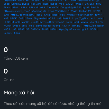
https://hi88.spot/
|
kèo bóng đá
|
https://luck88com.net/
|
s666
|
https://open88.gg/
|
88aa
|
Đăng Ký BL555
|
555WIN
|
st666
|
kubet
|
m88
|
8XBET
|
8XBET
|
88VBET
|
fv88
|
58win
|
58win
|
888vi
|
888vnd
|
zx88
|
CAKHIATV
|
Đăng Nhập BL555
|
go99
|
hitclub
|
https://sunwinvy.com/
|
kèo bóng đá
|
https://fv88.best/
|
23win
|
Xoi Lac TV
|
alo789
|
3win
|
https://go8f.co.com/
|
kp88
|
KK55
|
kk55
|
kk55
|
https://win58win.com/
|
33WIN
|
lv88
|
99OK
|
Go8
|
23win
|
68gamebai
|
nổ hũ
|
u88
|
bet88
|
https://gg88vn.net/
|
archi
|
MM99
|
Jun88
|
king88
|
Jun88
|
https://f8betv1.com/
|
nổ hũ
|
go8
|
vipwin
|
kèo nhà cái
|
NOHU
|
SV388
|
s666
|
xx88
|
game bai doi thuong
|
RIKVIP
|
THA BET
|
https://bk8.locker
|
KK55
|
J88
|
U888
|
S8
|
789WIN
|
DN88
|
HI88
|
https://qq88.social/
|
go88
|
GO88
|
Suncity
|
88aa
|
0
Tổng lượt xem
0
Online
Mạng xã hội
Theo dõi các mạng xã hội để có được những thông tin mới