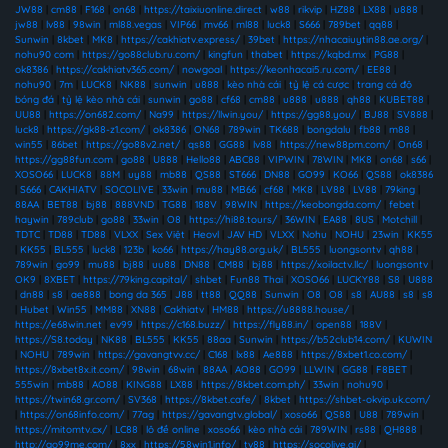
JW88
|
cm88
|
F168
|
on68
|
https://taixiuonline.direct
|
w88
|
rikvip
|
HZ88
|
LX88
|
u888
|
jw88
|
lv88
|
98win
|
ml88.vegas
|
VIP66
|
mv66
|
ml88
|
luck8
|
S666
|
789bet
|
qq88
|
Sunwin
|
8kbet
|
MK8
|
https://cakhiatv.express/
|
39bet
|
https://nhacaiuytin88.ae.org/
|
nohu90 com
|
https://go88club.ru.com/
|
kingfun
|
thabet
|
https://kqbd.mx
|
PG88
|
ok8386
|
https://cakhiatv365.com/
|
nowgoal
|
https://keonhacai5.ru.com/
|
EE88
|
nohu90
|
7m
|
LUCK8
|
NK88
|
sunwin
|
u888
|
kèo nhà cái
|
tỷ lệ cá cược
|
trang cá độ
bóng đá
|
tỷ lệ kèo nhà cái
|
sunwin
|
go88
|
cf68
|
cm88
|
u888
|
u888
|
qh88
|
KUBET88
|
UU88
|
https://on682.com/
|
Na99
|
https://llwin.you/
|
https://gg88.you/
|
BJ88
|
SV888
|
luck8
|
https://gk88-z1.com/
|
ok8386
|
ON68
|
789win
|
TK688
|
bongdalu
|
fb88
|
m88
|
win55
|
86bet
|
https://go88v2.net/
|
qs88
|
GG88
|
lv88
|
https://new88pm.com/
|
On68
|
https://gg88fun.com
|
go88
|
U888
|
Hello88
|
ABC88
|
VIPWIN
|
78WIN
|
MK8
|
on68
|
s66
|
XOSO66
|
LUCK8
|
88M
|
uy88
|
mb88
|
QS88
|
ST666
|
DN88
|
GO99
|
KO66
|
QS88
|
ok8386
|
S666
|
CAKHIATV
|
SOCOLIVE
|
33win
|
mu88
|
MB66
|
cf68
|
MK8
|
LV88
|
LV88
|
79king
|
88AA
|
BET88
|
bj88
|
888VND
|
TG88
|
188V
|
98WIN
|
https://keobongda.com/
|
febet
|
haywin
|
789club
|
go88
|
33win
|
O8
|
https://hi88.tours/
|
36WIN
|
EA88
|
8US
|
Motchill
|
TDTC
|
TD88
|
TD88
|
VLXX
|
Sex Việt
|
Heovl
|
JAV HD
|
VLXX
|
Nohu
|
NOHU
|
23win
|
KK55
|
KK55
|
BL555
|
luck8
|
123b
|
ko66
|
https://hay88.org.uk/
|
BL555
|
luongsontv
|
qh88
|
789win
|
go99
|
mu88
|
bj88
|
uu88
|
DN88
|
CM88
|
bj88
|
https://xoilactv.llc/
|
luongsontv
|
OK9
|
8XBET
|
https://79king.capital/
|
shbet
|
Fun88 Thai
|
XOSO66
|
LUCKY88
|
S8
|
U888
|
dn88
|
s8
|
ae888
|
bong da 365
|
J88
|
tt88
|
QQ88
|
Sunwin
|
O8
|
O8
|
s8
|
AU88
|
s8
|
s8
|
Hubet
|
Win55
|
MM88
|
XN88
|
Cakhiatv
|
HM88
|
https://u8888.house/
|
https://e68win.net
|
ev99
|
https://c168.buzz/
|
https://fly88.in/
|
open88
|
188V
|
https://S8.today
|
NK88
|
BL555
|
KK55
|
88aa
|
Sunwin
|
https://b52club14.com/
|
KUWIN
|
NOHU
|
789win
|
https://gavangtvv.cc/
|
C168
|
lx88
|
Ae888
|
https://8xbet1.co.com/
|
https://8xbet8x.it.com/
|
98win
|
68win
|
88AA
|
AO88
|
GO99
|
LLWIN
|
GG88
|
F8BET
|
555win
|
mb88
|
AO88
|
KING88
|
LX88
|
https://8kbet.com.ph/
|
33win
|
nohu90
|
https://twin68.gr.com/
|
SV368
|
https://8kbet.cafe/
|
8kbet
|
https://shbet-okvip.uk.com/
|
https://on68info.com/
|
77ag
|
https://gavangtv.global/
|
xoso66
|
QS88
|
U88
|
789win
|
https://mitomtv.cx/
|
LC88
|
lô đề online
|
xoso66
|
kèo nhà cái
|
789WIN
|
rs88
|
QH888
|
http://go99me.com/
|
8xx
|
https://58win1.info/
|
tv88
|
https://socolive.ai/
|