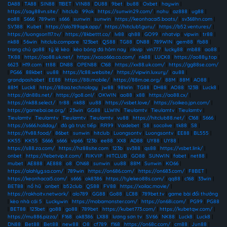
DA88
|
TA88
|
SIN88
|
11BET
|
VIN88
|
DU88
|
9bet
|
bu88
|
Oxbet
|
haywin
|
https://say88vn.site/
|
hitclub
|
99ok
|
https://sunwin29.com/
|
nohu
|
az888
|
ug88
|
ea88
|
S666
|
789win
|
s666
|
sunwin
|
sunwin
|
https://keonhacai5.boats/
|
sv368hn.com
|
SV388
|
Kubet
|
https://alo789apk.app/
|
https://hitclub1.guru/
|
https://b52.ventures/
|
https://luongson117.tv/
|
https://8kbettt.co/
|
lv88
|
qh88
|
GO99
|
nhatvip
|
vipwin
|
tr88
|
nk88
|
56win
|
hitclub.compare
|
123bet
|
QS88
|
TG88
|
DN88
|
789WIN
|
gem88
|
fb88
|
trang chủ go88
|
tỷ lệ kèo
|
kèo bóng đá hôm nay
|
rikvip
|
vin777
|
lucky88
|
mb88
|
ao88
|
TK88
|
https://ao88.uk.net/
|
https://xoso66a.co.com/
|
nk88
|
LUCK8
|
https://ao88y.top
|
6623
|
H19.com
|
tt88
|
DN88
|
OPEN88
|
C168
|
https://xx88.uk.com/
|
https://gg88se.com/
|
PG66
|
88kbet
|
uu88
|
https://lc88.website/
|
https://vipwin.luxury/
|
au88
|
grandpashabet
|
EE88
|
https://88i.mobile/
|
https://88m.ae.org/
|
88M
|
88M
|
AO88
|
88M
|
Luck8
|
https://88aa.technology
|
jw88
|
98Win
|
TG88
|
DH88
|
AO88
|
123B
|
Luck8
|
https://dn88s.net/
|
https://go8.onl/
|
OKWIN
|
ao88
|
x88
|
https://ao88.cx/
|
https://nk88.select/
|
tr88
|
nk88
|
uu88
|
https://vsbet.love/
|
https://soikeo.jpn.com/
|
https://gamebai.ae.org/
|
23win
|
GG88
|
LLWIN
|
Tieulamtv
|
Tieulamtv
|
Tieulamtv
|
Tieulamtv
|
Tieulamtv
|
Tieulamtv
|
Tieulamtv
|
vu88
|
https://hitclub88.net/
|
C168
|
S666
|
https://s666.holiday/
|
đá gà trực tiếp
|
RR99
|
Vaidebet
|
S8
|
socolive
|
tk88
|
S8
|
https://fv88.food/
|
86bet
|
sunwin
|
hitclub
|
Luongsontv
|
Luongsontv
|
EE88
|
BL555
|
KK55
|
KK55
|
S666
|
s666
|
vip66
|
123b
|
ee88
|
XX8
|
AD88
|
UY88
|
UY88
|
https://s88.za.com/
|
https://hz88site.com
|
123b
|
sv388
|
qs88
|
https://vsbet.link/
|
onbet
|
https://febetvip.it.com/
|
RIKVIP
|
HITCLUB
|
GO88
|
SUNWIN
|
fabet
|
net88
|
mubet
|
AE888
|
AE888
|
o8
|
ON68
|
sunwin
|
uu88
|
88M
|
Sunwin
|
KO66
|
https://alahlyg.sa.com/
|
789win
|
https://on686.com/
|
https://on683.com/
|
F8BET
|
https://keonhacai5.com/
|
s666
|
ok8386
|
https://tylekeo88s.com/
|
qq88
|
c168
|
33win
|
BET88
|
nổ hũ
|
onbet
|
b52club
|
QS88
|
FV88
|
https://xoilac.movie/
|
https://rakhoitv.network/
|
alo789
|
GG88
|
Go88
|
LC88
|
789bet.tv
|
game bài đổi thưởng
|
kèo nhà cái 5
|
Luckywin
|
https://mobamonster.com/
|
https://on68i.com/
|
PG99
|
PG88
|
BET88
|
123bet
|
go88
|
go88
|
789bet
|
https://kubet773.com/
|
https://kubetqw.com/
|
https://mu886.pizza/
|
F168
|
ok8386
|
LX88
|
lương sơn tv
|
SV66
|
NK88
|
Luck8
|
Luck8
|
DN88
|
Bet88
|
Bet88
|
new88
|
O8
|
cf789
|
f168
|
https://on68c.com/
|
cm88
|
Jun88
|