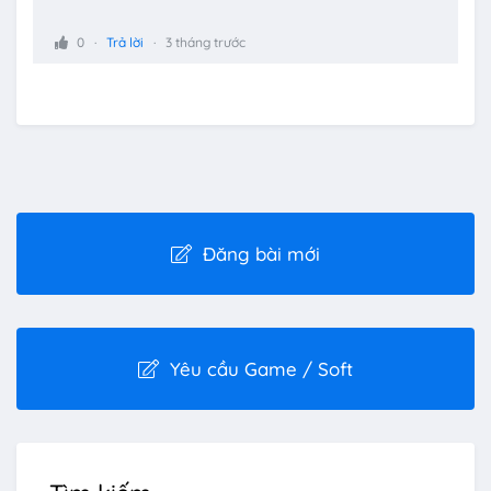
0
Trả lời
3 tháng trước
Đăng bài mới
Yêu cầu Game / Soft