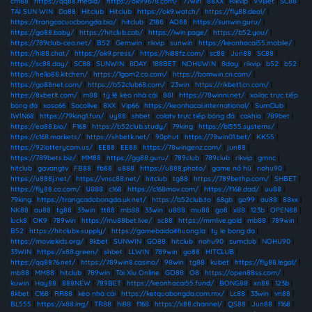
cm88
|
https://qq88.media/
|
https://ok99678.com/
|
77win
|
88XX
|
Rikvip
|
V9Bet
|
SC88
|
TẢI SUN WIN
|
Da88
|
Hitclub
|
Hitclub
|
https://ok9.watch/
|
https://fly88.deal/
|
https://trangcacuocbongda.bio/
|
hitclub
|
Z188
|
AO88
|
https://sunwin.guru/
|
https://go88.baby/
|
https://hitclub.cab/
|
https://iwin.page/
|
https://b52.you/
|
https://789club-ceo.net/
|
B52
|
Gemwin
|
rikvip
|
sunwin
|
https://keonhacai55.mobile/
|
https://hi88.chat/
|
https://ok9.press/
|
https://hi88fz.com/
|
sc88
|
Jun88
|
SC88
|
https://sc88.day/
|
SC88
|
SUNWIN
|
8DAY
|
188BET
|
NOHUWIN
|
8day
|
rikvip
|
b52
|
b52
|
https://hello88.kitchen/
|
https://1gom2.co.com/
|
https://bomwin.cn.com/
|
https://go88net.com/
|
https://b52club68.com/
|
23win
|
https://rikbet1.cn.com/
|
https://8xbetlt.com/
|
m88
|
tỷ lệ kèo nhà cái
|
88I
|
https://78winni.net/
|
xoilac trực tiếp
bóng đá
|
xoso66
|
Socolive
|
8XX
|
Vip66
|
https://keonhacai.international/
|
SumClub
|
IWIN68
|
https://79king1.fun/
|
uy88
|
shbet
|
colatv trực tiếp bóng đá
|
cakhia
|
789bet
|
https://ea88.bio/
|
F168
|
https://b52club.study/
|
79king
|
https://bl555.systems/
|
https://c168.markets/
|
https://shbetk.net/
|
90phut
|
https://78win01.bet/
|
KK55
|
https://92lotterycom.us/
|
EE88
|
EE88
|
https://78wingenz.com/
|
jun88
|
https://789bets.biz/
|
MM88
|
https://gg88.guru/
|
789club
|
789club
|
rikvip
|
gmnc
|
hitclub
|
gavangtv
|
FB88
|
fb88
|
u888
|
https://u888.photo/
|
game nổ hũ
|
nohu90
|
https://u888j.net/
|
https://vnsc88.net/
|
hitclub
|
tg88
|
https://789bethp.com/
|
SHBET
|
https://fly88.co.com/
|
U888
|
c168
|
https://c168mov.com/
|
https://f168.dad/
|
uu88
|
79king
|
https://trangcadobongda.uk.net/
|
https://b52club.to
|
68gb
|
go99
|
au88
|
88xx
|
NK88
|
au88
|
tg88
|
33win
|
tt88
|
mb88
|
33win
|
u888
|
mu88
|
go8
|
x88
|
123b
|
OPEN88
|
luck8
|
OK9
|
789win
|
https://mu88bet.live/
|
sc88
|
https://mmlive.gold
|
mb88
|
789win
|
B52
|
https://hitclubx.supply/
|
https://gamebaidoithuong.la
|
ty le bong da
|
https://moviekids.org/
|
8kbet
|
SUNWIN
|
GO88
|
hitclub
|
nohu90
|
sumclub
|
NOHU90
|
33WIN
|
https://x88.green/
|
shbet
|
LLWIN
|
789win
|
go88
|
HITCLUB
|
https://qq8876.net/
|
https://789win8.casino/
|
98win
|
tg88
|
kubet
|
https://fly88.legal/
|
mb88
|
MM88
|
hitclub
|
789win
|
Tài Xỉu Online
|
GO88
|
O8
|
https://open88ss.com/
|
kuwin
|
Hay88
|
888NEW
|
789BET
|
https://keonhacai55.fund/
|
BONG88
|
xn88
|
123b
|
8kbet
|
C168
|
RR88
|
kèo nhà cái
|
https://ketquabongda.com.mx/
|
Lc88
|
33win
|
vn88
|
BL555
|
https://x88.ing/
|
TR88
|
hi88
|
f168
|
https://x88.channel/
|
QS88
|
Jun88
|
f168
|