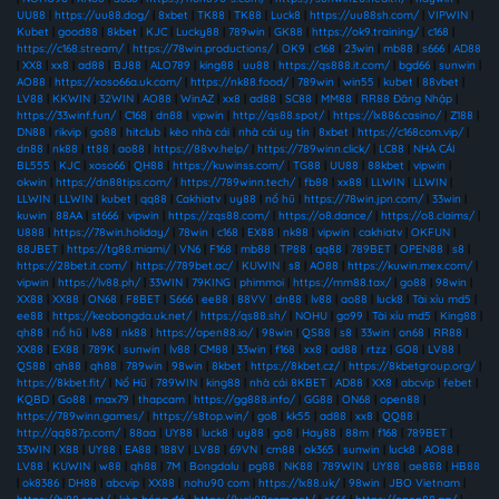
UU88
|
https://uu88.dog/
|
8xbet
|
TK88
|
TK88
|
Luck8
|
https://uu88sh.com/
|
VIPWIN
|
Kubet
|
good88
|
8kbet
|
KJC
|
Lucky88
|
789win
|
GK88
|
https://ok9.training/
|
c168
|
https://c168.stream/
|
https://78win.productions/
|
OK9
|
c168
|
23win
|
mb88
|
s666
|
AD88
|
XX8
|
xx8
|
ad88
|
BJ88
|
ALO789
|
king88
|
uu88
|
https://qs888.it.com/
|
bgd66
|
sunwin
|
AO88
|
https://xoso66a.uk.com/
|
https://nk88.food/
|
789win
|
win55
|
kubet
|
88vbet
|
LV88
|
KKWIN
|
32WIN
|
AO88
|
WinAZ
|
xx8
|
ad88
|
SC88
|
MM88
|
RR88 Đăng Nhập
|
https://33winf.fun/
|
C168
|
dn88
|
vipwin
|
http://qs88.spot/
|
https://lx886.casino/
|
Z188
|
DN88
|
rikvip
|
go88
|
hitclub
|
kèo nhà cái
|
nhà cái uy tín
|
8xbet
|
https://c168com.vip/
|
dn88
|
nk88
|
tt88
|
ao88
|
https://88vv.help/
|
https://789winn.click/
|
LC88
|
NHÀ CÁI
BL555
|
KJC
|
xoso66
|
QH88
|
https://kuwinss.com/
|
TG88
|
UU88
|
88kbet
|
vipwin
|
okwin
|
https://dn88tips.com/
|
https://789winn.tech/
|
fb88
|
xx88
|
LLWIN
|
LLWIN
|
LLWIN
|
LLWIN
|
kubet
|
qq88
|
Cakhiatv
|
uy88
|
nổ hũ
|
https://78win.jpn.com/
|
33win
|
kuwin
|
88AA
|
st666
|
vipwin
|
https://zqs88.com/
|
https://o8.dance/
|
https://o8.claims/
|
U888
|
https://78win.holiday/
|
78win
|
c168
|
EX88
|
nk88
|
vipwin
|
cakhiatv
|
OKFUN
|
88JBET
|
https://tg88.miami/
|
VN6
|
F168
|
mb88
|
TP88
|
qq88
|
789BET
|
OPEN88
|
s8
|
https://28bet.it.com/
|
https://789bet.ac/
|
KUWIN
|
s8
|
AO88
|
https://kuwin.mex.com/
|
vipwin
|
https://lv88.ph/
|
33WIN
|
79KING
|
phimmoi
|
https://mm88.tax/
|
go88
|
98win
|
XX88
|
XX88
|
ON68
|
F8BET
|
S666
|
ee88
|
88VV
|
dn88
|
lv88
|
ao88
|
luck8
|
Tài xỉu md5
|
ee88
|
https://keobongda.uk.net/
|
https://qs88.sh/
|
NOHU
|
go99
|
Tài xỉu md5
|
King88
|
qh88
|
nổ hũ
|
lv88
|
nk88
|
https://open88.io/
|
98win
|
QS88
|
s8
|
33win
|
on68
|
RR88
|
XX88
|
EX88
|
789K
|
sunwin
|
lv88
|
CM88
|
33win
|
f168
|
xx8
|
ad88
|
rtzz
|
GO8
|
LV88
|
QS88
|
qh88
|
qh88
|
789win
|
98win
|
8kbet
|
https://8kbet.cz/
|
https://8kbetgroup.org/
|
https://8kbet.fit/
|
Nổ Hũ
|
789WIN
|
king88
|
nhà cái 8KBET
|
AD88
|
XX8
|
abcvip
|
febet
|
KQBD
|
Go88
|
max79
|
thapcam
|
https://gg888.info/
|
GG88
|
ON68
|
open88
|
https://789winn.games/
|
https://s8top.win/
|
go8
|
kk55
|
ad88
|
xx8
|
QQ88
|
http://qq887p.com/
|
88aa
|
UY88
|
luck8
|
uy88
|
go8
|
Hay88
|
88m
|
f168
|
789BET
|
33WIN
|
X88
|
UY88
|
EA88
|
188V
|
LV88
|
69VN
|
cm88
|
ok365
|
sunwin
|
luck8
|
AO88
|
LV88
|
KUWIN
|
w88
|
qh88
|
7M
|
Bongdalu
|
pg88
|
NK88
|
789WIN
|
UY88
|
ae888
|
HB88
|
ok8386
|
DH88
|
abcvip
|
XX88
|
nohu90 com
|
https://lx88.uk/
|
98win
|
JBO Vietnam
|