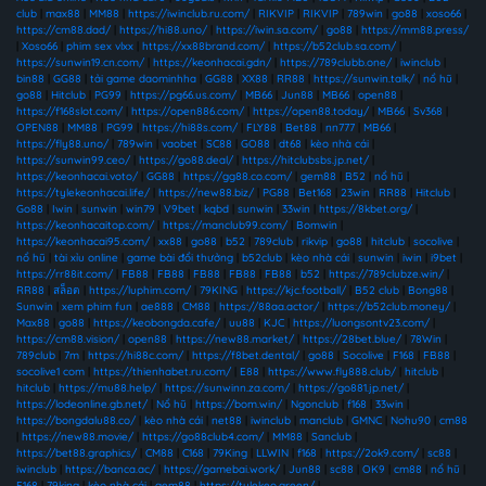
club
|
max88
|
MM88
|
https://iwinclub.ru.com/
|
RIKVIP
|
RIKVIP
|
789win
|
go88
|
xoso66
|
https://cm88.dad/
|
https://hi88.uno/
|
https://iwin.sa.com/
|
go88
|
https://mm88.press/
|
Xoso66
|
phim sex vlxx
|
https://xx88brand.com/
|
https://b52club.sa.com/
|
https://sunwin19.cn.com/
|
https://keonhacai.gdn/
|
https://789clubb.one/
|
iwinclub
|
bin88
|
GG88
|
tải game daominhha
|
GG88
|
XX88
|
RR88
|
https://sunwin.talk/
|
nổ hũ
|
go88
|
Hitclub
|
PG99
|
https://pg66.us.com/
|
MB66
|
Jun88
|
MB66
|
open88
|
https://f168slot.com/
|
https://open886.com/
|
https://open88.today/
|
MB66
|
Sv368
|
OPEN88
|
MM88
|
PG99
|
https://hi88s.com/
|
FLY88
|
Bet88
|
nn777
|
MB66
|
https://fly88.uno/
|
789win
|
vaobet
|
SC88
|
GO88
|
dt68
|
kèo nhà cái
|
https://sunwin99.ceo/
|
https://go88.deal/
|
https://hitclubsbs.jp.net/
|
https://keonhacai.voto/
|
GG88
|
https://gg88.co.com/
|
gem88
|
B52
|
nổ hũ
|
https://tylekeonhacai.life/
|
https://new88.biz/
|
PG88
|
Bet168
|
23win
|
RR88
|
Hitclub
|
Go88
|
Iwin
|
sunwin
|
win79
|
V9bet
|
kqbd
|
sunwin
|
33win
|
https://8kbet.org/
|
https://keonhacaitop.com/
|
https://manclub99.com/
|
Bomwin
|
https://keonhacai95.com/
|
xx88
|
go88
|
b52
|
789club
|
rikvip
|
go88
|
hitclub
|
socolive
|
nổ hũ
|
tài xỉu online
|
game bài đổi thưởng
|
b52club
|
kèo nhà cái
|
sunwin
|
iwin
|
i9bet
|
https://rr88it.com/
|
FB88
|
FB88
|
FB88
|
FB88
|
FB88
|
b52
|
https://789clubze.win/
|
RR88
|
สล็อต
|
https://luphim.com/
|
79KING
|
https://kjc.football/
|
B52 club
|
Bong88
|
Sunwin
|
xem phim fun
|
ae888
|
CM88
|
https://88aa.actor/
|
https://b52club.money/
|
Max88
|
go88
|
https://keobongda.cafe/
|
uu88
|
KJC
|
https://luongsontv23.com/
|
https://cm88.vision/
|
open88
|
https://new88.market/
|
https://28bet.blue/
|
78Win
|
789club
|
7m
|
https://hi88c.com/
|
https://f8bet.dental/
|
go88
|
Socolive
|
F168
|
FB88
|
socolive1 com
|
https://thienhabet.ru.com/
|
E88
|
https://www.fly888.club/
|
hitclub
|
hitclub
|
https://mu88.help/
|
https://sunwinn.za.com/
|
https://go881.jp.net/
|
https://lodeonline.gb.net/
|
Nổ hũ
|
https://bom.win/
|
Ngonclub
|
f168
|
33win
|
https://bongdalu88.co/
|
kèo nhà cái
|
net88
|
iwinclub
|
manclub
|
GMNC
|
Nohu90
|
cm88
|
https://new88.movie/
|
https://go88club4.com/
|
MM88
|
Sanclub
|
https://bet88.graphics/
|
CM88
|
C168
|
79King
|
LLWIN
|
f168
|
https://2ok9.com/
|
sc88
|
iwinclub
|
https://banca.ac/
|
https://gamebai.work/
|
Jun88
|
sc88
|
OK9
|
cm88
|
nổ hũ
|
F168
|
79king
|
kèo nhà cái
|
gem88
|
https://tylekeo.green/
|