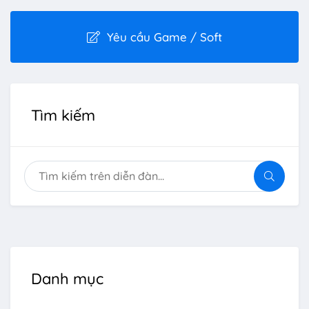
Yêu cầu Game / Soft
Tìm kiếm
Danh mục