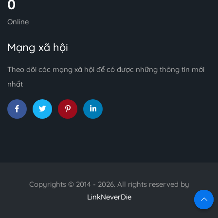
0
Online
Mạng xã hội
Theo dõi các mạng xã hội để có được những thông tin mới
nhất
Copyrights © 2014 - 2026. All rights reserved by
LinkNeverDie