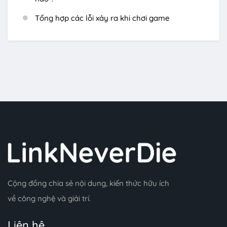
Tổng hợp các lỗi xảy ra khi chơi game
Cộng đồng chia sẻ nội dung, kiến thức hữu ích
về công nghệ và giải trí.
Liên hệ