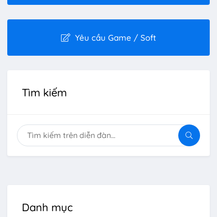
Yêu cầu Game / Soft
Tìm kiếm
Danh mục